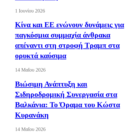
1 Ιουνίου 2026
Κίνα και ΕΕ ενώνουν δυνάμεις για
παγκόσμια συμμαχία άνθρακα
απέναντι στη στροφή Τραμπ στα
ορυκτά καύσιμα
14 Μαΐου 2026
Βιώσιμη Ανάπτυξη και
Σιδηροδρομική Συνεργασία στα
Βαλκάνια: Το Όραμα του Κώστα
Κυρανάκη
14 Μαΐου 2026