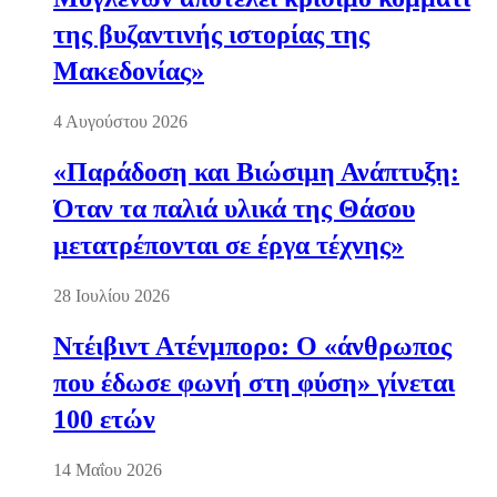
της βυζαντινής ιστορίας της
Μακεδονίας»
4 Αυγούστου 2026
«Παράδοση και Βιώσιμη Ανάπτυξη:
Όταν τα παλιά υλικά της Θάσου
μετατρέπονται σε έργα τέχνης»
28 Ιουλίου 2026
Ντέιβιντ Ατένμπορο: Ο «άνθρωπος
που έδωσε φωνή στη φύση» γίνεται
100 ετών
14 Μαΐου 2026