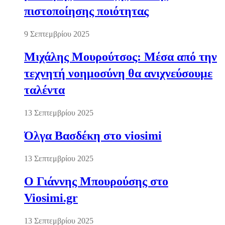
πιστοποίησης ποιότητας
9 Σεπτεμβρίου 2025
Μιχάλης Μουρούτσος: Μέσα από την
τεχνητή νοημοσύνη θα ανιχνεύσουμε
ταλέντα
13 Σεπτεμβρίου 2025
Όλγα Βασδέκη στο viosimi
13 Σεπτεμβρίου 2025
Ο Γιάννης Μπουρούσης στο
Viosimi.gr
13 Σεπτεμβρίου 2025