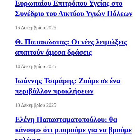
Ευρωπαίου Επιτρόπου Υγείας στο
Συνέδριο του Δικτύου Υγιών Πόλεων
15 Δεκεμβρίου 2025
Θ. Παπακώστας: Οι νέες λειμώξεις
απαιτούν άμεσα δράσεις
14 Δεκεμβρίου 2025
Ιωάννης Τσιμάρης: Ζούμε σε ένα
περιβάλλον προκλήσεων
13 Δεκεμβρίου 2025
Ελένη Παπασταματοπούλου: θα
κάνουμε ότι μπορούμε για να βρούμε
ταλέντα