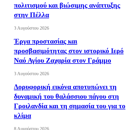
πολιτισμού και βιώσιμης ανάπτυξης
στην Πέλλα
3 Αυγούστου 2026
Έργα προστασίας και
προσβασιμότητας στον ιστορικό Ιερό
Ναό Αγίου Ζαχαρία στον Γράμμο
3 Αυγούστου 2026
Δορυφορική εικόνα αποτυπώνει τη
δυναμική του θαλάσσιου πάγου στη
Γροιλανδία και τη σημασία του για το
κλίμα
8 Αυγούστου 2026