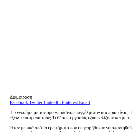
Διαμοίραση
Facebook
Twitter
LinkedIn
Pinterest
Email
Τι εννοούμε με τον όρο «πράσινα επαγγέλματα» και ποια είναι ; 
εξειδίκευση απαιτούν; Τι θέσεις εργασίας εξασφαλίζουν και με τ
Ήταν μερικά από τα ερωτήματα που επιχειρήθηκαν να απαντηθού