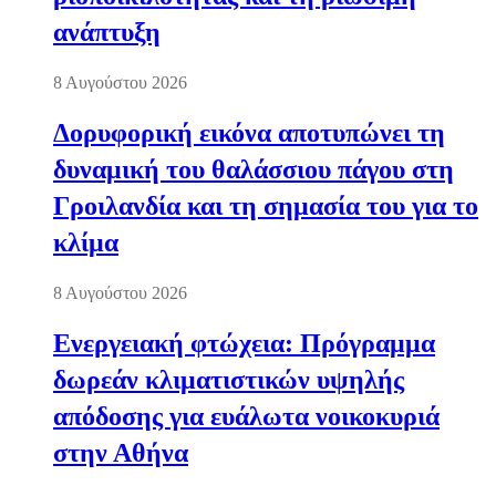
ανάπτυξη
8 Αυγούστου 2026
Δορυφορική εικόνα αποτυπώνει τη
δυναμική του θαλάσσιου πάγου στη
Γροιλανδία και τη σημασία του για το
κλίμα
8 Αυγούστου 2026
Ενεργειακή φτώχεια: Πρόγραμμα
δωρεάν κλιματιστικών υψηλής
απόδοσης για ευάλωτα νοικοκυριά
στην Αθήνα