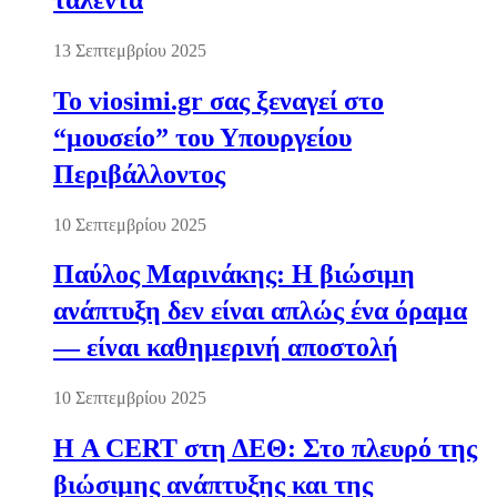
13 Σεπτεμβρίου 2025
Το viosimi.gr σας ξεναγεί στο
“μουσείο” του Υπουργείου
Περιβάλλοντος
10 Σεπτεμβρίου 2025
Παύλος Μαρινάκης: Η βιώσιμη
ανάπτυξη δεν είναι απλώς ένα όραμα
— είναι καθημερινή αποστολή
10 Σεπτεμβρίου 2025
Η A CERT στη ΔΕΘ: Στο πλευρό της
βιώσιμης ανάπτυξης και της