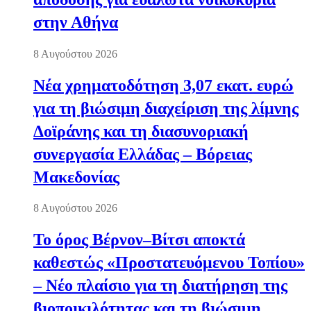
στην Αθήνα
8 Αυγούστου 2026
Νέα χρηματοδότηση 3,07 εκατ. ευρώ
για τη βιώσιμη διαχείριση της λίμνης
Δοϊράνης και τη διασυνοριακή
συνεργασία Ελλάδας – Βόρειας
Μακεδονίας
8 Αυγούστου 2026
Το όρος Βέρνον–Βίτσι αποκτά
καθεστώς «Προστατευόμενου Τοπίου»
– Νέο πλαίσιο για τη διατήρηση της
βιοποικιλότητας και τη βιώσιμη