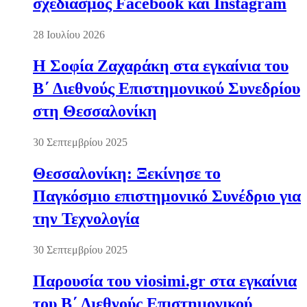
σχεδιασμός Facebook και Instagram
28 Ιουλίου 2026
Η Σοφία Ζαχαράκη στα εγκαίνια του
Β΄ Διεθνούς Επιστημονικού Συνεδρίου
στη Θεσσαλονίκη
30 Σεπτεμβρίου 2025
Θεσσαλονίκη: Ξεκίνησε το
Παγκόσμιο επιστημονικό Συνέδριο για
την Τεχνολογία
30 Σεπτεμβρίου 2025
Παρουσία του viosimi.gr στα εγκαίνια
του Β΄ Διεθνούς Επιστημονικού