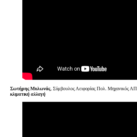
Σωτήρης Μυλωνάς
, Σύμβουλος Αειφορίας Πολ. Μηχανικός 
κλιματική αλλαγή