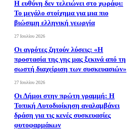
Η ευθύνη δεν τελειώνει στο χωράφι:
Το μεγάλο στοίχημα για μια πιο
βιώσιμη ελληνική γεωργία
27 Ιουλίου 2026
Οι αγρότες ζητούν λύσεις: «Η
προστασία της γης μας ξεκινά από τη
σωστή διαχείριση των συσκευασιών»
27 Ιουλίου 2026
Οι Δήμοι στην πρώτη γραμμή: Η
Τοπική Αυτοδιοίκηση αναλαμβάνει
δράση για τις κενές συσκευασίες
φυτοφαρμάκων