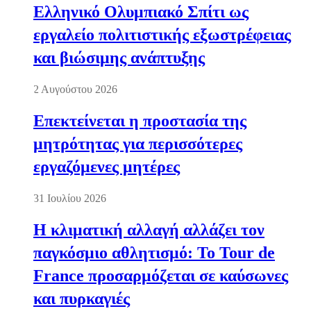
Ελληνικό Ολυμπιακό Σπίτι ως
εργαλείο πολιτιστικής εξωστρέφειας
και βιώσιμης ανάπτυξης
2 Αυγούστου 2026
Επεκτείνεται η προστασία της
μητρότητας για περισσότερες
εργαζόμενες μητέρες
31 Ιουλίου 2026
Η κλιματική αλλαγή αλλάζει τον
παγκόσμιο αθλητισμό: Το Tour de
France προσαρμόζεται σε καύσωνες
και πυρκαγιές