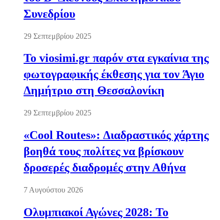
Συνεδρίου
29 Σεπτεμβρίου 2025
Το viosimi.gr παρόν στα εγκαίνια της
φωτογραφικής έκθεσης για τον Άγιο
Δημήτριο στη Θεσσαλονίκη
29 Σεπτεμβρίου 2025
«Cool Routes»: Διαδραστικός χάρτης
βοηθά τους πολίτες να βρίσκουν
δροσερές διαδρομές στην Αθήνα
7 Αυγούστου 2026
Ολυμπιακοί Αγώνες 2028: Το