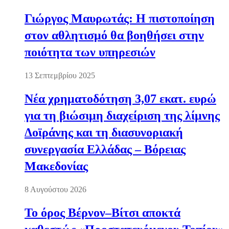
Γιώργος Μαυρωτάς: Η πιστοποίηση
στον αθλητισμό θα βοηθήσει στην
ποιότητα των υπηρεσιών
13 Σεπτεμβρίου 2025
Νέα χρηματοδότηση 3,07 εκατ. ευρώ
για τη βιώσιμη διαχείριση της λίμνης
Δοϊράνης και τη διασυνοριακή
συνεργασία Ελλάδας – Βόρειας
Μακεδονίας
8 Αυγούστου 2026
Το όρος Βέρνον–Βίτσι αποκτά