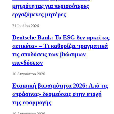
μητρότητας για περισσότερες
εργαζόμενες μητέρες
31 Ιουλίου 2026
Deutsche Bank: Το ESG δεν αρκεί ως
«ετικέτα» – Τι καθορίζει πραγματικά
τις αποδόσεις των βιώσιμων
επενδύσεων
10 Αυγούστου 2026
Εταιρική βιωσιμότητα 2026: Από τις
«πράσινες» δεσμεύσεις στην εποχή
της εφαρμογής
10 Αυγούστου 2026