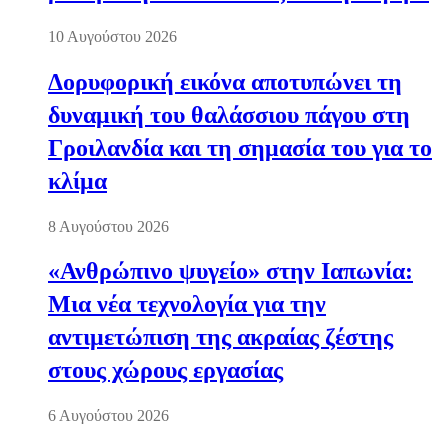
10 Αυγούστου 2026
Δορυφορική εικόνα αποτυπώνει τη
δυναμική του θαλάσσιου πάγου στη
Γροιλανδία και τη σημασία του για το
κλίμα
8 Αυγούστου 2026
«Ανθρώπινο ψυγείο» στην Ιαπωνία:
Μια νέα τεχνολογία για την
αντιμετώπιση της ακραίας ζέστης
στους χώρους εργασίας
6 Αυγούστου 2026