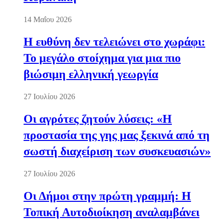
14 Μαΐου 2026
Η ευθύνη δεν τελειώνει στο χωράφι:
Το μεγάλο στοίχημα για μια πιο
βιώσιμη ελληνική γεωργία
27 Ιουλίου 2026
Οι αγρότες ζητούν λύσεις: «Η
προστασία της γης μας ξεκινά από τη
σωστή διαχείριση των συσκευασιών»
27 Ιουλίου 2026
Οι Δήμοι στην πρώτη γραμμή: Η
Τοπική Αυτοδιοίκηση αναλαμβάνει