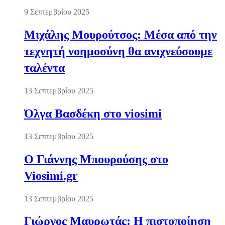
9 Σεπτεμβρίου 2025
Μιχάλης Μουρούτσος: Μέσα από την
τεχνητή νοημοσύνη θα ανιχνεύσουμε
ταλέντα
13 Σεπτεμβρίου 2025
Όλγα Βασδέκη στο viosimi
13 Σεπτεμβρίου 2025
Ο Γιάννης Μπουρούσης στο
Viosimi.gr
13 Σεπτεμβρίου 2025
Γιώργος Μαυρωτάς: Η πιστοποίηση