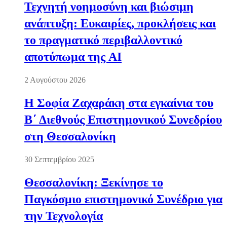
Τεχνητή νοημοσύνη και βιώσιμη
ανάπτυξη: Ευκαιρίες, προκλήσεις και
το πραγματικό περιβαλλοντικό
αποτύπωμα της AI
2 Αυγούστου 2026
Η Σοφία Ζαχαράκη στα εγκαίνια του
Β΄ Διεθνούς Επιστημονικού Συνεδρίου
στη Θεσσαλονίκη
30 Σεπτεμβρίου 2025
Θεσσαλονίκη: Ξεκίνησε το
Παγκόσμιο επιστημονικό Συνέδριο για
την Τεχνολογία