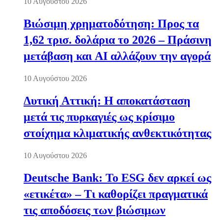
10 Αυγούστου 2026
Βιώσιμη χρηματοδότηση: Προς τα
1,62 τρισ. δολάρια το 2026 – Πράσινη
μετάβαση και AI αλλάζουν την αγορά
10 Αυγούστου 2026
Δυτική Αττική: Η αποκατάσταση
μετά τις πυρκαγιές ως κρίσιμο
στοίχημα κλιματικής ανθεκτικότητας
10 Αυγούστου 2026
Deutsche Bank: Το ESG δεν αρκεί ως
«ετικέτα» – Τι καθορίζει πραγματικά
τις αποδόσεις των βιώσιμων