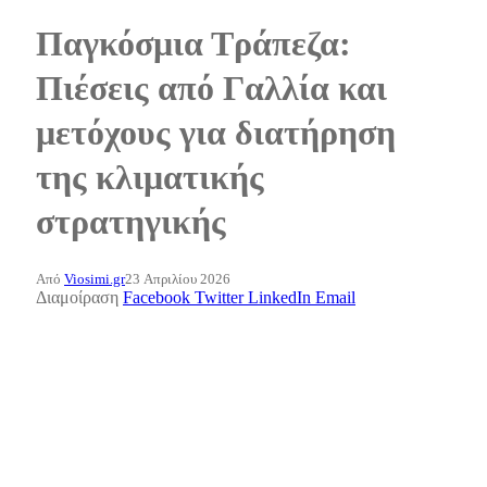
Παγκόσμια Τράπεζα:
Πιέσεις από Γαλλία και
μετόχους για διατήρηση
της κλιματικής
στρατηγικής
Από
Viosimi.gr
23 Απριλίου 2026
Διαμοίραση
Facebook
Twitter
LinkedIn
Email