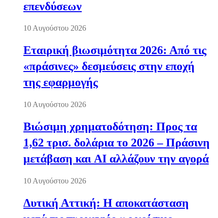
επενδύσεων
10 Αυγούστου 2026
Εταιρική βιωσιμότητα 2026: Από τις
«πράσινες» δεσμεύσεις στην εποχή
της εφαρμογής
10 Αυγούστου 2026
Βιώσιμη χρηματοδότηση: Προς τα
1,62 τρισ. δολάρια το 2026 – Πράσινη
μετάβαση και AI αλλάζουν την αγορά
10 Αυγούστου 2026
Δυτική Αττική: Η αποκατάσταση