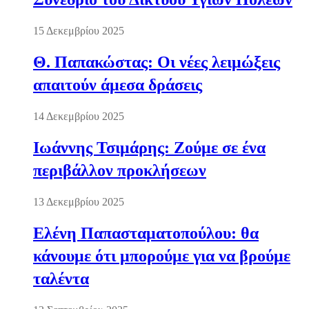
15 Δεκεμβρίου 2025
Θ. Παπακώστας: Οι νέες λειμώξεις
απαιτούν άμεσα δράσεις
14 Δεκεμβρίου 2025
Ιωάννης Τσιμάρης: Ζούμε σε ένα
περιβάλλον προκλήσεων
13 Δεκεμβρίου 2025
Ελένη Παπασταματοπούλου: θα
κάνουμε ότι μπορούμε για να βρούμε
ταλέντα