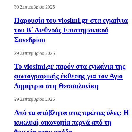
30 Σεπτεμβρίου 2025
Παρουσία του viosimi.gr στα εγκαίνια
του Β΄ Διεθνούς Επιστημονικού
Συνεδρίου
29 Σεπτεμβρίου 2025
Το viosimi.gr παρόν στα εγκαίνια της
φωτογραφικής έκθεσης για τον Άγιο
Δημήτριο στη Θεσσαλονίκη
29 Σεπτεμβρίου 2025
Από τα απόβλητα στις πρώτες ύλες: Η
κυκλική οικονομία περνά από τη