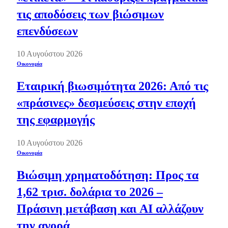
τις αποδόσεις των βιώσιμων
επενδύσεων
10 Αυγούστου 2026
Οικονομία
Εταιρική βιωσιμότητα 2026: Από τις
«πράσινες» δεσμεύσεις στην εποχή
της εφαρμογής
10 Αυγούστου 2026
Οικονομία
Βιώσιμη χρηματοδότηση: Προς τα
1,62 τρισ. δολάρια το 2026 –
Πράσινη μετάβαση και AI αλλάζουν
την αγορά