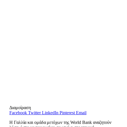
Διαμοίραση
Facebook
Twitter
LinkedIn
Pinterest
Email
Η Γαλλία και ομάδα μετόχων της World Bank αναζητούν