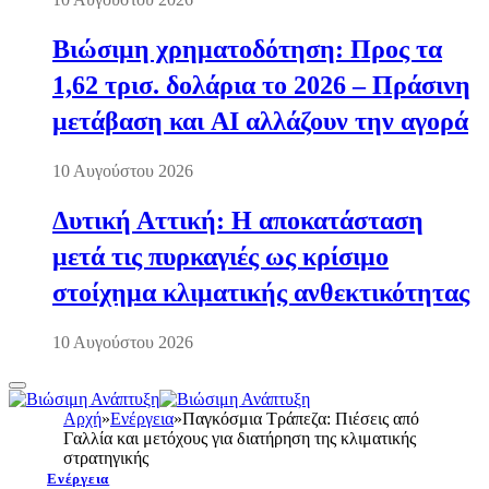
Βιώσιμη χρηματοδότηση: Προς τα
1,62 τρισ. δολάρια το 2026 – Πράσινη
μετάβαση και AI αλλάζουν την αγορά
10 Αυγούστου 2026
Δυτική Αττική: Η αποκατάσταση
μετά τις πυρκαγιές ως κρίσιμο
στοίχημα κλιματικής ανθεκτικότητας
10 Αυγούστου 2026
Αρχή
»
Ενέργεια
»
Παγκόσμια Τράπεζα: Πιέσεις από
Γαλλία και μετόχους για διατήρηση της κλιματικής
στρατηγικής
Ενέργεια