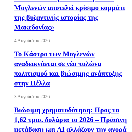
Μογλενών αποτελεί κρίσιμο κομμάτι
της βυζαντινής ιστορίας της
Μακεδονίας»
4 Αυγούστου 2026
Το Κάστρο των Μογλενών
αναδεικνύεται σε νέο πυλώνα
πολιτισμού και βιώσιμης ανάπτυξης
στην Πέλλα
3 Αυγούστου 2026
Βιώσιμη χρηματοδότηση: Προς τα
1,62 τρισ. δολάρια το 2026 – Πράσινη
μετάβαση και AI αλλάζουν την αγορά