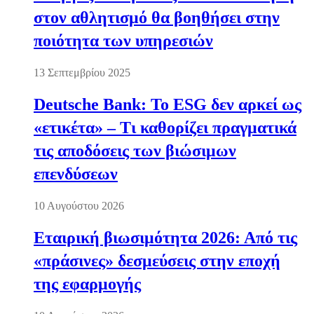
στον αθλητισμό θα βοηθήσει στην
ποιότητα των υπηρεσιών
13 Σεπτεμβρίου 2025
Deutsche Bank: Το ESG δεν αρκεί ως
«ετικέτα» – Τι καθορίζει πραγματικά
τις αποδόσεις των βιώσιμων
επενδύσεων
10 Αυγούστου 2026
Εταιρική βιωσιμότητα 2026: Από τις
«πράσινες» δεσμεύσεις στην εποχή
της εφαρμογής