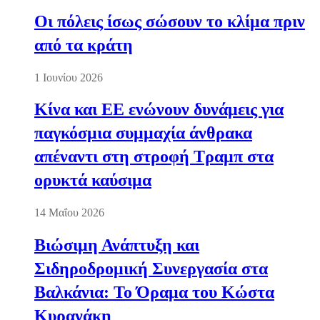
Οι πόλεις ίσως σώσουν το κλίμα πριν
από τα κράτη
1 Ιουνίου 2026
Κίνα και ΕΕ ενώνουν δυνάμεις για
παγκόσμια συμμαχία άνθρακα
απέναντι στη στροφή Τραμπ στα
ορυκτά καύσιμα
14 Μαΐου 2026
Βιώσιμη Ανάπτυξη και
Σιδηροδρομική Συνεργασία στα
Βαλκάνια: Το Όραμα του Κώστα
Κυρανάκη