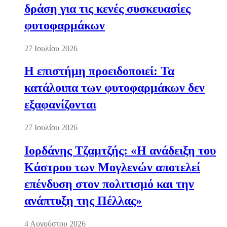
δράση για τις κενές συσκευασίες
φυτοφαρμάκων
27 Ιουλίου 2026
Η επιστήμη προειδοποιεί: Τα
κατάλοιπα των φυτοφαρμάκων δεν
εξαφανίζονται
27 Ιουλίου 2026
Ιορδάνης Τζαμτζής: «Η ανάδειξη του
Κάστρου των Μογλενών αποτελεί
επένδυση στον πολιτισμό και την
ανάπτυξη της Πέλλας»
4 Αυγούστου 2026