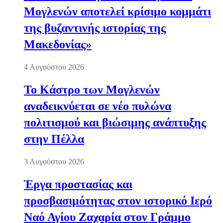
Μογλενών αποτελεί κρίσιμο κομμάτι
της βυζαντινής ιστορίας της
Μακεδονίας»
4 Αυγούστου 2026
Το Κάστρο των Μογλενών
αναδεικνύεται σε νέο πυλώνα
πολιτισμού και βιώσιμης ανάπτυξης
στην Πέλλα
3 Αυγούστου 2026
Έργα προστασίας και
προσβασιμότητας στον ιστορικό Ιερό
Ναό Αγίου Ζαχαρία στον Γράμμο