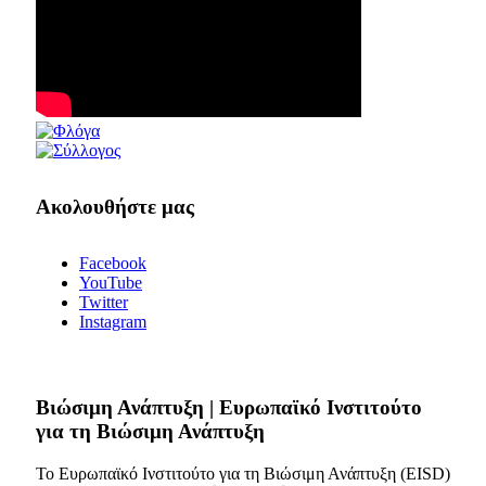
Ακολουθήστε μας
Facebook
YouTube
Twitter
Instagram
Bιώσιμη Ανάπτυξη | Ευρωπαϊκό Ινστιτούτο
για τη Βιώσιμη Ανάπτυξη
Το Ευρωπαϊκό Ινστιτούτο για τη Βιώσιμη Ανάπτυξη (EISD)