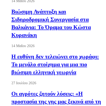
14 Μαΐου 2026
Βιώσιμη Ανάπτυξη και
Σιδηροδρομική Συνεργασία στα
Βαλκάνια: Το Όραμα του Κώστα
Κυρανάκη
14 Μαΐου 2026
Η ευθύνη δεν τελειώνει στο χωράφι:
Το μεγάλο στοίχημα για μια πιο
βιώσιμη ελληνική γεωργία
27 Ιουλίου 2026
Οι αγρότες ζητούν λύσεις: «Η
προστασία της γης μας ξεκινά από τη