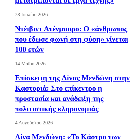
μετατρέπονται σε έργα τέχνης»
28 Ιουλίου 2026
Ντέιβιντ Ατένμπορο: Ο «άνθρωπος
που έδωσε φωνή στη φύση» γίνεται
100 ετών
14 Μαΐου 2026
Επίσκεψη της Λίνας Μενδώνη στην
Καστοριά: Στο επίκεντρο η
προστασία και ανάδειξη της
πολιτιστικής κληρονομιάς
4 Αυγούστου 2026
Λίνα Μενδώνη: «Το Κάστρο των