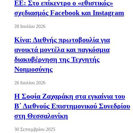
ΕΕ: Στο επίκεντρο ο «εθιστικός»
σχεδιασμός Facebook και Instagram
28 Ιουλίου 2026
Κίνα: Διεθνής πρωτοβουλία για
ανοικτά μοντέλα και παγκόσμια
διακυβέρνηση της Τεχνητής
Νοημοσύνης
26 Ιουλίου 2026
Η Σοφία Ζαχαράκη στα εγκαίνια του
Β΄ Διεθνούς Επιστημονικού Συνεδρίου
στη Θεσσαλονίκη
30 Σεπτεμβρίου 2025