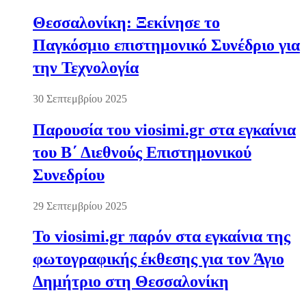
Θεσσαλονίκη: Ξεκίνησε το
Παγκόσμιο επιστημονικό Συνέδριο για
την Τεχνολογία
30 Σεπτεμβρίου 2025
Παρουσία του viosimi.gr στα εγκαίνια
του Β΄ Διεθνούς Επιστημονικού
Συνεδρίου
29 Σεπτεμβρίου 2025
Το viosimi.gr παρόν στα εγκαίνια της
φωτογραφικής έκθεσης για τον Άγιο
Δημήτριο στη Θεσσαλονίκη