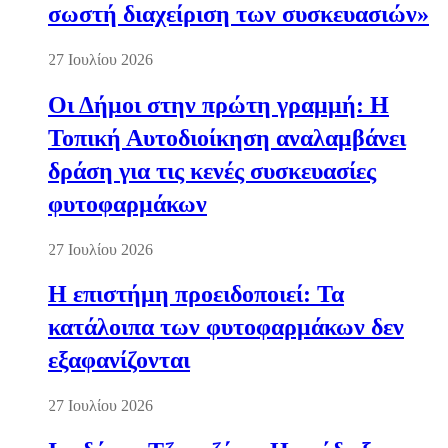
σωστή διαχείριση των συσκευασιών»
27 Ιουλίου 2026
Οι Δήμοι στην πρώτη γραμμή: Η
Τοπική Αυτοδιοίκηση αναλαμβάνει
δράση για τις κενές συσκευασίες
φυτοφαρμάκων
27 Ιουλίου 2026
Η επιστήμη προειδοποιεί: Τα
κατάλοιπα των φυτοφαρμάκων δεν
εξαφανίζονται
27 Ιουλίου 2026