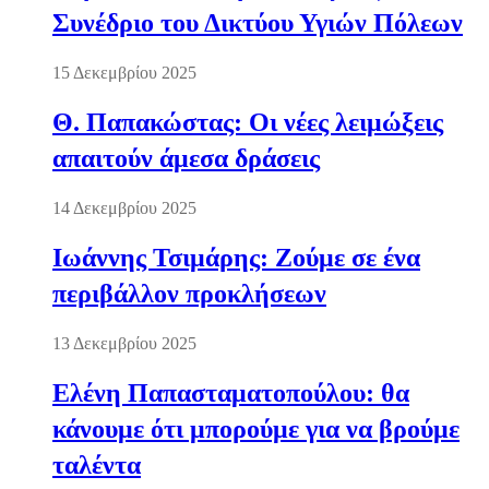
Συνέδριο του Δικτύου Υγιών Πόλεων
15 Δεκεμβρίου 2025
Θ. Παπακώστας: Οι νέες λειμώξεις
απαιτούν άμεσα δράσεις
14 Δεκεμβρίου 2025
Ιωάννης Τσιμάρης: Ζούμε σε ένα
περιβάλλον προκλήσεων
13 Δεκεμβρίου 2025
Ελένη Παπασταματοπούλου: θα
κάνουμε ότι μπορούμε για να βρούμε
ταλέντα