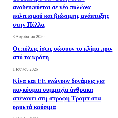
αναδεικνύεται σε νέο πυλώνα
πολιτισμού και βιώσιμης ανάπτυξης
στην Πέλλα
3 Αυγούστου 2026
Οι πόλεις ίσως σώσουν το κλίμα πριν
από τα κράτη
1 Ιουνίου 2026
Κίνα και ΕΕ ενώνουν δυνάμεις για
παγκόσμια συμμαχία άνθρακα
απέναντι στη στροφή Τραμπ στα
ορυκτά καύσιμα