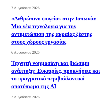
3 Αυγούστου 2026
«Ανθρώπινο ψυγείο» στην Ιαπωνία:
Μια νέα τεχνολογία για την
αντιμετώπιση της ακραίας ζέστης
στους χώρους εργασίας
6 Αυγούστου 2026
Τεχνητή νοημοσύνη και βιώσιμη
ανάπτυξη: Ευκαιρίες, προκλήσεις και
το πραγματικό περιβαλλοντικό
αποτύπωμα της AI
2 Αυγούστου 2026