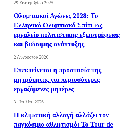
29 Σεπτεμβρίου 2025
Ολυμπιακοί Αγώνες 2028: Το
Ελληνικό Ολυμπιακό Σπίτι ως
εργαλείο πολιτιστικής εξωστρέφειας
και βιώσιμης ανάπτυξης
2 Αυγούστου 2026
Επεκτείνεται η προστασία της
μητρότητας για περισσότερες
εργαζόμενες μητέρες
31 Ιουλίου 2026
Η κλιματική αλλαγή αλλάζει τον
παγκόσμιο αθλητισμό: Το Tour de