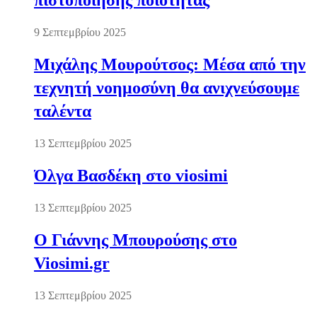
πιστοποίησης ποιότητας
9 Σεπτεμβρίου 2025
Μιχάλης Μουρούτσος: Μέσα από την
τεχνητή νοημοσύνη θα ανιχνεύσουμε
ταλέντα
13 Σεπτεμβρίου 2025
Όλγα Βασδέκη στο viosimi
13 Σεπτεμβρίου 2025
Ο Γιάννης Μπουρούσης στο
Viosimi.gr
13 Σεπτεμβρίου 2025