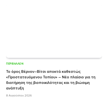
ΠΕΡΙΒΆΛΛΟΝ
Το όρος Βέρνον–Βίτσι αποκτά καθεστώς
«Προστατευόμενου Τοπίου» – Νέο πλαίσιο για τη
διατήρηση της βιοποικιλότητας και τη βιώσιμη
ανάπτυξη
8 Αυγούστου 2026