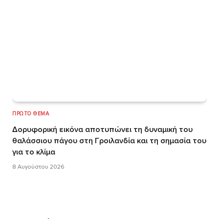
ΠΡΏΤΟ ΘΈΜΑ
Δορυφορική εικόνα αποτυπώνει τη δυναμική του
θαλάσσιου πάγου στη Γροιλανδία και τη σημασία του
για το κλίμα
8 Αυγούστου 2026