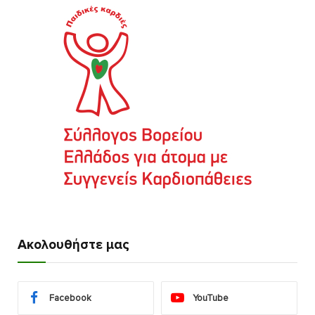
Ακολουθήστε μας
Facebook
YouTube