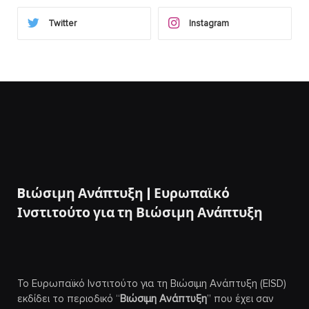
Twitter
Instagram
Bιώσιμη Ανάπτυξη | Ευρωπαϊκό
Ινστιτούτο για τη Βιώσιμη Ανάπτυξη
Το Ευρωπαϊκό Ινστιτούτο για τη Βιώσιμη Ανάπτυξη (EISD)
εκδίδει το περιοδικό “
Βιώσιμη Ανάπτυξη
” που έχει σαν