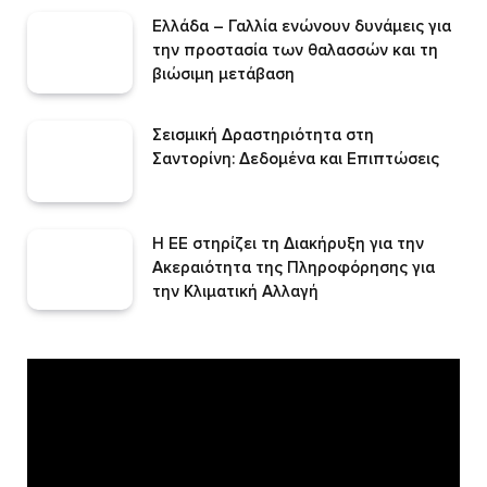
Ελλάδα – Γαλλία ενώνουν δυνάμεις για
την προστασία των θαλασσών και τη
βιώσιμη μετάβαση
Σεισμική Δραστηριότητα στη
Σαντορίνη: Δεδομένα και Επιπτώσεις
Η ΕΕ στηρίζει τη Διακήρυξη για την
Ακεραιότητα της Πληροφόρησης για
την Κλιματική Αλλαγή