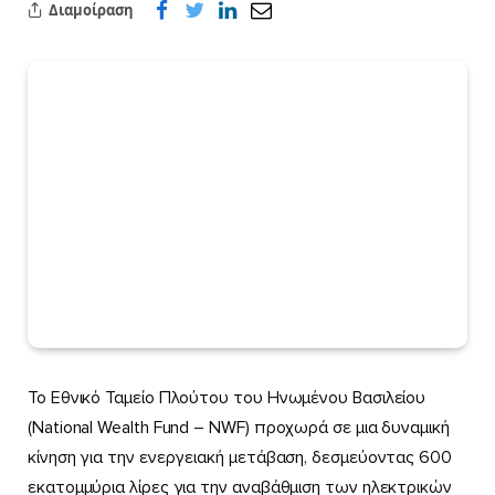
Διαμοίραση
Το Εθνικό Ταμείο Πλούτου του Ηνωμένου Βασιλείου
(National Wealth Fund – NWF) προχωρά σε μια δυναμική
κίνηση για την ενεργειακή μετάβαση, δεσμεύοντας 600
εκατομμύρια λίρες για την αναβάθμιση των ηλεκτρικών