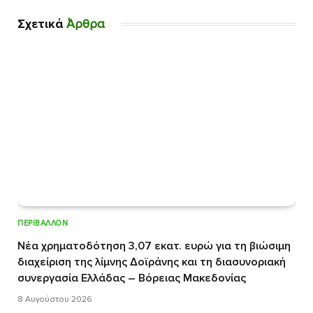
Σχετικά
Άρθρα
ΠΕΡΙΒΆΛΛΟΝ
Νέα χρηματοδότηση 3,07 εκατ. ευρώ για τη βιώσιμη
διαχείριση της λίμνης Δοϊράνης και τη διασυνοριακή
συνεργασία Ελλάδας – Βόρειας Μακεδονίας
8 Αυγούστου 2026