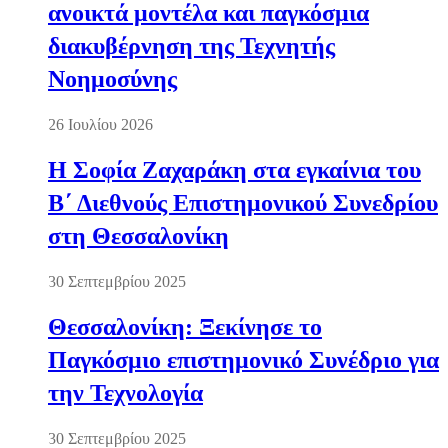
ανοικτά μοντέλα και παγκόσμια
διακυβέρνηση της Τεχνητής
Νοημοσύνης
26 Ιουλίου 2026
Η Σοφία Ζαχαράκη στα εγκαίνια του
Β΄ Διεθνούς Επιστημονικού Συνεδρίου
στη Θεσσαλονίκη
30 Σεπτεμβρίου 2025
Θεσσαλονίκη: Ξεκίνησε το
Παγκόσμιο επιστημονικό Συνέδριο για
την Τεχνολογία
30 Σεπτεμβρίου 2025