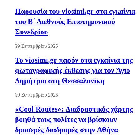
Παρουσία του viosimi.gr στα εγκαίνια
του Β΄ Διεθνούς Επιστημονικού
Συνεδρίου
29 Σεπτεμβρίου 2025
Το viosimi.gr παρόν στα εγκαίνια της
φωτογραφικής έκθεσης για τον Άγιο
Δημήτριο στη Θεσσαλονίκη
29 Σεπτεμβρίου 2025
«Cool Routes»: Διαδραστικός χάρτης
βοηθά τους πολίτες να βρίσκουν
δροσερές διαδρομές στην Αθήνα