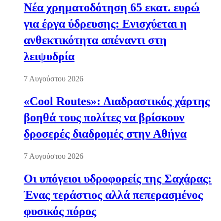
Νέα χρηματοδότηση 65 εκατ. ευρώ
για έργα ύδρευσης: Ενισχύεται η
ανθεκτικότητα απέναντι στη
λειψυδρία
7 Αυγούστου 2026
«Cool Routes»: Διαδραστικός χάρτης
βοηθά τους πολίτες να βρίσκουν
δροσερές διαδρομές στην Αθήνα
7 Αυγούστου 2026
Οι υπόγειοι υδροφορείς της Σαχάρας:
Ένας τεράστιος αλλά πεπερασμένος
φυσικός πόρος