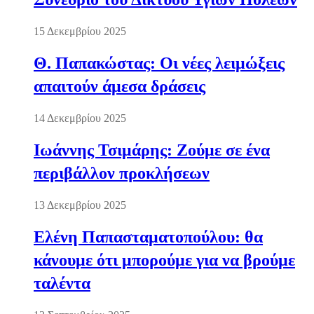
15 Δεκεμβρίου 2025
Θ. Παπακώστας: Οι νέες λειμώξεις
απαιτούν άμεσα δράσεις
14 Δεκεμβρίου 2025
Ιωάννης Τσιμάρης: Ζούμε σε ένα
περιβάλλον προκλήσεων
13 Δεκεμβρίου 2025
Ελένη Παπασταματοπούλου: θα
κάνουμε ότι μπορούμε για να βρούμε
ταλέντα