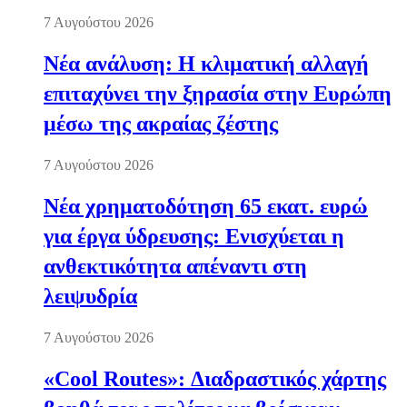
7 Αυγούστου 2026
Νέα ανάλυση: Η κλιματική αλλαγή
επιταχύνει την ξηρασία στην Ευρώπη
μέσω της ακραίας ζέστης
7 Αυγούστου 2026
Νέα χρηματοδότηση 65 εκατ. ευρώ
για έργα ύδρευσης: Ενισχύεται η
ανθεκτικότητα απέναντι στη
λειψυδρία
7 Αυγούστου 2026
«Cool Routes»: Διαδραστικός χάρτης