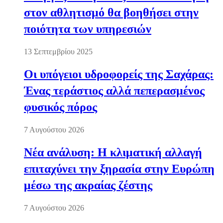
στον αθλητισμό θα βοηθήσει στην
ποιότητα των υπηρεσιών
13 Σεπτεμβρίου 2025
Οι υπόγειοι υδροφορείς της Σαχάρας:
Ένας τεράστιος αλλά πεπερασμένος
φυσικός πόρος
7 Αυγούστου 2026
Νέα ανάλυση: Η κλιματική αλλαγή
επιταχύνει την ξηρασία στην Ευρώπη
μέσω της ακραίας ζέστης
7 Αυγούστου 2026