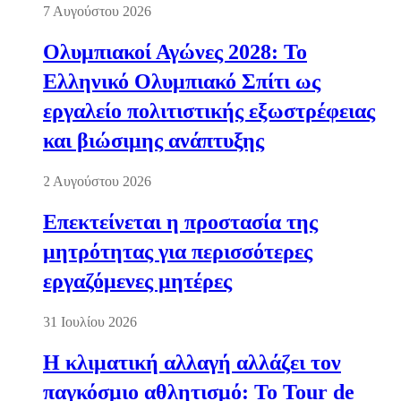
7 Αυγούστου 2026
Ολυμπιακοί Αγώνες 2028: Το
Ελληνικό Ολυμπιακό Σπίτι ως
εργαλείο πολιτιστικής εξωστρέφειας
και βιώσιμης ανάπτυξης
2 Αυγούστου 2026
Επεκτείνεται η προστασία της
μητρότητας για περισσότερες
εργαζόμενες μητέρες
31 Ιουλίου 2026
Η κλιματική αλλαγή αλλάζει τον
παγκόσμιο αθλητισμό: Το Tour de