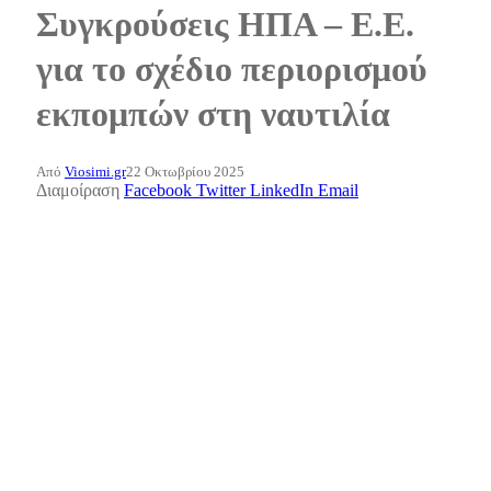
Συγκρούσεις ΗΠΑ – Ε.Ε.
για το σχέδιο περιορισμού
εκπομπών στη ναυτιλία
Από
Viosimi.gr
22 Οκτωβρίου 2025
Διαμοίραση
Facebook
Twitter
LinkedIn
Email