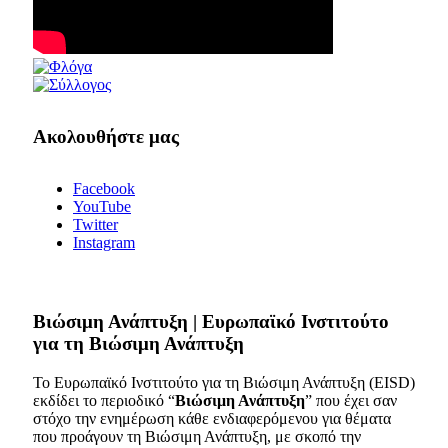
Ακολουθήστε μας
Facebook
YouTube
Twitter
Instagram
Bιώσιμη Ανάπτυξη | Ευρωπαϊκό Ινστιτούτο
για τη Βιώσιμη Ανάπτυξη
Το Ευρωπαϊκό Ινστιτούτο για τη Βιώσιμη Ανάπτυξη (EISD)
εκδίδει το περιοδικό “
Βιώσιμη Ανάπτυξη
” που έχει σαν
στόχο την ενημέρωση κάθε ενδιαφερόμενου για θέματα
που προάγουν τη Βιώσιμη Ανάπτυξη, με σκοπό την