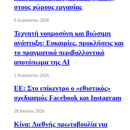
στους χώρους εργασίας
6 Αυγούστου 2026
Τεχνητή νοημοσύνη και βιώσιμη
ανάπτυξη: Ευκαιρίες, προκλήσεις και
το πραγματικό περιβαλλοντικό
αποτύπωμα της AI
2 Αυγούστου 2026
ΕΕ: Στο επίκεντρο ο «εθιστικός»
σχεδιασμός Facebook και Instagram
28 Ιουλίου 2026
Κίνα: Διεθνής πρωτοβουλία για