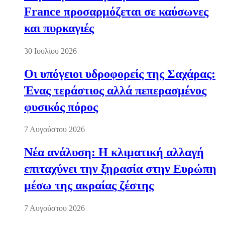
France προσαρμόζεται σε καύσωνες
και πυρκαγιές
30 Ιουλίου 2026
Οι υπόγειοι υδροφορείς της Σαχάρας:
Ένας τεράστιος αλλά πεπερασμένος
φυσικός πόρος
7 Αυγούστου 2026
Νέα ανάλυση: Η κλιματική αλλαγή
επιταχύνει την ξηρασία στην Ευρώπη
μέσω της ακραίας ζέστης
7 Αυγούστου 2026