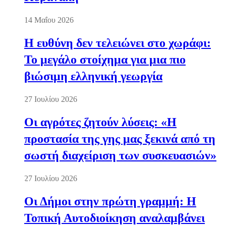
14 Μαΐου 2026
Η ευθύνη δεν τελειώνει στο χωράφι:
Το μεγάλο στοίχημα για μια πιο
βιώσιμη ελληνική γεωργία
27 Ιουλίου 2026
Οι αγρότες ζητούν λύσεις: «Η
προστασία της γης μας ξεκινά από τη
σωστή διαχείριση των συσκευασιών»
27 Ιουλίου 2026
Οι Δήμοι στην πρώτη γραμμή: Η
Τοπική Αυτοδιοίκηση αναλαμβάνει