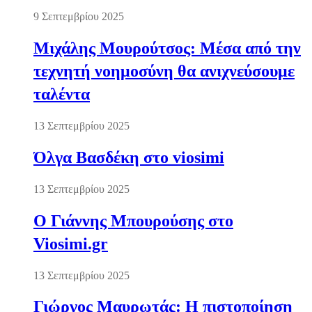
9 Σεπτεμβρίου 2025
Μιχάλης Μουρούτσος: Μέσα από την
τεχνητή νοημοσύνη θα ανιχνεύσουμε
ταλέντα
13 Σεπτεμβρίου 2025
Όλγα Βασδέκη στο viosimi
13 Σεπτεμβρίου 2025
Ο Γιάννης Μπουρούσης στο
Viosimi.gr
13 Σεπτεμβρίου 2025
Γιώργος Μαυρωτάς: Η πιστοποίηση