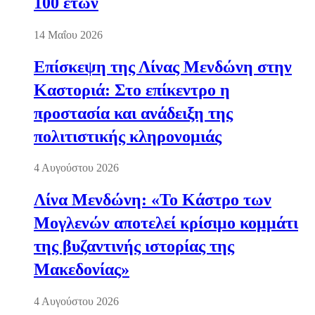
100 ετών
14 Μαΐου 2026
Επίσκεψη της Λίνας Μενδώνη στην
Καστοριά: Στο επίκεντρο η
προστασία και ανάδειξη της
πολιτιστικής κληρονομιάς
4 Αυγούστου 2026
Λίνα Μενδώνη: «Το Κάστρο των
Μογλενών αποτελεί κρίσιμο κομμάτι
της βυζαντινής ιστορίας της
Μακεδονίας»
4 Αυγούστου 2026