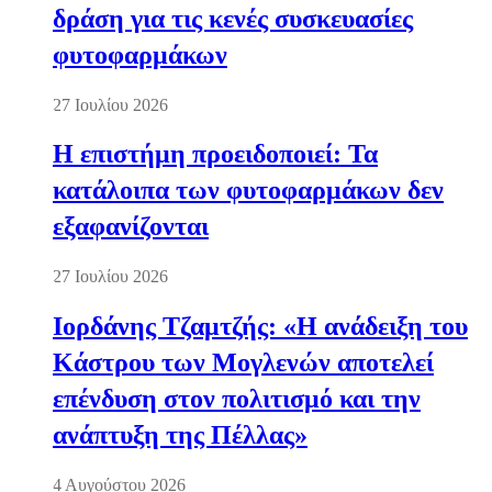
δράση για τις κενές συσκευασίες
φυτοφαρμάκων
27 Ιουλίου 2026
Η επιστήμη προειδοποιεί: Τα
κατάλοιπα των φυτοφαρμάκων δεν
εξαφανίζονται
27 Ιουλίου 2026
Ιορδάνης Τζαμτζής: «Η ανάδειξη του
Κάστρου των Μογλενών αποτελεί
επένδυση στον πολιτισμό και την
ανάπτυξη της Πέλλας»
4 Αυγούστου 2026