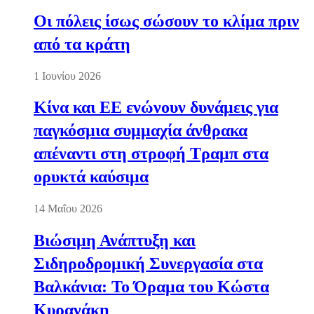
Οι πόλεις ίσως σώσουν το κλίμα πριν
από τα κράτη
1 Ιουνίου 2026
Κίνα και ΕΕ ενώνουν δυνάμεις για
παγκόσμια συμμαχία άνθρακα
απέναντι στη στροφή Τραμπ στα
ορυκτά καύσιμα
14 Μαΐου 2026
Βιώσιμη Ανάπτυξη και
Σιδηροδρομική Συνεργασία στα
Βαλκάνια: Το Όραμα του Κώστα
Κυρανάκη