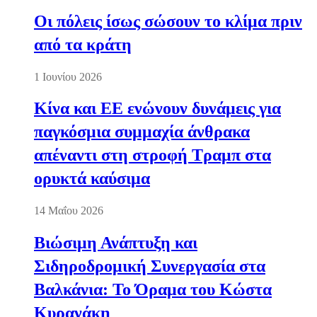
Οι πόλεις ίσως σώσουν το κλίμα πριν
από τα κράτη
1 Ιουνίου 2026
Κίνα και ΕΕ ενώνουν δυνάμεις για
παγκόσμια συμμαχία άνθρακα
απέναντι στη στροφή Τραμπ στα
ορυκτά καύσιμα
14 Μαΐου 2026
Βιώσιμη Ανάπτυξη και
Σιδηροδρομική Συνεργασία στα
Βαλκάνια: Το Όραμα του Κώστα
Κυρανάκη