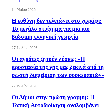
14 Μαΐου 2026
Η ευθύνη δεν τελειώνει στο χωράφι:
Το μεγάλο στοίχημα για μια πιο
βιώσιμη ελληνική γεωργία
27 Ιουλίου 2026
Οι αγρότες ζητούν λύσεις: «Η
προστασία της γης μας ξεκινά από τη
σωστή διαχείριση των συσκευασιών»
27 Ιουλίου 2026
Οι Δήμοι στην πρώτη γραμμή: Η
Τοπική Αυτοδιοίκηση αναλαμβάνει