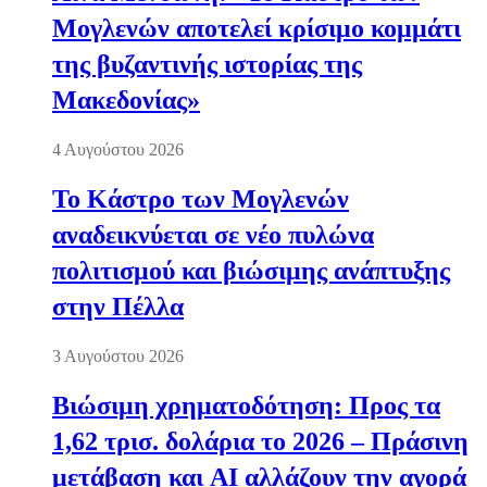
Μογλενών αποτελεί κρίσιμο κομμάτι
της βυζαντινής ιστορίας της
Μακεδονίας»
4 Αυγούστου 2026
Το Κάστρο των Μογλενών
αναδεικνύεται σε νέο πυλώνα
πολιτισμού και βιώσιμης ανάπτυξης
στην Πέλλα
3 Αυγούστου 2026
Βιώσιμη χρηματοδότηση: Προς τα
1,62 τρισ. δολάρια το 2026 – Πράσινη
μετάβαση και AI αλλάζουν την αγορά