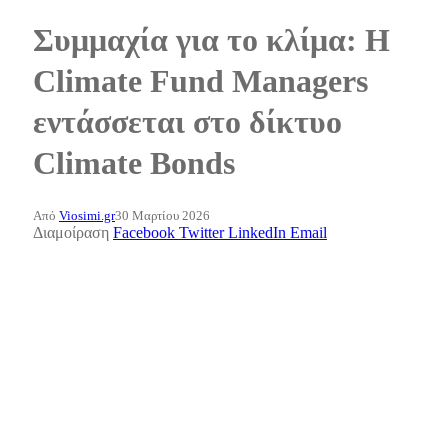
Συμμαχία για το κλίμα: Η
Climate Fund Managers
εντάσσεται στο δίκτυο
Climate Bonds
Από
Viosimi.gr
30 Μαρτίου 2026
Διαμοίραση
Facebook
Twitter
LinkedIn
Email