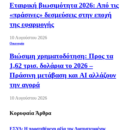
Εταιρική βιωσιμότητα 2026: Από τις
«πράσινες» δεσμεύσεις στην εποχή
της εφαρμογής
10 Αυγούστου 2026
Οικονομία
Βιώσιμη χρηματοδότηση: Προς τα
1,62 τρισ. δολάρια το 2026 –
Πράσινη μετάβαση και AI αλλάζουν
την αγορά
10 Αυγούστου 2026
Κορυφαία Άρθρα
ΕΣΥΔ: Η προστιθέμενη αξία της Διαπιστευμένης