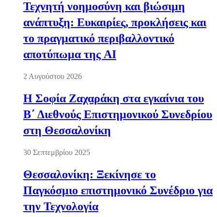
Τεχνητή νοημοσύνη και βιώσιμη
ανάπτυξη: Ευκαιρίες, προκλήσεις και
το πραγματικό περιβαλλοντικό
αποτύπωμα της AI
2 Αυγούστου 2026
Η Σοφία Ζαχαράκη στα εγκαίνια του
Β΄ Διεθνούς Επιστημονικού Συνεδρίου
στη Θεσσαλονίκη
30 Σεπτεμβρίου 2025
Θεσσαλονίκη: Ξεκίνησε το
Παγκόσμιο επιστημονικό Συνέδριο για
την Τεχνολογία