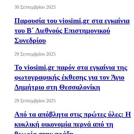
30 Σεπτεμβρίου 2025
Παρουσία του viosimi.gr στα εγκαίνια
του Β΄ Διεθνούς Επιστημονικού
Συνεδρίου
29 Σεπτεμβρίου 2025
Το viosimi.gr παρόν στα εγκαίνια της
φωτογραφικής έκθεσης για τον Άγιο
Δημήτριο στη Θεσσαλονίκη
29 Σεπτεμβρίου 2025
Από τα απόβλητα στις πρώτες ύλες: Η
κυκλική οικονομία περνά από τη