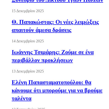
15 Δεκεμβρίου 2025
Θ. Παπακώστας: Οι νέες λειμώξεις
απαιτούν άμεσα δράσεις
14 Δεκεμβρίου 2025
Ιωάννης Τσιμάρης: Ζούμε σε ένα
περιβάλλον προκλήσεων
13 Δεκεμβρίου 2025
Ελένη Παπασταματοπούλου: θα
κάνουμε ότι μπορούμε για να βρούμε
ταλέντα