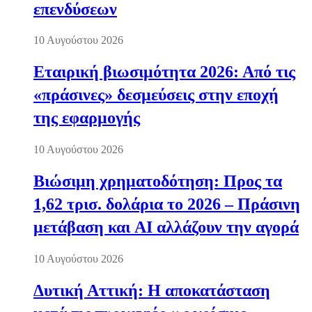
επενδύσεων
10 Αυγούστου 2026
Εταιρική βιωσιμότητα 2026: Από τις
«πράσινες» δεσμεύσεις στην εποχή
της εφαρμογής
10 Αυγούστου 2026
Βιώσιμη χρηματοδότηση: Προς τα
1,62 τρισ. δολάρια το 2026 – Πράσινη
μετάβαση και AI αλλάζουν την αγορά
10 Αυγούστου 2026
Δυτική Αττική: Η αποκατάσταση