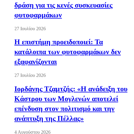
δράση για τις κενές συσκευασίες
φυτοφαρμάκων
27 Ιουλίου 2026
Η επιστήμη προειδοποιεί: Τα
κατάλοιπα των φυτοφαρμάκων δεν
εξαφανίζονται
27 Ιουλίου 2026
Ιορδάνης Τζαμτζής: «Η ανάδειξη του
Κάστρου των Μογλενών αποτελεί
επένδυση στον πολιτισμό και την
ανάπτυξη της Πέλλας»
4 Αυγούστου 2026