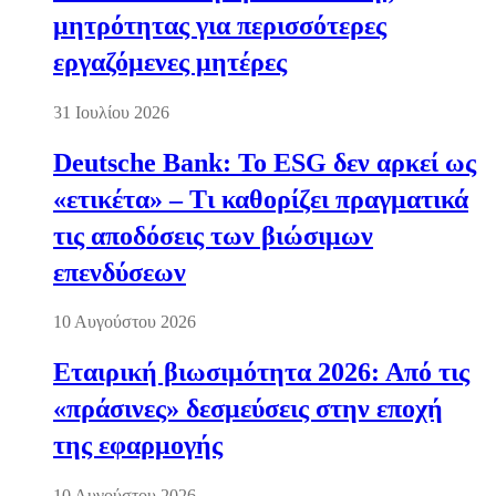
μητρότητας για περισσότερες
εργαζόμενες μητέρες
31 Ιουλίου 2026
Deutsche Bank: Το ESG δεν αρκεί ως
«ετικέτα» – Τι καθορίζει πραγματικά
τις αποδόσεις των βιώσιμων
επενδύσεων
10 Αυγούστου 2026
Εταιρική βιωσιμότητα 2026: Από τις
«πράσινες» δεσμεύσεις στην εποχή
της εφαρμογής
10 Αυγούστου 2026