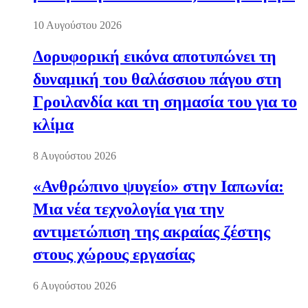
10 Αυγούστου 2026
Δορυφορική εικόνα αποτυπώνει τη
δυναμική του θαλάσσιου πάγου στη
Γροιλανδία και τη σημασία του για το
κλίμα
8 Αυγούστου 2026
«Ανθρώπινο ψυγείο» στην Ιαπωνία:
Μια νέα τεχνολογία για την
αντιμετώπιση της ακραίας ζέστης
στους χώρους εργασίας
6 Αυγούστου 2026