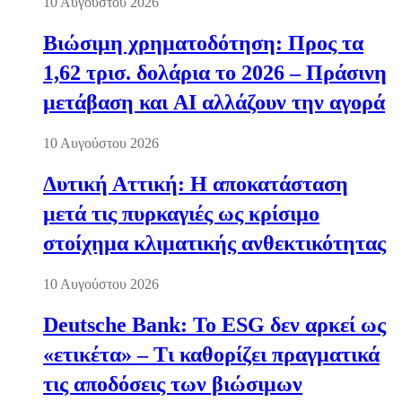
10 Αυγούστου 2026
Βιώσιμη χρηματοδότηση: Προς τα
1,62 τρισ. δολάρια το 2026 – Πράσινη
μετάβαση και AI αλλάζουν την αγορά
10 Αυγούστου 2026
Δυτική Αττική: Η αποκατάσταση
μετά τις πυρκαγιές ως κρίσιμο
στοίχημα κλιματικής ανθεκτικότητας
10 Αυγούστου 2026
Deutsche Bank: Το ESG δεν αρκεί ως
«ετικέτα» – Τι καθορίζει πραγματικά
τις αποδόσεις των βιώσιμων