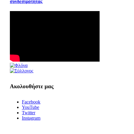
συνδεσιμότητας
Ακολουθήστε μας
Facebook
YouTube
Twitter
Instagram