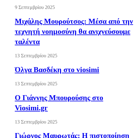
9 Σεπτεμβρίου 2025
Μιχάλης Μουρούτσος: Μέσα από την
τεχνητή νοημοσύνη θα ανιχνεύσουμε
ταλέντα
13 Σεπτεμβρίου 2025
Όλγα Βασδέκη στο viosimi
13 Σεπτεμβρίου 2025
Ο Γιάννης Μπουρούσης στο
Viosimi.gr
13 Σεπτεμβρίου 2025
Γιώργος Μαυρωτάς: Η πιστοποίηση