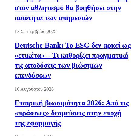
στον αθλητισμό θα βοηθήσει στην
ποιότητα των υπηρεσιών
13 Σεπτεμβρίου 2025
Deutsche Bank: Το ESG δεν αρκεί ως
«ετικέτα» – Τι καθορίζει πραγματικά
τις αποδόσεις των βιώσιμων
επενδύσεων
10 Αυγούστου 2026
Εταιρική βιωσιμότητα 2026: Από τις
«πράσινες» δεσμεύσεις στην εποχή
της εφαρμογής