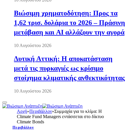
Βιώσιμη χρηματοδότηση: Προς τα
1,62 τρισ. δολάρια το 2026 – Πράσινη
μετάβαση και AI αλλάζουν την αγορά
10 Αυγούστου 2026
Δυτική Αττική: Η αποκατάσταση
μετά τις πυρκαγιές ως κρίσιμο
στοίχημα κλιματικής ανθεκτικότητας
10 Αυγούστου 2026
Αρχή
»
Περιβάλλον
»
Συμμαχία για το κλίμα: Η
Climate Fund Managers εντάσσεται στο δίκτυο
Climate Bonds
Περιβάλλον