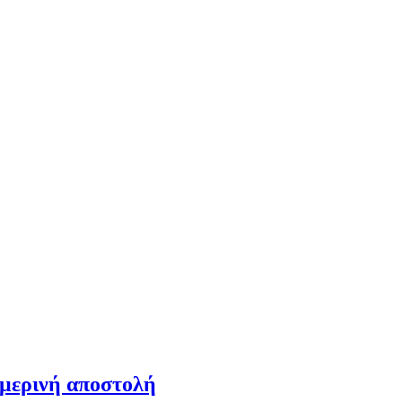
ημερινή αποστολή