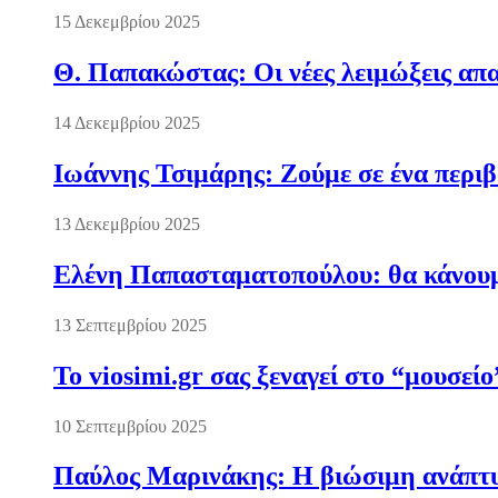
15 Δεκεμβρίου 2025
Θ. Παπακώστας: Οι νέες λειμώξεις απα
14 Δεκεμβρίου 2025
Ιωάννης Τσιμάρης: Ζούμε σε ένα περι
13 Δεκεμβρίου 2025
Ελένη Παπασταματοπούλου: θα κάνουμε
13 Σεπτεμβρίου 2025
Το viosimi.gr σας ξεναγεί στο “μουσεί
10 Σεπτεμβρίου 2025
Παύλος Μαρινάκης: Η βιώσιμη ανάπτυξ