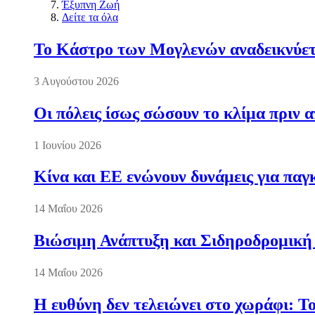
Έξυπνη Ζωή
Δείτε τα όλα
Το Κάστρο των Μογλενών αναδεικνύετα
3 Αυγούστου 2026
Οι πόλεις ίσως σώσουν το κλίμα πριν 
1 Ιουνίου 2026
Κίνα και ΕΕ ενώνουν δυνάμεις για πα
14 Μαΐου 2026
Βιώσιμη Ανάπτυξη και Σιδηροδρομική
14 Μαΐου 2026
Η ευθύνη δεν τελειώνει στο χωράφι: Τ