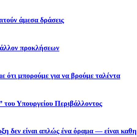
ιτούν άμεσα δράσεις
βάλλον προκλήσεων
 ότι μπορούμε για να βρούμε ταλέντα
ο” του Υπουργείου Περιβάλλοντος
η δεν είναι απλώς ένα όραμα — είναι καθ