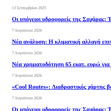
13 Σεπτεμβρίου 2025
Οι υπόγειοι υδροφορείς της Σαχάρας: 
7 Αυγούστου 2026
Νέα ανάλυση: Η κλιματική αλλαγή επι
7 Αυγούστου 2026
Νέα χρηματοδότηση 65 εκατ. ευρώ για 
7 Αυγούστου 2026
«Cool Routes»: Διαδραστικός χάρτης β
7 Αυγούστου 2026
Οι υπόγειοι υδροφορείς της Σαχάρας: 