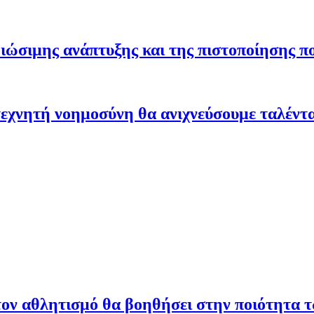
ώσιμης ανάπτυξης και της πιστοποίησης π
εχνητή νοημοσύνη θα ανιχνεύσουμε ταλέντ
ον αθλητισμό θα βοηθήσει στην ποιότητα 