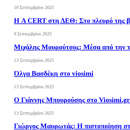
10 Σεπτεμβρίου 2025
Η A CERT στη ΔΕΘ: Στο πλευρό της βι
9 Σεπτεμβρίου 2025
Μιχάλης Μουρούτσος: Μέσα από την τ
13 Σεπτεμβρίου 2025
Όλγα Βασδέκη στο viosimi
13 Σεπτεμβρίου 2025
Ο Γιάννης Μπουρούσης στο Viosimi.gr
13 Σεπτεμβρίου 2025
Γιώργος Μαυρωτάς: Η πιστοποίηση στ