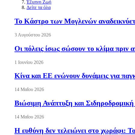
Έξυπνη Ζωή
Δείτε τα όλα
Το Κάστρο των Μογλενών αναδεικνύετα
3 Αυγούστου 2026
Οι πόλεις ίσως σώσουν το κλίμα πριν 
1 Ιουνίου 2026
Κίνα και ΕΕ ενώνουν δυνάμεις για πα
14 Μαΐου 2026
Βιώσιμη Ανάπτυξη και Σιδηροδρομική
14 Μαΐου 2026
Η ευθύνη δεν τελειώνει στο χωράφι: Τ