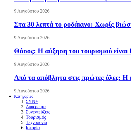
9 Αυγούστου 2026
Στα 30 λεπτά το ροδάκινο: Χωρίς βιώσ
9 Αυγούστου 2026
Θάσος: Η αύξηση του τουρισμού είναι 
9 Αυγούστου 2026
Από τα απόβλητα στις πρώτες ύλες: Η 
9 Αυγούστου 2026
Κατηγορίες
ΣΥΝ+
Αφιέρωμα
Συνεντεύξεις
Τουρισμός
Τεχνολογία
Ιστορία