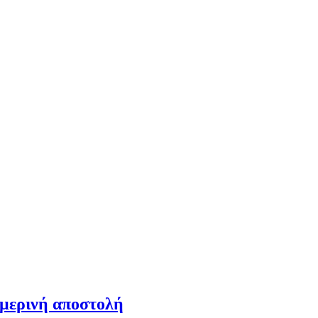
ημερινή αποστολή