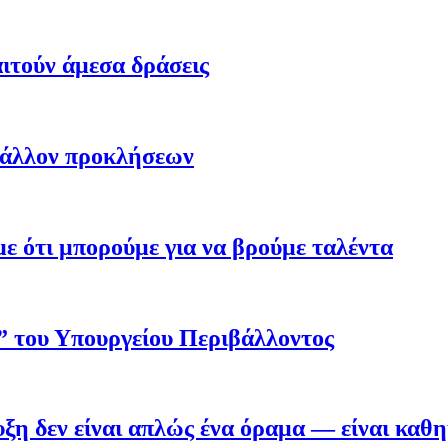
ιτούν άμεσα δράσεις
βάλλον προκλήσεων
 ότι μπορούμε για να βρούμε ταλέντα
ο” του Υπουργείου Περιβάλλοντος
η δεν είναι απλώς ένα όραμα — είναι καθ