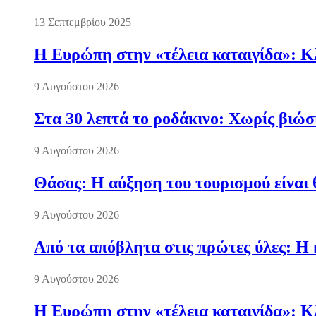
13 Σεπτεμβρίου 2025
Η Ευρώπη στην «τέλεια καταιγίδα»: Κλ
9 Αυγούστου 2026
Στα 30 λεπτά το ροδάκινο: Χωρίς βιώσ
9 Αυγούστου 2026
Θάσος: Η αύξηση του τουρισμού είναι 
9 Αυγούστου 2026
Από τα απόβλητα στις πρώτες ύλες: Η 
9 Αυγούστου 2026
Η Ευρώπη στην «τέλεια καταιγίδα»: Κλ