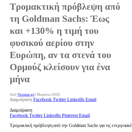
Τρομακτική πρόβλεψη από
τη Goldman Sachs: Έως
και +130% η τιμή του
φυσικού αερίου στην
Ευρώπη, αν τα στενά του
Ορμούζ κλείσουν για ένα
μήνα
Από
Viosimi.gr
2 Μαρτίου 2026
Διαμοίραση
Facebook
Twitter
LinkedIn
Email
Διαμοίραση
Facebook
Twitter
LinkedIn
Pinterest
Email
Τρομακτική πρόβλεψη από την Goldman Sachs για τις ενεργειακ