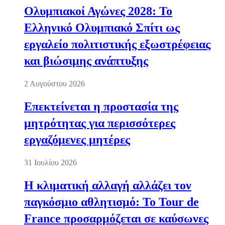
Ολυμπιακοί Αγώνες 2028: Το
Ελληνικό Ολυμπιακό Σπίτι ως
εργαλείο πολιτιστικής εξωστρέφειας
και βιώσιμης ανάπτυξης
2 Αυγούστου 2026
Επεκτείνεται η προστασία της
μητρότητας για περισσότερες
εργαζόμενες μητέρες
31 Ιουλίου 2026
Η κλιματική αλλαγή αλλάζει τον
παγκόσμιο αθλητισμό: Το Tour de
France προσαρμόζεται σε καύσωνες