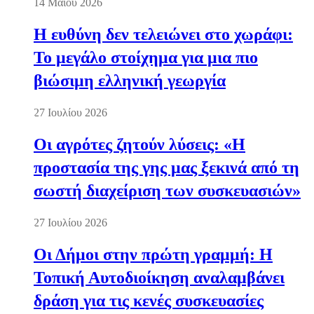
14 Μαΐου 2026
Η ευθύνη δεν τελειώνει στο χωράφι:
Το μεγάλο στοίχημα για μια πιο
βιώσιμη ελληνική γεωργία
27 Ιουλίου 2026
Οι αγρότες ζητούν λύσεις: «Η
προστασία της γης μας ξεκινά από τη
σωστή διαχείριση των συσκευασιών»
27 Ιουλίου 2026
Οι Δήμοι στην πρώτη γραμμή: Η
Τοπική Αυτοδιοίκηση αναλαμβάνει
δράση για τις κενές συσκευασίες