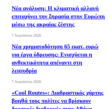
Νέα ανάλυση: Η κλιματική αλλαγή
επιταχύνει την ξηρασία στην Ευρώπη
μέσω της ακραίας ζέστης
7 Αυγούστου 2026
Νέα χρηματοδότηση 65 εκατ. ευρώ
για έργα ύδρευσης: Ενισχύεται η
ανθεκτικότητα απέναντι στη
λειψυδρία
7 Αυγούστου 2026
«Cool Routes»: Διαδραστικός χάρτης
βοηθά τους πολίτες να βρίσκουν
δροσερές διαδρομές στην Αθήνα