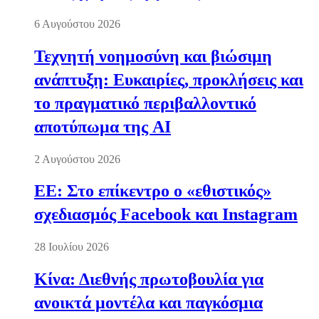
6 Αυγούστου 2026
Τεχνητή νοημοσύνη και βιώσιμη
ανάπτυξη: Ευκαιρίες, προκλήσεις και
το πραγματικό περιβαλλοντικό
αποτύπωμα της AI
2 Αυγούστου 2026
ΕΕ: Στο επίκεντρο ο «εθιστικός»
σχεδιασμός Facebook και Instagram
28 Ιουλίου 2026
Κίνα: Διεθνής πρωτοβουλία για
ανοικτά μοντέλα και παγκόσμια