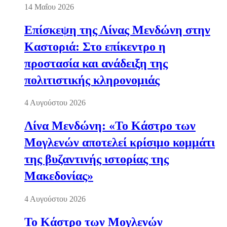
14 Μαΐου 2026
Επίσκεψη της Λίνας Μενδώνη στην
Καστοριά: Στο επίκεντρο η
προστασία και ανάδειξη της
πολιτιστικής κληρονομιάς
4 Αυγούστου 2026
Λίνα Μενδώνη: «Το Κάστρο των
Μογλενών αποτελεί κρίσιμο κομμάτι
της βυζαντινής ιστορίας της
Μακεδονίας»
4 Αυγούστου 2026
Το Κάστρο των Μογλενών