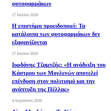
φυτοφαρμάκων
27 Ιουλίου 2026
Η επιστήμη προειδοποιεί: Τα
κατάλοιπα των φυτοφαρμάκων δεν
εξαφανίζονται
27 Ιουλίου 2026
Ιορδάνης Τζαμτζής: «Η ανάδειξη του
Κάστρου των Μογλενών αποτελεί
επένδυση στον πολιτισμό και την
ανάπτυξη της Πέλλας»
4 Αυγούστου 2026