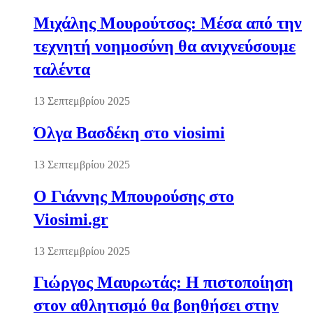
Μιχάλης Μουρούτσος: Μέσα από την
τεχνητή νοημοσύνη θα ανιχνεύσουμε
ταλέντα
13 Σεπτεμβρίου 2025
Όλγα Βασδέκη στο viosimi
13 Σεπτεμβρίου 2025
Ο Γιάννης Μπουρούσης στο
Viosimi.gr
13 Σεπτεμβρίου 2025
Γιώργος Μαυρωτάς: Η πιστοποίηση
στον αθλητισμό θα βοηθήσει στην