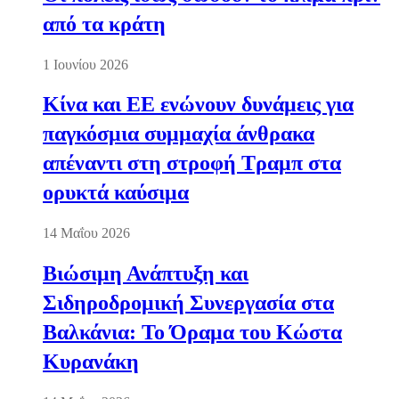
από τα κράτη
1 Ιουνίου 2026
Κίνα και ΕΕ ενώνουν δυνάμεις για
παγκόσμια συμμαχία άνθρακα
απέναντι στη στροφή Τραμπ στα
ορυκτά καύσιμα
14 Μαΐου 2026
Βιώσιμη Ανάπτυξη και
Σιδηροδρομική Συνεργασία στα
Βαλκάνια: Το Όραμα του Κώστα
Κυρανάκη