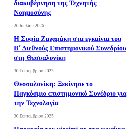
διακυβέρνηση της Τεχνητής
Νοημοσύνης
26 Ιουλίου 2026
Η Σοφία Ζαχαράκη στα εγκαίνια του
Β΄ Διεθνούς Επιστημονικού Συνεδρίου
στη Θεσσαλονίκη
30 Σεπτεμβρίου 2025
Θεσσαλονίκη: Ξεκίνησε το
Παγκόσμιο επιστημονικό Συνέδριο για
την Τεχνολογία
30 Σεπτεμβρίου 2025
Παρουσία του viosimi.gr στα εγκαίνια