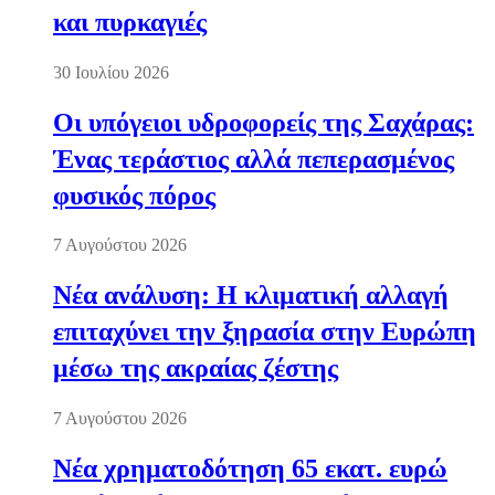
και πυρκαγιές
30 Ιουλίου 2026
Οι υπόγειοι υδροφορείς της Σαχάρας:
Ένας τεράστιος αλλά πεπερασμένος
φυσικός πόρος
7 Αυγούστου 2026
Νέα ανάλυση: Η κλιματική αλλαγή
επιταχύνει την ξηρασία στην Ευρώπη
μέσω της ακραίας ζέστης
7 Αυγούστου 2026
Νέα χρηματοδότηση 65 εκατ. ευρώ