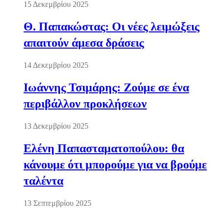
15 Δεκεμβρίου 2025
Θ. Παπακώστας: Οι νέες λειμώξεις
απαιτούν άμεσα δράσεις
14 Δεκεμβρίου 2025
Ιωάννης Τσιμάρης: Ζούμε σε ένα
περιβάλλον προκλήσεων
13 Δεκεμβρίου 2025
Ελένη Παπασταματοπούλου: θα
κάνουμε ότι μπορούμε για να βρούμε
ταλέντα
13 Σεπτεμβρίου 2025