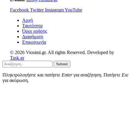
Facebook
Twitter
Instagram
YouTube
Aρχή
Ταυτότητα
Όροι χρήσης
Διαφήμιση
Επικοινωνία
© 2026 Viosimi.gr. All rights Reserved. Developed by
Task.gr
Submit
Πληκτρολογήστε και πατήστε
Enter
για αναζήτηση. Πατήστε
Esc
για ακύρωση.