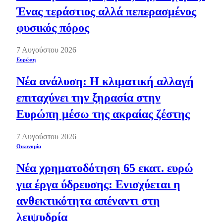
Ένας τεράστιος αλλά πεπερασμένος
φυσικός πόρος
7 Αυγούστου 2026
Ευρώπη
Νέα ανάλυση: Η κλιματική αλλαγή
επιταχύνει την ξηρασία στην
Ευρώπη μέσω της ακραίας ζέστης
7 Αυγούστου 2026
Οικονομία
Νέα χρηματοδότηση 65 εκατ. ευρώ
για έργα ύδρευσης: Ενισχύεται η
ανθεκτικότητα απέναντι στη
λειψυδρία