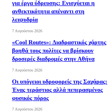
για έργα ύδρευσης: Ενισχύεται η
ανθεκτικότητα απέναντι στη
λειψυδρία
7 Αυγούστου 2026
«Cool Routes»: Διαδραστικός χάρτης
βοηθά τους πολίτες να βρίσκουν
δροσερές διαδρομές στην Αθήνα
7 Αυγούστου 2026
Οι υπόγειοι υδροφορείς της Σαχάρας:
Ένας τεράστιος αλλά πεπερασμένος
φυσικός πόρος
7 Αυγούστου 2026