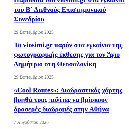
του Β΄ Διεθνούς Επιστημονικού
Συνεδρίου
29 Σεπτεμβρίου 2025
Το viosimi.gr παρόν στα εγκαίνια της
φωτογραφικής έκθεσης για τον Άγιο
Δημήτριο στη Θεσσαλονίκη
29 Σεπτεμβρίου 2025
«Cool Routes»: Διαδραστικός χάρτης
βοηθά τους πολίτες να βρίσκουν
δροσερές διαδρομές στην Αθήνα
7 Αυγούστου 2026