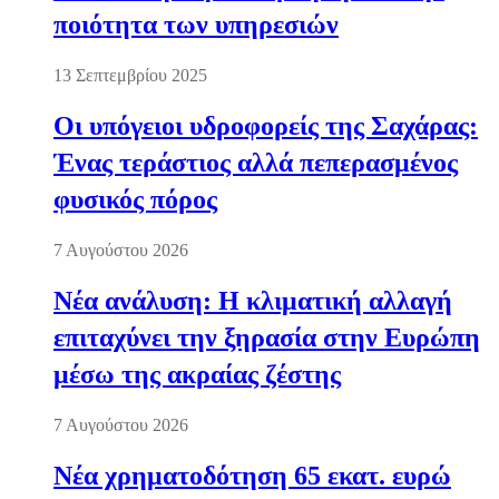
ποιότητα των υπηρεσιών
13 Σεπτεμβρίου 2025
Οι υπόγειοι υδροφορείς της Σαχάρας:
Ένας τεράστιος αλλά πεπερασμένος
φυσικός πόρος
7 Αυγούστου 2026
Νέα ανάλυση: Η κλιματική αλλαγή
επιταχύνει την ξηρασία στην Ευρώπη
μέσω της ακραίας ζέστης
7 Αυγούστου 2026
Νέα χρηματοδότηση 65 εκατ. ευρώ