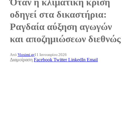
Όταν η κλιματική κρίση
οδηγεί στα δικαστήρια:
Ραγδαία αύξηση αγωγών
και αποζημιώσεων διεθνώς
Από
Viosimi.gr
11 Ιανουαρίου 2026
Διαμοίραση
Facebook
Twitter
LinkedIn
Email