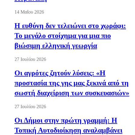
14 Μαΐου 2026
Η ευθύνη δεν τελειώνει στο χωράφι:
Το μεγάλο στοίχημα για μια πιο
βιώσιμη ελληνική γεωργία
27 Ιουλίου 2026
Οι αγρότες ζητούν λύσεις: «Η
προστασία της γης μας ξεκινά από τη
σωστή διαχείριση των συσκευασιών»
27 Ιουλίου 2026
Οι Δήμοι στην πρώτη γραμμή: Η
Τοπική Αυτοδιοίκηση αναλαμβάνει