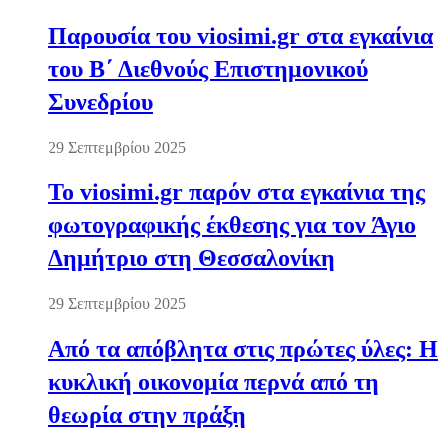
Παρουσία του viosimi.gr στα εγκαίνια
του Β΄ Διεθνούς Επιστημονικού
Συνεδρίου
29 Σεπτεμβρίου 2025
Το viosimi.gr παρόν στα εγκαίνια της
φωτογραφικής έκθεσης για τον Άγιο
Δημήτριο στη Θεσσαλονίκη
29 Σεπτεμβρίου 2025
Από τα απόβλητα στις πρώτες ύλες: Η
κυκλική οικονομία περνά από τη
θεωρία στην πράξη