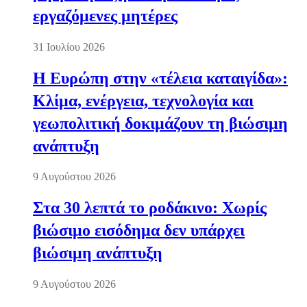
εργαζόμενες μητέρες
31 Ιουλίου 2026
Η Ευρώπη στην «τέλεια καταιγίδα»:
Κλίμα, ενέργεια, τεχνολογία και
γεωπολιτική δοκιμάζουν τη βιώσιμη
ανάπτυξη
9 Αυγούστου 2026
Στα 30 λεπτά το ροδάκινο: Χωρίς
βιώσιμο εισόδημα δεν υπάρχει
βιώσιμη ανάπτυξη
9 Αυγούστου 2026