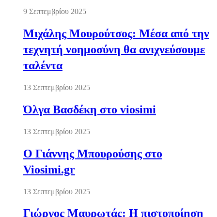
9 Σεπτεμβρίου 2025
Μιχάλης Μουρούτσος: Μέσα από την
τεχνητή νοημοσύνη θα ανιχνεύσουμε
ταλέντα
13 Σεπτεμβρίου 2025
Όλγα Βασδέκη στο viosimi
13 Σεπτεμβρίου 2025
Ο Γιάννης Μπουρούσης στο
Viosimi.gr
13 Σεπτεμβρίου 2025
Γιώργος Μαυρωτάς: Η πιστοποίηση