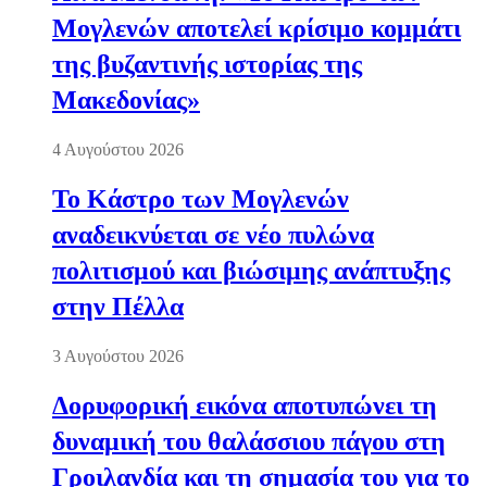
Μογλενών αποτελεί κρίσιμο κομμάτι
της βυζαντινής ιστορίας της
Μακεδονίας»
4 Αυγούστου 2026
Το Κάστρο των Μογλενών
αναδεικνύεται σε νέο πυλώνα
πολιτισμού και βιώσιμης ανάπτυξης
στην Πέλλα
3 Αυγούστου 2026
Δορυφορική εικόνα αποτυπώνει τη
δυναμική του θαλάσσιου πάγου στη
Γροιλανδία και τη σημασία του για το