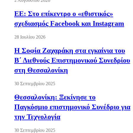
2 Αυγούστου 2026
ΕΕ: Στο επίκεντρο ο «εθιστικός»
σχεδιασμός Facebook και Instagram
28 Ιουλίου 2026
Η Σοφία Ζαχαράκη στα εγκαίνια του
Β΄ Διεθνούς Επιστημονικού Συνεδρίου
στη Θεσσαλονίκη
30 Σεπτεμβρίου 2025
Θεσσαλονίκη: Ξεκίνησε το
Παγκόσμιο επιστημονικό Συνέδριο για
την Τεχνολογία
30 Σεπτεμβρίου 2025