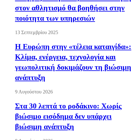
στον αθλητισμό θα βοηθήσει στην
ποιότητα των υπηρεσιών
13 Σεπτεμβρίου 2025
Η Ευρώπη στην «τέλεια καταιγίδα»:
Κλίμα, ενέργεια, τεχνολογία και
γεωπολιτική δοκιμάζουν τη βιώσιμη
ανάπτυξη
9 Αυγούστου 2026
Στα 30 λεπτά το ροδάκινο: Χωρίς
βιώσιμο εισόδημα δεν υπάρχει
βιώσιμη ανάπτυξη