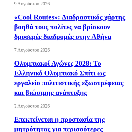
9 Αυγούστου 2026
«Cool Routes»: Διαδραστικός χάρτης
βοηθά τους πολίτες να βρίσκουν
δροσερές διαδρομές στην Αθήνα
7 Αυγούστου 2026
Ολυμπιακοί Αγώνες 2028: Το
Ελληνικό Ολυμπιακό Σπίτι ως
εργαλείο πολιτιστικής εξωστρέφειας
και βιώσιμης ανάπτυξης
2 Αυγούστου 2026
Επεκτείνεται η προστασία της
μητρότητας για περισσότερες