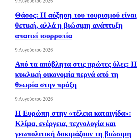
9 Αυγούστου 2026
Θάσος: Η αύξηση του τουρισμού είναι
θετική, αλλά η βιώσιμη ανάπτυξη
απαιτεί ισορροπία
9 Αυγούστου 2026
Από τα απόβλητα στις πρώτες ύλες: Η
κυκλική οικονομία περνά από τη
θεωρία στην πράξη
9 Αυγούστου 2026
Η Ευρώπη στην «τέλεια καταιγίδα»:
Κλίμα, ενέργεια, τεχνολογία και
γεωπολιτική δοκιμάζουν τη βιώσιμη