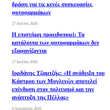
δράση για τις κενές συσκευασίες
φυτοφαρμάκων
27 Ιουλίου 2026
Η επιστήμη προειδοποιεί: Τα
κατάλοιπα των φυτοφαρμάκων δεν
εξαφανίζονται
27 Ιουλίου 2026
Ιορδάνης Τζαμτζής: «Η ανάδειξη του
Κάστρου των Μογλενών αποτελεί
επένδυση στον πολιτισμό και την
ανάπτυξη της Πέλλας»
4 Αυγούστου 2026