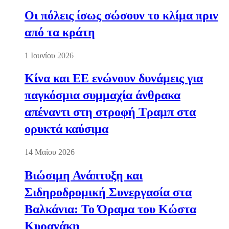
Οι πόλεις ίσως σώσουν το κλίμα πριν
από τα κράτη
1 Ιουνίου 2026
Κίνα και ΕΕ ενώνουν δυνάμεις για
παγκόσμια συμμαχία άνθρακα
απέναντι στη στροφή Τραμπ στα
ορυκτά καύσιμα
14 Μαΐου 2026
Βιώσιμη Ανάπτυξη και
Σιδηροδρομική Συνεργασία στα
Βαλκάνια: Το Όραμα του Κώστα
Κυρανάκη