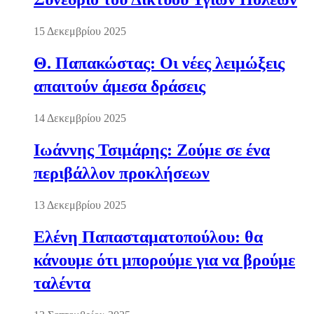
15 Δεκεμβρίου 2025
Θ. Παπακώστας: Οι νέες λειμώξεις
απαιτούν άμεσα δράσεις
14 Δεκεμβρίου 2025
Ιωάννης Τσιμάρης: Ζούμε σε ένα
περιβάλλον προκλήσεων
13 Δεκεμβρίου 2025
Ελένη Παπασταματοπούλου: θα
κάνουμε ότι μπορούμε για να βρούμε
ταλέντα