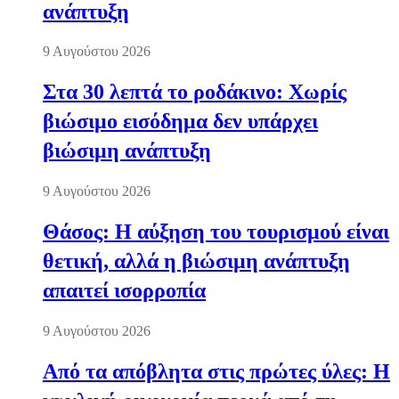
ανάπτυξη
9 Αυγούστου 2026
Στα 30 λεπτά το ροδάκινο: Χωρίς
βιώσιμο εισόδημα δεν υπάρχει
βιώσιμη ανάπτυξη
9 Αυγούστου 2026
Θάσος: Η αύξηση του τουρισμού είναι
θετική, αλλά η βιώσιμη ανάπτυξη
απαιτεί ισορροπία
9 Αυγούστου 2026
Από τα απόβλητα στις πρώτες ύλες: Η