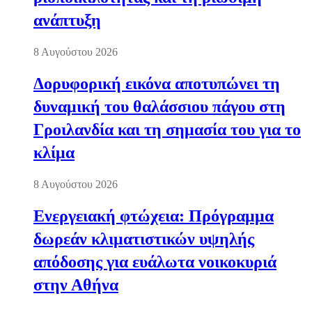
ανάπτυξη
8 Αυγούστου 2026
Δορυφορική εικόνα αποτυπώνει τη
δυναμική του θαλάσσιου πάγου στη
Γροιλανδία και τη σημασία του για το
κλίμα
8 Αυγούστου 2026
Ενεργειακή φτώχεια: Πρόγραμμα
δωρεάν κλιματιστικών υψηλής
απόδοσης για ευάλωτα νοικοκυριά
στην Αθήνα