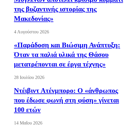
της βυζαντινής ιστορίας της
Μακεδονίας»
4 Αυγούστου 2026
«Παράδοση και Βιώσιμη Ανάπτυξη:
Όταν τα παλιά υλικά της Θάσου
μετατρέπονται σε έργα τέχνης»
28 Ιουλίου 2026
Ντέιβιντ Ατένμπορο: Ο «άνθρωπος
που έδωσε φωνή στη φύση» γίνεται
100 ετών
14 Μαΐου 2026