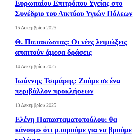
Ευρωπαίου Επιτρόπου Υγείας στο
Συνέδριο του Δικτύου Υγιών Πόλεων
15 Δεκεμβρίου 2025
Θ. Παπακώστας: Οι νέες λειμώξεις
απαιτούν άμεσα δράσεις
14 Δεκεμβρίου 2025
Ιωάννης Τσιμάρης: Ζούμε σε ένα
περιβάλλον προκλήσεων
13 Δεκεμβρίου 2025
Ελένη Παπασταματοπούλου: θα
κάνουμε ότι μπορούμε για να βρούμε
ταλέντα