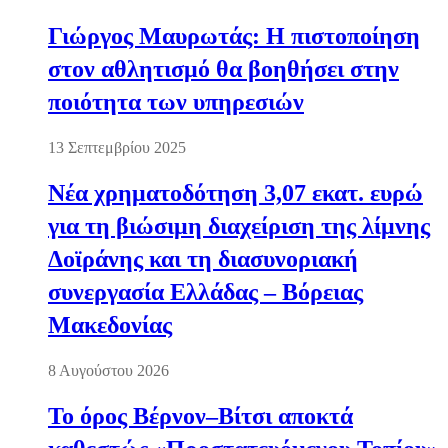
Γιώργος Μαυρωτάς: Η πιστοποίηση
στον αθλητισμό θα βοηθήσει στην
ποιότητα των υπηρεσιών
13 Σεπτεμβρίου 2025
Νέα χρηματοδότηση 3,07 εκατ. ευρώ
για τη βιώσιμη διαχείριση της λίμνης
Δοϊράνης και τη διασυνοριακή
συνεργασία Ελλάδας – Βόρειας
Μακεδονίας
8 Αυγούστου 2026
Το όρος Βέρνον–Βίτσι αποκτά