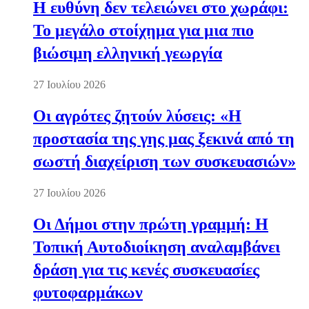
Η ευθύνη δεν τελειώνει στο χωράφι:
Το μεγάλο στοίχημα για μια πιο
βιώσιμη ελληνική γεωργία
27 Ιουλίου 2026
Οι αγρότες ζητούν λύσεις: «Η
προστασία της γης μας ξεκινά από τη
σωστή διαχείριση των συσκευασιών»
27 Ιουλίου 2026
Οι Δήμοι στην πρώτη γραμμή: Η
Τοπική Αυτοδιοίκηση αναλαμβάνει
δράση για τις κενές συσκευασίες
φυτοφαρμάκων