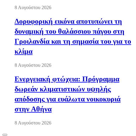
8 Αυγούστου 2026
Δορυφορική εικόνα αποτυπώνει τη
δυναμική του θαλάσσιου πάγου στη
Γροιλανδία και τη σημασία του για το
κλίμα
8 Αυγούστου 2026
Ενεργειακή φτώχεια: Πρόγραμμα
δωρεάν κλιματιστικών υψηλής
απόδοσης για ευάλωτα νοικοκυριά
στην Αθήνα
8 Αυγούστου 2026