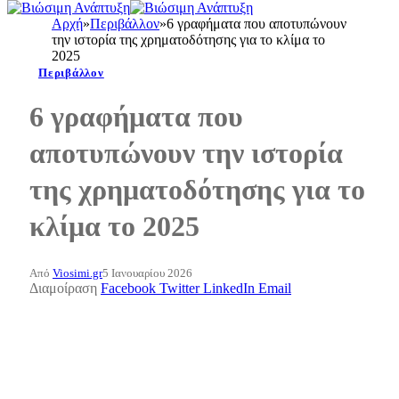
Αρχή
»
Περιβάλλον
»
6 γραφήματα που αποτυπώνουν
την ιστορία της χρηματοδότησης για το κλίμα το
2025
Περιβάλλον
6 γραφήματα που
αποτυπώνουν την ιστορία
της χρηματοδότησης για το
κλίμα το 2025
Από
Viosimi.gr
5 Ιανουαρίου 2026
Διαμοίραση
Facebook
Twitter
LinkedIn
Email