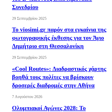
Συνεδρίου
29 Σεπτεμβρίου 2025
Το viosimi.gr παρόν στα εγκαίνια της
φωτογραφικής έκθεσης για τον Άγιο
Δημήτριο στη Θεσσαλονίκη
29 Σεπτεμβρίου 2025
«Cool Routes»: Διαδραστικός χάρτης
βοηθά τους πολίτες να βρίσκουν
δροσερές διαδρομές στην Αθήνα
7 Αυγούστου 2026
Ολυμπιακοί Αγώνες 2028: Το