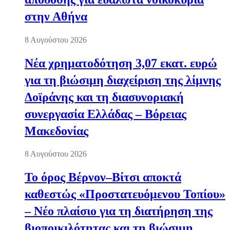
στην Αθήνα
8 Αυγούστου 2026
Νέα χρηματοδότηση 3,07 εκατ. ευρώ
για τη βιώσιμη διαχείριση της λίμνης
Δοϊράνης και τη διασυνοριακή
συνεργασία Ελλάδας – Βόρειας
Μακεδονίας
8 Αυγούστου 2026
Το όρος Βέρνον–Βίτσι αποκτά
καθεστώς «Προστατευόμενου Τοπίου»
– Νέο πλαίσιο για τη διατήρηση της
βιοποικιλότητας και τη βιώσιμη