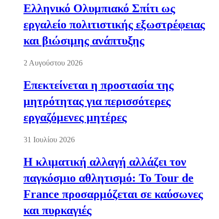
Ελληνικό Ολυμπιακό Σπίτι ως
εργαλείο πολιτιστικής εξωστρέφειας
και βιώσιμης ανάπτυξης
2 Αυγούστου 2026
Επεκτείνεται η προστασία της
μητρότητας για περισσότερες
εργαζόμενες μητέρες
31 Ιουλίου 2026
Η κλιματική αλλαγή αλλάζει τον
παγκόσμιο αθλητισμό: Το Tour de
France προσαρμόζεται σε καύσωνες
και πυρκαγιές