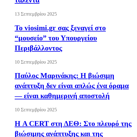
13 Σεπτεμβρίου 2025
Το viosimi.gr σας ξεναγεί στο
“μουσείο” του Υπουργείου
Περιβάλλοντος
10 Σεπτεμβρίου 2025
Παύλος Μαρινάκης: Η βιώσιμη
ανάπτυξη δεν είναι απλώς ένα όραμα
— είναι καθημερινή αποστολή
10 Σεπτεμβρίου 2025
Η A CERT στη ΔΕΘ: Στο πλευρό της
βιώσιμης ανάπτυξης και της