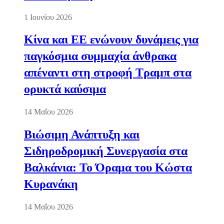
1 Ιουνίου 2026
Κίνα και ΕΕ ενώνουν δυνάμεις για
παγκόσμια συμμαχία άνθρακα
απέναντι στη στροφή Τραμπ στα
ορυκτά καύσιμα
14 Μαΐου 2026
Βιώσιμη Ανάπτυξη και
Σιδηροδρομική Συνεργασία στα
Βαλκάνια: Το Όραμα του Κώστα
Κυρανάκη
14 Μαΐου 2026