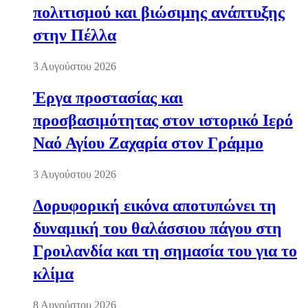
πολιτισμού και βιώσιμης ανάπτυξης
στην Πέλλα
3 Αυγούστου 2026
Έργα προστασίας και
προσβασιμότητας στον ιστορικό Ιερό
Ναό Αγίου Ζαχαρία στον Γράμμο
3 Αυγούστου 2026
Δορυφορική εικόνα αποτυπώνει τη
δυναμική του θαλάσσιου πάγου στη
Γροιλανδία και τη σημασία του για το
κλίμα
8 Αυγούστου 2026