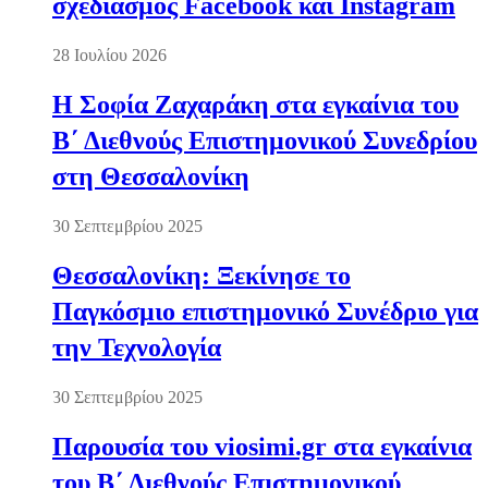
σχεδιασμός Facebook και Instagram
28 Ιουλίου 2026
Η Σοφία Ζαχαράκη στα εγκαίνια του
Β΄ Διεθνούς Επιστημονικού Συνεδρίου
στη Θεσσαλονίκη
30 Σεπτεμβρίου 2025
Θεσσαλονίκη: Ξεκίνησε το
Παγκόσμιο επιστημονικό Συνέδριο για
την Τεχνολογία
30 Σεπτεμβρίου 2025
Παρουσία του viosimi.gr στα εγκαίνια
του Β΄ Διεθνούς Επιστημονικού