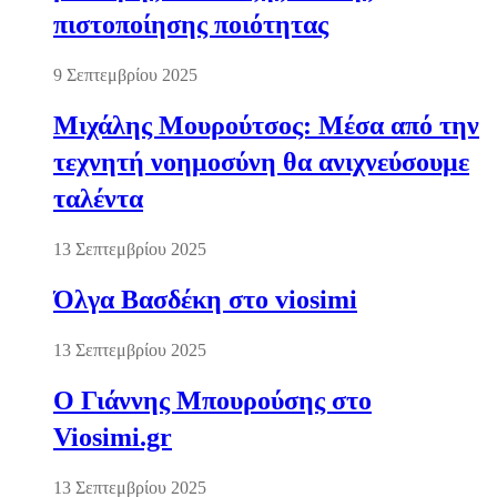
πιστοποίησης ποιότητας
9 Σεπτεμβρίου 2025
Μιχάλης Μουρούτσος: Μέσα από την
τεχνητή νοημοσύνη θα ανιχνεύσουμε
ταλέντα
13 Σεπτεμβρίου 2025
Όλγα Βασδέκη στο viosimi
13 Σεπτεμβρίου 2025
Ο Γιάννης Μπουρούσης στο
Viosimi.gr
13 Σεπτεμβρίου 2025