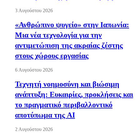
3 Αυγούστου 2026
«Ανθρώπινο ψυγείο» στην Ιαπωνία:
Μια νέα τεχνολογία για την
αντιμετώπιση της ακραίας ζέστης
στους χώρους εργασίας
6 Αυγούστου 2026
Τεχνητή νοημοσύνη και βιώσιμη
ανάπτυξη: Ευκαιρίες, προκλήσεις και
το πραγματικό περιβαλλοντικό
αποτύπωμα της AI
2 Αυγούστου 2026