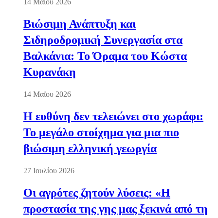
14 Μαΐου 2026
Βιώσιμη Ανάπτυξη και
Σιδηροδρομική Συνεργασία στα
Βαλκάνια: Το Όραμα του Κώστα
Κυρανάκη
14 Μαΐου 2026
Η ευθύνη δεν τελειώνει στο χωράφι:
Το μεγάλο στοίχημα για μια πιο
βιώσιμη ελληνική γεωργία
27 Ιουλίου 2026
Οι αγρότες ζητούν λύσεις: «Η
προστασία της γης μας ξεκινά από τη