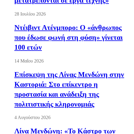
μετατρέπονται σε έργα τέχνης»
28 Ιουλίου 2026
Ντέιβιντ Ατένμπορο: Ο «άνθρωπος
που έδωσε φωνή στη φύση» γίνεται
100 ετών
14 Μαΐου 2026
Επίσκεψη της Λίνας Μενδώνη στην
Καστοριά: Στο επίκεντρο η
προστασία και ανάδειξη της
πολιτιστικής κληρονομιάς
4 Αυγούστου 2026
Λίνα Μενδώνη: «Το Κάστρο των