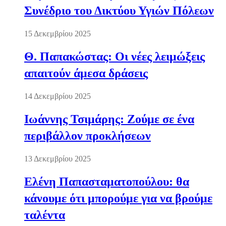
Συνέδριο του Δικτύου Υγιών Πόλεων
15 Δεκεμβρίου 2025
Θ. Παπακώστας: Οι νέες λειμώξεις
απαιτούν άμεσα δράσεις
14 Δεκεμβρίου 2025
Ιωάννης Τσιμάρης: Ζούμε σε ένα
περιβάλλον προκλήσεων
13 Δεκεμβρίου 2025
Ελένη Παπασταματοπούλου: θα
κάνουμε ότι μπορούμε για να βρούμε
ταλέντα