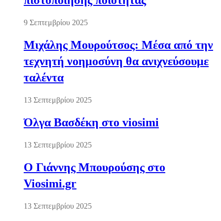
πιστοποίησης ποιότητας
9 Σεπτεμβρίου 2025
Μιχάλης Μουρούτσος: Μέσα από την
τεχνητή νοημοσύνη θα ανιχνεύσουμε
ταλέντα
13 Σεπτεμβρίου 2025
Όλγα Βασδέκη στο viosimi
13 Σεπτεμβρίου 2025
Ο Γιάννης Μπουρούσης στο
Viosimi.gr
13 Σεπτεμβρίου 2025