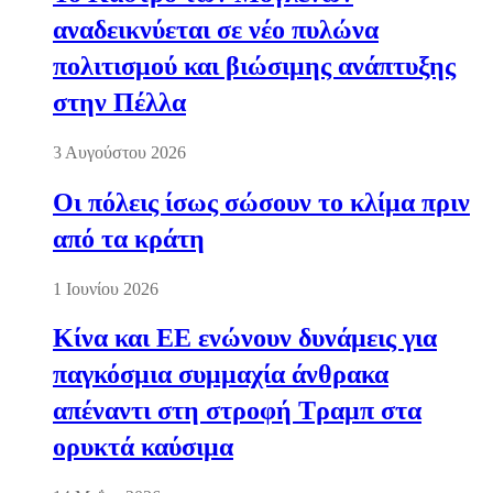
αναδεικνύεται σε νέο πυλώνα
πολιτισμού και βιώσιμης ανάπτυξης
στην Πέλλα
3 Αυγούστου 2026
Οι πόλεις ίσως σώσουν το κλίμα πριν
από τα κράτη
1 Ιουνίου 2026
Κίνα και ΕΕ ενώνουν δυνάμεις για
παγκόσμια συμμαχία άνθρακα
απέναντι στη στροφή Τραμπ στα
ορυκτά καύσιμα