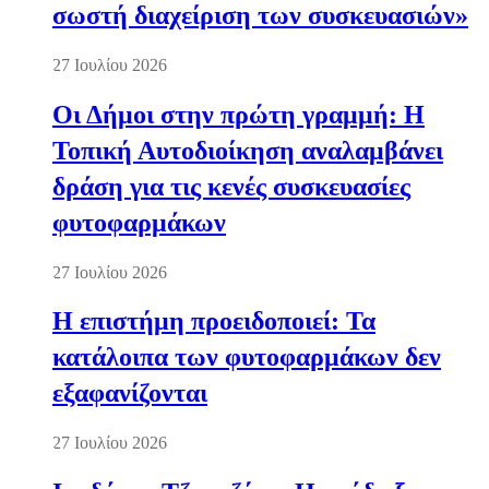
σωστή διαχείριση των συσκευασιών»
27 Ιουλίου 2026
Οι Δήμοι στην πρώτη γραμμή: Η
Τοπική Αυτοδιοίκηση αναλαμβάνει
δράση για τις κενές συσκευασίες
φυτοφαρμάκων
27 Ιουλίου 2026
Η επιστήμη προειδοποιεί: Τα
κατάλοιπα των φυτοφαρμάκων δεν
εξαφανίζονται
27 Ιουλίου 2026