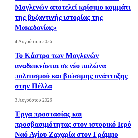
Μογλενών αποτελεί κρίσιμο κομμάτι
της βυζαντινής ιστορίας της
Μακεδονίας»
4 Αυγούστου 2026
Το Κάστρο των Μογλενών
αναδεικνύεται σε νέο πυλώνα
πολιτισμού και βιώσιμης ανάπτυξης
στην Πέλλα
3 Αυγούστου 2026
Έργα προστασίας και
προσβασιμότητας στον ιστορικό Ιερό
Ναό Αγίου Ζαχαρία στον Γράμμο