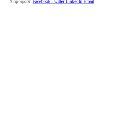
Διαμοίραση
Facebook
Twitter
LinkedIn
Email