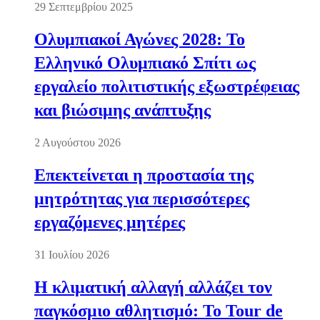
29 Σεπτεμβρίου 2025
Ολυμπιακοί Αγώνες 2028: Το
Ελληνικό Ολυμπιακό Σπίτι ως
εργαλείο πολιτιστικής εξωστρέφειας
και βιώσιμης ανάπτυξης
2 Αυγούστου 2026
Επεκτείνεται η προστασία της
μητρότητας για περισσότερες
εργαζόμενες μητέρες
31 Ιουλίου 2026
Η κλιματική αλλαγή αλλάζει τον
παγκόσμιο αθλητισμό: Το Tour de