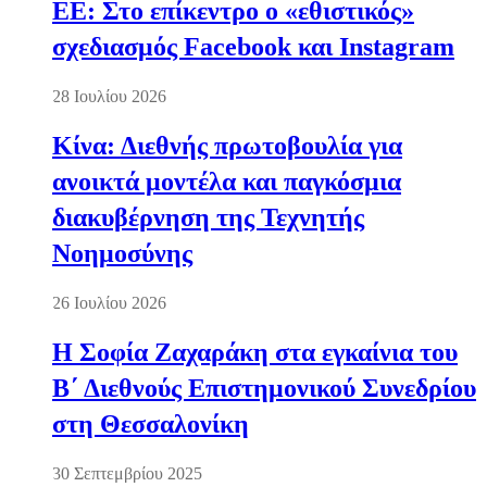
ΕΕ: Στο επίκεντρο ο «εθιστικός»
σχεδιασμός Facebook και Instagram
28 Ιουλίου 2026
Κίνα: Διεθνής πρωτοβουλία για
ανοικτά μοντέλα και παγκόσμια
διακυβέρνηση της Τεχνητής
Νοημοσύνης
26 Ιουλίου 2026
Η Σοφία Ζαχαράκη στα εγκαίνια του
Β΄ Διεθνούς Επιστημονικού Συνεδρίου
στη Θεσσαλονίκη
30 Σεπτεμβρίου 2025