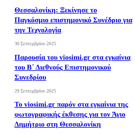
Θεσσαλονίκη: Ξεκίνησε το
Παγκόσμιο επιστημονικό Συνέδριο για
την Τεχνολογία
30 Σεπτεμβρίου 2025
Παρουσία του viosimi.gr στα εγκαίνια
του Β΄ Διεθνούς Επιστημονικού
Συνεδρίου
29 Σεπτεμβρίου 2025
Το viosimi.gr παρόν στα εγκαίνια της
φωτογραφικής έκθεσης για τον Άγιο
Δημήτριο στη Θεσσαλονίκη