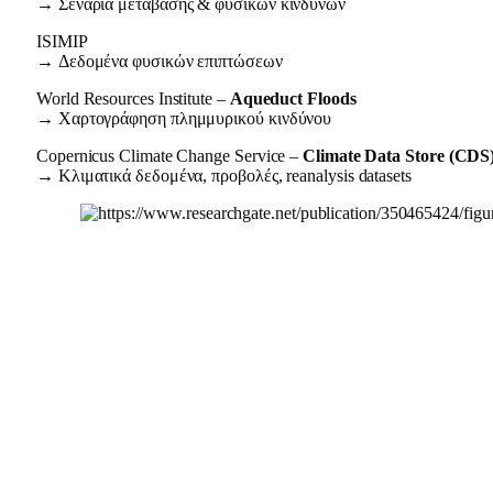
→ Σενάρια μετάβασης & φυσικών κινδύνων
ISIMIP
→ Δεδομένα φυσικών επιπτώσεων
World Resources Institute –
Aqueduct Floods
→ Χαρτογράφηση πλημμυρικού κινδύνου
Copernicus Climate Change Service –
Climate Data Store (CDS
→ Κλιματικά δεδομένα, προβολές, reanalysis datasets