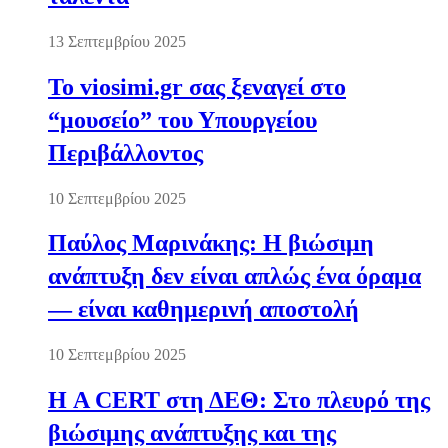
13 Σεπτεμβρίου 2025
Το viosimi.gr σας ξεναγεί στο
“μουσείο” του Υπουργείου
Περιβάλλοντος
10 Σεπτεμβρίου 2025
Παύλος Μαρινάκης: Η βιώσιμη
ανάπτυξη δεν είναι απλώς ένα όραμα
— είναι καθημερινή αποστολή
10 Σεπτεμβρίου 2025
Η A CERT στη ΔΕΘ: Στο πλευρό της
βιώσιμης ανάπτυξης και της