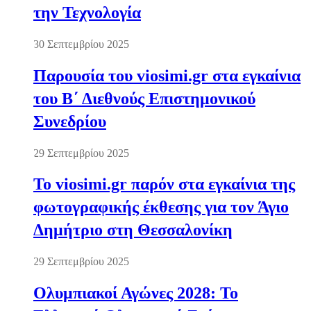
την Τεχνολογία
30 Σεπτεμβρίου 2025
Παρουσία του viosimi.gr στα εγκαίνια
του Β΄ Διεθνούς Επιστημονικού
Συνεδρίου
29 Σεπτεμβρίου 2025
Το viosimi.gr παρόν στα εγκαίνια της
φωτογραφικής έκθεσης για τον Άγιο
Δημήτριο στη Θεσσαλονίκη
29 Σεπτεμβρίου 2025
Ολυμπιακοί Αγώνες 2028: Το