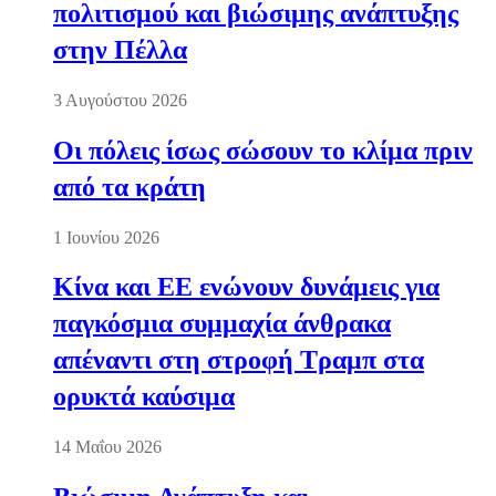
πολιτισμού και βιώσιμης ανάπτυξης
στην Πέλλα
3 Αυγούστου 2026
Οι πόλεις ίσως σώσουν το κλίμα πριν
από τα κράτη
1 Ιουνίου 2026
Κίνα και ΕΕ ενώνουν δυνάμεις για
παγκόσμια συμμαχία άνθρακα
απέναντι στη στροφή Τραμπ στα
ορυκτά καύσιμα
14 Μαΐου 2026