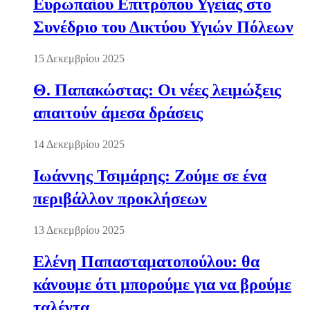
Ευρωπαίου Επιτρόπου Υγείας στο
Συνέδριο του Δικτύου Υγιών Πόλεων
15 Δεκεμβρίου 2025
Θ. Παπακώστας: Οι νέες λειμώξεις
απαιτούν άμεσα δράσεις
14 Δεκεμβρίου 2025
Ιωάννης Τσιμάρης: Ζούμε σε ένα
περιβάλλον προκλήσεων
13 Δεκεμβρίου 2025
Ελένη Παπασταματοπούλου: θα
κάνουμε ότι μπορούμε για να βρούμε
ταλέντα