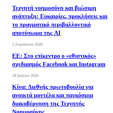
Τεχνητή νοημοσύνη και βιώσιμη
ανάπτυξη: Ευκαιρίες, προκλήσεις και
το πραγματικό περιβαλλοντικό
αποτύπωμα της AI
2 Αυγούστου 2026
ΕΕ: Στο επίκεντρο ο «εθιστικός»
σχεδιασμός Facebook και Instagram
28 Ιουλίου 2026
Κίνα: Διεθνής πρωτοβουλία για
ανοικτά μοντέλα και παγκόσμια
διακυβέρνηση της Τεχνητής
Νοημοσύνης