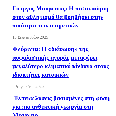
Γιώργος Μαυρωτάς: Η πιστοποίηση
στον αθλητισμό θα βοηθήσει στην
ποιότητα των υπηρεσιών
13 Σεπτεμβρίου 2025
Φλόριντα: Η «διάσωση» της
ασφαλιστικής αγοράς μεταφέρει
μεγαλύτερο κλιματικό κίνδυνο στους
ιδιοκτήτες κατοικιών
5 Αυγούστου 2026
Έντεκα λύσεις βασισμένες στη φύση
για πιο ανθεκτική γεωργία στη
Μεσόγειο