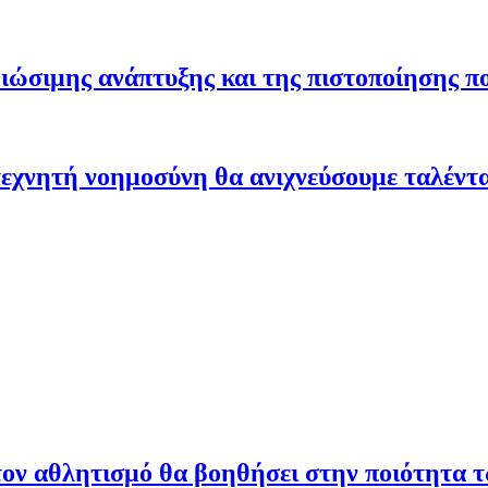
ώσιμης ανάπτυξης και της πιστοποίησης π
εχνητή νοημοσύνη θα ανιχνεύσουμε ταλέντ
ον αθλητισμό θα βοηθήσει στην ποιότητα 