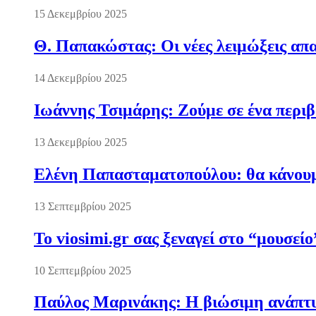
15 Δεκεμβρίου 2025
Θ. Παπακώστας: Οι νέες λειμώξεις απα
14 Δεκεμβρίου 2025
Ιωάννης Τσιμάρης: Ζούμε σε ένα περι
13 Δεκεμβρίου 2025
Ελένη Παπασταματοπούλου: θα κάνουμε
13 Σεπτεμβρίου 2025
Το viosimi.gr σας ξεναγεί στο “μουσεί
10 Σεπτεμβρίου 2025
Παύλος Μαρινάκης: Η βιώσιμη ανάπτυξ