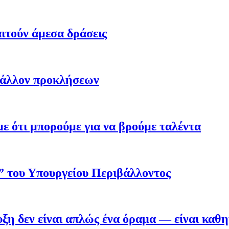
ιτούν άμεσα δράσεις
βάλλον προκλήσεων
 ότι μπορούμε για να βρούμε ταλέντα
ο” του Υπουργείου Περιβάλλοντος
η δεν είναι απλώς ένα όραμα — είναι καθ