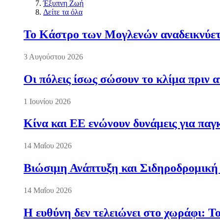
Έξυπνη Ζωή
Δείτε τα όλα
Το Κάστρο των Μογλενών αναδεικνύετα
3 Αυγούστου 2026
Οι πόλεις ίσως σώσουν το κλίμα πριν 
1 Ιουνίου 2026
Κίνα και ΕΕ ενώνουν δυνάμεις για πα
14 Μαΐου 2026
Βιώσιμη Ανάπτυξη και Σιδηροδρομική
14 Μαΐου 2026
Η ευθύνη δεν τελειώνει στο χωράφι: Τ