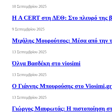
10 Σεπτεμβρίου 2025
Η A CERT στη ΔΕΘ: Στο πλευρό της βι
9 Σεπτεμβρίου 2025
Μιχάλης Μουρούτσος: Μέσα από την τ
13 Σεπτεμβρίου 2025
Όλγα Βασδέκη στο viosimi
13 Σεπτεμβρίου 2025
Ο Γιάννης Μπουρούσης στο Viosimi.gr
13 Σεπτεμβρίου 2025
Γιώργος Μαυρωτάς: Η πιστοποίηση στ