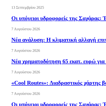
13 Σεπτεμβρίου 2025
Οι υπόγειοι υδροφορείς της Σαχάρας: 
7 Αυγούστου 2026
Νέα ανάλυση: Η κλιματική αλλαγή επι
7 Αυγούστου 2026
Νέα χρηματοδότηση 65 εκατ. ευρώ για 
7 Αυγούστου 2026
«Cool Routes»: Διαδραστικός χάρτης β
7 Αυγούστου 2026
Οι υπόγειοι υδροφορείς της Σαχάρας: 