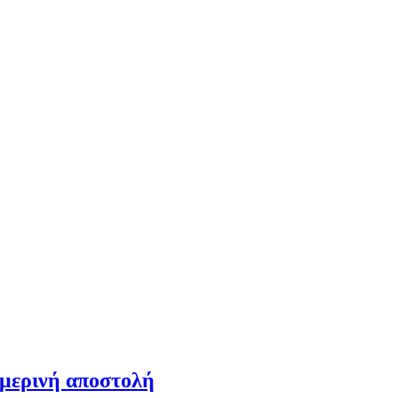
ημερινή αποστολή