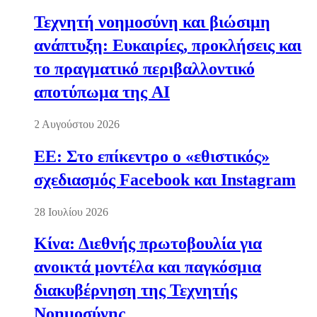
Τεχνητή νοημοσύνη και βιώσιμη
ανάπτυξη: Ευκαιρίες, προκλήσεις και
το πραγματικό περιβαλλοντικό
αποτύπωμα της AI
2 Αυγούστου 2026
ΕΕ: Στο επίκεντρο ο «εθιστικός»
σχεδιασμός Facebook και Instagram
28 Ιουλίου 2026
Κίνα: Διεθνής πρωτοβουλία για
ανοικτά μοντέλα και παγκόσμια
διακυβέρνηση της Τεχνητής
Νοημοσύνης