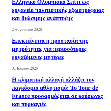
Ελληνικό Ολυμπιακό Σπίτι ως
εργαλείο πολιτιστικής εξωστρέφειας
και βιώσιμης ανάπτυξης
2 Αυγούστου 2026
Επεκτείνεται η προστασία της
μητρότητας για περισσότερες
εργαζόμενες μητέρες
31 Ιουλίου 2026
Η κλιματική αλλαγή αλλάζει τον
παγκόσμιο αθλητισμό: Το Tour de
France προσαρμόζεται σε καύσωνες
και πυρκαγιές