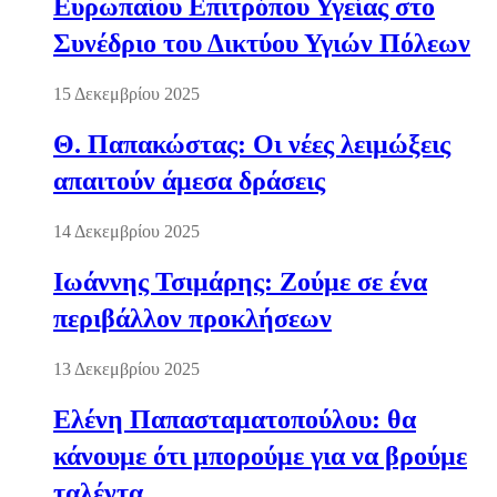
Ευρωπαίου Επιτρόπου Υγείας στο
Συνέδριο του Δικτύου Υγιών Πόλεων
15 Δεκεμβρίου 2025
Θ. Παπακώστας: Οι νέες λειμώξεις
απαιτούν άμεσα δράσεις
14 Δεκεμβρίου 2025
Ιωάννης Τσιμάρης: Ζούμε σε ένα
περιβάλλον προκλήσεων
13 Δεκεμβρίου 2025
Ελένη Παπασταματοπούλου: θα
κάνουμε ότι μπορούμε για να βρούμε
ταλέντα