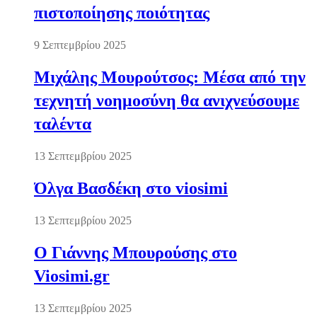
πιστοποίησης ποιότητας
9 Σεπτεμβρίου 2025
Μιχάλης Μουρούτσος: Μέσα από την
τεχνητή νοημοσύνη θα ανιχνεύσουμε
ταλέντα
13 Σεπτεμβρίου 2025
Όλγα Βασδέκη στο viosimi
13 Σεπτεμβρίου 2025
Ο Γιάννης Μπουρούσης στο
Viosimi.gr
13 Σεπτεμβρίου 2025