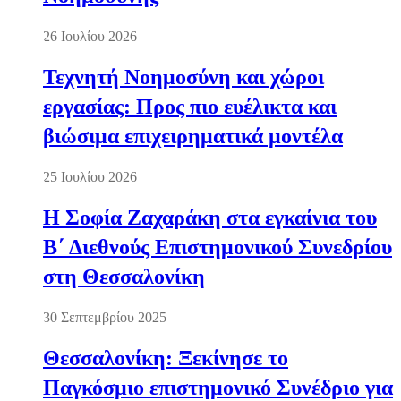
26 Ιουλίου 2026
Τεχνητή Νοημοσύνη και χώροι
εργασίας: Προς πιο ευέλικτα και
βιώσιμα επιχειρηματικά μοντέλα
25 Ιουλίου 2026
Η Σοφία Ζαχαράκη στα εγκαίνια του
Β΄ Διεθνούς Επιστημονικού Συνεδρίου
στη Θεσσαλονίκη
30 Σεπτεμβρίου 2025
Θεσσαλονίκη: Ξεκίνησε το
Παγκόσμιο επιστημονικό Συνέδριο για