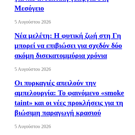
Μεσόγειο
5 Αυγούστου 2026
Νέα μελέτη: Η φυτική ζωή στη Γη
μπορεί να επιβιώσει για σχεδόν δύο
ακόμη δισεκατομμύρια χρόνια
5 Αυγούστου 2026
Οι πυρκαγιές απειλούν την
αμπελουργία: Το φαινόμενο «smoke
taint» και οι νέες προκλήσεις για τη
βιώσιμη παραγωγή κρασιού
5 Αυγούστου 2026