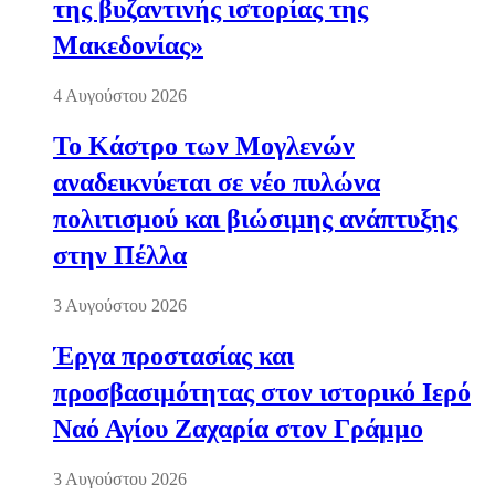
της βυζαντινής ιστορίας της
Μακεδονίας»
4 Αυγούστου 2026
Το Κάστρο των Μογλενών
αναδεικνύεται σε νέο πυλώνα
πολιτισμού και βιώσιμης ανάπτυξης
στην Πέλλα
3 Αυγούστου 2026
Έργα προστασίας και
προσβασιμότητας στον ιστορικό Ιερό
Ναό Αγίου Ζαχαρία στον Γράμμο
3 Αυγούστου 2026