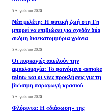
5 Αυγούστου 2026
Νέα μελέτη: Η φυτική ζωή στη Γη
μπορεί να επιβιώσει για σχεδόν δύο
ακόμη δισεκατομμύρια χρόνια
5 Αυγούστου 2026
Οι πυρκαγιές απειλούν την
αμπελουργία: Το φαινόμενο «smoke
taint» και οι νέες προκλήσεις για τη
βιώσιμη παραγωγή κρασιού
5 Αυγούστου 2026
Φλόριντα: Η «διάσωση» της