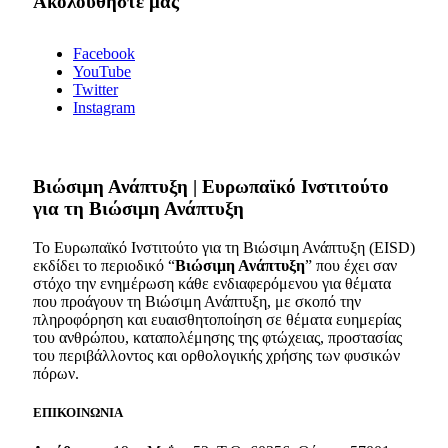
Ακολουθήστε μας
Facebook
YouTube
Twitter
Instagram
Bιώσιμη Ανάπτυξη | Ευρωπαϊκό Ινστιτούτο
για τη Βιώσιμη Ανάπτυξη
Το Ευρωπαϊκό Ινστιτούτο για τη Βιώσιμη Ανάπτυξη (EISD)
εκδίδει το περιοδικό “
Βιώσιμη Ανάπτυξη
” που έχει σαν
στόχο την ενημέρωση κάθε ενδιαφερόμενου για θέματα
που προάγουν τη Βιώσιμη Ανάπτυξη, με σκοπό την
πληροφόρηση και ευαισθητοποίηση σε θέματα ευημερίας
του ανθρώπου, καταπολέμησης της φτώχειας, προστασίας
του περιβάλλοντος και ορθολογικής χρήσης των φυσικών
πόρων.
ΕΠΙΚΟΙΝΩΝΙΑ