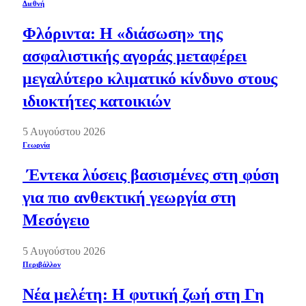
Διεθνή
Φλόριντα: Η «διάσωση» της
ασφαλιστικής αγοράς μεταφέρει
μεγαλύτερο κλιματικό κίνδυνο στους
ιδιοκτήτες κατοικιών
5 Αυγούστου 2026
Γεωργία
Έντεκα λύσεις βασισμένες στη φύση
για πιο ανθεκτική γεωργία στη
Μεσόγειο
5 Αυγούστου 2026
Περιβάλλον
Νέα μελέτη: Η φυτική ζωή στη Γη