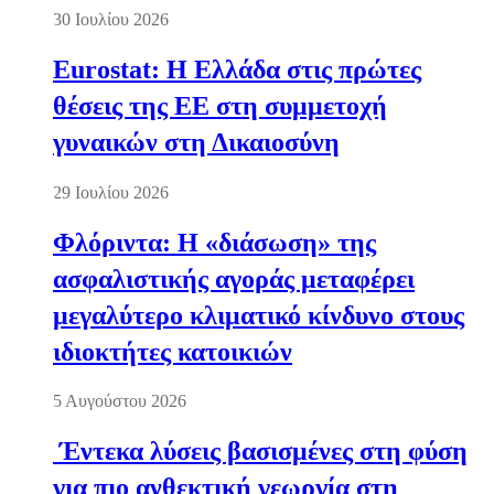
30 Ιουλίου 2026
Eurostat: Η Ελλάδα στις πρώτες
θέσεις της ΕΕ στη συμμετοχή
γυναικών στη Δικαιοσύνη
29 Ιουλίου 2026
Φλόριντα: Η «διάσωση» της
ασφαλιστικής αγοράς μεταφέρει
μεγαλύτερο κλιματικό κίνδυνο στους
ιδιοκτήτες κατοικιών
5 Αυγούστου 2026
Έντεκα λύσεις βασισμένες στη φύση
για πιο ανθεκτική γεωργία στη