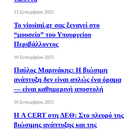
13 Σεπτεμβρίου 2025
Το viosimi.gr σας ξεναγεί στο
“μουσείο” του Υπουργείου
Περιβάλλοντος
10 Σεπτεμβρίου 2025
Παύλος Μαρινάκης: Η βιώσιμη
ανάπτυξη δεν είναι απλώς ένα όραμα
— είναι καθημερινή αποστολή
10 Σεπτεμβρίου 2025
Η A CERT στη ΔΕΘ: Στο πλευρό της
βιώσιμης ανάπτυξης και της