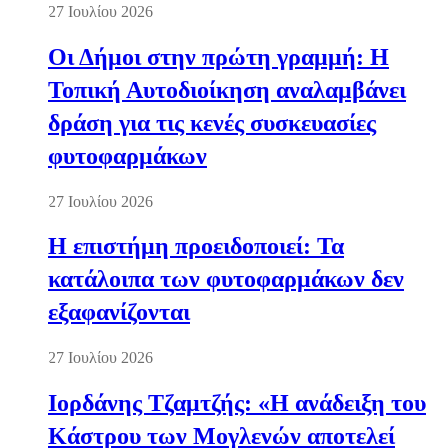
27 Ιουλίου 2026
Οι Δήμοι στην πρώτη γραμμή: Η
Τοπική Αυτοδιοίκηση αναλαμβάνει
δράση για τις κενές συσκευασίες
φυτοφαρμάκων
27 Ιουλίου 2026
Η επιστήμη προειδοποιεί: Τα
κατάλοιπα των φυτοφαρμάκων δεν
εξαφανίζονται
27 Ιουλίου 2026
Ιορδάνης Τζαμτζής: «Η ανάδειξη του
Κάστρου των Μογλενών αποτελεί