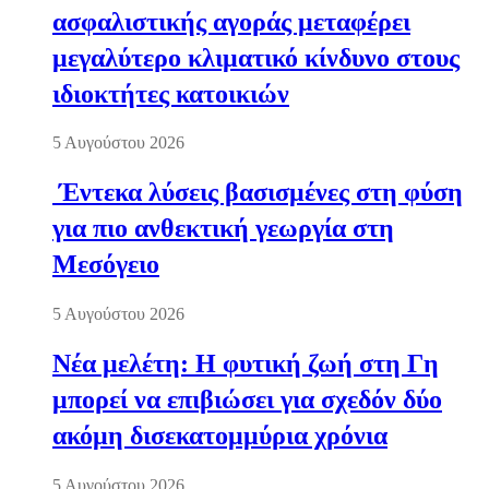
ασφαλιστικής αγοράς μεταφέρει
μεγαλύτερο κλιματικό κίνδυνο στους
ιδιοκτήτες κατοικιών
5 Αυγούστου 2026
Έντεκα λύσεις βασισμένες στη φύση
για πιο ανθεκτική γεωργία στη
Μεσόγειο
5 Αυγούστου 2026
Νέα μελέτη: Η φυτική ζωή στη Γη
μπορεί να επιβιώσει για σχεδόν δύο
ακόμη δισεκατομμύρια χρόνια
5 Αυγούστου 2026