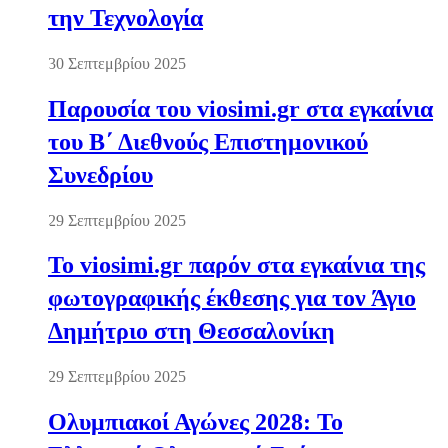
την Τεχνολογία
30 Σεπτεμβρίου 2025
Παρουσία του viosimi.gr στα εγκαίνια
του Β΄ Διεθνούς Επιστημονικού
Συνεδρίου
29 Σεπτεμβρίου 2025
Το viosimi.gr παρόν στα εγκαίνια της
φωτογραφικής έκθεσης για τον Άγιο
Δημήτριο στη Θεσσαλονίκη
29 Σεπτεμβρίου 2025
Ολυμπιακοί Αγώνες 2028: Το