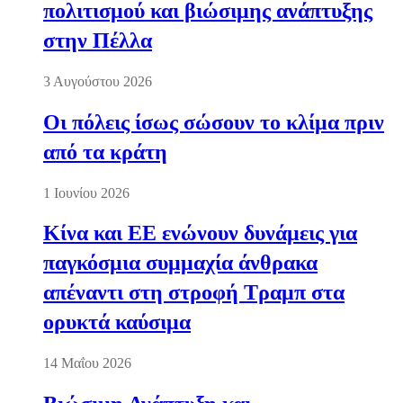
πολιτισμού και βιώσιμης ανάπτυξης
στην Πέλλα
3 Αυγούστου 2026
Οι πόλεις ίσως σώσουν το κλίμα πριν
από τα κράτη
1 Ιουνίου 2026
Κίνα και ΕΕ ενώνουν δυνάμεις για
παγκόσμια συμμαχία άνθρακα
απέναντι στη στροφή Τραμπ στα
ορυκτά καύσιμα
14 Μαΐου 2026