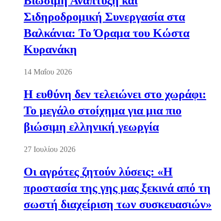
Βιώσιμη Ανάπτυξη και
Σιδηροδρομική Συνεργασία στα
Βαλκάνια: Το Όραμα του Κώστα
Κυρανάκη
14 Μαΐου 2026
Η ευθύνη δεν τελειώνει στο χωράφι:
Το μεγάλο στοίχημα για μια πιο
βιώσιμη ελληνική γεωργία
27 Ιουλίου 2026
Οι αγρότες ζητούν λύσεις: «Η
προστασία της γης μας ξεκινά από τη
σωστή διαχείριση των συσκευασιών»