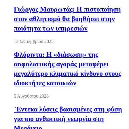
Γιώργος Μαυρωτάς: Η πιστοποίηση
στον αθλητισμό θα βοηθήσει στην
ποιότητα των υπηρεσιών
13 Σεπτεμβρίου 2025
Φλόριντα: Η «διάσωση» της
ασφαλιστικής αγοράς μεταφέρει
μεγαλύτερο κλιματικό κίνδυνο στους
ιδιοκτήτες κατοικιών
5 Αυγούστου 2026
Έντεκα λύσεις βασισμένες στη φύση
για πιο ανθεκτική γεωργία στη
Μεσόγειο