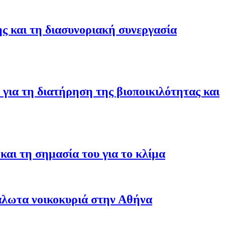
ης και τη διασυνοριακή συνεργασία
για τη διατήρηση της βιοποικιλότητας και
αι τη σημασία του για το κλίμα
άλωτα νοικοκυριά στην Αθήνα