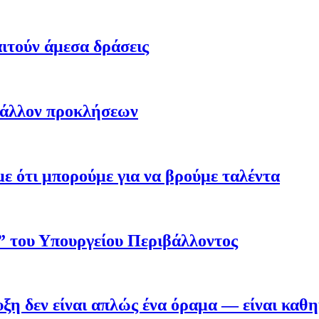
ιτούν άμεσα δράσεις
βάλλον προκλήσεων
 ότι μπορούμε για να βρούμε ταλέντα
ο” του Υπουργείου Περιβάλλοντος
η δεν είναι απλώς ένα όραμα — είναι καθ