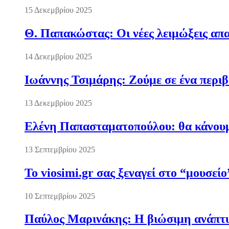
15 Δεκεμβρίου 2025
Θ. Παπακώστας: Οι νέες λειμώξεις απα
14 Δεκεμβρίου 2025
Ιωάννης Τσιμάρης: Ζούμε σε ένα περι
13 Δεκεμβρίου 2025
Ελένη Παπασταματοπούλου: θα κάνουμε
13 Σεπτεμβρίου 2025
Το viosimi.gr σας ξεναγεί στο “μουσεί
10 Σεπτεμβρίου 2025
Παύλος Μαρινάκης: Η βιώσιμη ανάπτυξ