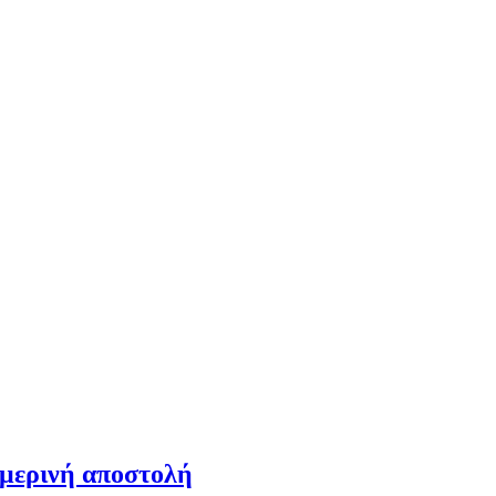
ημερινή αποστολή