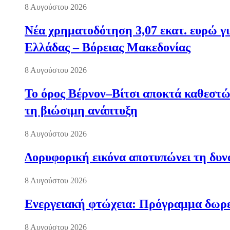
8 Αυγούστου 2026
Νέα χρηματοδότηση 3,07 εκατ. ευρώ γι
Ελλάδας – Βόρειας Μακεδονίας
8 Αυγούστου 2026
Το όρος Βέρνον–Βίτσι αποκτά καθεστώς
τη βιώσιμη ανάπτυξη
8 Αυγούστου 2026
Δορυφορική εικόνα αποτυπώνει τη δυνα
8 Αυγούστου 2026
Ενεργειακή φτώχεια: Πρόγραμμα δωρε
8 Αυγούστου 2026