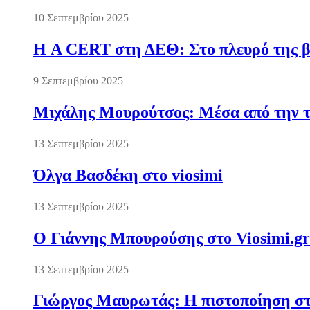
10 Σεπτεμβρίου 2025
Η A CERT στη ΔΕΘ: Στο πλευρό της βι
9 Σεπτεμβρίου 2025
Μιχάλης Μουρούτσος: Μέσα από την τ
13 Σεπτεμβρίου 2025
Όλγα Βασδέκη στο viosimi
13 Σεπτεμβρίου 2025
Ο Γιάννης Μπουρούσης στο Viosimi.gr
13 Σεπτεμβρίου 2025
Γιώργος Μαυρωτάς: Η πιστοποίηση στ