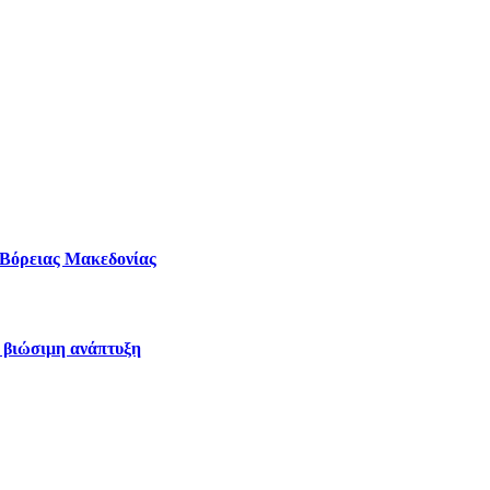
– Βόρειας Μακεδονίας
η βιώσιμη ανάπτυξη