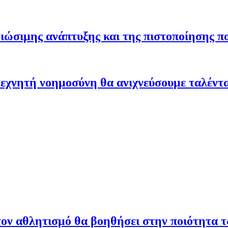
ώσιμης ανάπτυξης και της πιστοποίησης π
εχνητή νοημοσύνη θα ανιχνεύσουμε ταλέντ
ον αθλητισμό θα βοηθήσει στην ποιότητα 