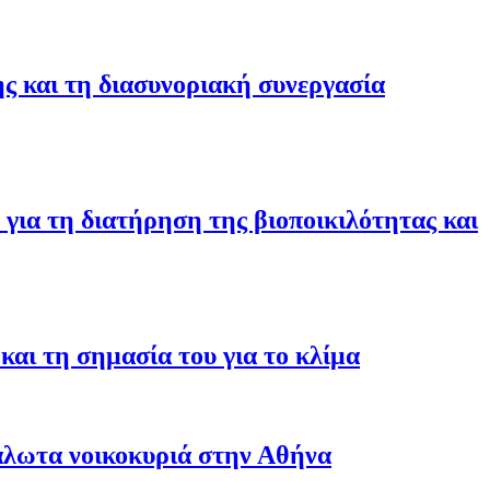
ης και τη διασυνοριακή συνεργασία
για τη διατήρηση της βιοποικιλότητας και
αι τη σημασία του για το κλίμα
άλωτα νοικοκυριά στην Αθήνα