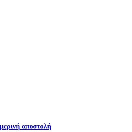
ημερινή αποστολή