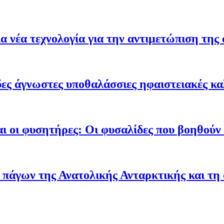
 νέα τεχνολογία για την αντιμετώπιση της 
ες άγνωστες υποθαλάσσιες ηφαιστειακές κα
ι οι φυσητήρες: Οι φυσαλίδες που βοηθούν τ
 πάγων της Ανατολικής Ανταρκτικής και τη 