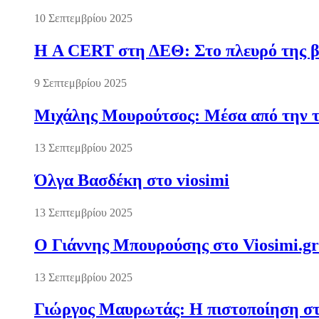
10 Σεπτεμβρίου 2025
Η A CERT στη ΔΕΘ: Στο πλευρό της βι
9 Σεπτεμβρίου 2025
Μιχάλης Μουρούτσος: Μέσα από την τ
13 Σεπτεμβρίου 2025
Όλγα Βασδέκη στο viosimi
13 Σεπτεμβρίου 2025
Ο Γιάννης Μπουρούσης στο Viosimi.gr
13 Σεπτεμβρίου 2025
Γιώργος Μαυρωτάς: Η πιστοποίηση στ