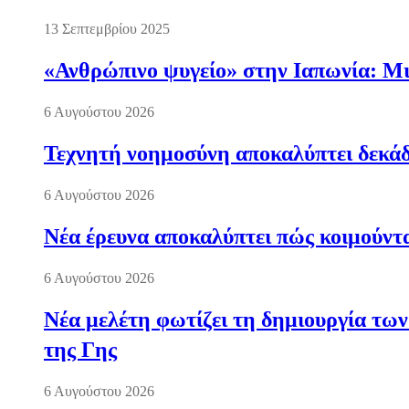
13 Σεπτεμβρίου 2025
«Ανθρώπινο ψυγείο» στην Ιαπωνία: Μια
6 Αυγούστου 2026
Τεχνητή νοημοσύνη αποκαλύπτει δεκάδ
6 Αυγούστου 2026
Νέα έρευνα αποκαλύπτει πώς κοιμούντα
6 Αυγούστου 2026
Νέα μελέτη φωτίζει τη δημιουργία των
της Γης
6 Αυγούστου 2026