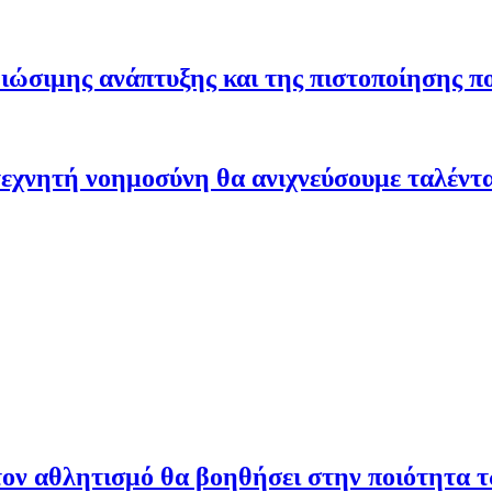
ώσιμης ανάπτυξης και της πιστοποίησης π
εχνητή νοημοσύνη θα ανιχνεύσουμε ταλέντ
ον αθλητισμό θα βοηθήσει στην ποιότητα 