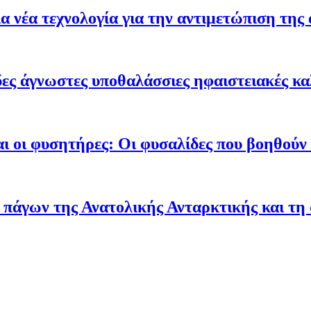
 νέα τεχνολογία για την αντιμετώπιση της 
ες άγνωστες υποθαλάσσιες ηφαιστειακές κα
ι οι φυσητήρες: Οι φυσαλίδες που βοηθούν τ
 πάγων της Ανατολικής Ανταρκτικής και τη 