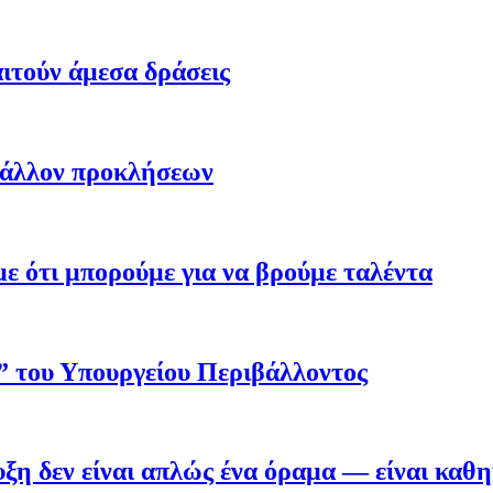
ιτούν άμεσα δράσεις
βάλλον προκλήσεων
 ότι μπορούμε για να βρούμε ταλέντα
ο” του Υπουργείου Περιβάλλοντος
η δεν είναι απλώς ένα όραμα — είναι καθ