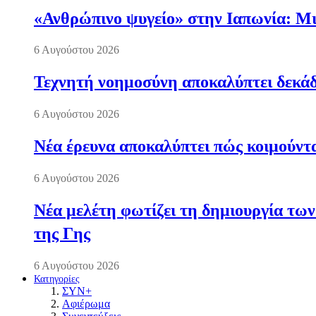
«Ανθρώπινο ψυγείο» στην Ιαπωνία: Μια
6 Αυγούστου 2026
Τεχνητή νοημοσύνη αποκαλύπτει δεκάδ
6 Αυγούστου 2026
Νέα έρευνα αποκαλύπτει πώς κοιμούντα
6 Αυγούστου 2026
Νέα μελέτη φωτίζει τη δημιουργία των
της Γης
6 Αυγούστου 2026
Κατηγορίες
ΣΥΝ+
Αφιέρωμα