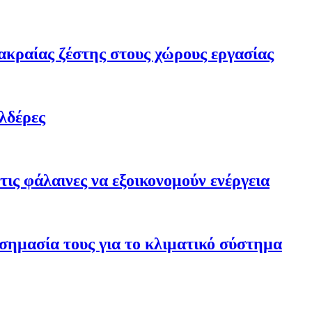
ακραίας ζέστης στους χώρους εργασίας
λδέρες
ις φάλαινες να εξοικονομούν ενέργεια
σημασία τους για το κλιματικό σύστημα