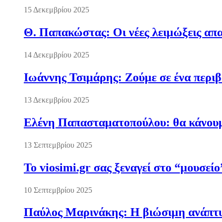
15 Δεκεμβρίου 2025
Θ. Παπακώστας: Οι νέες λειμώξεις απα
14 Δεκεμβρίου 2025
Ιωάννης Τσιμάρης: Ζούμε σε ένα περι
13 Δεκεμβρίου 2025
Ελένη Παπασταματοπούλου: θα κάνουμε
13 Σεπτεμβρίου 2025
Το viosimi.gr σας ξεναγεί στο “μουσεί
10 Σεπτεμβρίου 2025
Παύλος Μαρινάκης: Η βιώσιμη ανάπτυξ