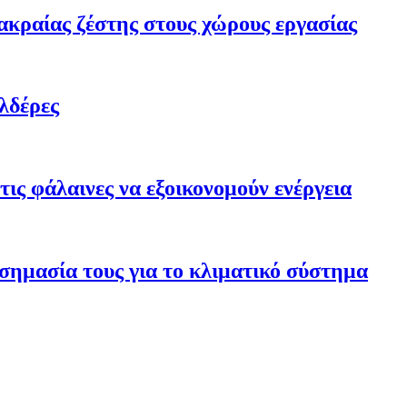
ακραίας ζέστης στους χώρους εργασίας
λδέρες
ις φάλαινες να εξοικονομούν ενέργεια
σημασία τους για το κλιματικό σύστημα