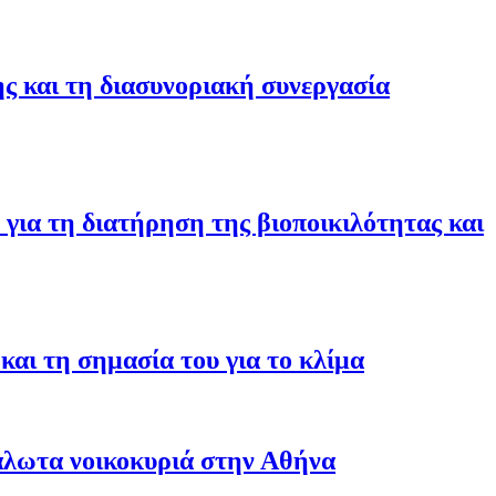
ης και τη διασυνοριακή συνεργασία
για τη διατήρηση της βιοποικιλότητας και
αι τη σημασία του για το κλίμα
άλωτα νοικοκυριά στην Αθήνα