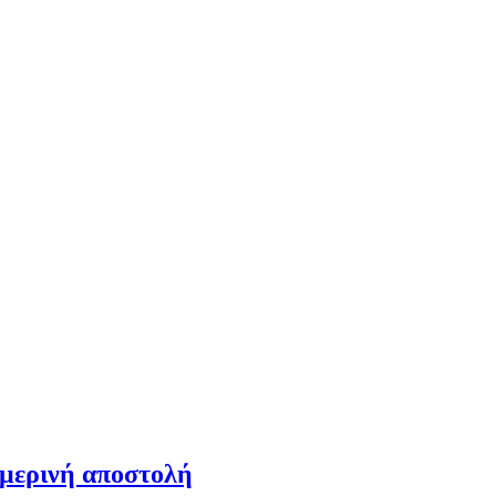
ημερινή αποστολή