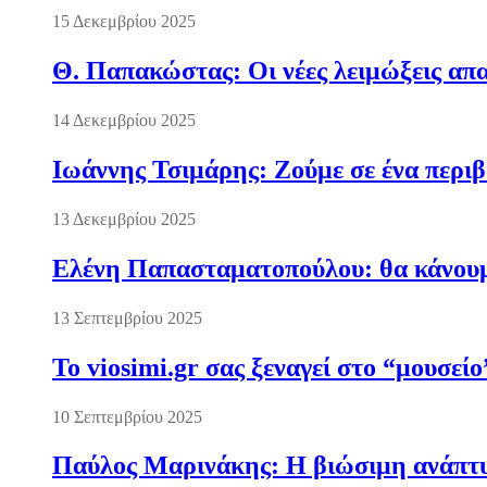
15 Δεκεμβρίου 2025
Θ. Παπακώστας: Οι νέες λειμώξεις απα
14 Δεκεμβρίου 2025
Ιωάννης Τσιμάρης: Ζούμε σε ένα περι
13 Δεκεμβρίου 2025
Ελένη Παπασταματοπούλου: θα κάνουμε
13 Σεπτεμβρίου 2025
Το viosimi.gr σας ξεναγεί στο “μουσεί
10 Σεπτεμβρίου 2025
Παύλος Μαρινάκης: Η βιώσιμη ανάπτυξ