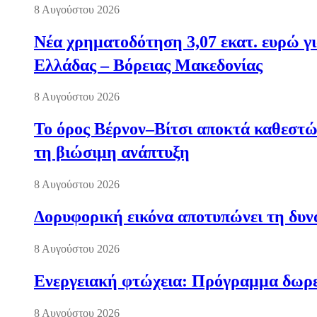
8 Αυγούστου 2026
Νέα χρηματοδότηση 3,07 εκατ. ευρώ γι
Ελλάδας – Βόρειας Μακεδονίας
8 Αυγούστου 2026
Το όρος Βέρνον–Βίτσι αποκτά καθεστώς
τη βιώσιμη ανάπτυξη
8 Αυγούστου 2026
Δορυφορική εικόνα αποτυπώνει τη δυνα
8 Αυγούστου 2026
Ενεργειακή φτώχεια: Πρόγραμμα δωρε
8 Αυγούστου 2026