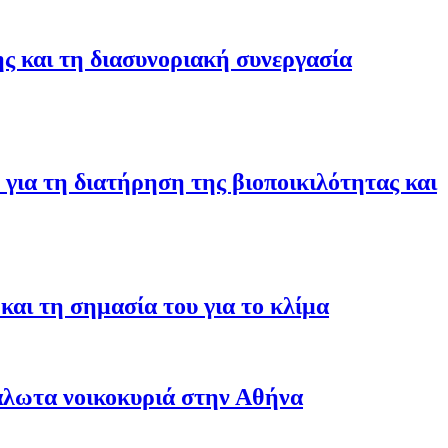
ης και τη διασυνοριακή συνεργασία
για τη διατήρηση της βιοποικιλότητας και
αι τη σημασία του για το κλίμα
άλωτα νοικοκυριά στην Αθήνα