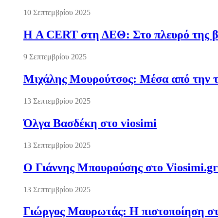
10 Σεπτεμβρίου 2025
Η A CERT στη ΔΕΘ: Στο πλευρό της βι
9 Σεπτεμβρίου 2025
Μιχάλης Μουρούτσος: Μέσα από την τ
13 Σεπτεμβρίου 2025
Όλγα Βασδέκη στο viosimi
13 Σεπτεμβρίου 2025
Ο Γιάννης Μπουρούσης στο Viosimi.gr
13 Σεπτεμβρίου 2025
Γιώργος Μαυρωτάς: Η πιστοποίηση στ