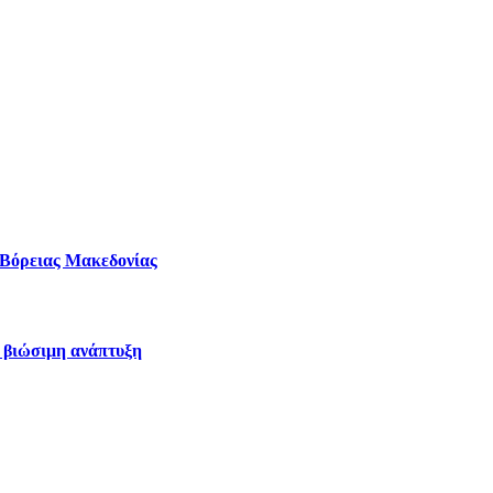
– Βόρειας Μακεδονίας
η βιώσιμη ανάπτυξη