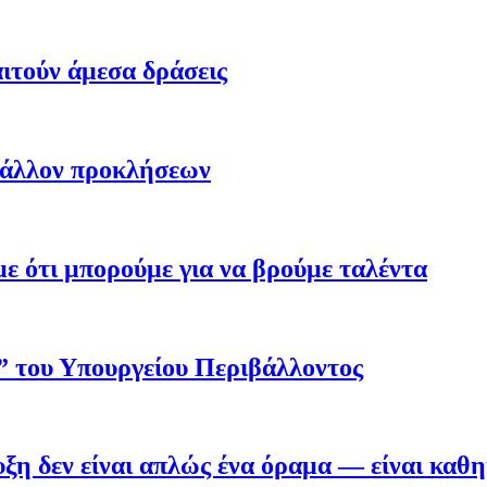
ιτούν άμεσα δράσεις
βάλλον προκλήσεων
 ότι μπορούμε για να βρούμε ταλέντα
ο” του Υπουργείου Περιβάλλοντος
η δεν είναι απλώς ένα όραμα — είναι καθ