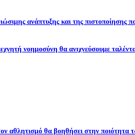
ώσιμης ανάπτυξης και της πιστοποίησης π
εχνητή νοημοσύνη θα ανιχνεύσουμε ταλέντ
ον αθλητισμό θα βοηθήσει στην ποιότητα 