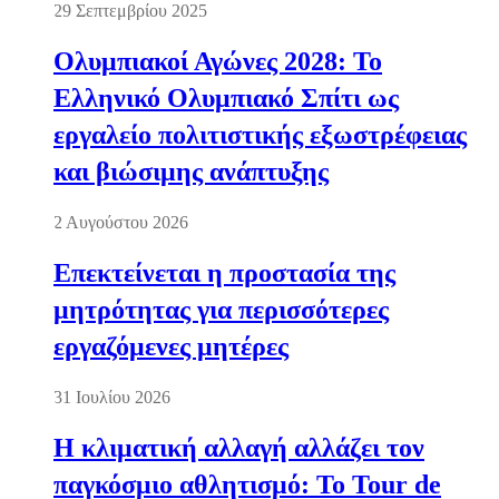
29 Σεπτεμβρίου 2025
Ολυμπιακοί Αγώνες 2028: Το
Ελληνικό Ολυμπιακό Σπίτι ως
εργαλείο πολιτιστικής εξωστρέφειας
και βιώσιμης ανάπτυξης
2 Αυγούστου 2026
Επεκτείνεται η προστασία της
μητρότητας για περισσότερες
εργαζόμενες μητέρες
31 Ιουλίου 2026
Η κλιματική αλλαγή αλλάζει τον
παγκόσμιο αθλητισμό: Το Tour de