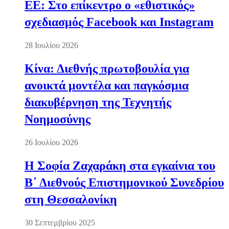
ΕΕ: Στο επίκεντρο ο «εθιστικός»
σχεδιασμός Facebook και Instagram
28 Ιουλίου 2026
Κίνα: Διεθνής πρωτοβουλία για
ανοικτά μοντέλα και παγκόσμια
διακυβέρνηση της Τεχνητής
Νοημοσύνης
26 Ιουλίου 2026
Η Σοφία Ζαχαράκη στα εγκαίνια του
Β΄ Διεθνούς Επιστημονικού Συνεδρίου
στη Θεσσαλονίκη
30 Σεπτεμβρίου 2025