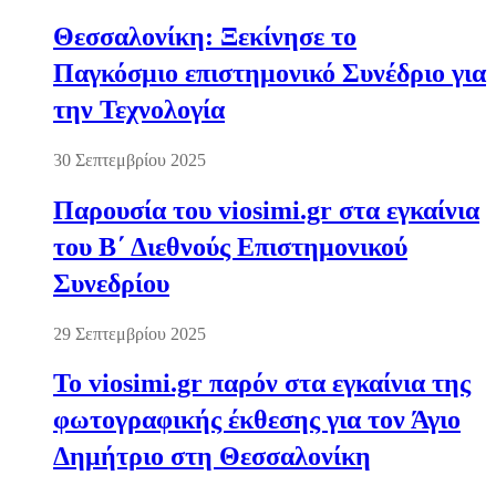
Θεσσαλονίκη: Ξεκίνησε το
Παγκόσμιο επιστημονικό Συνέδριο για
την Τεχνολογία
30 Σεπτεμβρίου 2025
Παρουσία του viosimi.gr στα εγκαίνια
του Β΄ Διεθνούς Επιστημονικού
Συνεδρίου
29 Σεπτεμβρίου 2025
Το viosimi.gr παρόν στα εγκαίνια της
φωτογραφικής έκθεσης για τον Άγιο
Δημήτριο στη Θεσσαλονίκη