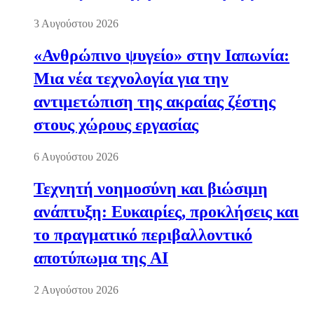
3 Αυγούστου 2026
«Ανθρώπινο ψυγείο» στην Ιαπωνία:
Μια νέα τεχνολογία για την
αντιμετώπιση της ακραίας ζέστης
στους χώρους εργασίας
6 Αυγούστου 2026
Τεχνητή νοημοσύνη και βιώσιμη
ανάπτυξη: Ευκαιρίες, προκλήσεις και
το πραγματικό περιβαλλοντικό
αποτύπωμα της AI
2 Αυγούστου 2026