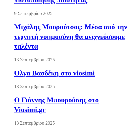
πιστοποίησης ποιότητας
9 Σεπτεμβρίου 2025
Μιχάλης Μουρούτσος: Μέσα από την
τεχνητή νοημοσύνη θα ανιχνεύσουμε
ταλέντα
13 Σεπτεμβρίου 2025
Όλγα Βασδέκη στο viosimi
13 Σεπτεμβρίου 2025
Ο Γιάννης Μπουρούσης στο
Viosimi.gr
13 Σεπτεμβρίου 2025