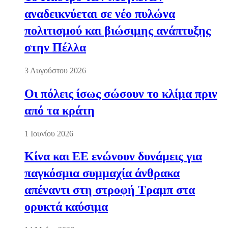
αναδεικνύεται σε νέο πυλώνα
πολιτισμού και βιώσιμης ανάπτυξης
στην Πέλλα
3 Αυγούστου 2026
Οι πόλεις ίσως σώσουν το κλίμα πριν
από τα κράτη
1 Ιουνίου 2026
Κίνα και ΕΕ ενώνουν δυνάμεις για
παγκόσμια συμμαχία άνθρακα
απέναντι στη στροφή Τραμπ στα
ορυκτά καύσιμα