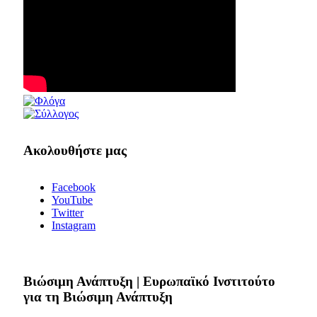
Ακολουθήστε μας
Facebook
YouTube
Twitter
Instagram
Bιώσιμη Ανάπτυξη | Ευρωπαϊκό Ινστιτούτο
για τη Βιώσιμη Ανάπτυξη