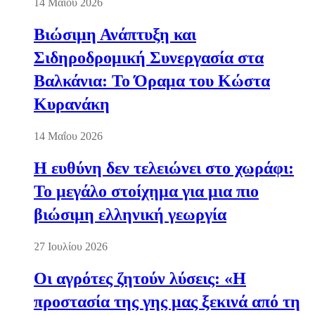
14 Μαΐου 2026
Βιώσιμη Ανάπτυξη και
Σιδηροδρομική Συνεργασία στα
Βαλκάνια: Το Όραμα του Κώστα
Κυρανάκη
14 Μαΐου 2026
Η ευθύνη δεν τελειώνει στο χωράφι:
Το μεγάλο στοίχημα για μια πιο
βιώσιμη ελληνική γεωργία
27 Ιουλίου 2026
Οι αγρότες ζητούν λύσεις: «Η
προστασία της γης μας ξεκινά από τη