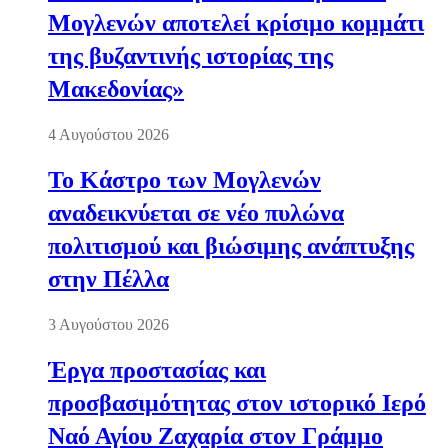
Μογλενών αποτελεί κρίσιμο κομμάτι
της βυζαντινής ιστορίας της
Μακεδονίας»
4 Αυγούστου 2026
Το Κάστρο των Μογλενών
αναδεικνύεται σε νέο πυλώνα
πολιτισμού και βιώσιμης ανάπτυξης
στην Πέλλα
3 Αυγούστου 2026
Έργα προστασίας και
προσβασιμότητας στον ιστορικό Ιερό
Ναό Αγίου Ζαχαρία στον Γράμμο