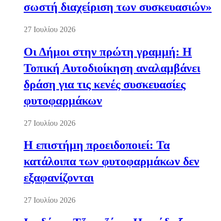
σωστή διαχείριση των συσκευασιών»
27 Ιουλίου 2026
Οι Δήμοι στην πρώτη γραμμή: Η
Τοπική Αυτοδιοίκηση αναλαμβάνει
δράση για τις κενές συσκευασίες
φυτοφαρμάκων
27 Ιουλίου 2026
Η επιστήμη προειδοποιεί: Τα
κατάλοιπα των φυτοφαρμάκων δεν
εξαφανίζονται
27 Ιουλίου 2026