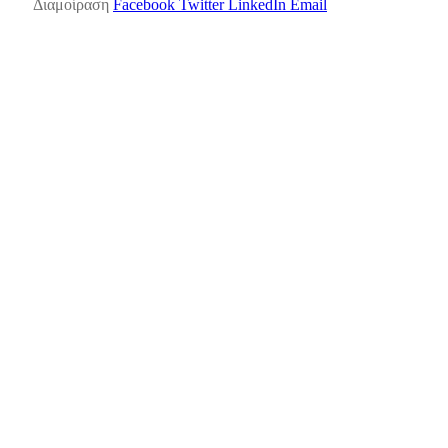
Διαμοίραση
Facebook
Twitter
LinkedIn
Email