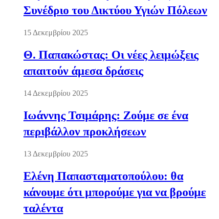
Συνέδριο του Δικτύου Υγιών Πόλεων
15 Δεκεμβρίου 2025
Θ. Παπακώστας: Οι νέες λειμώξεις
απαιτούν άμεσα δράσεις
14 Δεκεμβρίου 2025
Ιωάννης Τσιμάρης: Ζούμε σε ένα
περιβάλλον προκλήσεων
13 Δεκεμβρίου 2025
Ελένη Παπασταματοπούλου: θα
κάνουμε ότι μπορούμε για να βρούμε
ταλέντα