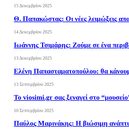
15 Δεκεμβρίου 2025
Θ. Παπακώστας: Οι νέες λειμώξεις απα
14 Δεκεμβρίου 2025
Ιωάννης Τσιμάρης: Ζούμε σε ένα περι
13 Δεκεμβρίου 2025
Ελένη Παπασταματοπούλου: θα κάνουμε
13 Σεπτεμβρίου 2025
Το viosimi.gr σας ξεναγεί στο “μουσεί
10 Σεπτεμβρίου 2025
Παύλος Μαρινάκης: Η βιώσιμη ανάπτυξ