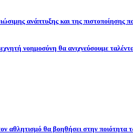
ώσιμης ανάπτυξης και της πιστοποίησης π
εχνητή νοημοσύνη θα ανιχνεύσουμε ταλέντ
ον αθλητισμό θα βοηθήσει στην ποιότητα 