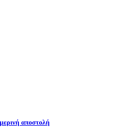
ημερινή αποστολή