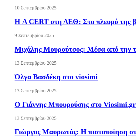
10 Σεπτεμβρίου 2025
Η A CERT στη ΔΕΘ: Στο πλευρό της βι
9 Σεπτεμβρίου 2025
Μιχάλης Μουρούτσος: Μέσα από την τ
13 Σεπτεμβρίου 2025
Όλγα Βασδέκη στο viosimi
13 Σεπτεμβρίου 2025
Ο Γιάννης Μπουρούσης στο Viosimi.gr
13 Σεπτεμβρίου 2025
Γιώργος Μαυρωτάς: Η πιστοποίηση στ