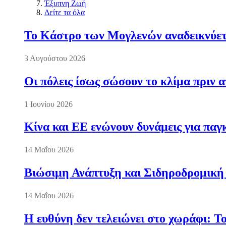
Έξυπνη Ζωή
Δείτε τα όλα
Το Κάστρο των Μογλενών αναδεικνύετα
3 Αυγούστου 2026
Οι πόλεις ίσως σώσουν το κλίμα πριν 
1 Ιουνίου 2026
Κίνα και ΕΕ ενώνουν δυνάμεις για πα
14 Μαΐου 2026
Βιώσιμη Ανάπτυξη και Σιδηροδρομική
14 Μαΐου 2026
Η ευθύνη δεν τελειώνει στο χωράφι: Τ