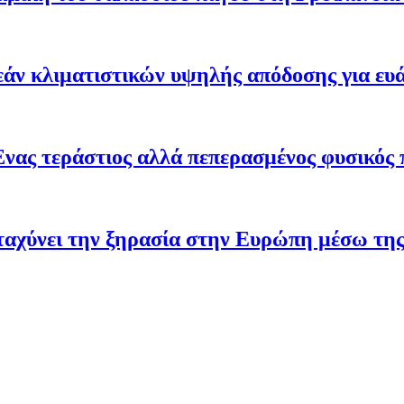
άν κλιματιστικών υψηλής απόδοσης για ευ
Ένας τεράστιος αλλά πεπερασμένος φυσικός 
ταχύνει την ξηρασία στην Ευρώπη μέσω της