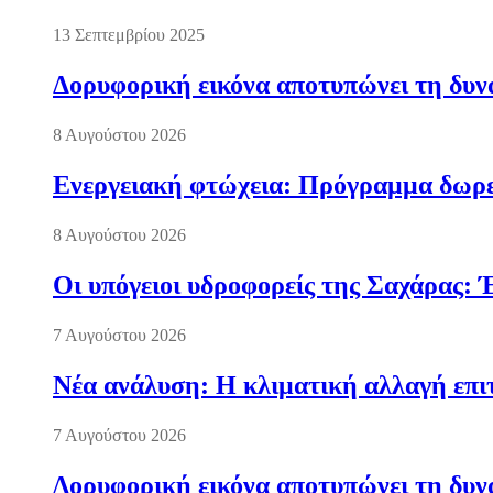
13 Σεπτεμβρίου 2025
Δορυφορική εικόνα αποτυπώνει τη δυνα
8 Αυγούστου 2026
Ενεργειακή φτώχεια: Πρόγραμμα δωρε
8 Αυγούστου 2026
Οι υπόγειοι υδροφορείς της Σαχάρας: 
7 Αυγούστου 2026
Νέα ανάλυση: Η κλιματική αλλαγή επι
7 Αυγούστου 2026
Δορυφορική εικόνα αποτυπώνει τη δυνα