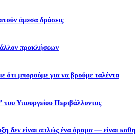
ιτούν άμεσα δράσεις
βάλλον προκλήσεων
 ότι μπορούμε για να βρούμε ταλέντα
ο” του Υπουργείου Περιβάλλοντος
η δεν είναι απλώς ένα όραμα — είναι καθ