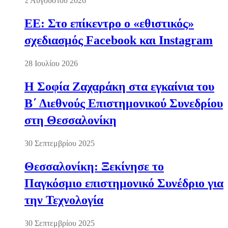
2 Αυγούστου 2026
ΕΕ: Στο επίκεντρο ο «εθιστικός»
σχεδιασμός Facebook και Instagram
28 Ιουλίου 2026
Η Σοφία Ζαχαράκη στα εγκαίνια του
Β΄ Διεθνούς Επιστημονικού Συνεδρίου
στη Θεσσαλονίκη
30 Σεπτεμβρίου 2025
Θεσσαλονίκη: Ξεκίνησε το
Παγκόσμιο επιστημονικό Συνέδριο για
την Τεχνολογία
30 Σεπτεμβρίου 2025