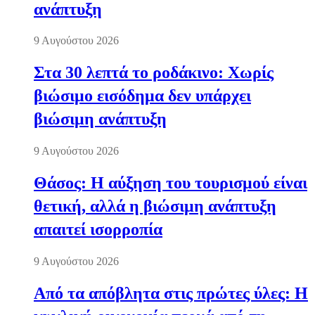
ανάπτυξη
9 Αυγούστου 2026
Στα 30 λεπτά το ροδάκινο: Χωρίς
βιώσιμο εισόδημα δεν υπάρχει
βιώσιμη ανάπτυξη
9 Αυγούστου 2026
Θάσος: Η αύξηση του τουρισμού είναι
θετική, αλλά η βιώσιμη ανάπτυξη
απαιτεί ισορροπία
9 Αυγούστου 2026
Από τα απόβλητα στις πρώτες ύλες: Η