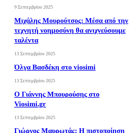
9 Σεπτεμβρίου 2025
Μιχάλης Μουρούτσος: Μέσα από την
τεχνητή νοημοσύνη θα ανιχνεύσουμε
ταλέντα
13 Σεπτεμβρίου 2025
Όλγα Βασδέκη στο viosimi
13 Σεπτεμβρίου 2025
Ο Γιάννης Μπουρούσης στο
Viosimi.gr
13 Σεπτεμβρίου 2025
Γιώργος Μαυρωτάς: Η πιστοποίηση