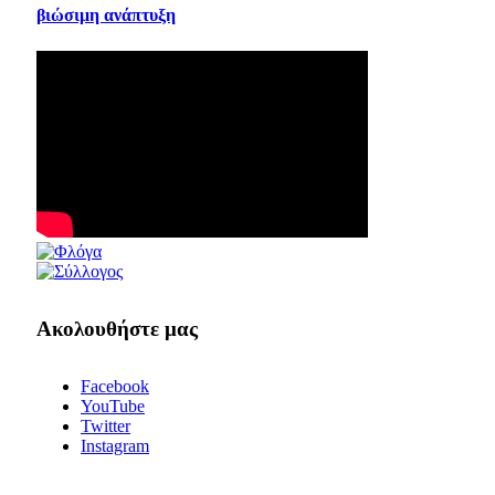
βιώσιμη ανάπτυξη
Ακολουθήστε μας
Facebook
YouTube
Twitter
Instagram