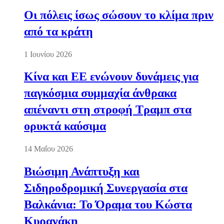
Οι πόλεις ίσως σώσουν το κλίμα πριν
από τα κράτη
1 Ιουνίου 2026
Κίνα και ΕΕ ενώνουν δυνάμεις για
παγκόσμια συμμαχία άνθρακα
απέναντι στη στροφή Τραμπ στα
ορυκτά καύσιμα
14 Μαΐου 2026
Βιώσιμη Ανάπτυξη και
Σιδηροδρομική Συνεργασία στα
Βαλκάνια: Το Όραμα του Κώστα
Κυρανάκη