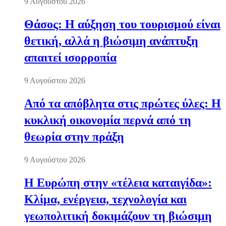
9 Αυγούστου 2026
Θάσος: Η αύξηση του τουρισμού είναι
θετική, αλλά η βιώσιμη ανάπτυξη
απαιτεί ισορροπία
9 Αυγούστου 2026
Από τα απόβλητα στις πρώτες ύλες: Η
κυκλική οικονομία περνά από τη
θεωρία στην πράξη
9 Αυγούστου 2026
Η Ευρώπη στην «τέλεια καταιγίδα»:
Κλίμα, ενέργεια, τεχνολογία και
γεωπολιτική δοκιμάζουν τη βιώσιμη