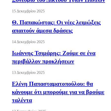
15 Δεκεμβρίου 2025
Θ. Παπακώστας: Οι νέες λειμώξεις
απαιτούν άμεσα δράσεις
14 Δεκεμβρίου 2025
Ιωάννης Τσιμάρης: Ζούμε σε ένα
περιβάλλον προκλήσεων
13 Δεκεμβρίου 2025
Ελένη Παπασταματοπούλου: θα
κάνουμε ότι μπορούμε για να βρούμε
ταλέντα