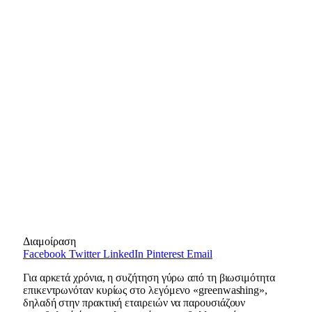
Διαμοίραση
Facebook
Twitter
LinkedIn
Pinterest
Email
Για αρκετά χρόνια, η συζήτηση γύρω από τη βιωσιμότητα
επικεντρωνόταν κυρίως στο λεγόμενο «greenwashing»,
δηλαδή στην πρακτική εταιρειών να παρουσιάζουν