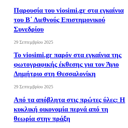
Παρουσία του viosimi.gr στα εγκαίνια
του Β΄ Διεθνούς Επιστημονικού
Συνεδρίου
29 Σεπτεμβρίου 2025
Το viosimi.gr παρόν στα εγκαίνια της
φωτογραφικής έκθεσης για τον Άγιο
Δημήτριο στη Θεσσαλονίκη
29 Σεπτεμβρίου 2025
Από τα απόβλητα στις πρώτες ύλες: Η
κυκλική οικονομία περνά από τη
θεωρία στην πράξη