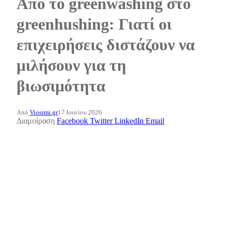
Από το greenwashing στο
greenhushing: Γιατί οι
επιχειρήσεις διστάζουν να
μιλήσουν για τη
βιωσιμότητα
Από
Viosimi.gr
17 Ιουνίου 2026
Διαμοίραση
Facebook
Twitter
LinkedIn
Email