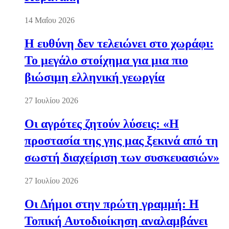
14 Μαΐου 2026
Η ευθύνη δεν τελειώνει στο χωράφι:
Το μεγάλο στοίχημα για μια πιο
βιώσιμη ελληνική γεωργία
27 Ιουλίου 2026
Οι αγρότες ζητούν λύσεις: «Η
προστασία της γης μας ξεκινά από τη
σωστή διαχείριση των συσκευασιών»
27 Ιουλίου 2026
Οι Δήμοι στην πρώτη γραμμή: Η
Τοπική Αυτοδιοίκηση αναλαμβάνει