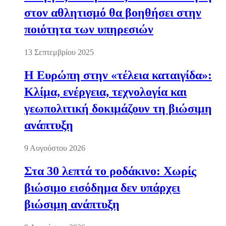
στον αθλητισμό θα βοηθήσει στην
ποιότητα των υπηρεσιών
13 Σεπτεμβρίου 2025
Η Ευρώπη στην «τέλεια καταιγίδα»:
Κλίμα, ενέργεια, τεχνολογία και
γεωπολιτική δοκιμάζουν τη βιώσιμη
ανάπτυξη
9 Αυγούστου 2026
Στα 30 λεπτά το ροδάκινο: Χωρίς
βιώσιμο εισόδημα δεν υπάρχει
βιώσιμη ανάπτυξη