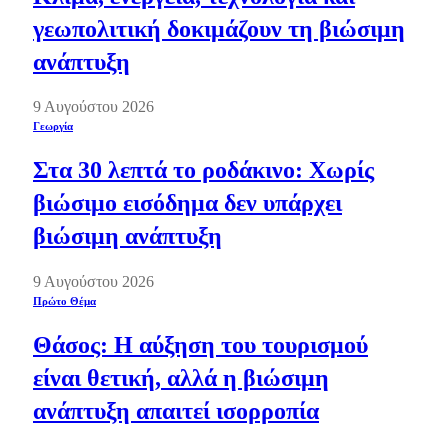
γεωπολιτική δοκιμάζουν τη βιώσιμη
ανάπτυξη
9 Αυγούστου 2026
Γεωργία
Στα 30 λεπτά το ροδάκινο: Χωρίς
βιώσιμο εισόδημα δεν υπάρχει
βιώσιμη ανάπτυξη
9 Αυγούστου 2026
Πρώτο Θέμα
Θάσος: Η αύξηση του τουρισμού
είναι θετική, αλλά η βιώσιμη
ανάπτυξη απαιτεί ισορροπία