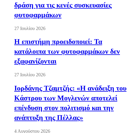
δράση για τις κενές συσκευασίες
φυτοφαρμάκων
27 Ιουλίου 2026
Η επιστήμη προειδοποιεί: Τα
κατάλοιπα των φυτοφαρμάκων δεν
εξαφανίζονται
27 Ιουλίου 2026
Ιορδάνης Τζαμτζής: «Η ανάδειξη του
Κάστρου των Μογλενών αποτελεί
επένδυση στον πολιτισμό και την
ανάπτυξη της Πέλλας»
4 Αυγούστου 2026