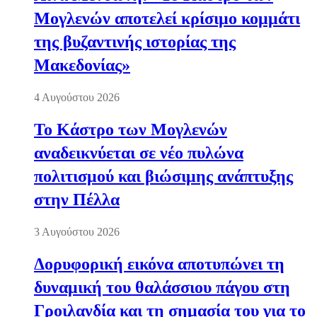
Μογλενών αποτελεί κρίσιμο κομμάτι
της βυζαντινής ιστορίας της
Μακεδονίας»
4 Αυγούστου 2026
Το Κάστρο των Μογλενών
αναδεικνύεται σε νέο πυλώνα
πολιτισμού και βιώσιμης ανάπτυξης
στην Πέλλα
3 Αυγούστου 2026
Δορυφορική εικόνα αποτυπώνει τη
δυναμική του θαλάσσιου πάγου στη
Γροιλανδία και τη σημασία του για το