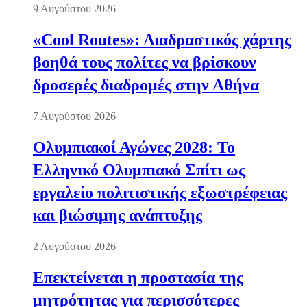
9 Αυγούστου 2026
«Cool Routes»: Διαδραστικός χάρτης
βοηθά τους πολίτες να βρίσκουν
δροσερές διαδρομές στην Αθήνα
7 Αυγούστου 2026
Ολυμπιακοί Αγώνες 2028: Το
Ελληνικό Ολυμπιακό Σπίτι ως
εργαλείο πολιτιστικής εξωστρέφειας
και βιώσιμης ανάπτυξης
2 Αυγούστου 2026
Επεκτείνεται η προστασία της
μητρότητας για περισσότερες