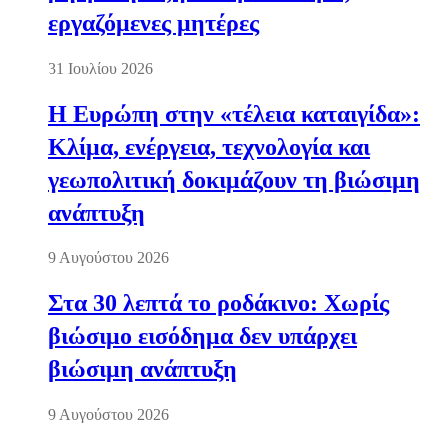
εργαζόμενες μητέρες
31 Ιουλίου 2026
Η Ευρώπη στην «τέλεια καταιγίδα»:
Κλίμα, ενέργεια, τεχνολογία και
γεωπολιτική δοκιμάζουν τη βιώσιμη
ανάπτυξη
9 Αυγούστου 2026
Στα 30 λεπτά το ροδάκινο: Χωρίς
βιώσιμο εισόδημα δεν υπάρχει
βιώσιμη ανάπτυξη
9 Αυγούστου 2026