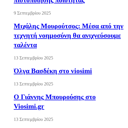
πιστοποίησης ποιότητας
9 Σεπτεμβρίου 2025
Μιχάλης Μουρούτσος: Μέσα από την
τεχνητή νοημοσύνη θα ανιχνεύσουμε
ταλέντα
13 Σεπτεμβρίου 2025
Όλγα Βασδέκη στο viosimi
13 Σεπτεμβρίου 2025
Ο Γιάννης Μπουρούσης στο
Viosimi.gr
13 Σεπτεμβρίου 2025