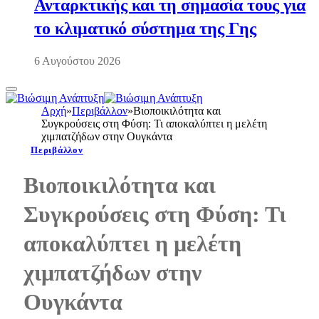
Ανταρκτικής και τη σημασία τους για
το κλιματικό σύστημα της Γης
6 Αυγούστου 2026
Αρχή
»
Περιβάλλον
»
Βιοποικιλότητα και
Συγκρούσεις στη Φύση: Τι αποκαλύπτει η μελέτη
χιμπατζήδων στην Ουγκάντα
Περιβάλλον
Βιοποικιλότητα και
Συγκρούσεις στη Φύση: Τι
αποκαλύπτει η μελέτη
χιμπατζήδων στην
Ουγκάντα