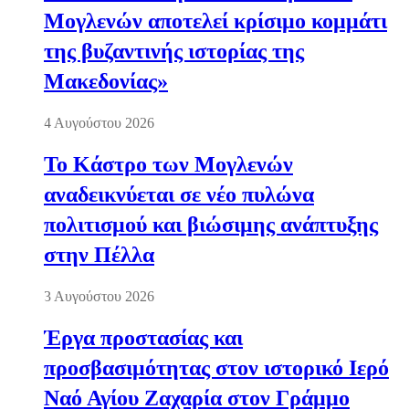
Μογλενών αποτελεί κρίσιμο κομμάτι
της βυζαντινής ιστορίας της
Μακεδονίας»
4 Αυγούστου 2026
Το Κάστρο των Μογλενών
αναδεικνύεται σε νέο πυλώνα
πολιτισμού και βιώσιμης ανάπτυξης
στην Πέλλα
3 Αυγούστου 2026
Έργα προστασίας και
προσβασιμότητας στον ιστορικό Ιερό
Ναό Αγίου Ζαχαρία στον Γράμμο