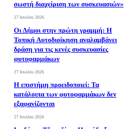
σωστή διαχείριση των συσκευασιών»
27 Ιουλίου 2026
Οι Δήμοι στην πρώτη γραμμή: Η
Τοπική Αυτοδιοίκηση αναλαμβάνει
δράση για τις κενές συσκευασίες
φυτοφαρμάκων
27 Ιουλίου 2026
Η επιστήμη προειδοποιεί: Τα
κατάλοιπα των φυτοφαρμάκων δεν
εξαφανίζονται
27 Ιουλίου 2026