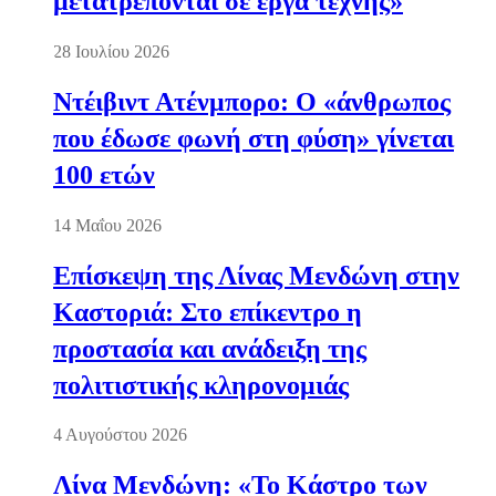
μετατρέπονται σε έργα τέχνης»
28 Ιουλίου 2026
Ντέιβιντ Ατένμπορο: Ο «άνθρωπος
που έδωσε φωνή στη φύση» γίνεται
100 ετών
14 Μαΐου 2026
Επίσκεψη της Λίνας Μενδώνη στην
Καστοριά: Στο επίκεντρο η
προστασία και ανάδειξη της
πολιτιστικής κληρονομιάς
4 Αυγούστου 2026
Λίνα Μενδώνη: «Το Κάστρο των