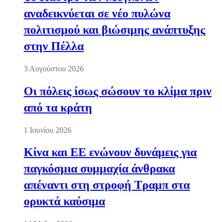
αναδεικνύεται σε νέο πυλώνα
πολιτισμού και βιώσιμης ανάπτυξης
στην Πέλλα
3 Αυγούστου 2026
Οι πόλεις ίσως σώσουν το κλίμα πριν
από τα κράτη
1 Ιουνίου 2026
Κίνα και ΕΕ ενώνουν δυνάμεις για
παγκόσμια συμμαχία άνθρακα
απέναντι στη στροφή Τραμπ στα
ορυκτά καύσιμα