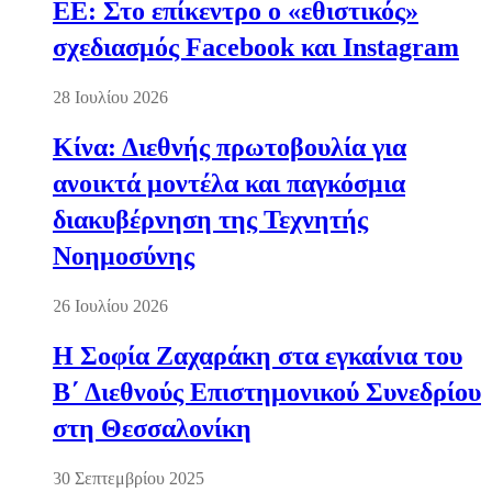
ΕΕ: Στο επίκεντρο ο «εθιστικός»
σχεδιασμός Facebook και Instagram
28 Ιουλίου 2026
Κίνα: Διεθνής πρωτοβουλία για
ανοικτά μοντέλα και παγκόσμια
διακυβέρνηση της Τεχνητής
Νοημοσύνης
26 Ιουλίου 2026
Η Σοφία Ζαχαράκη στα εγκαίνια του
Β΄ Διεθνούς Επιστημονικού Συνεδρίου
στη Θεσσαλονίκη
30 Σεπτεμβρίου 2025