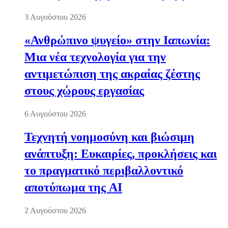
3 Αυγούστου 2026
«Ανθρώπινο ψυγείο» στην Ιαπωνία:
Μια νέα τεχνολογία για την
αντιμετώπιση της ακραίας ζέστης
στους χώρους εργασίας
6 Αυγούστου 2026
Τεχνητή νοημοσύνη και βιώσιμη
ανάπτυξη: Ευκαιρίες, προκλήσεις και
το πραγματικό περιβαλλοντικό
αποτύπωμα της AI
2 Αυγούστου 2026