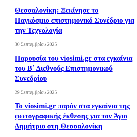
Θεσσαλονίκη: Ξεκίνησε το
Παγκόσμιο επιστημονικό Συνέδριο για
την Τεχνολογία
30 Σεπτεμβρίου 2025
Παρουσία του viosimi.gr στα εγκαίνια
του Β΄ Διεθνούς Επιστημονικού
Συνεδρίου
29 Σεπτεμβρίου 2025
Το viosimi.gr παρόν στα εγκαίνια της
φωτογραφικής έκθεσης για τον Άγιο
Δημήτριο στη Θεσσαλονίκη