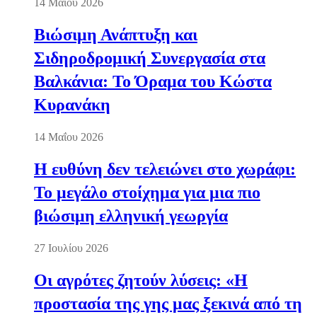
14 Μαΐου 2026
Βιώσιμη Ανάπτυξη και
Σιδηροδρομική Συνεργασία στα
Βαλκάνια: Το Όραμα του Κώστα
Κυρανάκη
14 Μαΐου 2026
Η ευθύνη δεν τελειώνει στο χωράφι:
Το μεγάλο στοίχημα για μια πιο
βιώσιμη ελληνική γεωργία
27 Ιουλίου 2026
Οι αγρότες ζητούν λύσεις: «Η
προστασία της γης μας ξεκινά από τη