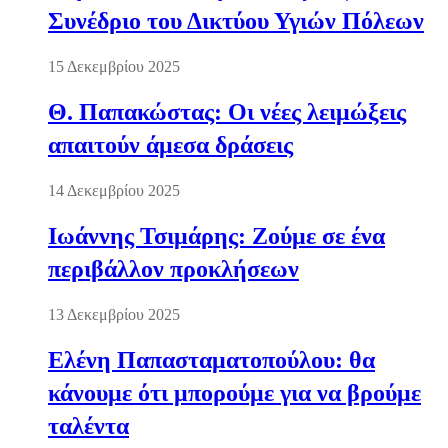
Συνέδριο του Δικτύου Υγιών Πόλεων
15 Δεκεμβρίου 2025
Θ. Παπακώστας: Οι νέες λειμώξεις
απαιτούν άμεσα δράσεις
14 Δεκεμβρίου 2025
Ιωάννης Τσιμάρης: Ζούμε σε ένα
περιβάλλον προκλήσεων
13 Δεκεμβρίου 2025
Ελένη Παπασταματοπούλου: θα
κάνουμε ότι μπορούμε για να βρούμε
ταλέντα