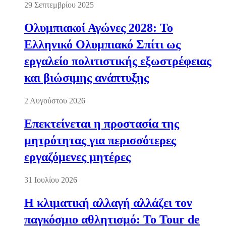
29 Σεπτεμβρίου 2025
Ολυμπιακοί Αγώνες 2028: Το
Ελληνικό Ολυμπιακό Σπίτι ως
εργαλείο πολιτιστικής εξωστρέφειας
και βιώσιμης ανάπτυξης
2 Αυγούστου 2026
Επεκτείνεται η προστασία της
μητρότητας για περισσότερες
εργαζόμενες μητέρες
31 Ιουλίου 2026
Η κλιματική αλλαγή αλλάζει τον
παγκόσμιο αθλητισμό: Το Tour de