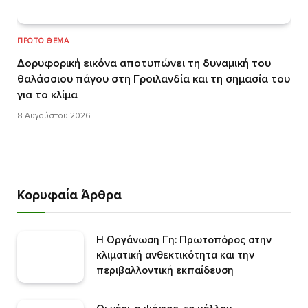
ΠΡΏΤΟ ΘΈΜΑ
Δορυφορική εικόνα αποτυπώνει τη δυναμική του
θαλάσσιου πάγου στη Γροιλανδία και τη σημασία του
για το κλίμα
8 Αυγούστου 2026
Κορυφαία Άρθρα
Η Οργάνωση Γη: Πρωτοπόρος στην
κλιματική ανθεκτικότητα και την
περιβαλλοντική εκπαίδευση