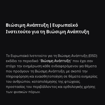
Bιώσιμη Ανάπτυξη | Ευρωπαϊκό
Ινστιτούτο για τη Βιώσιμη Ανάπτυξη
Το Ευρωπαϊκό Ινστιτούτο για τη Βιώσιμη Ανάπτυξη (EISD)
εκδίδει το περιοδικό “
Βιώσιμη Ανάπτυξη
” που έχει σαν
στόχο την ενημέρωση κάθε ενδιαφερόμενου για θέματα
που προάγουν τη Βιώσιμη Ανάπτυξη, με σκοπό την
πληροφόρηση και ευαισθητοποίηση σε θέματα ευημερίας
του ανθρώπου, καταπολέμησης της φτώχειας,
προστασίας του περιβάλλοντος και ορθολογικής χρήσης
των φυσικών πόρων.