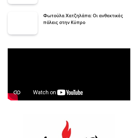
Φωτούλα Χατζηλάπα: Οι ανθεκτικές
πόλεις στην Κύπρο