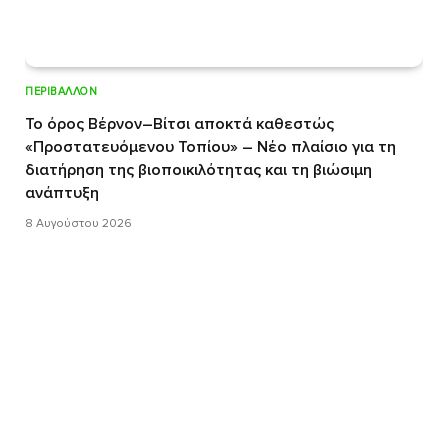
ΠΕΡΙΒΆΛΛΟΝ
Το όρος Βέρνον–Βίτσι αποκτά καθεστώς
«Προστατευόμενου Τοπίου» – Νέο πλαίσιο για τη
διατήρηση της βιοποικιλότητας και τη βιώσιμη
ανάπτυξη
8 Αυγούστου 2026