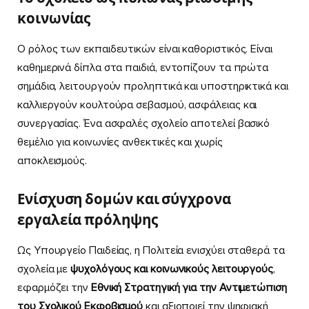
κοινωνίας
Ο ρόλος των εκπαιδευτικών είναι καθοριστικός. Είναι
καθημερινά δίπλα στα παιδιά, εντοπίζουν τα πρώτα
σημάδια, λειτουργούν προληπτικά και υποστηρικτικά και
καλλιεργούν κουλτούρα σεβασμού, ασφάλειας και
συνεργασίας. Ένα ασφαλές σχολείο αποτελεί βασικό
θεμέλιο για κοινωνίες ανθεκτικές και χωρίς
αποκλεισμούς.
Ενίσχυση δομών και σύγχρονα
εργαλεία πρόληψης
Ως Υπουργείο Παιδείας, η Πολιτεία ενισχύει σταθερά τα
σχολεία με
ψυχολόγους και κοινωνικούς λειτουργούς
,
εφαρμόζει την
Εθνική Στρατηγική για την Αντιμετώπιση
του Σχολικού Εκφοβισμού
και αξιοποιεί την ψηφιακή