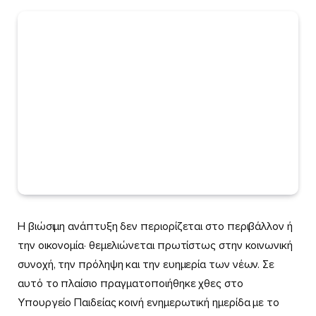
Η βιώσιμη ανάπτυξη δεν περιορίζεται στο περιβάλλον ή
την οικονομία· θεμελιώνεται πρωτίστως στην κοινωνική
συνοχή, την πρόληψη και την ευημερία των νέων. Σε
αυτό το πλαίσιο πραγματοποιήθηκε χθες στο
Υπουργείο Παιδείας κοινή ενημερωτική ημερίδα με το