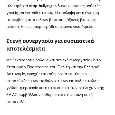
πλατφόρμα
stop-bullying
, ενδυναμώνοντας μαθητές,
γονείς και εκπαιδευτικούς. Η πρόληψη και η έγκαιρη
παρέμβαση αποτελούν βασικούς άξονες βιώσιμης
ανάπτυξης με μακροπρόθεσμο κοινωνικό όφελος.
Στενή συνεργασία για ουσιαστικά
αποτελέσματα
Με ξεκάθαρους ρόλους και συνεχή συνεργασία με το
Υπουργείο Προστασίας του Πολίτη και την Ελληνική
Αστυνομία, ενισχύεται καθημερινά το πλαίσιο
υποστήριξης των παιδιών και των εκπαιδευτικών. Η
γνώση, η εμπειρία και η ετοιμότητα των στελεχών της
ΕΛ.ΑΣ. συμβάλλουν καθοριστικά στην κοινή αυτή
αποστολή.