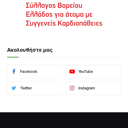
Ακολουθήστε μας
Facebook
YouTube
Twitter
Instagram