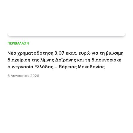
ΠΕΡΙΒΆΛΛΟΝ
Νέα χρηματοδότηση 3,07 εκατ. ευρώ για τη βιώσιμη
διαχείριση της λίμνης Δοϊράνης και τη διασυνοριακή
συνεργασία Ελλάδας – Βόρειας Μακεδονίας
8 Αυγούστου 2026