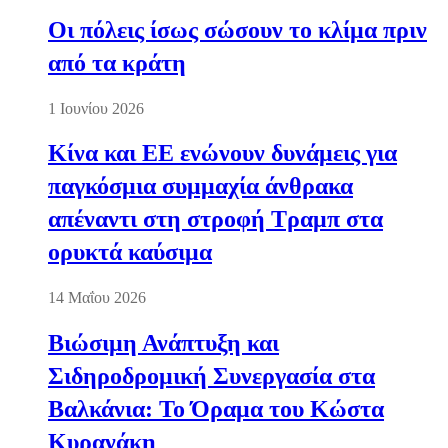
Οι πόλεις ίσως σώσουν το κλίμα πριν
από τα κράτη
1 Ιουνίου 2026
Κίνα και ΕΕ ενώνουν δυνάμεις για
παγκόσμια συμμαχία άνθρακα
απέναντι στη στροφή Τραμπ στα
ορυκτά καύσιμα
14 Μαΐου 2026
Βιώσιμη Ανάπτυξη και
Σιδηροδρομική Συνεργασία στα
Βαλκάνια: Το Όραμα του Κώστα
Κυρανάκη