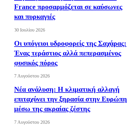
France προσαρμόζεται σε καύσωνες
και πυρκαγιές
30 Ιουλίου 2026
Οι υπόγειοι υδροφορείς της Σαχάρας:
Ένας τεράστιος αλλά πεπερασμένος
φυσικός πόρος
7 Αυγούστου 2026
Νέα ανάλυση: Η κλιματική αλλαγή
επιταχύνει την ξηρασία στην Ευρώπη
μέσω της ακραίας ζέστης
7 Αυγούστου 2026