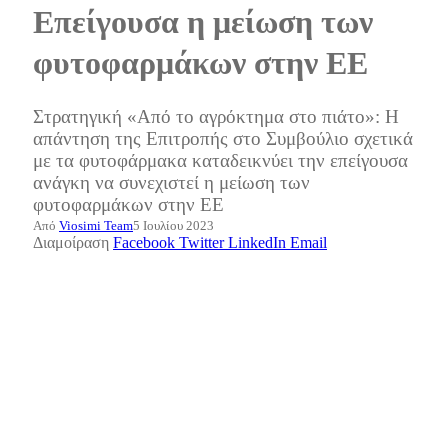
Επείγουσα η μείωση των
φυτοφαρμάκων στην ΕΕ
Στρατηγική «Από το αγρόκτημα στο πιάτο»: Η
απάντηση της Επιτροπής στο Συμβούλιο σχετικά
με τα φυτοφάρμακα καταδεικνύει την επείγουσα
ανάγκη να συνεχιστεί η μείωση των
φυτοφαρμάκων στην ΕΕ
Από
Viosimi Team
5 Ιουλίου 2023
Διαμοίραση
Facebook
Twitter
LinkedIn
Email