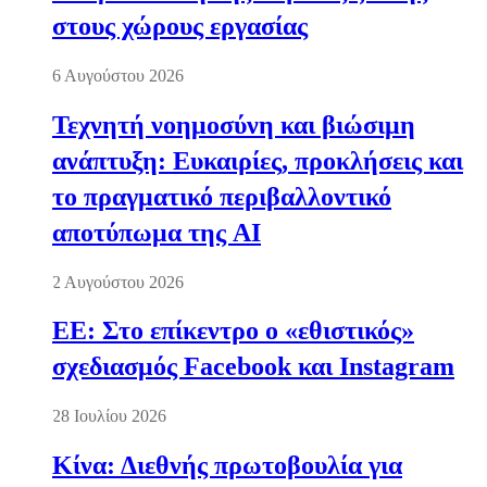
στους χώρους εργασίας
6 Αυγούστου 2026
Τεχνητή νοημοσύνη και βιώσιμη
ανάπτυξη: Ευκαιρίες, προκλήσεις και
το πραγματικό περιβαλλοντικό
αποτύπωμα της AI
2 Αυγούστου 2026
ΕΕ: Στο επίκεντρο ο «εθιστικός»
σχεδιασμός Facebook και Instagram
28 Ιουλίου 2026
Κίνα: Διεθνής πρωτοβουλία για