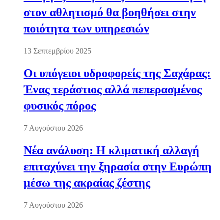
στον αθλητισμό θα βοηθήσει στην
ποιότητα των υπηρεσιών
13 Σεπτεμβρίου 2025
Οι υπόγειοι υδροφορείς της Σαχάρας:
Ένας τεράστιος αλλά πεπερασμένος
φυσικός πόρος
7 Αυγούστου 2026
Νέα ανάλυση: Η κλιματική αλλαγή
επιταχύνει την ξηρασία στην Ευρώπη
μέσω της ακραίας ζέστης
7 Αυγούστου 2026