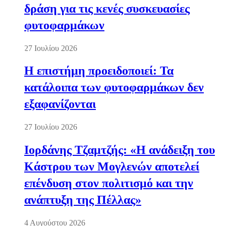
δράση για τις κενές συσκευασίες
φυτοφαρμάκων
27 Ιουλίου 2026
Η επιστήμη προειδοποιεί: Τα
κατάλοιπα των φυτοφαρμάκων δεν
εξαφανίζονται
27 Ιουλίου 2026
Ιορδάνης Τζαμτζής: «Η ανάδειξη του
Κάστρου των Μογλενών αποτελεί
επένδυση στον πολιτισμό και την
ανάπτυξη της Πέλλας»
4 Αυγούστου 2026