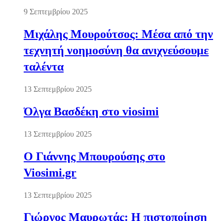
9 Σεπτεμβρίου 2025
Μιχάλης Μουρούτσος: Μέσα από την
τεχνητή νοημοσύνη θα ανιχνεύσουμε
ταλέντα
13 Σεπτεμβρίου 2025
Όλγα Βασδέκη στο viosimi
13 Σεπτεμβρίου 2025
Ο Γιάννης Μπουρούσης στο
Viosimi.gr
13 Σεπτεμβρίου 2025
Γιώργος Μαυρωτάς: Η πιστοποίηση