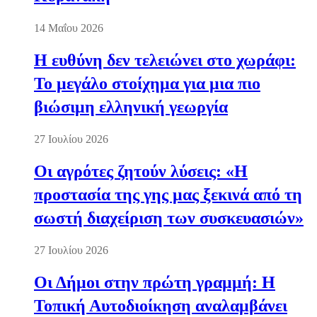
14 Μαΐου 2026
Η ευθύνη δεν τελειώνει στο χωράφι:
Το μεγάλο στοίχημα για μια πιο
βιώσιμη ελληνική γεωργία
27 Ιουλίου 2026
Οι αγρότες ζητούν λύσεις: «Η
προστασία της γης μας ξεκινά από τη
σωστή διαχείριση των συσκευασιών»
27 Ιουλίου 2026
Οι Δήμοι στην πρώτη γραμμή: Η
Τοπική Αυτοδιοίκηση αναλαμβάνει