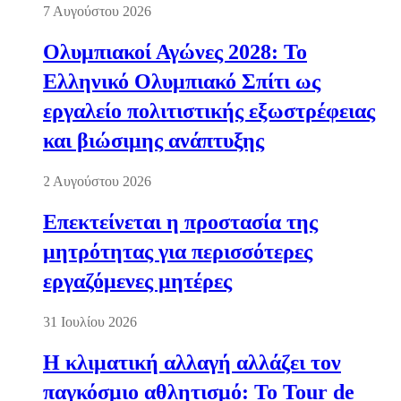
7 Αυγούστου 2026
Ολυμπιακοί Αγώνες 2028: Το
Ελληνικό Ολυμπιακό Σπίτι ως
εργαλείο πολιτιστικής εξωστρέφειας
και βιώσιμης ανάπτυξης
2 Αυγούστου 2026
Επεκτείνεται η προστασία της
μητρότητας για περισσότερες
εργαζόμενες μητέρες
31 Ιουλίου 2026
Η κλιματική αλλαγή αλλάζει τον
παγκόσμιο αθλητισμό: Το Tour de