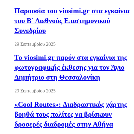
Παρουσία του viosimi.gr στα εγκαίνια
του Β΄ Διεθνούς Επιστημονικού
Συνεδρίου
29 Σεπτεμβρίου 2025
Το viosimi.gr παρόν στα εγκαίνια της
φωτογραφικής έκθεσης για τον Άγιο
Δημήτριο στη Θεσσαλονίκη
29 Σεπτεμβρίου 2025
«Cool Routes»: Διαδραστικός χάρτης
βοηθά τους πολίτες να βρίσκουν
δροσερές διαδρομές στην Αθήνα