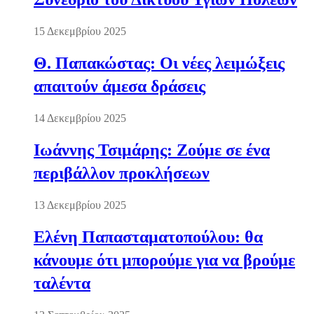
15 Δεκεμβρίου 2025
Θ. Παπακώστας: Οι νέες λειμώξεις
απαιτούν άμεσα δράσεις
14 Δεκεμβρίου 2025
Ιωάννης Τσιμάρης: Ζούμε σε ένα
περιβάλλον προκλήσεων
13 Δεκεμβρίου 2025
Ελένη Παπασταματοπούλου: θα
κάνουμε ότι μπορούμε για να βρούμε
ταλέντα