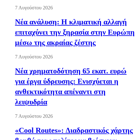
7 Αυγούστου 2026
Νέα ανάλυση: Η κλιματική αλλαγή
επιταχύνει την ξηρασία στην Ευρώπη
μέσω της ακραίας ζέστης
7 Αυγούστου 2026
Νέα χρηματοδότηση 65 εκατ. ευρώ
για έργα ύδρευσης: Ενισχύεται η
ανθεκτικότητα απέναντι στη
λειψυδρία
7 Αυγούστου 2026
«Cool Routes»: Διαδραστικός χάρτης