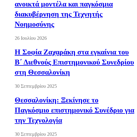
ανοικτά μοντέλα και παγκόσμια
διακυβέρνηση της Τεχνητής
Νοημοσύνης
26 Ιουλίου 2026
Η Σοφία Ζαχαράκη στα εγκαίνια του
Β΄ Διεθνούς Επιστημονικού Συνεδρίου
στη Θεσσαλονίκη
30 Σεπτεμβρίου 2025
Θεσσαλονίκη: Ξεκίνησε το
Παγκόσμιο επιστημονικό Συνέδριο για
την Τεχνολογία
30 Σεπτεμβρίου 2025