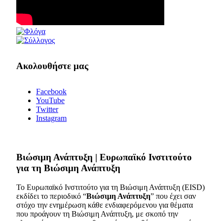
Ακολουθήστε μας
Facebook
YouTube
Twitter
Instagram
Bιώσιμη Ανάπτυξη | Ευρωπαϊκό Ινστιτούτο
για τη Βιώσιμη Ανάπτυξη
Το Ευρωπαϊκό Ινστιτούτο για τη Βιώσιμη Ανάπτυξη (EISD)
εκδίδει το περιοδικό “
Βιώσιμη Ανάπτυξη
” που έχει σαν
στόχο την ενημέρωση κάθε ενδιαφερόμενου για θέματα
που προάγουν τη Βιώσιμη Ανάπτυξη, με σκοπό την