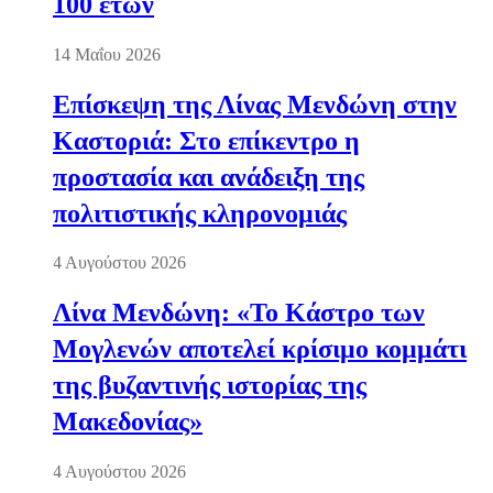
100 ετών
14 Μαΐου 2026
Επίσκεψη της Λίνας Μενδώνη στην
Καστοριά: Στο επίκεντρο η
προστασία και ανάδειξη της
πολιτιστικής κληρονομιάς
4 Αυγούστου 2026
Λίνα Μενδώνη: «Το Κάστρο των
Μογλενών αποτελεί κρίσιμο κομμάτι
της βυζαντινής ιστορίας της
Μακεδονίας»
4 Αυγούστου 2026