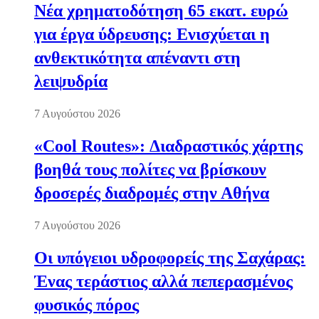
Νέα χρηματοδότηση 65 εκατ. ευρώ
για έργα ύδρευσης: Ενισχύεται η
ανθεκτικότητα απέναντι στη
λειψυδρία
7 Αυγούστου 2026
«Cool Routes»: Διαδραστικός χάρτης
βοηθά τους πολίτες να βρίσκουν
δροσερές διαδρομές στην Αθήνα
7 Αυγούστου 2026
Οι υπόγειοι υδροφορείς της Σαχάρας:
Ένας τεράστιος αλλά πεπερασμένος
φυσικός πόρος