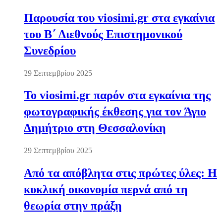
Παρουσία του viosimi.gr στα εγκαίνια
του Β΄ Διεθνούς Επιστημονικού
Συνεδρίου
29 Σεπτεμβρίου 2025
Το viosimi.gr παρόν στα εγκαίνια της
φωτογραφικής έκθεσης για τον Άγιο
Δημήτριο στη Θεσσαλονίκη
29 Σεπτεμβρίου 2025
Από τα απόβλητα στις πρώτες ύλες: Η
κυκλική οικονομία περνά από τη
θεωρία στην πράξη