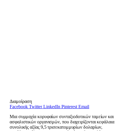
Διαμοίραση
Facebook
Twitter
LinkedIn
Pinterest
Email
Μια συμμαχία κορυφαίων συνταξιοδοτικών ταμείων και
ασφαλιστικών οργανισμών, που διαχειρίζονται κεφάλαια
συνολικής αξίας 9,5 τρισεκατομμυρίων δολαρίων,