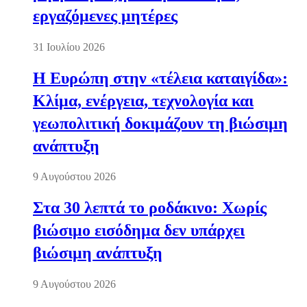
εργαζόμενες μητέρες
31 Ιουλίου 2026
Η Ευρώπη στην «τέλεια καταιγίδα»:
Κλίμα, ενέργεια, τεχνολογία και
γεωπολιτική δοκιμάζουν τη βιώσιμη
ανάπτυξη
9 Αυγούστου 2026
Στα 30 λεπτά το ροδάκινο: Χωρίς
βιώσιμο εισόδημα δεν υπάρχει
βιώσιμη ανάπτυξη
9 Αυγούστου 2026