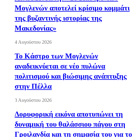
Μογλενών αποτελεί κρίσιμο κομμάτι
της βυζαντινής ιστορίας της
Μακεδονίας»
4 Αυγούστου 2026
Το Κάστρο των Μογλενών
αναδεικνύεται σε νέο πυλώνα
πολιτισμού και βιώσιμης ανάπτυξης
στην Πέλλα
3 Αυγούστου 2026
Δορυφορική εικόνα αποτυπώνει τη
δυναμική του θαλάσσιου πάγου στη
Γροιλανδία και τη σημασία του για το