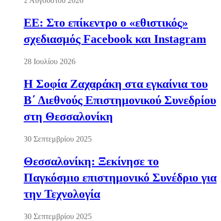
2 Αυγούστου 2026
ΕΕ: Στο επίκεντρο ο «εθιστικός»
σχεδιασμός Facebook και Instagram
28 Ιουλίου 2026
Η Σοφία Ζαχαράκη στα εγκαίνια του
Β΄ Διεθνούς Επιστημονικού Συνεδρίου
στη Θεσσαλονίκη
30 Σεπτεμβρίου 2025
Θεσσαλονίκη: Ξεκίνησε το
Παγκόσμιο επιστημονικό Συνέδριο για
την Τεχνολογία
30 Σεπτεμβρίου 2025