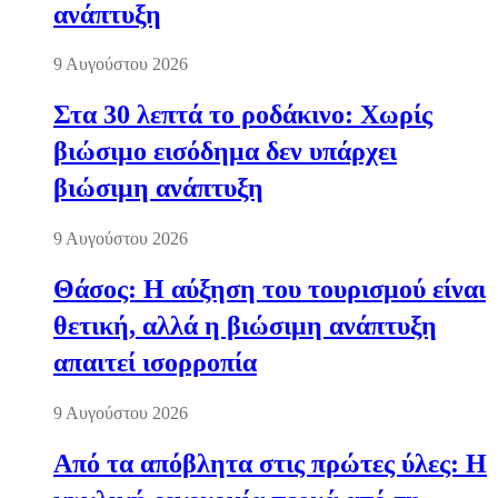
ανάπτυξη
9 Αυγούστου 2026
Στα 30 λεπτά το ροδάκινο: Χωρίς
βιώσιμο εισόδημα δεν υπάρχει
βιώσιμη ανάπτυξη
9 Αυγούστου 2026
Θάσος: Η αύξηση του τουρισμού είναι
θετική, αλλά η βιώσιμη ανάπτυξη
απαιτεί ισορροπία
9 Αυγούστου 2026
Από τα απόβλητα στις πρώτες ύλες: Η