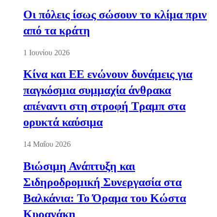
Οι πόλεις ίσως σώσουν το κλίμα πριν
από τα κράτη
1 Ιουνίου 2026
Κίνα και ΕΕ ενώνουν δυνάμεις για
παγκόσμια συμμαχία άνθρακα
απέναντι στη στροφή Τραμπ στα
ορυκτά καύσιμα
14 Μαΐου 2026
Βιώσιμη Ανάπτυξη και
Σιδηροδρομική Συνεργασία στα
Βαλκάνια: Το Όραμα του Κώστα
Κυρανάκη