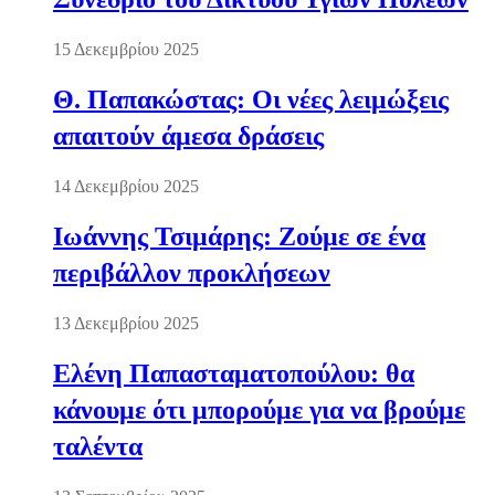
15 Δεκεμβρίου 2025
Θ. Παπακώστας: Οι νέες λειμώξεις
απαιτούν άμεσα δράσεις
14 Δεκεμβρίου 2025
Ιωάννης Τσιμάρης: Ζούμε σε ένα
περιβάλλον προκλήσεων
13 Δεκεμβρίου 2025
Ελένη Παπασταματοπούλου: θα
κάνουμε ότι μπορούμε για να βρούμε
ταλέντα