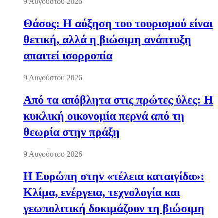
9 Αυγούστου 2026
Θάσος: Η αύξηση του τουρισμού είναι
θετική, αλλά η βιώσιμη ανάπτυξη
απαιτεί ισορροπία
9 Αυγούστου 2026
Από τα απόβλητα στις πρώτες ύλες: Η
κυκλική οικονομία περνά από τη
θεωρία στην πράξη
9 Αυγούστου 2026
Η Ευρώπη στην «τέλεια καταιγίδα»:
Κλίμα, ενέργεια, τεχνολογία και
γεωπολιτική δοκιμάζουν τη βιώσιμη