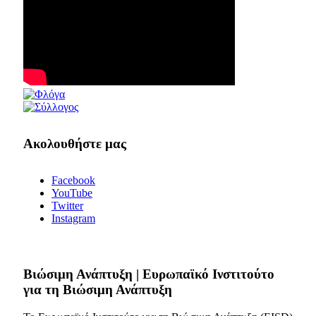
Ακολουθήστε μας
Facebook
YouTube
Twitter
Instagram
Bιώσιμη Ανάπτυξη | Ευρωπαϊκό Ινστιτούτο
για τη Βιώσιμη Ανάπτυξη