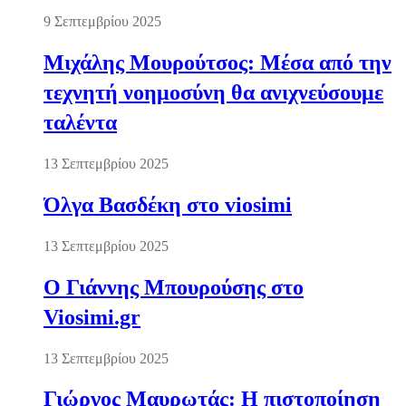
9 Σεπτεμβρίου 2025
Μιχάλης Μουρούτσος: Μέσα από την
τεχνητή νοημοσύνη θα ανιχνεύσουμε
ταλέντα
13 Σεπτεμβρίου 2025
Όλγα Βασδέκη στο viosimi
13 Σεπτεμβρίου 2025
Ο Γιάννης Μπουρούσης στο
Viosimi.gr
13 Σεπτεμβρίου 2025
Γιώργος Μαυρωτάς: Η πιστοποίηση