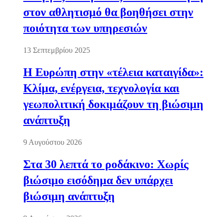
στον αθλητισμό θα βοηθήσει στην
ποιότητα των υπηρεσιών
13 Σεπτεμβρίου 2025
Η Ευρώπη στην «τέλεια καταιγίδα»:
Κλίμα, ενέργεια, τεχνολογία και
γεωπολιτική δοκιμάζουν τη βιώσιμη
ανάπτυξη
9 Αυγούστου 2026
Στα 30 λεπτά το ροδάκινο: Χωρίς
βιώσιμο εισόδημα δεν υπάρχει
βιώσιμη ανάπτυξη