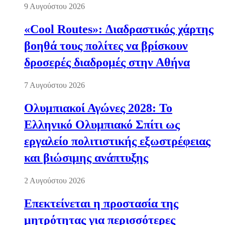
9 Αυγούστου 2026
«Cool Routes»: Διαδραστικός χάρτης
βοηθά τους πολίτες να βρίσκουν
δροσερές διαδρομές στην Αθήνα
7 Αυγούστου 2026
Ολυμπιακοί Αγώνες 2028: Το
Ελληνικό Ολυμπιακό Σπίτι ως
εργαλείο πολιτιστικής εξωστρέφειας
και βιώσιμης ανάπτυξης
2 Αυγούστου 2026
Επεκτείνεται η προστασία της
μητρότητας για περισσότερες