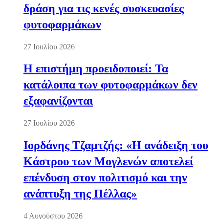
δράση για τις κενές συσκευασίες
φυτοφαρμάκων
27 Ιουλίου 2026
Η επιστήμη προειδοποιεί: Τα
κατάλοιπα των φυτοφαρμάκων δεν
εξαφανίζονται
27 Ιουλίου 2026
Ιορδάνης Τζαμτζής: «Η ανάδειξη του
Κάστρου των Μογλενών αποτελεί
επένδυση στον πολιτισμό και την
ανάπτυξη της Πέλλας»
4 Αυγούστου 2026