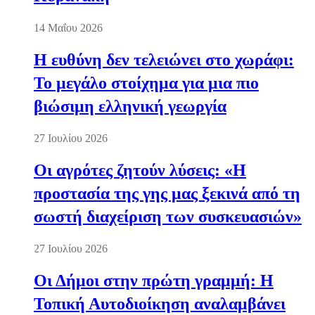
14 Μαΐου 2026
Η ευθύνη δεν τελειώνει στο χωράφι:
Το μεγάλο στοίχημα για μια πιο
βιώσιμη ελληνική γεωργία
27 Ιουλίου 2026
Οι αγρότες ζητούν λύσεις: «Η
προστασία της γης μας ξεκινά από τη
σωστή διαχείριση των συσκευασιών»
27 Ιουλίου 2026
Οι Δήμοι στην πρώτη γραμμή: Η
Τοπική Αυτοδιοίκηση αναλαμβάνει