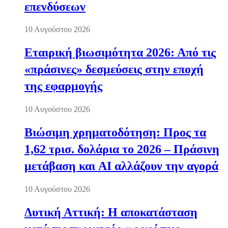
επενδύσεων
10 Αυγούστου 2026
Εταιρική βιωσιμότητα 2026: Από τις
«πράσινες» δεσμεύσεις στην εποχή
της εφαρμογής
10 Αυγούστου 2026
Βιώσιμη χρηματοδότηση: Προς τα
1,62 τρισ. δολάρια το 2026 – Πράσινη
μετάβαση και AI αλλάζουν την αγορά
10 Αυγούστου 2026
Δυτική Αττική: Η αποκατάσταση