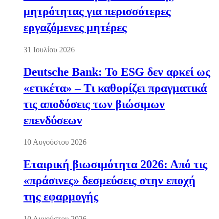
μητρότητας για περισσότερες
εργαζόμενες μητέρες
31 Ιουλίου 2026
Deutsche Bank: Το ESG δεν αρκεί ως
«ετικέτα» – Τι καθορίζει πραγματικά
τις αποδόσεις των βιώσιμων
επενδύσεων
10 Αυγούστου 2026
Εταιρική βιωσιμότητα 2026: Από τις
«πράσινες» δεσμεύσεις στην εποχή
της εφαρμογής
10 Αυγούστου 2026