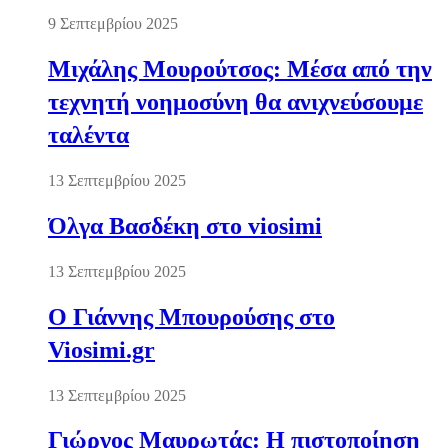
9 Σεπτεμβρίου 2025
Μιχάλης Μουρούτσος: Μέσα από την
τεχνητή νοημοσύνη θα ανιχνεύσουμε
ταλέντα
13 Σεπτεμβρίου 2025
Όλγα Βασδέκη στο viosimi
13 Σεπτεμβρίου 2025
Ο Γιάννης Μπουρούσης στο
Viosimi.gr
13 Σεπτεμβρίου 2025
Γιώργος Μαυρωτάς: Η πιστοποίηση