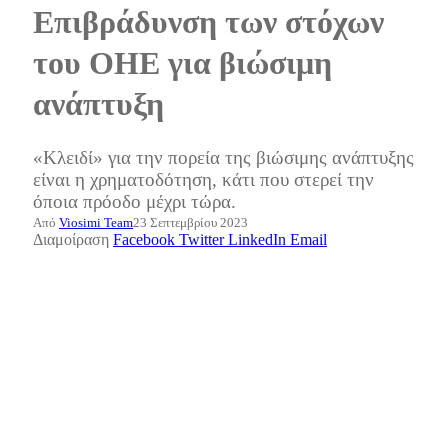
Επιβράδυνση των στόχων
του ΟΗΕ για βιώσιμη
ανάπτυξη
«Κλειδί» για την πορεία της βιώσιμης ανάπτυξης
είναι η χρηματοδότηση, κάτι που στερεί την
όποια πρόοδο μέχρι τώρα.
Από
Viosimi Team
23 Σεπτεμβρίου 2023
Διαμοίραση
Facebook
Twitter
LinkedIn
Email