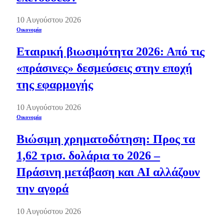
10 Αυγούστου 2026
Οικονομία
Εταιρική βιωσιμότητα 2026: Από τις
«πράσινες» δεσμεύσεις στην εποχή
της εφαρμογής
10 Αυγούστου 2026
Οικονομία
Βιώσιμη χρηματοδότηση: Προς τα
1,62 τρισ. δολάρια το 2026 –
Πράσινη μετάβαση και AI αλλάζουν
την αγορά
10 Αυγούστου 2026