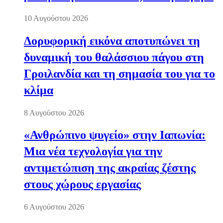
10 Αυγούστου 2026
Δορυφορική εικόνα αποτυπώνει τη
δυναμική του θαλάσσιου πάγου στη
Γροιλανδία και τη σημασία του για το
κλίμα
8 Αυγούστου 2026
«Ανθρώπινο ψυγείο» στην Ιαπωνία:
Μια νέα τεχνολογία για την
αντιμετώπιση της ακραίας ζέστης
στους χώρους εργασίας
6 Αυγούστου 2026