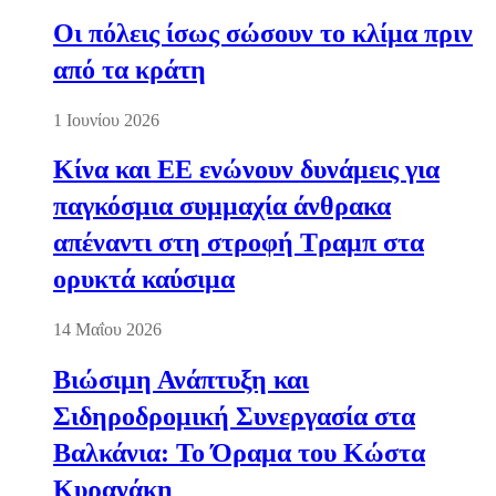
Οι πόλεις ίσως σώσουν το κλίμα πριν
από τα κράτη
1 Ιουνίου 2026
Κίνα και ΕΕ ενώνουν δυνάμεις για
παγκόσμια συμμαχία άνθρακα
απέναντι στη στροφή Τραμπ στα
ορυκτά καύσιμα
14 Μαΐου 2026
Βιώσιμη Ανάπτυξη και
Σιδηροδρομική Συνεργασία στα
Βαλκάνια: Το Όραμα του Κώστα
Κυρανάκη