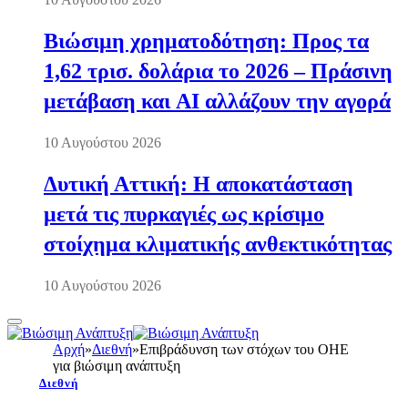
Βιώσιμη χρηματοδότηση: Προς τα
1,62 τρισ. δολάρια το 2026 – Πράσινη
μετάβαση και AI αλλάζουν την αγορά
10 Αυγούστου 2026
Δυτική Αττική: Η αποκατάσταση
μετά τις πυρκαγιές ως κρίσιμο
στοίχημα κλιματικής ανθεκτικότητας
10 Αυγούστου 2026
Αρχή
»
Διεθνή
»
Επιβράδυνση των στόχων του ΟΗΕ
για βιώσιμη ανάπτυξη
Διεθνή