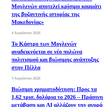
Μογλενών αποτελεί κρίσιμο κομμάτι
της βυζαντινής ιστορίας της
Μακεδονίας»
4 Αυγούστου 2026
Το Κάστρο των Μογλενών
αναδεικνύεται σε νέο πυλώνα
πολιτισμού και βιώσιμης ανάπτυξης
στην Πέλλα
3 Αυγούστου 2026
Βιώσιμη χρηματοδότηση: Προς τα
1,62 τρισ. δολάρια το 2026 – Πράσινη
μετάβαση και AI αλλάζουν την αγορά