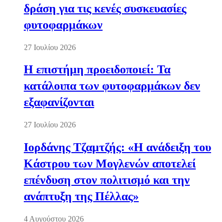
δράση για τις κενές συσκευασίες
φυτοφαρμάκων
27 Ιουλίου 2026
Η επιστήμη προειδοποιεί: Τα
κατάλοιπα των φυτοφαρμάκων δεν
εξαφανίζονται
27 Ιουλίου 2026
Ιορδάνης Τζαμτζής: «Η ανάδειξη του
Κάστρου των Μογλενών αποτελεί
επένδυση στον πολιτισμό και την
ανάπτυξη της Πέλλας»
4 Αυγούστου 2026