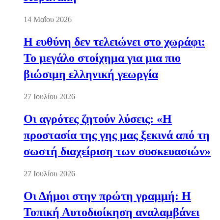
14 Μαΐου 2026
Η ευθύνη δεν τελειώνει στο χωράφι:
Το μεγάλο στοίχημα για μια πιο
βιώσιμη ελληνική γεωργία
27 Ιουλίου 2026
Οι αγρότες ζητούν λύσεις: «Η
προστασία της γης μας ξεκινά από τη
σωστή διαχείριση των συσκευασιών»
27 Ιουλίου 2026
Οι Δήμοι στην πρώτη γραμμή: Η
Τοπική Αυτοδιοίκηση αναλαμβάνει