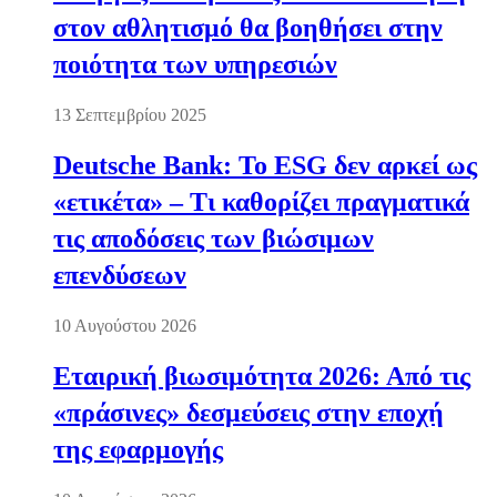
στον αθλητισμό θα βοηθήσει στην
ποιότητα των υπηρεσιών
13 Σεπτεμβρίου 2025
Deutsche Bank: Το ESG δεν αρκεί ως
«ετικέτα» – Τι καθορίζει πραγματικά
τις αποδόσεις των βιώσιμων
επενδύσεων
10 Αυγούστου 2026
Εταιρική βιωσιμότητα 2026: Από τις
«πράσινες» δεσμεύσεις στην εποχή
της εφαρμογής