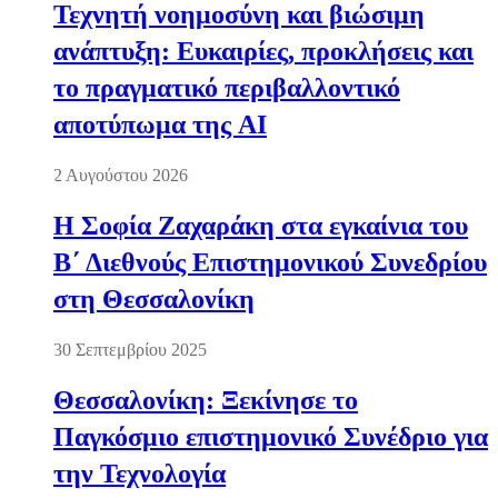
Τεχνητή νοημοσύνη και βιώσιμη
ανάπτυξη: Ευκαιρίες, προκλήσεις και
το πραγματικό περιβαλλοντικό
αποτύπωμα της AI
2 Αυγούστου 2026
Η Σοφία Ζαχαράκη στα εγκαίνια του
Β΄ Διεθνούς Επιστημονικού Συνεδρίου
στη Θεσσαλονίκη
30 Σεπτεμβρίου 2025
Θεσσαλονίκη: Ξεκίνησε το
Παγκόσμιο επιστημονικό Συνέδριο για
την Τεχνολογία