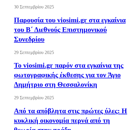
30 Σεπτεμβρίου 2025
Παρουσία του viosimi.gr στα εγκαίνια
του Β΄ Διεθνούς Επιστημονικού
Συνεδρίου
29 Σεπτεμβρίου 2025
Το viosimi.gr παρόν στα εγκαίνια της
φωτογραφικής έκθεσης για τον Άγιο
Δημήτριο στη Θεσσαλονίκη
29 Σεπτεμβρίου 2025
Από τα απόβλητα στις πρώτες ύλες: Η
κυκλική οικονομία περνά από τη