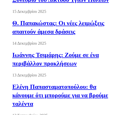
15 Δεκεμβρίου 2025
Θ. Παπακώστας: Οι νέες λειμώξεις
απαιτούν άμεσα δράσεις
14 Δεκεμβρίου 2025
Ιωάννης Τσιμάρης: Ζούμε σε ένα
περιβάλλον προκλήσεων
13 Δεκεμβρίου 2025
Ελένη Παπασταματοπούλου: θα
κάνουμε ότι μπορούμε για να βρούμε
ταλέντα