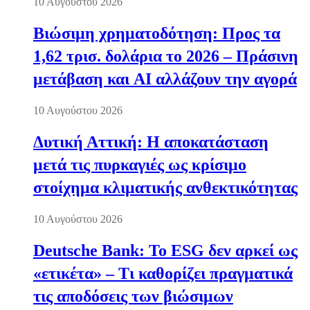
10 Αυγούστου 2026
Βιώσιμη χρηματοδότηση: Προς τα
1,62 τρισ. δολάρια το 2026 – Πράσινη
μετάβαση και AI αλλάζουν την αγορά
10 Αυγούστου 2026
Δυτική Αττική: Η αποκατάσταση
μετά τις πυρκαγιές ως κρίσιμο
στοίχημα κλιματικής ανθεκτικότητας
10 Αυγούστου 2026
Deutsche Bank: Το ESG δεν αρκεί ως
«ετικέτα» – Τι καθορίζει πραγματικά
τις αποδόσεις των βιώσιμων