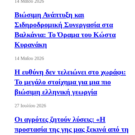
14 Μαΐου 2026
Βιώσιμη Ανάπτυξη και
Σιδηροδρομική Συνεργασία στα
Βαλκάνια: Το Όραμα του Κώστα
Κυρανάκη
14 Μαΐου 2026
Η ευθύνη δεν τελειώνει στο χωράφι:
Το μεγάλο στοίχημα για μια πιο
βιώσιμη ελληνική γεωργία
27 Ιουλίου 2026
Οι αγρότες ζητούν λύσεις: «Η
προστασία της γης μας ξεκινά από τη