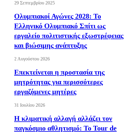
29 Σεπτεμβρίου 2025
Ολυμπιακοί Αγώνες 2028: Το
Ελληνικό Ολυμπιακό Σπίτι ως
εργαλείο πολιτιστικής εξωστρέφειας
και βιώσιμης ανάπτυξης
2 Αυγούστου 2026
Επεκτείνεται η προστασία της
μητρότητας για περισσότερες
εργαζόμενες μητέρες
31 Ιουλίου 2026
Η κλιματική αλλαγή αλλάζει τον
παγκόσμιο αθλητισμό: Το Tour de