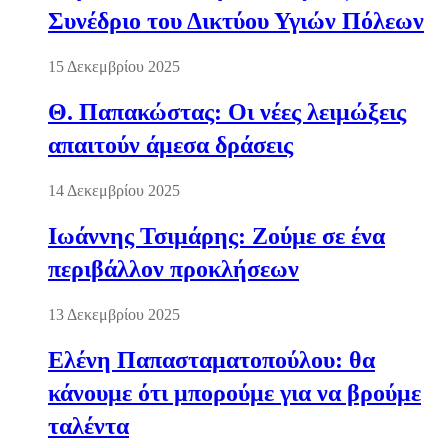
Συνέδριο του Δικτύου Υγιών Πόλεων
15 Δεκεμβρίου 2025
Θ. Παπακώστας: Οι νέες λειμώξεις
απαιτούν άμεσα δράσεις
14 Δεκεμβρίου 2025
Ιωάννης Τσιμάρης: Ζούμε σε ένα
περιβάλλον προκλήσεων
13 Δεκεμβρίου 2025
Ελένη Παπασταματοπούλου: θα
κάνουμε ότι μπορούμε για να βρούμε
ταλέντα