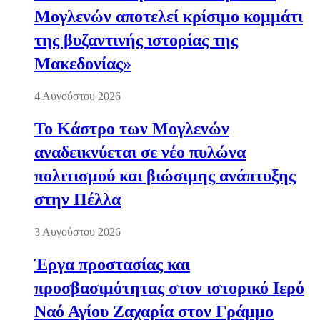
Μογλενών αποτελεί κρίσιμο κομμάτι
της βυζαντινής ιστορίας της
Μακεδονίας»
4 Αυγούστου 2026
Το Κάστρο των Μογλενών
αναδεικνύεται σε νέο πυλώνα
πολιτισμού και βιώσιμης ανάπτυξης
στην Πέλλα
3 Αυγούστου 2026
Έργα προστασίας και
προσβασιμότητας στον ιστορικό Ιερό
Ναό Αγίου Ζαχαρία στον Γράμμο