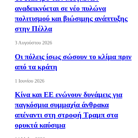
αναδεικνύεται σε νέο πυλώνα
πολιτισμού και βιώσιμης ανάπτυξης
στην Πέλλα
3 Αυγούστου 2026
Οι πόλεις ίσως σώσουν το κλίμα πριν
από τα κράτη
1 Ιουνίου 2026
Κίνα και ΕΕ ενώνουν δυνάμεις για
παγκόσμια συμμαχία άνθρακα
απέναντι στη στροφή Τραμπ στα
ορυκτά καύσιμα