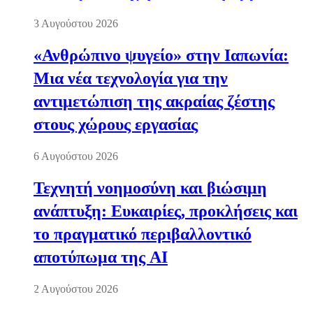
3 Αυγούστου 2026
«Ανθρώπινο ψυγείο» στην Ιαπωνία:
Μια νέα τεχνολογία για την
αντιμετώπιση της ακραίας ζέστης
στους χώρους εργασίας
6 Αυγούστου 2026
Τεχνητή νοημοσύνη και βιώσιμη
ανάπτυξη: Ευκαιρίες, προκλήσεις και
το πραγματικό περιβαλλοντικό
αποτύπωμα της AI
2 Αυγούστου 2026