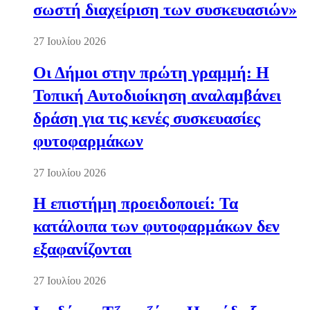
σωστή διαχείριση των συσκευασιών»
27 Ιουλίου 2026
Οι Δήμοι στην πρώτη γραμμή: Η
Τοπική Αυτοδιοίκηση αναλαμβάνει
δράση για τις κενές συσκευασίες
φυτοφαρμάκων
27 Ιουλίου 2026
Η επιστήμη προειδοποιεί: Τα
κατάλοιπα των φυτοφαρμάκων δεν
εξαφανίζονται
27 Ιουλίου 2026