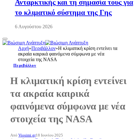
Ανταρκτικής και τη σημασία τους για
το κλιματικό σύστημα της Γης
6 Αυγούστου 2026
Αρχή
»
Περιβάλλον
»
Η κλιματική κρίση εντείνει τα
ακραία καιρικά φαινόμενα σύμφωνα με νέα
στοιχεία της NASA
Περιβάλλον
Η κλιματική κρίση εντείνει
τα ακραία καιρικά
φαινόμενα σύμφωνα με νέα
στοιχεία της NASA
Από
Viosimi.gr
18 Ιουνίου 2025