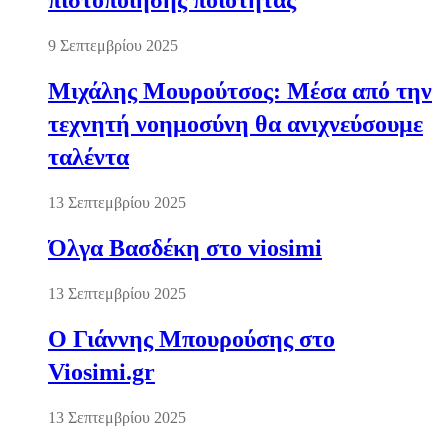
πιστοποίησης ποιότητας
9 Σεπτεμβρίου 2025
Μιχάλης Μουρούτσος: Μέσα από την
τεχνητή νοημοσύνη θα ανιχνεύσουμε
ταλέντα
13 Σεπτεμβρίου 2025
Όλγα Βασδέκη στο viosimi
13 Σεπτεμβρίου 2025
Ο Γιάννης Μπουρούσης στο
Viosimi.gr
13 Σεπτεμβρίου 2025