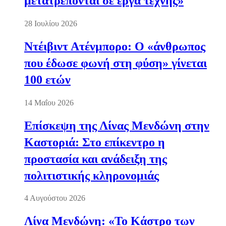
μετατρέπονται σε έργα τέχνης»
28 Ιουλίου 2026
Ντέιβιντ Ατένμπορο: Ο «άνθρωπος
που έδωσε φωνή στη φύση» γίνεται
100 ετών
14 Μαΐου 2026
Επίσκεψη της Λίνας Μενδώνη στην
Καστοριά: Στο επίκεντρο η
προστασία και ανάδειξη της
πολιτιστικής κληρονομιάς
4 Αυγούστου 2026
Λίνα Μενδώνη: «Το Κάστρο των