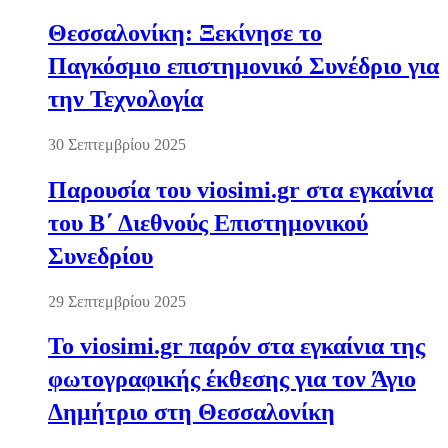
Θεσσαλονίκη: Ξεκίνησε το
Παγκόσμιο επιστημονικό Συνέδριο για
την Τεχνολογία
30 Σεπτεμβρίου 2025
Παρουσία του viosimi.gr στα εγκαίνια
του Β΄ Διεθνούς Επιστημονικού
Συνεδρίου
29 Σεπτεμβρίου 2025
Το viosimi.gr παρόν στα εγκαίνια της
φωτογραφικής έκθεσης για τον Άγιο
Δημήτριο στη Θεσσαλονίκη