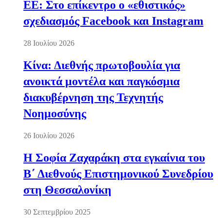
ΕΕ: Στο επίκεντρο ο «εθιστικός»
σχεδιασμός Facebook και Instagram
28 Ιουλίου 2026
Κίνα: Διεθνής πρωτοβουλία για
ανοικτά μοντέλα και παγκόσμια
διακυβέρνηση της Τεχνητής
Νοημοσύνης
26 Ιουλίου 2026
Η Σοφία Ζαχαράκη στα εγκαίνια του
Β΄ Διεθνούς Επιστημονικού Συνεδρίου
στη Θεσσαλονίκη
30 Σεπτεμβρίου 2025