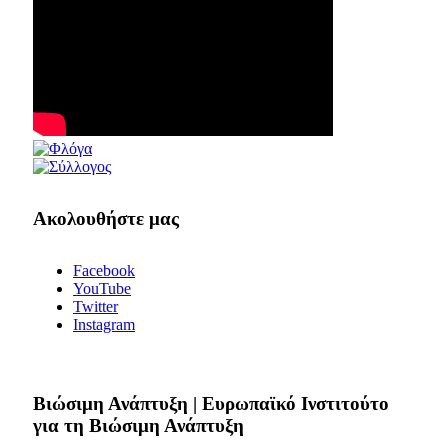
Ακολουθήστε μας
Facebook
YouTube
Twitter
Instagram
Bιώσιμη Ανάπτυξη | Ευρωπαϊκό Ινστιτούτο
για τη Βιώσιμη Ανάπτυξη