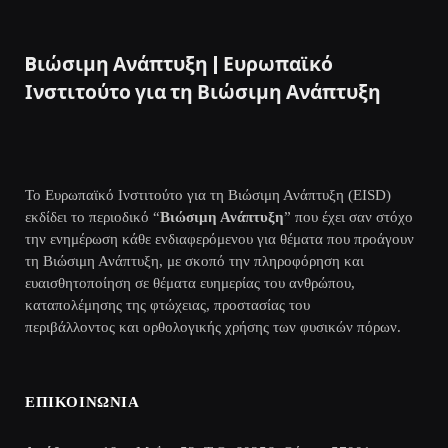
Bιώσιμη Ανάπτυξη | Ευρωπαϊκό
Ινστιτούτο για τη Βιώσιμη Ανάπτυξη
Το Ευρωπαϊκό Ινστιτούτο για τη Βιώσιμη Ανάπτυξη (EISD)
εκδίδει το περιοδικό “
Βιώσιμη Ανάπτυξη
” που έχει σαν στόχο
την ενημέρωση κάθε ενδιαφερόμενου για θέματα που προάγουν
τη Βιώσιμη Ανάπτυξη, με σκοπό την πληροφόρηση και
ευαισθητοποίηση σε θέματα ευημερίας του ανθρώπου,
καταπολέμησης της φτώχειας, προστασίας του
περιβάλλοντος και ορθολογικής χρήσης των φυσικών πόρων.
ΕΠΙΚΟΙΝΩΝΙΑ