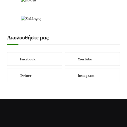
Ακολουθήστε μας
Facebook
YouTube
Twitter
Instagram