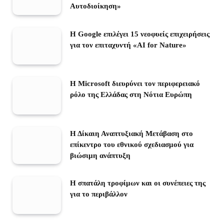
Αυτοδιοίκηση»
Η Google επιλέγει 15 νεοφυείς επιχειρήσεις
για τον επιταχυντή «AI for Nature»
Η Microsoft διευρύνει τον περιφερειακό
ρόλο της Ελλάδας στη Νότια Ευρώπη
Η Δίκαιη Αναπτυξιακή Μετάβαση στο
επίκεντρο του εθνικού σχεδιασμού για
βιώσιμη ανάπτυξη
Η σπατάλη τροφίμων και οι συνέπειες της
για το περιβάλλον