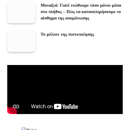
Μοναξιά: Γιατί νιώθουμε τόσο μόνοι μέσα
στο πλήθος – Πώς να καταπολεμήσουμε το
αίσθημα της απομόνωσης
Το μέλλον της πιστοποίησης