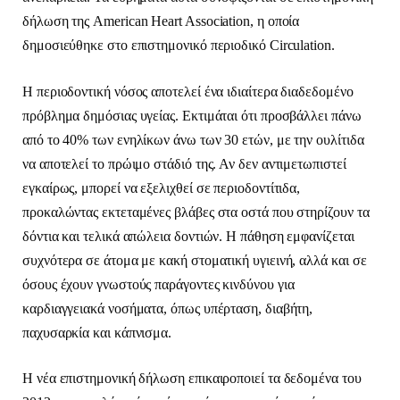
δήλωση της American Heart Association, η οποία
δημοσιεύθηκε στο επιστημονικό περιοδικό Circulation.
Η περιοδοντική νόσος αποτελεί ένα ιδιαίτερα διαδεδομένο
πρόβλημα δημόσιας υγείας. Εκτιμάται ότι προσβάλλει πάνω
από το 40% των ενηλίκων άνω των 30 ετών, με την ουλίτιδα
να αποτελεί το πρώιμο στάδιό της. Αν δεν αντιμετωπιστεί
εγκαίρως, μπορεί να εξελιχθεί σε περιοδοντίτιδα,
προκαλώντας εκτεταμένες βλάβες στα οστά που στηρίζουν τα
δόντια και τελικά απώλεια δοντιών. Η πάθηση εμφανίζεται
συχνότερα σε άτομα με κακή στοματική υγιεινή, αλλά και σε
όσους έχουν γνωστούς παράγοντες κινδύνου για
καρδιαγγειακά νοσήματα, όπως υπέρταση, διαβήτη,
παχυσαρκία και κάπνισμα.
Η νέα επιστημονική δήλωση επικαιροποιεί τα δεδομένα του