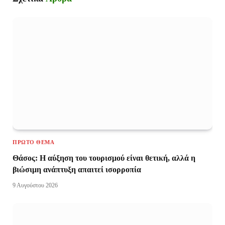
ΠΡΏΤΟ ΘΈΜΑ
Θάσος: Η αύξηση του τουρισμού είναι θετική, αλλά η
βιώσιμη ανάπτυξη απαιτεί ισορροπία
9 Αυγούστου 2026