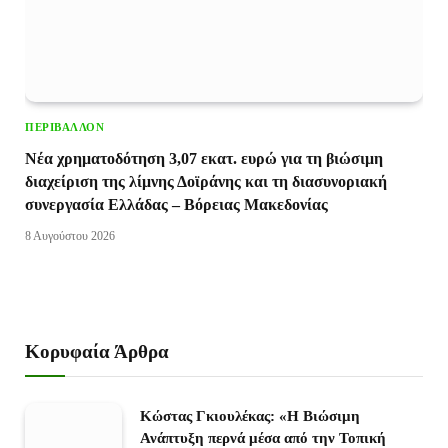
ΠΕΡΙΒΆΛΛΟΝ
Νέα χρηματοδότηση 3,07 εκατ. ευρώ για τη βιώσιμη
διαχείριση της λίμνης Δοϊράνης και τη διασυνοριακή
συνεργασία Ελλάδας – Βόρειας Μακεδονίας
8 Αυγούστου 2026
Κορυφαία Άρθρα
Κώστας Γκιουλέκας: «Η Βιώσιμη
Ανάπτυξη περνά μέσα από την Τοπική