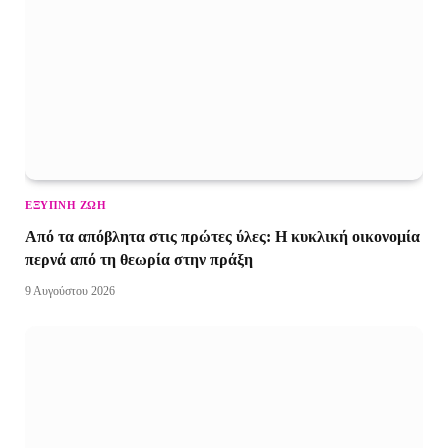
ΈΞΥΠΝΗ ΖΩΉ
Από τα απόβλητα στις πρώτες ύλες: Η κυκλική οικονομία
περνά από τη θεωρία στην πράξη
9 Αυγούστου 2026