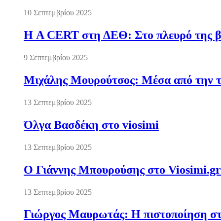
10 Σεπτεμβρίου 2025
Η A CERT στη ΔΕΘ: Στο πλευρό της βι
9 Σεπτεμβρίου 2025
Μιχάλης Μουρούτσος: Μέσα από την τ
13 Σεπτεμβρίου 2025
Όλγα Βασδέκη στο viosimi
13 Σεπτεμβρίου 2025
Ο Γιάννης Μπουρούσης στο Viosimi.gr
13 Σεπτεμβρίου 2025
Γιώργος Μαυρωτάς: Η πιστοποίηση στ