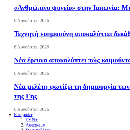
«Ανθρώπινο ψυγείο» στην Ιαπωνία: Μια
6 Αυγούστου 2026
Τεχνητή νοημοσύνη αποκαλύπτει δεκάδ
6 Αυγούστου 2026
Νέα έρευνα αποκαλύπτει πώς κοιμούντα
6 Αυγούστου 2026
Νέα μελέτη φωτίζει τη δημιουργία των
της Γης
6 Αυγούστου 2026
Κατηγορίες
ΣΥΝ+
Αφιέρωμα