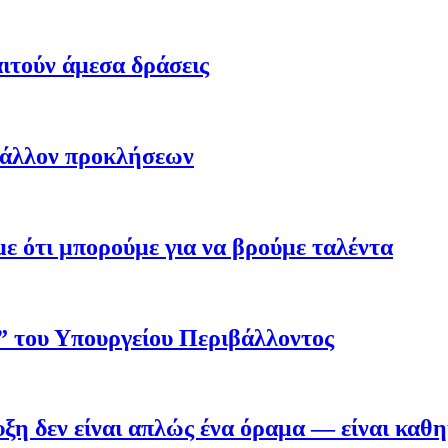
ιτούν άμεσα δράσεις
βάλλον προκλήσεων
 ότι μπορούμε για να βρούμε ταλέντα
ο” του Υπουργείου Περιβάλλοντος
η δεν είναι απλώς ένα όραμα — είναι καθ