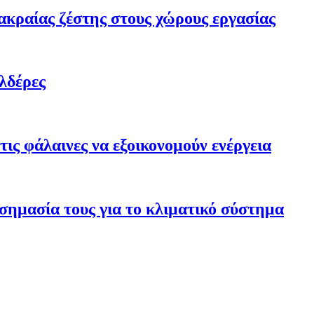
ακραίας ζέστης στους χώρους εργασίας
λδέρες
ις φάλαινες να εξοικονομούν ενέργεια
σημασία τους για το κλιματικό σύστημα