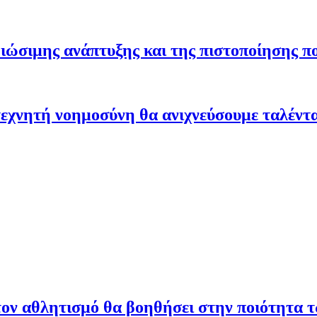
ώσιμης ανάπτυξης και της πιστοποίησης π
εχνητή νοημοσύνη θα ανιχνεύσουμε ταλέντ
ον αθλητισμό θα βοηθήσει στην ποιότητα 