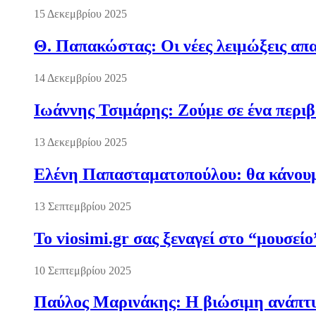
15 Δεκεμβρίου 2025
Θ. Παπακώστας: Οι νέες λειμώξεις απα
14 Δεκεμβρίου 2025
Ιωάννης Τσιμάρης: Ζούμε σε ένα περι
13 Δεκεμβρίου 2025
Ελένη Παπασταματοπούλου: θα κάνουμε
13 Σεπτεμβρίου 2025
Το viosimi.gr σας ξεναγεί στο “μουσεί
10 Σεπτεμβρίου 2025
Παύλος Μαρινάκης: Η βιώσιμη ανάπτυξ