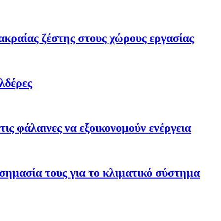
ακραίας ζέστης στους χώρους εργασίας
λδέρες
ις φάλαινες να εξοικονομούν ενέργεια
σημασία τους για το κλιματικό σύστημα