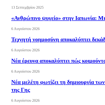
13 Σεπτεμβρίου 2025
«Ανθρώπινο ψυγείο» στην Ιαπωνία: Μια
6 Αυγούστου 2026
Τεχνητή νοημοσύνη αποκαλύπτει δεκάδ
6 Αυγούστου 2026
Νέα έρευνα αποκαλύπτει πώς κοιμούντα
6 Αυγούστου 2026
Νέα μελέτη φωτίζει τη δημιουργία των
της Γης
6 Αυγούστου 2026