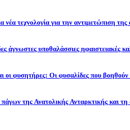
 νέα τεχνολογία για την αντιμετώπιση της 
ες άγνωστες υποθαλάσσιες ηφαιστειακές κα
ι οι φυσητήρες: Οι φυσαλίδες που βοηθούν τ
 πάγων της Ανατολικής Ανταρκτικής και τη 