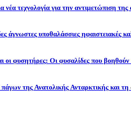
 νέα τεχνολογία για την αντιμετώπιση της 
ες άγνωστες υποθαλάσσιες ηφαιστειακές κα
ι οι φυσητήρες: Οι φυσαλίδες που βοηθούν τ
 πάγων της Ανατολικής Ανταρκτικής και τη 