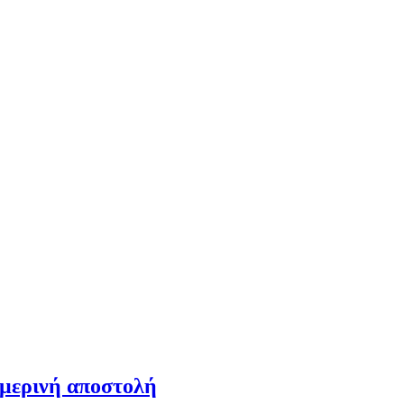
ημερινή αποστολή