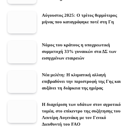
Αύγουστος 2025: Ο τρίτος θερμότερος
μήνας που καταγράφηκε ποτέ στη Γη
Νόμος του κράτους η υποχρεωτική
συμμετοχή 33% γυναικών στα ΔΣ των
εισηγμένων εταιρειών
Νέα μελέτη: Η κλιματική αλλαγή
επιβραδύνει την περιστροφή της Γης και
αυξάνει τη διάρκεια της ημέρας
Η διαχείριση των υδάτων στον αγροτικό
τομέα, στο επίκεντρο της συζήτησης του
Λευτέρη Αυγενάκη με τον Γενικό
Διευθυντή του FAO