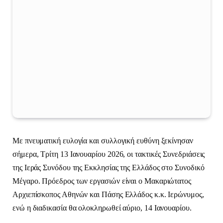
Με πνευματική ευλογία και συλλογική ευθύνη ξεκίνησαν
σήμερα, Τρίτη 13 Ιανουαρίου 2026, οι τακτικές Συνεδριάσεις
της Ιεράς Συνόδου της Εκκλησίας της Ελλάδος στο Συνοδικό
Μέγαρο. Πρόεδρος των εργασιών είναι ο Μακαριώτατος
Αρχιεπίσκοπος Αθηνών και Πάσης Ελλάδος κ.κ. Ιερώνυμος,
ενώ η διαδικασία θα ολοκληρωθεί αύριο, 14 Ιανουαρίου.