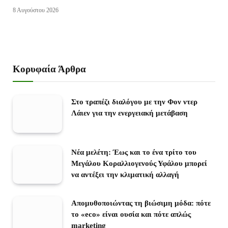
8 Αυγούστου 2026
Κορυφαία Άρθρα
Στο τραπέζι διαλόγου με την Φον ντερ
Λάιεν για την ενεργειακή μετάβαση
Νέα μελέτη: Έως και το ένα τρίτο του
Μεγάλου Κοραλλιογενούς Υφάλου μπορεί
να αντέξει την κλιματική αλλαγή
Απομυθοποιώντας τη βιώσιμη μόδα: πότε
το «eco» είναι ουσία και πότε απλώς
marketing