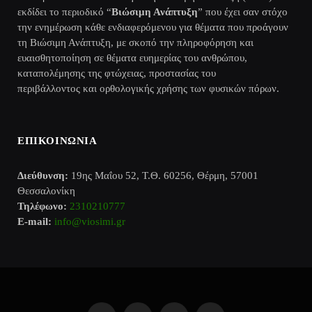
εκδίδει το περιοδικό “
Βιώσιμη Ανάπτυξη
” που έχει σαν στόχο
την ενημέρωση κάθε ενδιαφερόμενου για θέματα που προάγουν
τη Βιώσιμη Ανάπτυξη, με σκοπό την πληροφόρηση και
ευαισθητοποίηση σε θέματα ευημερίας του ανθρώπου,
καταπολέμησης της φτώχειας, προστασίας του
περιβάλλοντος και ορθολογικής χρήσης των φυσικών πόρων.
ΕΠΙΚΟΙΝΩΝΙΑ
Διεύθυνση:
19ης Μαΐου 52, Τ.Θ. 60256, Θέρμη, 57001
Θεσσαλονίκη
Τηλέφωνο:
2310210777
E-mail:
info@viosimi.gr