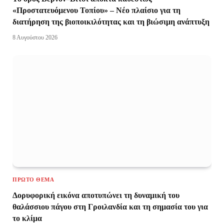
«Προστατευόμενου Τοπίου» – Νέο πλαίσιο για τη
διατήρηση της βιοποικιλότητας και τη βιώσιμη ανάπτυξη
8 Αυγούστου 2026
ΠΡΏΤΟ ΘΈΜΑ
Δορυφορική εικόνα αποτυπώνει τη δυναμική του
θαλάσσιου πάγου στη Γροιλανδία και τη σημασία του για
το κλίμα