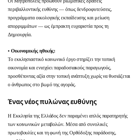
Οι Μητροπόλεις προωθούν βιωματικές δράσεις
περιβαλλοντικής ευθύνης — όπως δενδροφυτεύσεις,
προγράμματα οικολογικής εκπαίδευσης και μείωση
απορριμμάτων — ως έμπρακτη ευχαριστία προς τη
Δημιουργία.
• Οικονομικής ηθικής:
Το εκκλησιαστικό κοινωνικό έργο στηρίζει την τοπική
οικονομία και ενισχύει παραδοσιακούς παραγωγούς,
προσθέτοντας αξία στην τοπική ανάπτυξη χωρίς να θυσιάζεται
ο άνθρωπος στο βωμό της αγοράς.
Ένας νέος πυλώνας ευθύνης
Η Εκκλησία της Ελλάδος δεν παραμένει απλός παρατηρητής
των κοινωνικών μεταβολών. Μέσα από συνολικές
πρωτοβουλίες και τη φωνή της Ορθόδοξης παράδοσης,