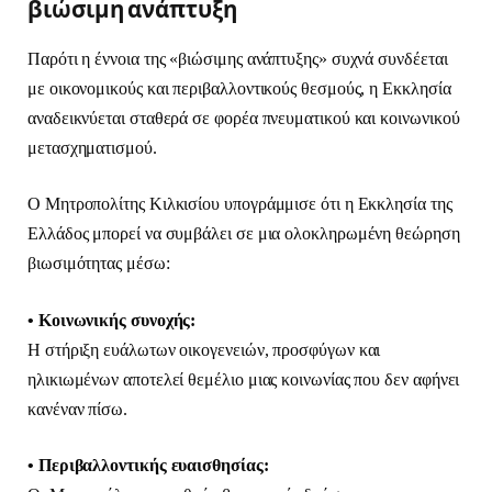
βιώσιμη ανάπτυξη
Παρότι η έννοια της «βιώσιμης ανάπτυξης» συχνά συνδέεται
με οικονομικούς και περιβαλλοντικούς θεσμούς, η Εκκλησία
αναδεικνύεται σταθερά σε φορέα πνευματικού και κοινωνικού
μετασχηματισμού.
Ο Μητροπολίτης Κιλκισίου υπογράμμισε ότι η Εκκλησία της
Ελλάδος μπορεί να συμβάλει σε μια ολοκληρωμένη θεώρηση
βιωσιμότητας μέσω:
• Κοινωνικής συνοχής:
Η στήριξη ευάλωτων οικογενειών, προσφύγων και
ηλικιωμένων αποτελεί θεμέλιο μιας κοινωνίας που δεν αφήνει
κανέναν πίσω.
• Περιβαλλοντικής ευαισθησίας: