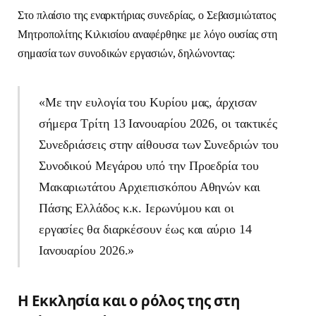
Στο πλαίσιο της εναρκτήριας συνεδρίας, ο Σεβασμιώτατος
Μητροπολίτης Κιλκισίου αναφέρθηκε με λόγο ουσίας στη
σημασία των συνοδικών εργασιών, δηλώνοντας:
«Με την ευλογία του Κυρίου μας, άρχισαν
σήμερα Τρίτη 13 Ιανουαρίου 2026, οι τακτικές
Συνεδριάσεις στην αίθουσα των Συνεδριών του
Συνοδικού Μεγάρου υπό την Προεδρία του
Μακαριωτάτου Αρχιεπισκόπου Αθηνών και
Πάσης Ελλάδος κ.κ. Ιερωνύμου και οι
εργασίες θα διαρκέσουν έως και αύριο 14
Ιανουαρίου 2026.»
Η Εκκλησία και ο ρόλος της στη