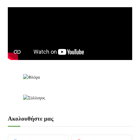
Ακολουθήστε μας