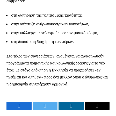
συμβάλλει:
στη διατήρηση της πολιτισμικής ταυτότητας,
στην ανάπτυξη ανθρωποκεντρικών κοινοτήτων,
στην καλλιέργεια σεβασμού προς τον φυσικό κόσμο,
στη δικαιότερη διαχείριση των πόρων.
Στο τέλος των συνεδριάσεων, αναμένεται να ανακοινωθούν
προγράμματα ποιμαντικής και κοινωνικής δράσης για το νέο
έτος, με στόχο ολόκληρη η Εκκλησία να προχωρήσει «εν
πνεύματι και αληθεία» προς ένα μέλλον όπου ο άνθρωπος και
η δημιουργία συνυπάρχουν αρμονικά.
Facebook
Twitter
LinkedIn
Email