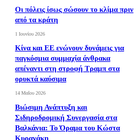
Οι πόλεις ίσως σώσουν το κλίμα πριν
από τα κράτη
1 Ιουνίου 2026
Κίνα και ΕΕ ενώνουν δυνάμεις για
παγκόσμια συμμαχία άνθρακα
απέναντι στη στροφή Τραμπ στα
ορυκτά καύσιμα
14 Μαΐου 2026
Βιώσιμη Ανάπτυξη και
Σιδηροδρομική Συνεργασία στα
Βαλκάνια: Το Όραμα του Κώστα
Κυρανάκη