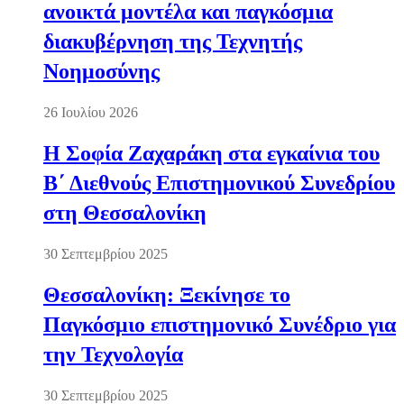
ανοικτά μοντέλα και παγκόσμια
διακυβέρνηση της Τεχνητής
Νοημοσύνης
26 Ιουλίου 2026
Η Σοφία Ζαχαράκη στα εγκαίνια του
Β΄ Διεθνούς Επιστημονικού Συνεδρίου
στη Θεσσαλονίκη
30 Σεπτεμβρίου 2025
Θεσσαλονίκη: Ξεκίνησε το
Παγκόσμιο επιστημονικό Συνέδριο για
την Τεχνολογία
30 Σεπτεμβρίου 2025