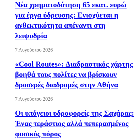
Νέα χρηματοδότηση 65 εκατ. ευρώ
για έργα ύδρευσης: Ενισχύεται η
ανθεκτικότητα απέναντι στη
λειψυδρία
7 Αυγούστου 2026
«Cool Routes»: Διαδραστικός χάρτης
βοηθά τους πολίτες να βρίσκουν
δροσερές διαδρομές στην Αθήνα
7 Αυγούστου 2026
Οι υπόγειοι υδροφορείς της Σαχάρας:
Ένας τεράστιος αλλά πεπερασμένος
φυσικός πόρος