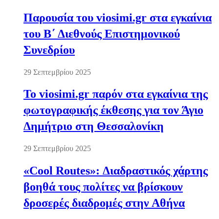
Παρουσία του viosimi.gr στα εγκαίνια
του Β΄ Διεθνούς Επιστημονικού
Συνεδρίου
29 Σεπτεμβρίου 2025
Το viosimi.gr παρόν στα εγκαίνια της
φωτογραφικής έκθεσης για τον Άγιο
Δημήτριο στη Θεσσαλονίκη
29 Σεπτεμβρίου 2025
«Cool Routes»: Διαδραστικός χάρτης
βοηθά τους πολίτες να βρίσκουν
δροσερές διαδρομές στην Αθήνα