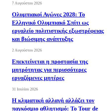
7 Αυγούστου 2026
Ολυμπιακοί Αγώνες 2028: Το
Ελληνικό Ολυμπιακό Σπίτι ως
εργαλείο πολιτιστικής εξωστρέφειας
και βιώσιμης ανάπτυξης
2 Αυγούστου 2026
Επεκτείνεται η προστασία της
μητρότητας για περισσότερες
εργαζόμενες μητέρες
31 Ιουλίου 2026
Η κλιματική αλλαγή αλλάζει τον
παγκόσμιο αθλητισμό: Το Tour de