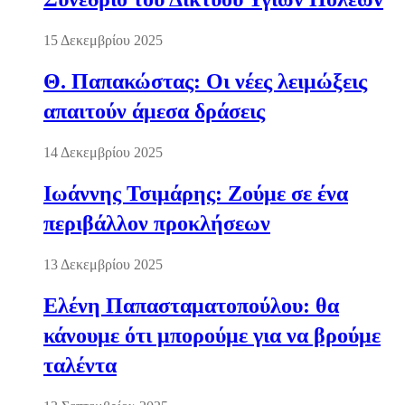
15 Δεκεμβρίου 2025
Θ. Παπακώστας: Οι νέες λειμώξεις
απαιτούν άμεσα δράσεις
14 Δεκεμβρίου 2025
Ιωάννης Τσιμάρης: Ζούμε σε ένα
περιβάλλον προκλήσεων
13 Δεκεμβρίου 2025
Ελένη Παπασταματοπούλου: θα
κάνουμε ότι μπορούμε για να βρούμε
ταλέντα