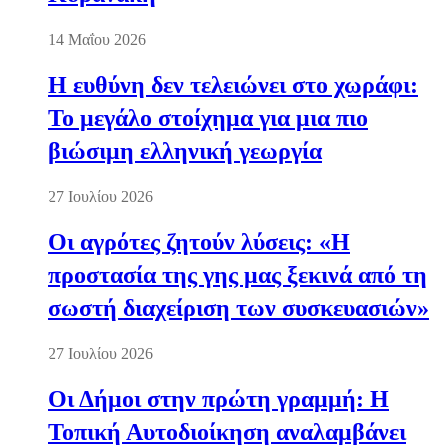
14 Μαΐου 2026
Η ευθύνη δεν τελειώνει στο χωράφι:
Το μεγάλο στοίχημα για μια πιο
βιώσιμη ελληνική γεωργία
27 Ιουλίου 2026
Οι αγρότες ζητούν λύσεις: «Η
προστασία της γης μας ξεκινά από τη
σωστή διαχείριση των συσκευασιών»
27 Ιουλίου 2026
Οι Δήμοι στην πρώτη γραμμή: Η
Τοπική Αυτοδιοίκηση αναλαμβάνει