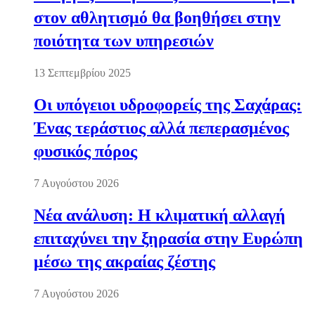
στον αθλητισμό θα βοηθήσει στην
ποιότητα των υπηρεσιών
13 Σεπτεμβρίου 2025
Οι υπόγειοι υδροφορείς της Σαχάρας:
Ένας τεράστιος αλλά πεπερασμένος
φυσικός πόρος
7 Αυγούστου 2026
Νέα ανάλυση: Η κλιματική αλλαγή
επιταχύνει την ξηρασία στην Ευρώπη
μέσω της ακραίας ζέστης
7 Αυγούστου 2026