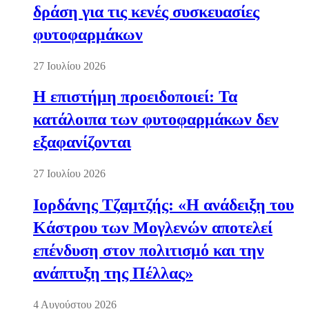
δράση για τις κενές συσκευασίες
φυτοφαρμάκων
27 Ιουλίου 2026
Η επιστήμη προειδοποιεί: Τα
κατάλοιπα των φυτοφαρμάκων δεν
εξαφανίζονται
27 Ιουλίου 2026
Ιορδάνης Τζαμτζής: «Η ανάδειξη του
Κάστρου των Μογλενών αποτελεί
επένδυση στον πολιτισμό και την
ανάπτυξη της Πέλλας»
4 Αυγούστου 2026