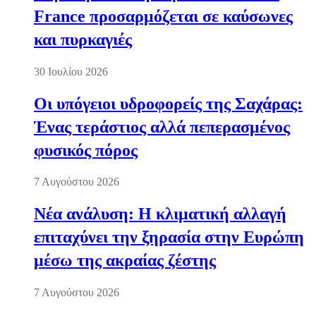
France προσαρμόζεται σε καύσωνες
και πυρκαγιές
30 Ιουλίου 2026
Οι υπόγειοι υδροφορείς της Σαχάρας:
Ένας τεράστιος αλλά πεπερασμένος
φυσικός πόρος
7 Αυγούστου 2026
Νέα ανάλυση: Η κλιματική αλλαγή
επιταχύνει την ξηρασία στην Ευρώπη
μέσω της ακραίας ζέστης
7 Αυγούστου 2026