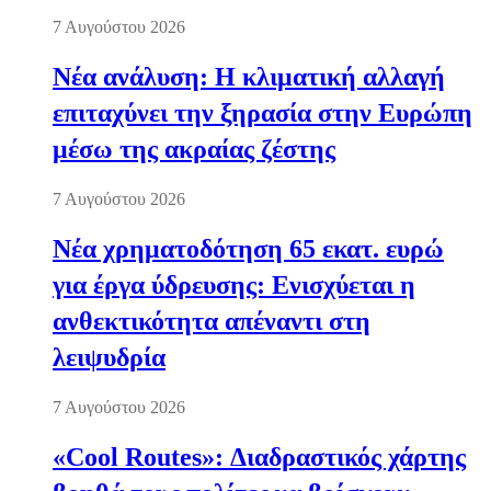
7 Αυγούστου 2026
Νέα ανάλυση: Η κλιματική αλλαγή
επιταχύνει την ξηρασία στην Ευρώπη
μέσω της ακραίας ζέστης
7 Αυγούστου 2026
Νέα χρηματοδότηση 65 εκατ. ευρώ
για έργα ύδρευσης: Ενισχύεται η
ανθεκτικότητα απέναντι στη
λειψυδρία
7 Αυγούστου 2026
«Cool Routes»: Διαδραστικός χάρτης