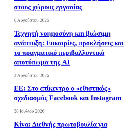
στους χώρους εργασίας
6 Αυγούστου 2026
Τεχνητή νοημοσύνη και βιώσιμη
ανάπτυξη: Ευκαιρίες, προκλήσεις και
το πραγματικό περιβαλλοντικό
αποτύπωμα της AI
2 Αυγούστου 2026
ΕΕ: Στο επίκεντρο ο «εθιστικός»
σχεδιασμός Facebook και Instagram
28 Ιουλίου 2026
Κίνα: Διεθνής πρωτοβουλία για