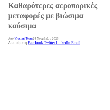
Καθαρότερες αεροπορικές
μεταφορές με βιώσιμα
καύσιμα
Από
Viosimi Team
28 Νοεμβρίου 2023
Διαμοίραση
Facebook
Twitter
LinkedIn
Email