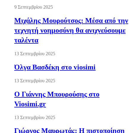
9 Σεπτεμβρίου 2025
Μιχάλης Μουρούτσος: Μέσα από την
τεχνητή νοημοσύνη θα ανιχνεύσουμε
ταλέντα
13 Σεπτεμβρίου 2025
Όλγα Βασδέκη στο viosimi
13 Σεπτεμβρίου 2025
Ο Γιάννης Μπουρούσης στο
Viosimi.gr
13 Σεπτεμβρίου 2025
Γιώργος Μαυρωτάς: Η πιστοποίηση