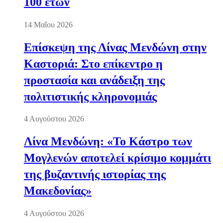
100 ετών
14 Μαΐου 2026
Επίσκεψη της Λίνας Μενδώνη στην
Καστοριά: Στο επίκεντρο η
προστασία και ανάδειξη της
πολιτιστικής κληρονομιάς
4 Αυγούστου 2026
Λίνα Μενδώνη: «Το Κάστρο των
Μογλενών αποτελεί κρίσιμο κομμάτι
της βυζαντινής ιστορίας της
Μακεδονίας»
4 Αυγούστου 2026