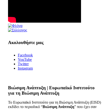
Ακολουθήστε μας
Facebook
YouTube
Twitter
Instagram
Bιώσιμη Ανάπτυξη | Ευρωπαϊκό Ινστιτούτο
για τη Βιώσιμη Ανάπτυξη
Το Ευρωπαϊκό Ινστιτούτο για τη Βιώσιμη Ανάπτυξη (EISD)
εκδίδει το περιοδικό “
Βιώσιμη Ανάπτυξη
” που έχει σαν