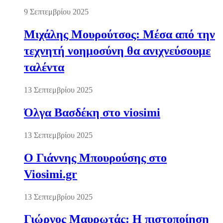
9 Σεπτεμβρίου 2025
Μιχάλης Μουρούτσος: Μέσα από την
τεχνητή νοημοσύνη θα ανιχνεύσουμε
ταλέντα
13 Σεπτεμβρίου 2025
Όλγα Βασδέκη στο viosimi
13 Σεπτεμβρίου 2025
Ο Γιάννης Μπουρούσης στο
Viosimi.gr
13 Σεπτεμβρίου 2025
Γιώργος Μαυρωτάς: Η πιστοποίηση