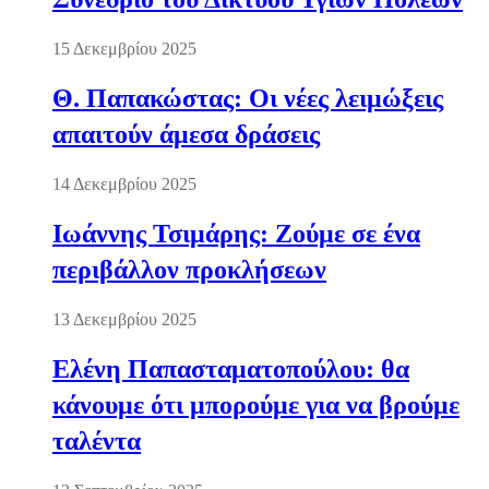
15 Δεκεμβρίου 2025
Θ. Παπακώστας: Οι νέες λειμώξεις
απαιτούν άμεσα δράσεις
14 Δεκεμβρίου 2025
Ιωάννης Τσιμάρης: Ζούμε σε ένα
περιβάλλον προκλήσεων
13 Δεκεμβρίου 2025
Ελένη Παπασταματοπούλου: θα
κάνουμε ότι μπορούμε για να βρούμε
ταλέντα