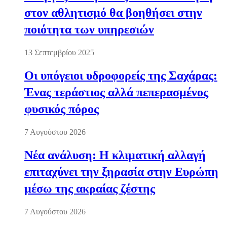
στον αθλητισμό θα βοηθήσει στην
ποιότητα των υπηρεσιών
13 Σεπτεμβρίου 2025
Οι υπόγειοι υδροφορείς της Σαχάρας:
Ένας τεράστιος αλλά πεπερασμένος
φυσικός πόρος
7 Αυγούστου 2026
Νέα ανάλυση: Η κλιματική αλλαγή
επιταχύνει την ξηρασία στην Ευρώπη
μέσω της ακραίας ζέστης
7 Αυγούστου 2026