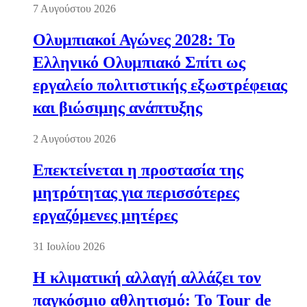
7 Αυγούστου 2026
Ολυμπιακοί Αγώνες 2028: Το
Ελληνικό Ολυμπιακό Σπίτι ως
εργαλείο πολιτιστικής εξωστρέφειας
και βιώσιμης ανάπτυξης
2 Αυγούστου 2026
Επεκτείνεται η προστασία της
μητρότητας για περισσότερες
εργαζόμενες μητέρες
31 Ιουλίου 2026
Η κλιματική αλλαγή αλλάζει τον
παγκόσμιο αθλητισμό: Το Tour de