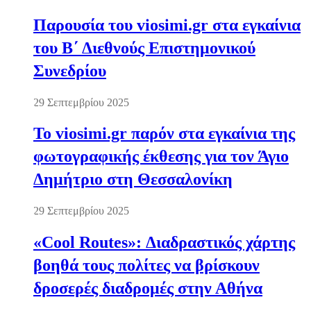
Παρουσία του viosimi.gr στα εγκαίνια
του Β΄ Διεθνούς Επιστημονικού
Συνεδρίου
29 Σεπτεμβρίου 2025
Το viosimi.gr παρόν στα εγκαίνια της
φωτογραφικής έκθεσης για τον Άγιο
Δημήτριο στη Θεσσαλονίκη
29 Σεπτεμβρίου 2025
«Cool Routes»: Διαδραστικός χάρτης
βοηθά τους πολίτες να βρίσκουν
δροσερές διαδρομές στην Αθήνα