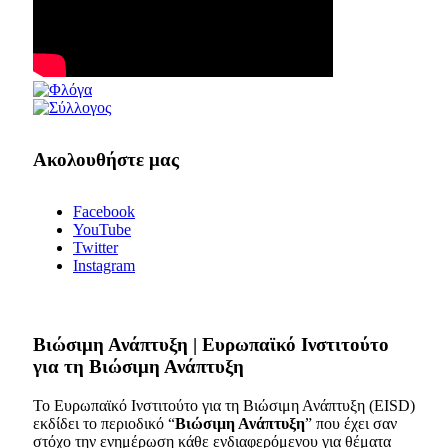
Ακολουθήστε μας
Facebook
YouTube
Twitter
Instagram
Bιώσιμη Ανάπτυξη | Ευρωπαϊκό Ινστιτούτο
για τη Βιώσιμη Ανάπτυξη
Το Ευρωπαϊκό Ινστιτούτο για τη Βιώσιμη Ανάπτυξη (EISD)
εκδίδει το περιοδικό “
Βιώσιμη Ανάπτυξη
” που έχει σαν
στόχο την ενημέρωση κάθε ενδιαφερόμενου για θέματα