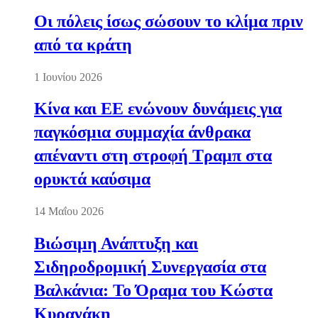
Οι πόλεις ίσως σώσουν το κλίμα πριν
από τα κράτη
1 Ιουνίου 2026
Κίνα και ΕΕ ενώνουν δυνάμεις για
παγκόσμια συμμαχία άνθρακα
απέναντι στη στροφή Τραμπ στα
ορυκτά καύσιμα
14 Μαΐου 2026
Βιώσιμη Ανάπτυξη και
Σιδηροδρομική Συνεργασία στα
Βαλκάνια: Το Όραμα του Κώστα
Κυρανάκη