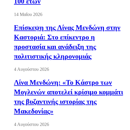
100 ετών
14 Μαΐου 2026
Επίσκεψη της Λίνας Μενδώνη στην
Καστοριά: Στο επίκεντρο η
προστασία και ανάδειξη της
πολιτιστικής κληρονομιάς
4 Αυγούστου 2026
Λίνα Μενδώνη: «Το Κάστρο των
Μογλενών αποτελεί κρίσιμο κομμάτι
της βυζαντινής ιστορίας της
Μακεδονίας»
4 Αυγούστου 2026