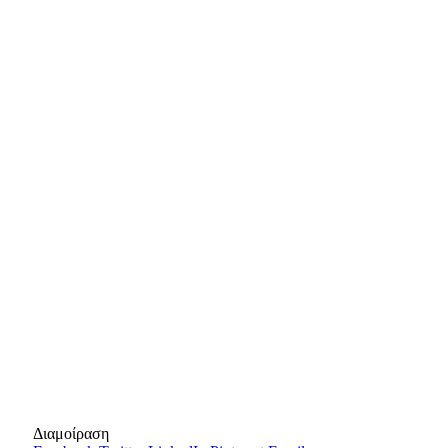
Διαμοίραση