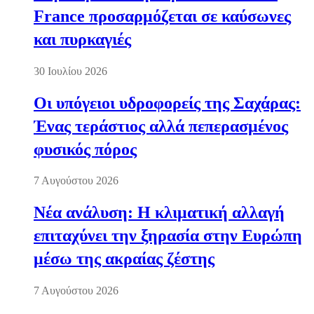
France προσαρμόζεται σε καύσωνες
και πυρκαγιές
30 Ιουλίου 2026
Οι υπόγειοι υδροφορείς της Σαχάρας:
Ένας τεράστιος αλλά πεπερασμένος
φυσικός πόρος
7 Αυγούστου 2026
Νέα ανάλυση: Η κλιματική αλλαγή
επιταχύνει την ξηρασία στην Ευρώπη
μέσω της ακραίας ζέστης
7 Αυγούστου 2026