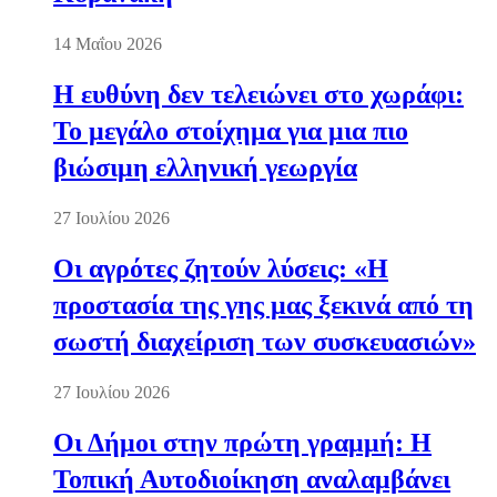
14 Μαΐου 2026
Η ευθύνη δεν τελειώνει στο χωράφι:
Το μεγάλο στοίχημα για μια πιο
βιώσιμη ελληνική γεωργία
27 Ιουλίου 2026
Οι αγρότες ζητούν λύσεις: «Η
προστασία της γης μας ξεκινά από τη
σωστή διαχείριση των συσκευασιών»
27 Ιουλίου 2026
Οι Δήμοι στην πρώτη γραμμή: Η
Τοπική Αυτοδιοίκηση αναλαμβάνει