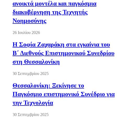
ανοικτά μοντέλα και παγκόσμια
διακυβέρνηση της Τεχνητής
Νοημοσύνης
26 Ιουλίου 2026
Η Σοφία Ζαχαράκη στα εγκαίνια του
Β΄ Διεθνούς Επιστημονικού Συνεδρίου
στη Θεσσαλονίκη
30 Σεπτεμβρίου 2025
Θεσσαλονίκη: Ξεκίνησε το
Παγκόσμιο επιστημονικό Συνέδριο για
την Τεχνολογία
30 Σεπτεμβρίου 2025