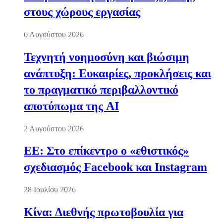
στους χώρους εργασίας
6 Αυγούστου 2026
Τεχνητή νοημοσύνη και βιώσιμη
ανάπτυξη: Ευκαιρίες, προκλήσεις και
το πραγματικό περιβαλλοντικό
αποτύπωμα της AI
2 Αυγούστου 2026
ΕΕ: Στο επίκεντρο ο «εθιστικός»
σχεδιασμός Facebook και Instagram
28 Ιουλίου 2026
Κίνα: Διεθνής πρωτοβουλία για