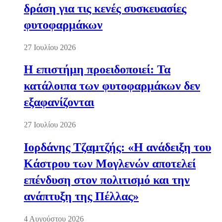
δράση για τις κενές συσκευασίες
φυτοφαρμάκων
27 Ιουλίου 2026
Η επιστήμη προειδοποιεί: Τα
κατάλοιπα των φυτοφαρμάκων δεν
εξαφανίζονται
27 Ιουλίου 2026
Ιορδάνης Τζαμτζής: «Η ανάδειξη του
Κάστρου των Μογλενών αποτελεί
επένδυση στον πολιτισμό και την
ανάπτυξη της Πέλλας»
4 Αυγούστου 2026