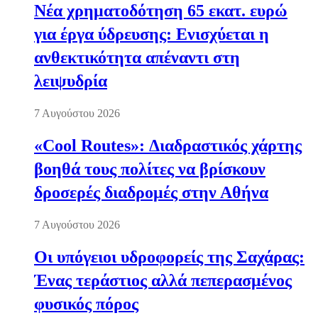
Νέα χρηματοδότηση 65 εκατ. ευρώ
για έργα ύδρευσης: Ενισχύεται η
ανθεκτικότητα απέναντι στη
λειψυδρία
7 Αυγούστου 2026
«Cool Routes»: Διαδραστικός χάρτης
βοηθά τους πολίτες να βρίσκουν
δροσερές διαδρομές στην Αθήνα
7 Αυγούστου 2026
Οι υπόγειοι υδροφορείς της Σαχάρας:
Ένας τεράστιος αλλά πεπερασμένος
φυσικός πόρος