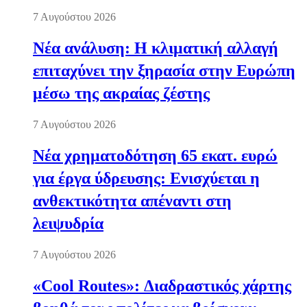
7 Αυγούστου 2026
Νέα ανάλυση: Η κλιματική αλλαγή
επιταχύνει την ξηρασία στην Ευρώπη
μέσω της ακραίας ζέστης
7 Αυγούστου 2026
Νέα χρηματοδότηση 65 εκατ. ευρώ
για έργα ύδρευσης: Ενισχύεται η
ανθεκτικότητα απέναντι στη
λειψυδρία
7 Αυγούστου 2026
«Cool Routes»: Διαδραστικός χάρτης