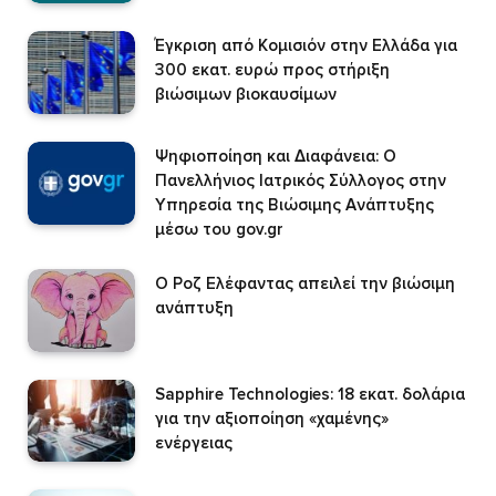
Έγκριση από Κομισιόν στην Ελλάδα για
300 εκατ. ευρώ προς στήριξη
βιώσιμων βιοκαυσίμων
Ψηφιοποίηση και Διαφάνεια: Ο
Πανελλήνιος Ιατρικός Σύλλογος στην
Υπηρεσία της Βιώσιμης Ανάπτυξης
μέσω του gov.gr
Ο Ροζ Ελέφαντας απειλεί την βιώσιμη
ανάπτυξη
Sapphire Technologies: 18 εκατ. δολάρια
για την αξιοποίηση «χαμένης»
ενέργειας