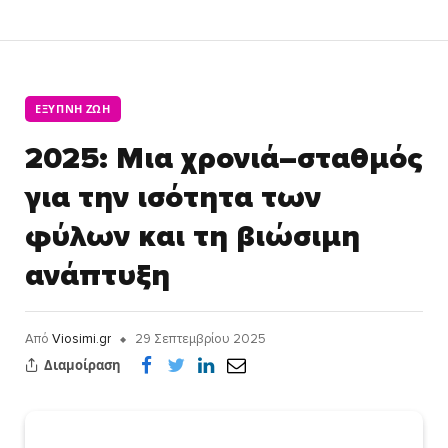
ΈΞΥΠΝΗ ΖΩΉ
2025: Μια χρονιά–σταθμός
για την ισότητα των
φύλων και τη βιώσιμη
ανάπτυξη
Από
Viosimi.gr
29 Σεπτεμβρίου 2025
Διαμοίραση