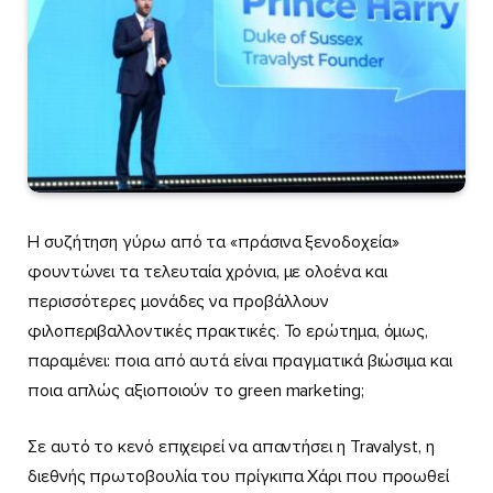
Η συζήτηση γύρω από τα «πράσινα ξενοδοχεία»
φουντώνει τα τελευταία χρόνια, με ολοένα και
περισσότερες μονάδες να προβάλλουν
φιλοπεριβαλλοντικές πρακτικές. Το ερώτημα, όμως,
παραμένει: ποια από αυτά είναι πραγματικά βιώσιμα και
ποια απλώς αξιοποιούν το green marketing;
Σε αυτό το κενό επιχειρεί να απαντήσει η Travalyst, η
διεθνής πρωτοβουλία του πρίγκιπα Χάρι που προωθεί