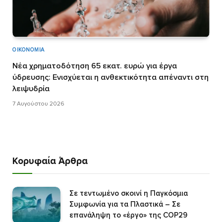
ΟΙΚΟΝΟΜΊΑ
Νέα χρηματοδότηση 65 εκατ. ευρώ για έργα
ύδρευσης: Ενισχύεται η ανθεκτικότητα απέναντι στη
λειψυδρία
7 Αυγούστου 2026
Κορυφαία Άρθρα
Σε τεντωμένο σκοινί η Παγκόσμια
Συμφωνία για τα Πλαστικά – Σε
επανάληψη το «έργο» της COP29