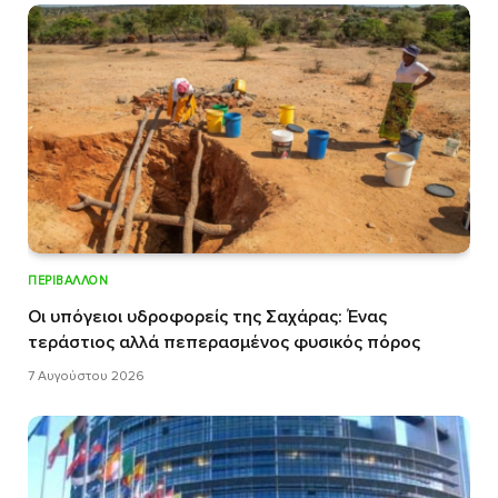
ΠΕΡΙΒΆΛΛΟΝ
Οι υπόγειοι υδροφορείς της Σαχάρας: Ένας
τεράστιος αλλά πεπερασμένος φυσικός πόρος
7 Αυγούστου 2026