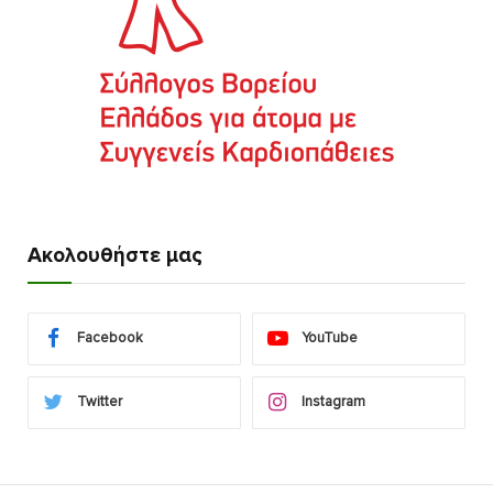
Ακολουθήστε μας
Facebook
YouTube
Twitter
Instagram