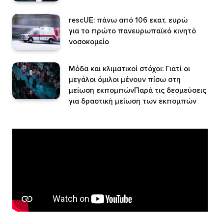
rescUE: πάνω από 106 εκατ. ευρώ
για το πρώτο πανευρωπαϊκό κινητό
νοσοκομείο
Μόδα και κλιματικοί στόχοι: Γιατί οι
μεγάλοι όμιλοι μένουν πίσω στη
μείωση εκπομπώνΠαρά τις δεσμεύσεις
για δραστική μείωση των εκπομπών