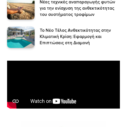
Νέες τεχνικές αναπαραγωγής φυτών
για την ενίσχυση της ανθεκτικότητας
του συστήματος τροφίμων
Το Νέο Τέλος Ανθεκτικότητας στην
Κλιματική Κρίση: Εφαρμογή και
Επιπτώσεις στη Διαμονή