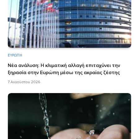
ΕΥΡΏΠΗ
Νέα ανάλυση: Η κλιματική αλλαγή επιταχύνει την
ξηρασία στην Ευρώπη μέσω της ακραίας ζέστης
7 Αυγούστου 2026