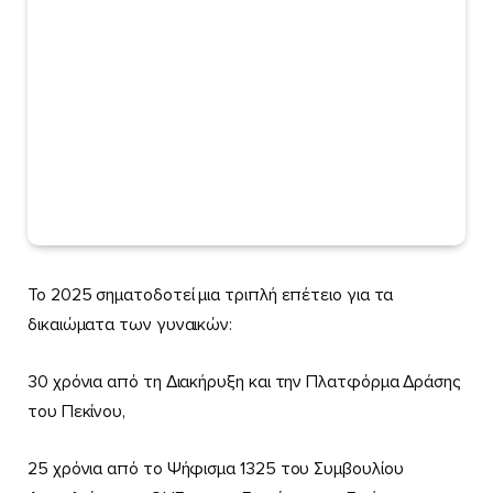
Το 2025 σηματοδοτεί μια τριπλή επέτειο για τα
δικαιώματα των γυναικών:
30 χρόνια από τη Διακήρυξη και την Πλατφόρμα Δράσης
του Πεκίνου,
25 χρόνια από το Ψήφισμα 1325 του Συμβουλίου