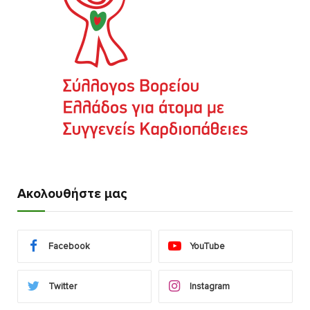
Ακολουθήστε μας
Facebook
YouTube
Twitter
Instagram