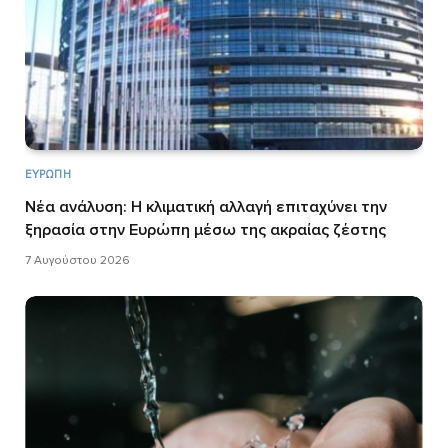
ΕΥΡΏΠΗ
Νέα ανάλυση: Η κλιματική αλλαγή επιταχύνει την
ξηρασία στην Ευρώπη μέσω της ακραίας ζέστης
7 Αυγούστου 2026