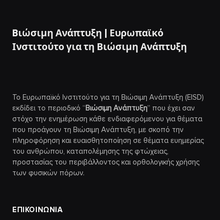
Bιώσιμη Ανάπτυξη | Ευρωπαϊκό
Ινστιτούτο για τη Βιώσιμη Ανάπτυξη
Το Ευρωπαϊκό Ινστιτούτο για τη Βιώσιμη Ανάπτυξη (EISD)
εκδίδει το περιοδικό “
Βιώσιμη Ανάπτυξη
” που έχει σαν
στόχο την ενημέρωση κάθε ενδιαφερόμενου για θέματα
που προάγουν τη Βιώσιμη Ανάπτυξη, με σκοπό την
πληροφόρηση και ευαισθητοποίηση σε θέματα ευημερίας
του ανθρώπου, καταπολέμησης της φτώχειας,
προστασίας του περιβάλλοντος και ορθολογικής χρήσης
των φυσικών πόρων.
ΕΠΙΚΟΙΝΩΝΙΑ