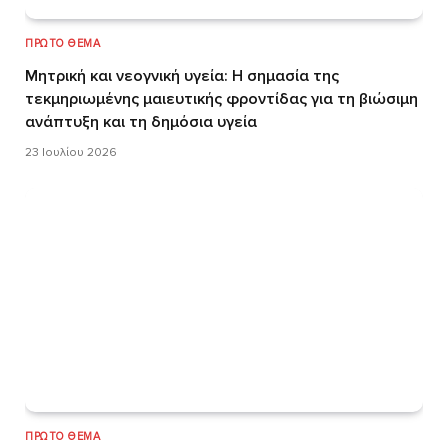
ΠΡΏΤΟ ΘΈΜΑ
Μητρική και νεογνική υγεία: Η σημασία της
τεκμηριωμένης μαιευτικής φροντίδας για τη βιώσιμη
ανάπτυξη και τη δημόσια υγεία
23 Ιουλίου 2026
ΠΡΏΤΟ ΘΈΜΑ