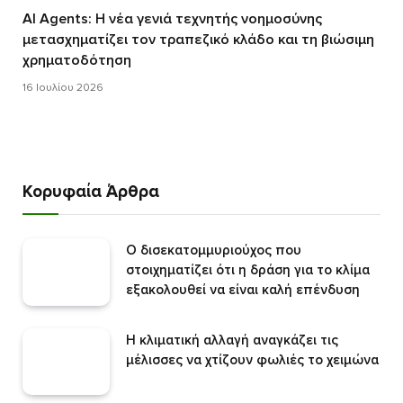
AI Agents: Η νέα γενιά τεχνητής νοημοσύνης
μετασχηματίζει τον τραπεζικό κλάδο και τη βιώσιμη
χρηματοδότηση
16 Ιουλίου 2026
Κορυφαία Άρθρα
O δισεκατομμυριούχος που
στοιχηματίζει ότι η δράση για το κλίμα
εξακολουθεί να είναι καλή επένδυση
Η κλιματική αλλαγή αναγκάζει τις
μέλισσες να χτίζουν φωλιές το χειμώνα