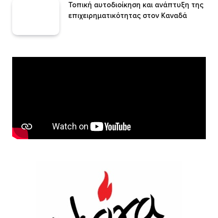
Τοπική αυτοδιοίκηση και ανάπτυξη της
επιχειρηματικότητας στον Καναδά