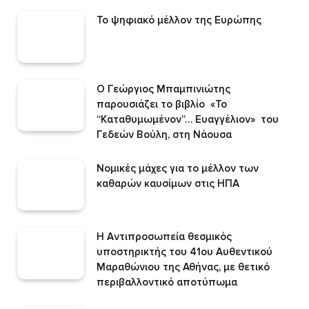
Το ψηφιακό μέλλον της Ευρώπης
Ο Γεώργιος Μπαμπινιώτης
παρουσιάζει το βιβλίο «Το
“Καταθυμωμένον”… Ευαγγέλιον» του
Γεδεών Βούλη, στη Νάουσα
Νομικές μάχες για το μέλλον των
καθαρών καυσίμων στις ΗΠΑ
H Αντιπροσωπεία θεσμικός
υποστηρικτής του 41ου Αυθεντικού
Μαραθώνιου της Αθήνας, με θετικό
περιβαλλοντικό αποτύπωμα