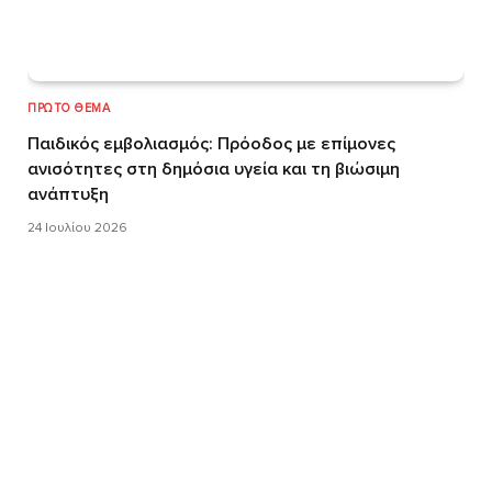
ΠΡΏΤΟ ΘΈΜΑ
Παιδικός εμβολιασμός: Πρόοδος με επίμονες
ανισότητες στη δημόσια υγεία και τη βιώσιμη
ανάπτυξη
24 Ιουλίου 2026