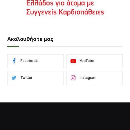
Ακολουθήστε μας
Facebook
YouTube
Twitter
Instagram