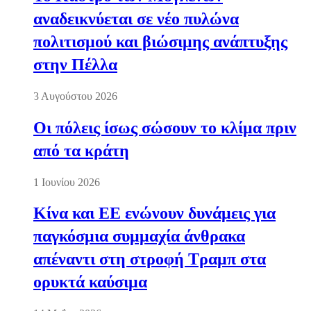
αναδεικνύεται σε νέο πυλώνα
πολιτισμού και βιώσιμης ανάπτυξης
στην Πέλλα
3 Αυγούστου 2026
Οι πόλεις ίσως σώσουν το κλίμα πριν
από τα κράτη
1 Ιουνίου 2026
Κίνα και ΕΕ ενώνουν δυνάμεις για
παγκόσμια συμμαχία άνθρακα
απέναντι στη στροφή Τραμπ στα
ορυκτά καύσιμα