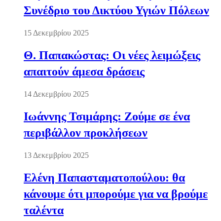
Συνέδριο του Δικτύου Υγιών Πόλεων
15 Δεκεμβρίου 2025
Θ. Παπακώστας: Οι νέες λειμώξεις
απαιτούν άμεσα δράσεις
14 Δεκεμβρίου 2025
Ιωάννης Τσιμάρης: Ζούμε σε ένα
περιβάλλον προκλήσεων
13 Δεκεμβρίου 2025
Ελένη Παπασταματοπούλου: θα
κάνουμε ότι μπορούμε για να βρούμε
ταλέντα