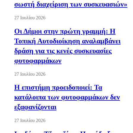
σωστή διαχείριση των συσκευασιών»
27 Ιουλίου 2026
Οι Δήμοι στην πρώτη γραμμή: Η
Τοπική Αυτοδιοίκηση αναλαμβάνει
δράση για τις κενές συσκευασίες
φυτοφαρμάκων
27 Ιουλίου 2026
Η επιστήμη προειδοποιεί: Τα
κατάλοιπα των φυτοφαρμάκων δεν
εξαφανίζονται
27 Ιουλίου 2026