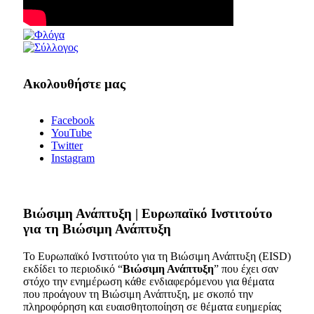
Ακολουθήστε μας
Facebook
YouTube
Twitter
Instagram
Bιώσιμη Ανάπτυξη | Ευρωπαϊκό Ινστιτούτο
για τη Βιώσιμη Ανάπτυξη
Το Ευρωπαϊκό Ινστιτούτο για τη Βιώσιμη Ανάπτυξη (EISD)
εκδίδει το περιοδικό “
Βιώσιμη Ανάπτυξη
” που έχει σαν
στόχο την ενημέρωση κάθε ενδιαφερόμενου για θέματα
που προάγουν τη Βιώσιμη Ανάπτυξη, με σκοπό την
πληροφόρηση και ευαισθητοποίηση σε θέματα ευημερίας