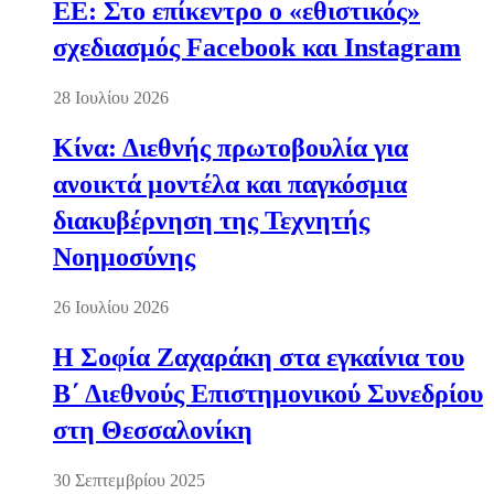
ΕΕ: Στο επίκεντρο ο «εθιστικός»
σχεδιασμός Facebook και Instagram
28 Ιουλίου 2026
Κίνα: Διεθνής πρωτοβουλία για
ανοικτά μοντέλα και παγκόσμια
διακυβέρνηση της Τεχνητής
Νοημοσύνης
26 Ιουλίου 2026
Η Σοφία Ζαχαράκη στα εγκαίνια του
Β΄ Διεθνούς Επιστημονικού Συνεδρίου
στη Θεσσαλονίκη
30 Σεπτεμβρίου 2025