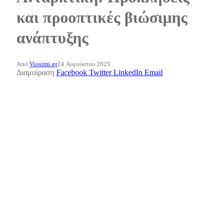
και προοπτικές βιώσιμης
ανάπτυξης
Από
Viosimi.gr
24 Αυγούστου 2025
Διαμοίραση
Facebook
Twitter
LinkedIn
Email