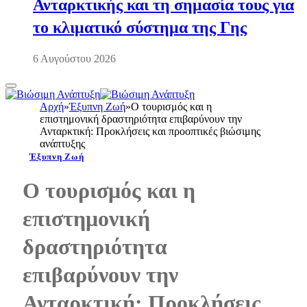
Ανταρκτικής και τη σημασία τους για
το κλιματικό σύστημα της Γης
6 Αυγούστου 2026
Αρχή
»
Έξυπνη Ζωή
»
Ο τουρισμός και η
επιστημονική δραστηριότητα επιβαρύνουν την
Ανταρκτική: Προκλήσεις και προοπτικές βιώσιμης
ανάπτυξης
Έξυπνη Ζωή
Ο τουρισμός και η
επιστημονική
δραστηριότητα
επιβαρύνουν την
Ανταρκτική: Προκλήσεις