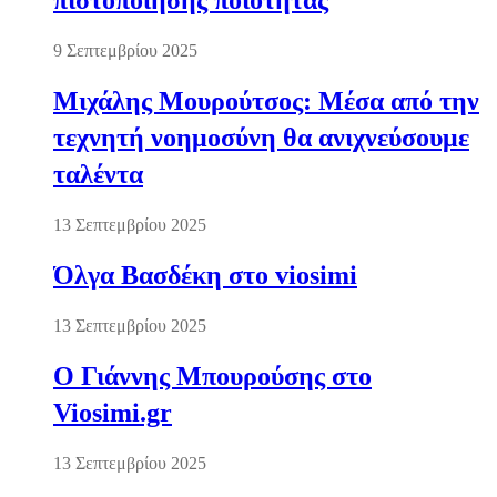
πιστοποίησης ποιότητας
9 Σεπτεμβρίου 2025
Μιχάλης Μουρούτσος: Μέσα από την
τεχνητή νοημοσύνη θα ανιχνεύσουμε
ταλέντα
13 Σεπτεμβρίου 2025
Όλγα Βασδέκη στο viosimi
13 Σεπτεμβρίου 2025
Ο Γιάννης Μπουρούσης στο
Viosimi.gr
13 Σεπτεμβρίου 2025