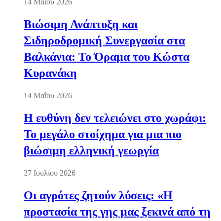
14 Μαΐου 2026
Βιώσιμη Ανάπτυξη και
Σιδηροδρομική Συνεργασία στα
Βαλκάνια: Το Όραμα του Κώστα
Κυρανάκη
14 Μαΐου 2026
Η ευθύνη δεν τελειώνει στο χωράφι:
Το μεγάλο στοίχημα για μια πιο
βιώσιμη ελληνική γεωργία
27 Ιουλίου 2026
Οι αγρότες ζητούν λύσεις: «Η
προστασία της γης μας ξεκινά από τη