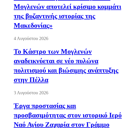
Μογλενών αποτελεί κρίσιμο κομμάτι
της βυζαντινής ιστορίας της
Μακεδονίας»
4 Αυγούστου 2026
Το Κάστρο των Μογλενών
αναδεικνύεται σε νέο πυλώνα
πολιτισμού και βιώσιμης ανάπτυξης
στην Πέλλα
3 Αυγούστου 2026
Έργα προστασίας και
προσβασιμότητας στον ιστορικό Ιερό
Ναό Αγίου Ζαχαρία στον Γράμμο