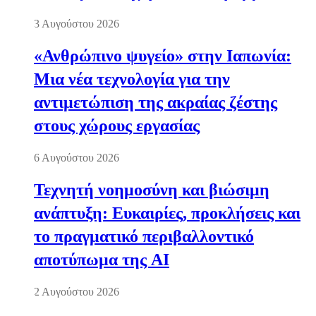
3 Αυγούστου 2026
«Ανθρώπινο ψυγείο» στην Ιαπωνία:
Μια νέα τεχνολογία για την
αντιμετώπιση της ακραίας ζέστης
στους χώρους εργασίας
6 Αυγούστου 2026
Τεχνητή νοημοσύνη και βιώσιμη
ανάπτυξη: Ευκαιρίες, προκλήσεις και
το πραγματικό περιβαλλοντικό
αποτύπωμα της AI
2 Αυγούστου 2026