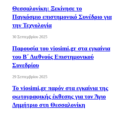
Θεσσαλονίκη: Ξεκίνησε το
Παγκόσμιο επιστημονικό Συνέδριο για
την Τεχνολογία
30 Σεπτεμβρίου 2025
Παρουσία του viosimi.gr στα εγκαίνια
του Β΄ Διεθνούς Επιστημονικού
Συνεδρίου
29 Σεπτεμβρίου 2025
Το viosimi.gr παρόν στα εγκαίνια της
φωτογραφικής έκθεσης για τον Άγιο
Δημήτριο στη Θεσσαλονίκη