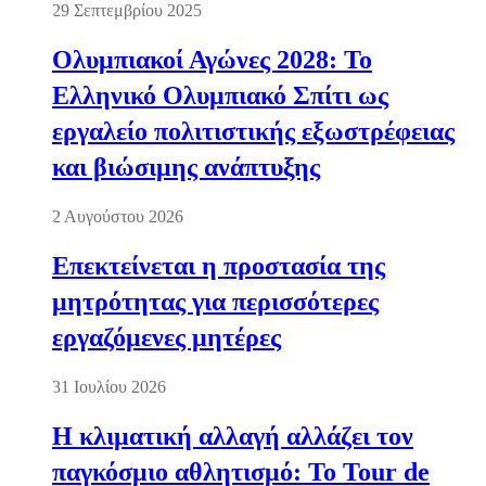
29 Σεπτεμβρίου 2025
Ολυμπιακοί Αγώνες 2028: Το
Ελληνικό Ολυμπιακό Σπίτι ως
εργαλείο πολιτιστικής εξωστρέφειας
και βιώσιμης ανάπτυξης
2 Αυγούστου 2026
Επεκτείνεται η προστασία της
μητρότητας για περισσότερες
εργαζόμενες μητέρες
31 Ιουλίου 2026
Η κλιματική αλλαγή αλλάζει τον
παγκόσμιο αθλητισμό: Το Tour de