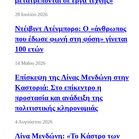
μετατρέπονται σε έργα τέχνης»
28 Ιουλίου 2026
Ντέιβιντ Ατένμπορο: Ο «άνθρωπος
που έδωσε φωνή στη φύση» γίνεται
100 ετών
14 Μαΐου 2026
Επίσκεψη της Λίνας Μενδώνη στην
Καστοριά: Στο επίκεντρο η
προστασία και ανάδειξη της
πολιτιστικής κληρονομιάς
4 Αυγούστου 2026
Λίνα Μενδώνη: «Το Κάστρο των