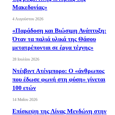
Μακεδονίας»
4 Αυγούστου 2026
«Παράδοση και Βιώσιμη Ανάπτυξη:
Όταν τα παλιά υλικά της Θάσου
μετατρέπονται σε έργα τέχνης»
28 Ιουλίου 2026
Ντέιβιντ Ατένμπορο: Ο «άνθρωπος
που έδωσε φωνή στη φύση» γίνεται
100 ετών
14 Μαΐου 2026
Επίσκεψη της Λίνας Μενδώνη στην