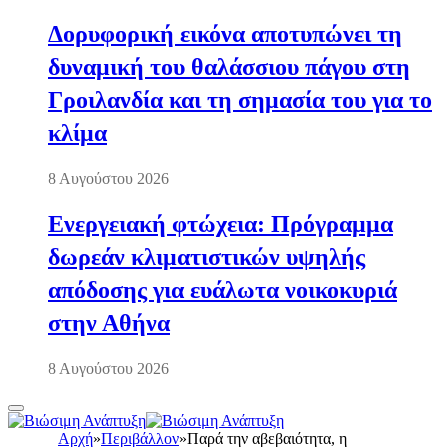
Δορυφορική εικόνα αποτυπώνει τη
δυναμική του θαλάσσιου πάγου στη
Γροιλανδία και τη σημασία του για το
κλίμα
8 Αυγούστου 2026
Ενεργειακή φτώχεια: Πρόγραμμα
δωρεάν κλιματιστικών υψηλής
απόδοσης για ευάλωτα νοικοκυριά
στην Αθήνα
8 Αυγούστου 2026
Αρχή
»
Περιβάλλον
»
Παρά την αβεβαιότητα, η