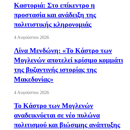
Καστοριά: Στο επίκεντρο η
προστασία και ανάδειξη της
πολιτιστικής κληρονομιάς
4 Αυγούστου 2026
Λίνα Μενδώνη: «Το Κάστρο των
Μογλενών αποτελεί κρίσιμο κομμάτι
της βυζαντινής ιστορίας της
Μακεδονίας»
4 Αυγούστου 2026
Το Κάστρο των Μογλενών
αναδεικνύεται σε νέο πυλώνα
πολιτισμού και βιώσιμης ανάπτυξης