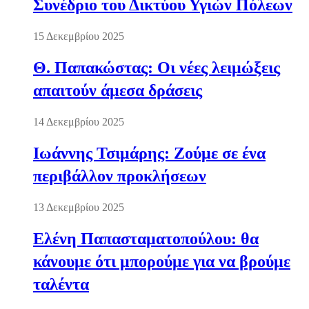
Συνέδριο του Δικτύου Υγιών Πόλεων
15 Δεκεμβρίου 2025
Θ. Παπακώστας: Οι νέες λειμώξεις
απαιτούν άμεσα δράσεις
14 Δεκεμβρίου 2025
Ιωάννης Τσιμάρης: Ζούμε σε ένα
περιβάλλον προκλήσεων
13 Δεκεμβρίου 2025
Ελένη Παπασταματοπούλου: θα
κάνουμε ότι μπορούμε για να βρούμε
ταλέντα