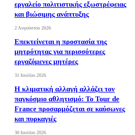
εργαλείο πολιτιστικής εξωστρέφειας
και βιώσιμης ανάπτυξης
2 Αυγούστου 2026
Επεκτείνεται η προστασία της
μητρότητας για περισσότερες
εργαζόμενες μητέρες
31 Ιουλίου 2026
Η κλιματική αλλαγή αλλάζει τον
παγκόσμιο αθλητισμό: Το Tour de
France προσαρμόζεται σε καύσωνες
και πυρκαγιές
30 Ιουλίου 2026