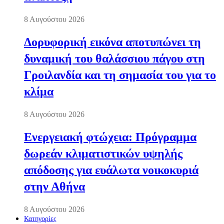
8 Αυγούστου 2026
Δορυφορική εικόνα αποτυπώνει τη
δυναμική του θαλάσσιου πάγου στη
Γροιλανδία και τη σημασία του για το
κλίμα
8 Αυγούστου 2026
Ενεργειακή φτώχεια: Πρόγραμμα
δωρεάν κλιματιστικών υψηλής
απόδοσης για ευάλωτα νοικοκυριά
στην Αθήνα
8 Αυγούστου 2026
Κατηγορίες