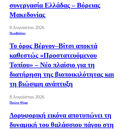
συνεργασία Ελλάδας – Βόρειας
Μακεδονίας
8 Αυγούστου 2026
Περιβάλλον
Το όρος Βέρνον–Βίτσι αποκτά
καθεστώς «Προστατευόμενου
Τοπίου» – Νέο πλαίσιο για τη
διατήρηση της βιοποικιλότητας και
τη βιώσιμη ανάπτυξη
8 Αυγούστου 2026
Πρώτο Θέμα
Δορυφορική εικόνα αποτυπώνει τη
δυναμική του θαλάσσιου πάγου στη