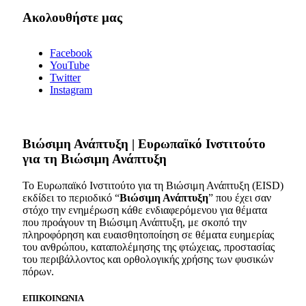
Ακολουθήστε μας
Facebook
YouTube
Twitter
Instagram
Bιώσιμη Ανάπτυξη | Ευρωπαϊκό Ινστιτούτο
για τη Βιώσιμη Ανάπτυξη
Το Ευρωπαϊκό Ινστιτούτο για τη Βιώσιμη Ανάπτυξη (EISD)
εκδίδει το περιοδικό “
Βιώσιμη Ανάπτυξη
” που έχει σαν
στόχο την ενημέρωση κάθε ενδιαφερόμενου για θέματα
που προάγουν τη Βιώσιμη Ανάπτυξη, με σκοπό την
πληροφόρηση και ευαισθητοποίηση σε θέματα ευημερίας
του ανθρώπου, καταπολέμησης της φτώχειας, προστασίας
του περιβάλλοντος και ορθολογικής χρήσης των φυσικών
πόρων.
ΕΠΙΚΟΙΝΩΝΙΑ