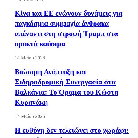
Κίνα και ΕΕ ενώνουν δυνάμεις για
παγκόσμια συμμαχία άνθρακα
απέναντι στη στροφή Τραμπ στα
ορυκτά καύσιμα
14 Μαΐου 2026
Βιώσιμη Ανάπτυξη και
Σιδηροδρομική Συνεργασία στα
Βαλκάνια: Το Όραμα του Κώστα
Κυρανάκη
14 Μαΐου 2026
Η ευθύνη δεν τελειώνει στο χωράφι: