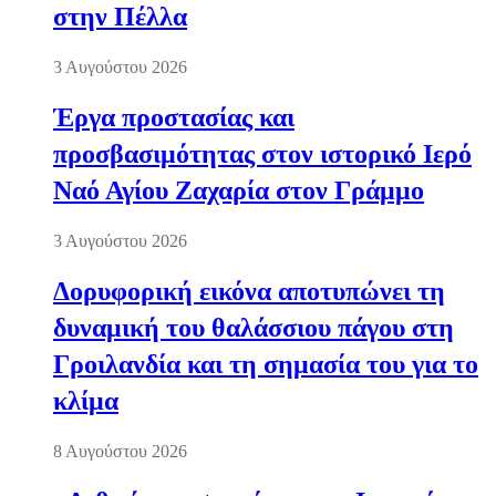
στην Πέλλα
3 Αυγούστου 2026
Έργα προστασίας και
προσβασιμότητας στον ιστορικό Ιερό
Ναό Αγίου Ζαχαρία στον Γράμμο
3 Αυγούστου 2026
Δορυφορική εικόνα αποτυπώνει τη
δυναμική του θαλάσσιου πάγου στη
Γροιλανδία και τη σημασία του για το
κλίμα
8 Αυγούστου 2026