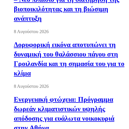
βιοποικιλότητας και τη βιώσιμη
ανάπτυξη
8 Αυγούστου 2026
Δορυφορική εικόνα αποτυπώνει τη
δυναμική του θαλάσσιου πάγου στη
Γροιλανδία και τη σημασία του για το
κλίμα
8 Αυγούστου 2026
Ενεργειακή φτώχεια: Πρόγραμμα
δωρεάν κλιματιστικών υψηλής
απόδοσης για ευάλωτα νοικοκυριά
στην Αθήνα