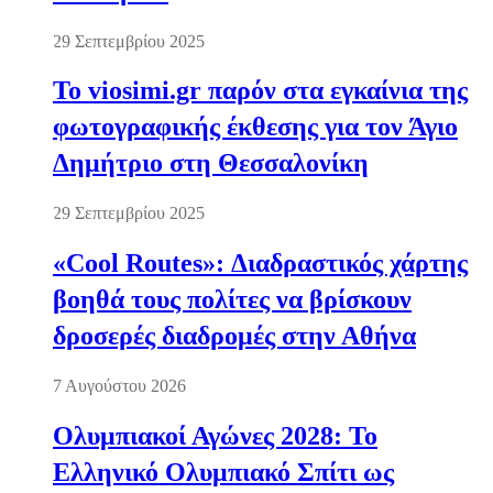
29 Σεπτεμβρίου 2025
Το viosimi.gr παρόν στα εγκαίνια της
φωτογραφικής έκθεσης για τον Άγιο
Δημήτριο στη Θεσσαλονίκη
29 Σεπτεμβρίου 2025
«Cool Routes»: Διαδραστικός χάρτης
βοηθά τους πολίτες να βρίσκουν
δροσερές διαδρομές στην Αθήνα
7 Αυγούστου 2026
Ολυμπιακοί Αγώνες 2028: Το
Ελληνικό Ολυμπιακό Σπίτι ως