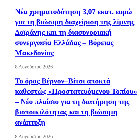
Νέα χρηματοδότηση 3,07 εκατ. ευρώ
για τη βιώσιμη διαχείριση της λίμνης
Δοϊράνης και τη διασυνοριακή
συνεργασία Ελλάδας – Βόρειας
Μακεδονίας
8 Αυγούστου 2026
Το όρος Βέρνον–Βίτσι αποκτά
καθεστώς «Προστατευόμενου Τοπίου»
– Νέο πλαίσιο για τη διατήρηση της
βιοποικιλότητας και τη βιώσιμη
ανάπτυξη
8 Αυγούστου 2026