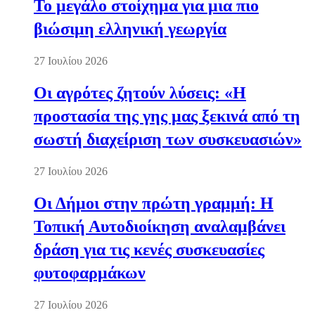
Το μεγάλο στοίχημα για μια πιο
βιώσιμη ελληνική γεωργία
27 Ιουλίου 2026
Οι αγρότες ζητούν λύσεις: «Η
προστασία της γης μας ξεκινά από τη
σωστή διαχείριση των συσκευασιών»
27 Ιουλίου 2026
Οι Δήμοι στην πρώτη γραμμή: Η
Τοπική Αυτοδιοίκηση αναλαμβάνει
δράση για τις κενές συσκευασίες
φυτοφαρμάκων
27 Ιουλίου 2026