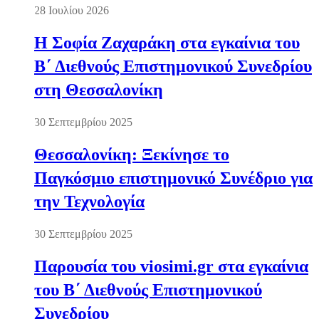
28 Ιουλίου 2026
Η Σοφία Ζαχαράκη στα εγκαίνια του
Β΄ Διεθνούς Επιστημονικού Συνεδρίου
στη Θεσσαλονίκη
30 Σεπτεμβρίου 2025
Θεσσαλονίκη: Ξεκίνησε το
Παγκόσμιο επιστημονικό Συνέδριο για
την Τεχνολογία
30 Σεπτεμβρίου 2025
Παρουσία του viosimi.gr στα εγκαίνια
του Β΄ Διεθνούς Επιστημονικού
Συνεδρίου