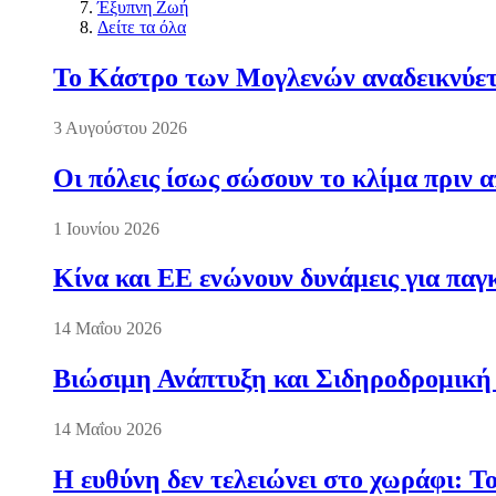
Έξυπνη Ζωή
Δείτε τα όλα
Το Κάστρο των Μογλενών αναδεικνύετα
3 Αυγούστου 2026
Οι πόλεις ίσως σώσουν το κλίμα πριν 
1 Ιουνίου 2026
Κίνα και ΕΕ ενώνουν δυνάμεις για πα
14 Μαΐου 2026
Βιώσιμη Ανάπτυξη και Σιδηροδρομική
14 Μαΐου 2026
Η ευθύνη δεν τελειώνει στο χωράφι: Τ