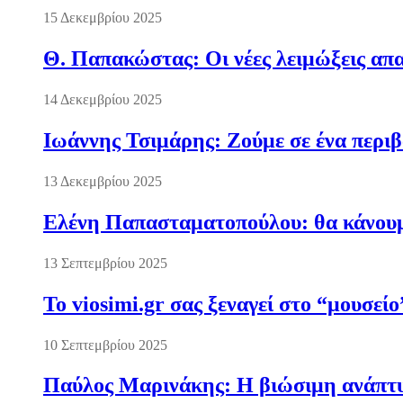
15 Δεκεμβρίου 2025
Θ. Παπακώστας: Οι νέες λειμώξεις απα
14 Δεκεμβρίου 2025
Ιωάννης Τσιμάρης: Ζούμε σε ένα περι
13 Δεκεμβρίου 2025
Ελένη Παπασταματοπούλου: θα κάνουμε
13 Σεπτεμβρίου 2025
Το viosimi.gr σας ξεναγεί στο “μουσεί
10 Σεπτεμβρίου 2025
Παύλος Μαρινάκης: Η βιώσιμη ανάπτυξ