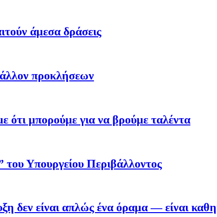
ιτούν άμεσα δράσεις
βάλλον προκλήσεων
 ότι μπορούμε για να βρούμε ταλέντα
ο” του Υπουργείου Περιβάλλοντος
η δεν είναι απλώς ένα όραμα — είναι καθ