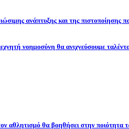
ώσιμης ανάπτυξης και της πιστοποίησης π
εχνητή νοημοσύνη θα ανιχνεύσουμε ταλέντ
ον αθλητισμό θα βοηθήσει στην ποιότητα 