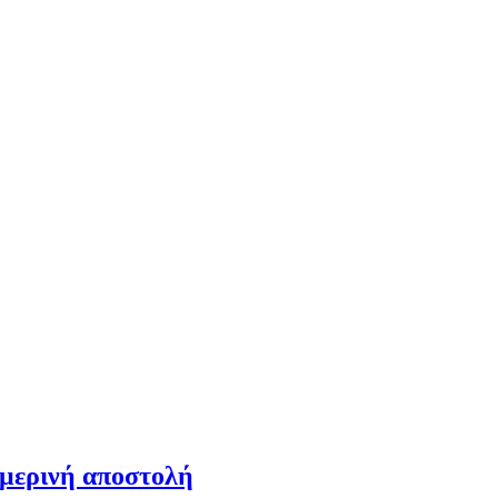
ημερινή αποστολή