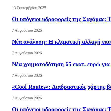
13 Σεπτεμβρίου 2025
Οι υπόγειοι υδροφορείς της Σαχάρας: 
7 Αυγούστου 2026
Νέα ανάλυση: Η κλιματική αλλαγή επι
7 Αυγούστου 2026
Νέα χρηματοδότηση 65 εκατ. ευρώ για 
7 Αυγούστου 2026
«Cool Routes»: Διαδραστικός χάρτης β
7 Αυγούστου 2026
Οι υπόγειοι υδροφορείς της Σαχάρας: 