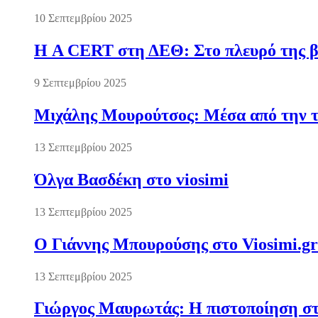
10 Σεπτεμβρίου 2025
Η A CERT στη ΔΕΘ: Στο πλευρό της βι
9 Σεπτεμβρίου 2025
Μιχάλης Μουρούτσος: Μέσα από την τ
13 Σεπτεμβρίου 2025
Όλγα Βασδέκη στο viosimi
13 Σεπτεμβρίου 2025
Ο Γιάννης Μπουρούσης στο Viosimi.gr
13 Σεπτεμβρίου 2025
Γιώργος Μαυρωτάς: Η πιστοποίηση στ