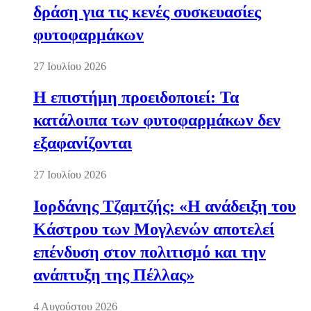
δράση για τις κενές συσκευασίες
φυτοφαρμάκων
27 Ιουλίου 2026
Η επιστήμη προειδοποιεί: Τα
κατάλοιπα των φυτοφαρμάκων δεν
εξαφανίζονται
27 Ιουλίου 2026
Ιορδάνης Τζαμτζής: «Η ανάδειξη του
Κάστρου των Μογλενών αποτελεί
επένδυση στον πολιτισμό και την
ανάπτυξη της Πέλλας»
4 Αυγούστου 2026