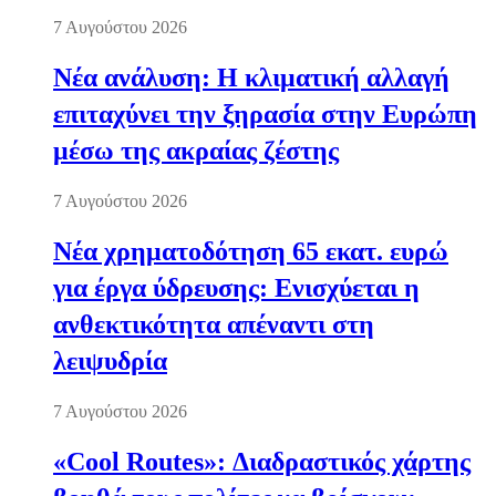
7 Αυγούστου 2026
Νέα ανάλυση: Η κλιματική αλλαγή
επιταχύνει την ξηρασία στην Ευρώπη
μέσω της ακραίας ζέστης
7 Αυγούστου 2026
Νέα χρηματοδότηση 65 εκατ. ευρώ
για έργα ύδρευσης: Ενισχύεται η
ανθεκτικότητα απέναντι στη
λειψυδρία
7 Αυγούστου 2026
«Cool Routes»: Διαδραστικός χάρτης