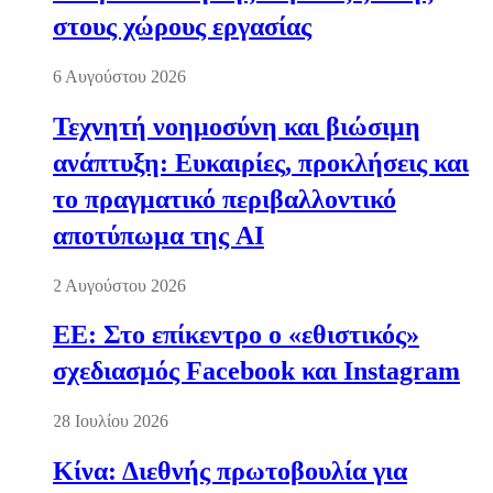
στους χώρους εργασίας
6 Αυγούστου 2026
Τεχνητή νοημοσύνη και βιώσιμη
ανάπτυξη: Ευκαιρίες, προκλήσεις και
το πραγματικό περιβαλλοντικό
αποτύπωμα της AI
2 Αυγούστου 2026
ΕΕ: Στο επίκεντρο ο «εθιστικός»
σχεδιασμός Facebook και Instagram
28 Ιουλίου 2026
Κίνα: Διεθνής πρωτοβουλία για