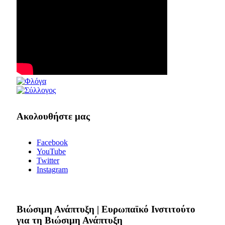
Ακολουθήστε μας
Facebook
YouTube
Twitter
Instagram
Bιώσιμη Ανάπτυξη | Ευρωπαϊκό Ινστιτούτο
για τη Βιώσιμη Ανάπτυξη