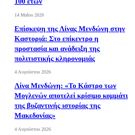
100 ετών
14 Μαΐου 2026
Επίσκεψη της Λίνας Μενδώνη στην
Καστοριά: Στο επίκεντρο η
προστασία και ανάδειξη της
πολιτιστικής κληρονομιάς
4 Αυγούστου 2026
Λίνα Μενδώνη: «Το Κάστρο των
Μογλενών αποτελεί κρίσιμο κομμάτι
της βυζαντινής ιστορίας της
Μακεδονίας»
4 Αυγούστου 2026