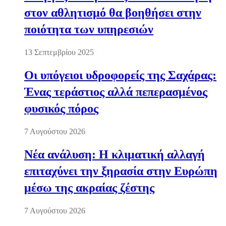
στον αθλητισμό θα βοηθήσει στην
ποιότητα των υπηρεσιών
13 Σεπτεμβρίου 2025
Οι υπόγειοι υδροφορείς της Σαχάρας:
Ένας τεράστιος αλλά πεπερασμένος
φυσικός πόρος
7 Αυγούστου 2026
Νέα ανάλυση: Η κλιματική αλλαγή
επιταχύνει την ξηρασία στην Ευρώπη
μέσω της ακραίας ζέστης
7 Αυγούστου 2026