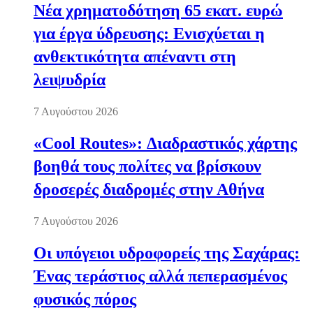
Νέα χρηματοδότηση 65 εκατ. ευρώ
για έργα ύδρευσης: Ενισχύεται η
ανθεκτικότητα απέναντι στη
λειψυδρία
7 Αυγούστου 2026
«Cool Routes»: Διαδραστικός χάρτης
βοηθά τους πολίτες να βρίσκουν
δροσερές διαδρομές στην Αθήνα
7 Αυγούστου 2026
Οι υπόγειοι υδροφορείς της Σαχάρας:
Ένας τεράστιος αλλά πεπερασμένος
φυσικός πόρος