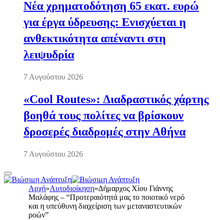
Νέα χρηματοδότηση 65 εκατ. ευρώ
για έργα ύδρευσης: Ενισχύεται η
ανθεκτικότητα απέναντι στη
λειψυδρία
7 Αυγούστου 2026
«Cool Routes»: Διαδραστικός χάρτης
βοηθά τους πολίτες να βρίσκουν
δροσερές διαδρομές στην Αθήνα
7 Αυγούστου 2026
Αρχή
»
Αυτοδιοίκηση
»
Δήμαρχος Χίου Γιάννης
Μαλάφης – “Προτεραιότητά μας το ποιοτικό νερό
και η υπεύθυνη διαχείριση των μεταναστευτικών
ροών”