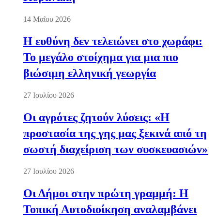
14 Μαΐου 2026
Η ευθύνη δεν τελειώνει στο χωράφι:
Το μεγάλο στοίχημα για μια πιο
βιώσιμη ελληνική γεωργία
27 Ιουλίου 2026
Οι αγρότες ζητούν λύσεις: «Η
προστασία της γης μας ξεκινά από τη
σωστή διαχείριση των συσκευασιών»
27 Ιουλίου 2026
Οι Δήμοι στην πρώτη γραμμή: Η
Τοπική Αυτοδιοίκηση αναλαμβάνει