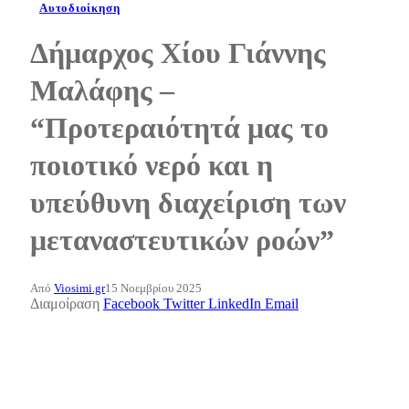
Αυτοδιοίκηση
Δήμαρχος Χίου Γιάννης
Μαλάφης –
“Προτεραιότητά μας το
ποιοτικό νερό και η
υπεύθυνη διαχείριση των
μεταναστευτικών ροών”
Από
Viosimi.gr
15 Νοεμβρίου 2025
Διαμοίραση
Facebook
Twitter
LinkedIn
Email