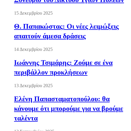
15 Δεκεμβρίου 2025
Θ. Παπακώστας: Οι νέες λειμώξεις
απαιτούν άμεσα δράσεις
14 Δεκεμβρίου 2025
Ιωάννης Τσιμάρης: Ζούμε σε ένα
περιβάλλον προκλήσεων
13 Δεκεμβρίου 2025
Ελένη Παπασταματοπούλου: θα
κάνουμε ότι μπορούμε για να βρούμε
ταλέντα