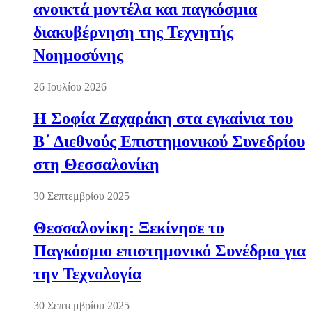
ανοικτά μοντέλα και παγκόσμια
διακυβέρνηση της Τεχνητής
Νοημοσύνης
26 Ιουλίου 2026
Η Σοφία Ζαχαράκη στα εγκαίνια του
Β΄ Διεθνούς Επιστημονικού Συνεδρίου
στη Θεσσαλονίκη
30 Σεπτεμβρίου 2025
Θεσσαλονίκη: Ξεκίνησε το
Παγκόσμιο επιστημονικό Συνέδριο για
την Τεχνολογία
30 Σεπτεμβρίου 2025