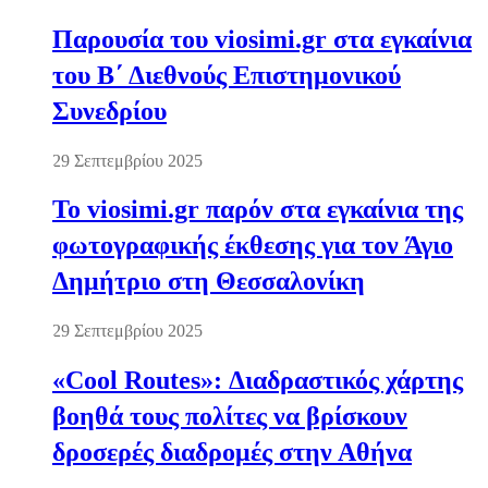
Παρουσία του viosimi.gr στα εγκαίνια
του Β΄ Διεθνούς Επιστημονικού
Συνεδρίου
29 Σεπτεμβρίου 2025
Το viosimi.gr παρόν στα εγκαίνια της
φωτογραφικής έκθεσης για τον Άγιο
Δημήτριο στη Θεσσαλονίκη
29 Σεπτεμβρίου 2025
«Cool Routes»: Διαδραστικός χάρτης
βοηθά τους πολίτες να βρίσκουν
δροσερές διαδρομές στην Αθήνα