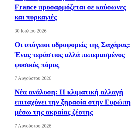
France προσαρμόζεται σε καύσωνες
και πυρκαγιές
30 Ιουλίου 2026
Οι υπόγειοι υδροφορείς της Σαχάρας:
Ένας τεράστιος αλλά πεπερασμένος
φυσικός πόρος
7 Αυγούστου 2026
Νέα ανάλυση: Η κλιματική αλλαγή
επιταχύνει την ξηρασία στην Ευρώπη
μέσω της ακραίας ζέστης
7 Αυγούστου 2026