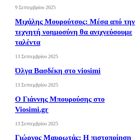
9 Σεπτεμβρίου 2025
Μιχάλης Μουρούτσος: Μέσα από την
τεχνητή νοημοσύνη θα ανιχνεύσουμε
ταλέντα
13 Σεπτεμβρίου 2025
Όλγα Βασδέκη στο viosimi
13 Σεπτεμβρίου 2025
Ο Γιάννης Μπουρούσης στο
Viosimi.gr
13 Σεπτεμβρίου 2025
Γιώργος Μαυρωτάς: Η πιστοποίηση