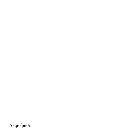
Διαμοίραση