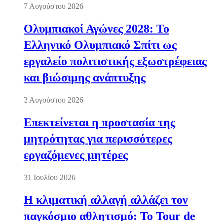
7 Αυγούστου 2026
Ολυμπιακοί Αγώνες 2028: Το
Ελληνικό Ολυμπιακό Σπίτι ως
εργαλείο πολιτιστικής εξωστρέφειας
και βιώσιμης ανάπτυξης
2 Αυγούστου 2026
Επεκτείνεται η προστασία της
μητρότητας για περισσότερες
εργαζόμενες μητέρες
31 Ιουλίου 2026
Η κλιματική αλλαγή αλλάζει τον
παγκόσμιο αθλητισμό: Το Tour de