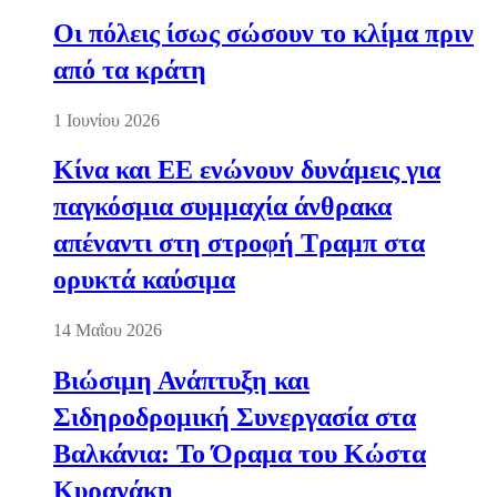
Οι πόλεις ίσως σώσουν το κλίμα πριν
από τα κράτη
1 Ιουνίου 2026
Κίνα και ΕΕ ενώνουν δυνάμεις για
παγκόσμια συμμαχία άνθρακα
απέναντι στη στροφή Τραμπ στα
ορυκτά καύσιμα
14 Μαΐου 2026
Βιώσιμη Ανάπτυξη και
Σιδηροδρομική Συνεργασία στα
Βαλκάνια: Το Όραμα του Κώστα
Κυρανάκη