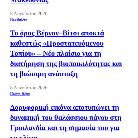
8 Αυγούστου 2026
Περιβάλλον
Το όρος Βέρνον–Βίτσι αποκτά
καθεστώς «Προστατευόμενου
Τοπίου» – Νέο πλαίσιο για τη
διατήρηση της βιοποικιλότητας και
τη βιώσιμη ανάπτυξη
8 Αυγούστου 2026
Πρώτο Θέμα
Δορυφορική εικόνα αποτυπώνει τη
δυναμική του θαλάσσιου πάγου στη
Γροιλανδία και τη σημασία του για
το κλίμα