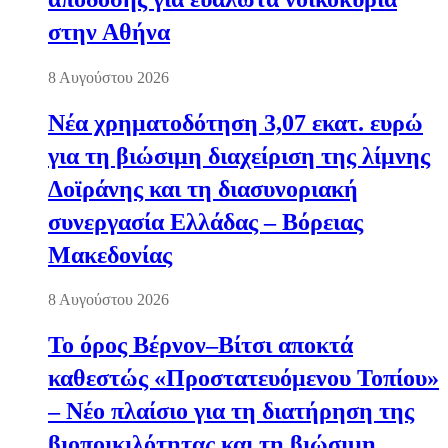
στην Αθήνα
8 Αυγούστου 2026
Νέα χρηματοδότηση 3,07 εκατ. ευρώ
για τη βιώσιμη διαχείριση της λίμνης
Δοϊράνης και τη διασυνοριακή
συνεργασία Ελλάδας – Βόρειας
Μακεδονίας
8 Αυγούστου 2026
Το όρος Βέρνον–Βίτσι αποκτά
καθεστώς «Προστατευόμενου Τοπίου»
– Νέο πλαίσιο για τη διατήρηση της
βιοποικιλότητας και τη βιώσιμη