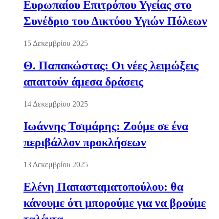
Ευρωπαίου Επιτρόπου Υγείας στο
Συνέδριο του Δικτύου Υγιών Πόλεων
15 Δεκεμβρίου 2025
Θ. Παπακώστας: Οι νέες λειμώξεις
απαιτούν άμεσα δράσεις
14 Δεκεμβρίου 2025
Ιωάννης Τσιμάρης: Ζούμε σε ένα
περιβάλλον προκλήσεων
13 Δεκεμβρίου 2025
Ελένη Παπασταματοπούλου: θα
κάνουμε ότι μπορούμε για να βρούμε
ταλέντα