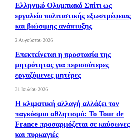
Ελληνικό Ολυμπιακό Σπίτι ως
εργαλείο πολιτιστικής εξωστρέφειας
και βιώσιμης ανάπτυξης
2 Αυγούστου 2026
Επεκτείνεται η προστασία της
μητρότητας για περισσότερες
εργαζόμενες μητέρες
31 Ιουλίου 2026
Η κλιματική αλλαγή αλλάζει τον
παγκόσμιο αθλητισμό: Το Tour de
France προσαρμόζεται σε καύσωνες
και πυρκαγιές