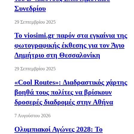
Συνεδρίου
29 Σεπτεμβρίου 2025
Το viosimi.gr παρόν στα εγκαίνια της
φωτογραφικής έκθεσης για τον Άγιο
Δημήτριο στη Θεσσαλονίκη
29 Σεπτεμβρίου 2025
«Cool Routes»: Διαδραστικός χάρτης
βοηθά τους πολίτες να βρίσκουν
δροσερές διαδρομές στην Αθήνα
7 Αυγούστου 2026
Ολυμπιακοί Αγώνες 2028: Το