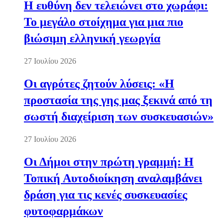
Η ευθύνη δεν τελειώνει στο χωράφι:
Το μεγάλο στοίχημα για μια πιο
βιώσιμη ελληνική γεωργία
27 Ιουλίου 2026
Οι αγρότες ζητούν λύσεις: «Η
προστασία της γης μας ξεκινά από τη
σωστή διαχείριση των συσκευασιών»
27 Ιουλίου 2026
Οι Δήμοι στην πρώτη γραμμή: Η
Τοπική Αυτοδιοίκηση αναλαμβάνει
δράση για τις κενές συσκευασίες
φυτοφαρμάκων