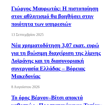
Γιώργος Μαυρωτάς: Η πιστοποίηση
στον αθλητισμό θα βοηθήσει στην
ποιότητα των υπηρεσιών
13 Σεπτεμβρίου 2025
Νέα χρηματοδότηση 3,07 εκατ. ευρώ
για τη βιώσιμη διαχείριση της λίμνης
Δοϊράνης και τη διασυνοριακή
συνεργασία Ελλάδας – Βόρειας
Μακεδονίας
8 Αυγούστου 2026
Το όρος Βέρνον–Βίτσι αποκτά