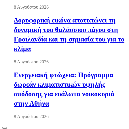
8 Αυγούστου 2026
Δορυφορική εικόνα αποτυπώνει τη
δυναμική του θαλάσσιου πάγου στη
Γροιλανδία και τη σημασία του για το
κλίμα
8 Αυγούστου 2026
Ενεργειακή φτώχεια: Πρόγραμμα
δωρεάν κλιματιστικών υψηλής
απόδοσης για ευάλωτα νοικοκυριά
στην Αθήνα
8 Αυγούστου 2026