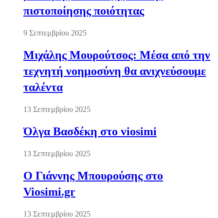
πιστοποίησης ποιότητας
9 Σεπτεμβρίου 2025
Μιχάλης Μουρούτσος: Μέσα από την
τεχνητή νοημοσύνη θα ανιχνεύσουμε
ταλέντα
13 Σεπτεμβρίου 2025
Όλγα Βασδέκη στο viosimi
13 Σεπτεμβρίου 2025
Ο Γιάννης Μπουρούσης στο
Viosimi.gr
13 Σεπτεμβρίου 2025