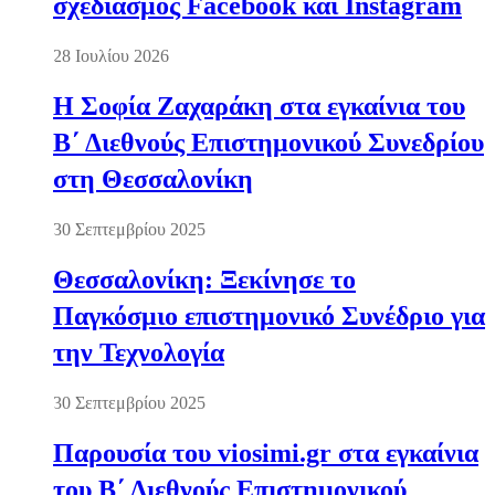
σχεδιασμός Facebook και Instagram
28 Ιουλίου 2026
Η Σοφία Ζαχαράκη στα εγκαίνια του
Β΄ Διεθνούς Επιστημονικού Συνεδρίου
στη Θεσσαλονίκη
30 Σεπτεμβρίου 2025
Θεσσαλονίκη: Ξεκίνησε το
Παγκόσμιο επιστημονικό Συνέδριο για
την Τεχνολογία
30 Σεπτεμβρίου 2025
Παρουσία του viosimi.gr στα εγκαίνια
του Β΄ Διεθνούς Επιστημονικού