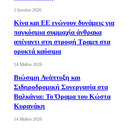
1 Ιουνίου 2026
Κίνα και ΕΕ ενώνουν δυνάμεις για
παγκόσμια συμμαχία άνθρακα
απέναντι στη στροφή Τραμπ στα
ορυκτά καύσιμα
14 Μαΐου 2026
Βιώσιμη Ανάπτυξη και
Σιδηροδρομική Συνεργασία στα
Βαλκάνια: Το Όραμα του Κώστα
Κυρανάκη
14 Μαΐου 2026