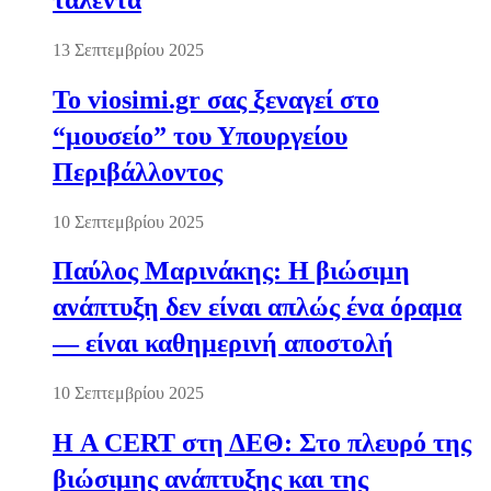
13 Σεπτεμβρίου 2025
Το viosimi.gr σας ξεναγεί στο
“μουσείο” του Υπουργείου
Περιβάλλοντος
10 Σεπτεμβρίου 2025
Παύλος Μαρινάκης: Η βιώσιμη
ανάπτυξη δεν είναι απλώς ένα όραμα
— είναι καθημερινή αποστολή
10 Σεπτεμβρίου 2025
Η A CERT στη ΔΕΘ: Στο πλευρό της
βιώσιμης ανάπτυξης και της