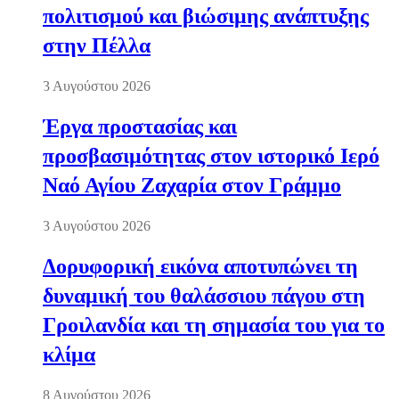
πολιτισμού και βιώσιμης ανάπτυξης
στην Πέλλα
3 Αυγούστου 2026
Έργα προστασίας και
προσβασιμότητας στον ιστορικό Ιερό
Ναό Αγίου Ζαχαρία στον Γράμμο
3 Αυγούστου 2026
Δορυφορική εικόνα αποτυπώνει τη
δυναμική του θαλάσσιου πάγου στη
Γροιλανδία και τη σημασία του για το
κλίμα
8 Αυγούστου 2026