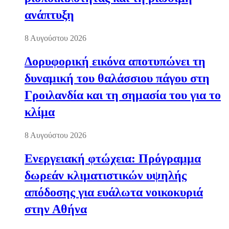
ανάπτυξη
8 Αυγούστου 2026
Δορυφορική εικόνα αποτυπώνει τη
δυναμική του θαλάσσιου πάγου στη
Γροιλανδία και τη σημασία του για το
κλίμα
8 Αυγούστου 2026
Ενεργειακή φτώχεια: Πρόγραμμα
δωρεάν κλιματιστικών υψηλής
απόδοσης για ευάλωτα νοικοκυριά
στην Αθήνα