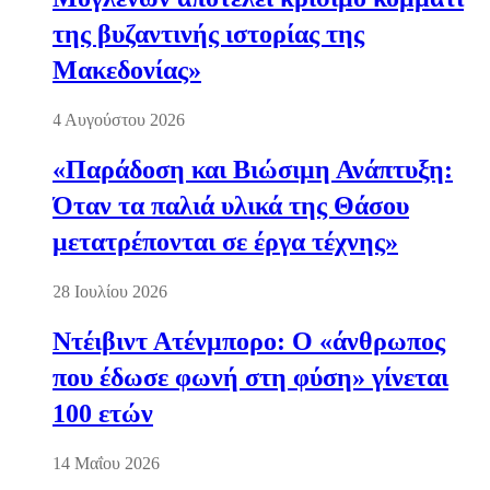
της βυζαντινής ιστορίας της
Μακεδονίας»
4 Αυγούστου 2026
«Παράδοση και Βιώσιμη Ανάπτυξη:
Όταν τα παλιά υλικά της Θάσου
μετατρέπονται σε έργα τέχνης»
28 Ιουλίου 2026
Ντέιβιντ Ατένμπορο: Ο «άνθρωπος
που έδωσε φωνή στη φύση» γίνεται
100 ετών
14 Μαΐου 2026