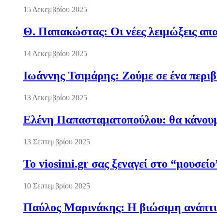
15 Δεκεμβρίου 2025
Θ. Παπακώστας: Οι νέες λειμώξεις απα
14 Δεκεμβρίου 2025
Ιωάννης Τσιμάρης: Ζούμε σε ένα περι
13 Δεκεμβρίου 2025
Ελένη Παπασταματοπούλου: θα κάνουμε
13 Σεπτεμβρίου 2025
Το viosimi.gr σας ξεναγεί στο “μουσεί
10 Σεπτεμβρίου 2025
Παύλος Μαρινάκης: Η βιώσιμη ανάπτυξ