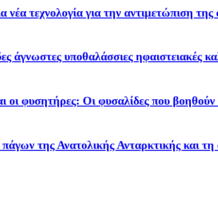
 νέα τεχνολογία για την αντιμετώπιση της 
ες άγνωστες υποθαλάσσιες ηφαιστειακές κα
ι οι φυσητήρες: Οι φυσαλίδες που βοηθούν τ
 πάγων της Ανατολικής Ανταρκτικής και τη 