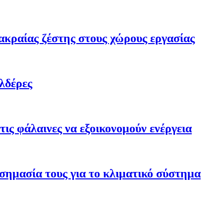
ακραίας ζέστης στους χώρους εργασίας
λδέρες
ις φάλαινες να εξοικονομούν ενέργεια
σημασία τους για το κλιματικό σύστημα