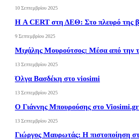
10 Σεπτεμβρίου 2025
Η A CERT στη ΔΕΘ: Στο πλευρό της βι
9 Σεπτεμβρίου 2025
Μιχάλης Μουρούτσος: Μέσα από την τ
13 Σεπτεμβρίου 2025
Όλγα Βασδέκη στο viosimi
13 Σεπτεμβρίου 2025
Ο Γιάννης Μπουρούσης στο Viosimi.gr
13 Σεπτεμβρίου 2025
Γιώργος Μαυρωτάς: Η πιστοποίηση στ