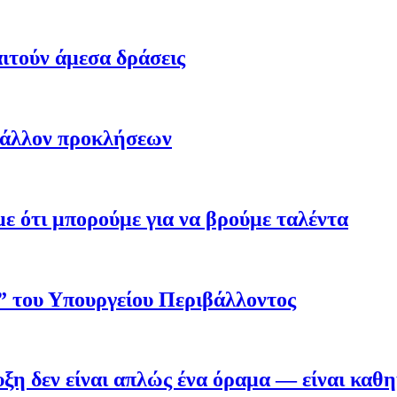
ιτούν άμεσα δράσεις
βάλλον προκλήσεων
 ότι μπορούμε για να βρούμε ταλέντα
ο” του Υπουργείου Περιβάλλοντος
η δεν είναι απλώς ένα όραμα — είναι καθ