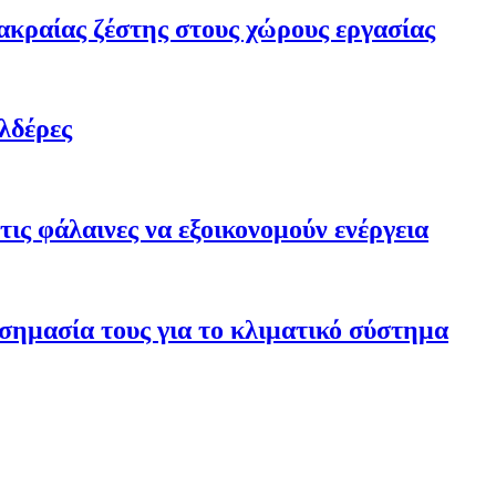
ακραίας ζέστης στους χώρους εργασίας
λδέρες
ις φάλαινες να εξοικονομούν ενέργεια
σημασία τους για το κλιματικό σύστημα