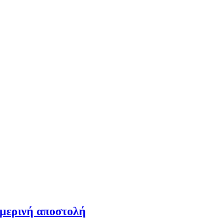
ημερινή αποστολή