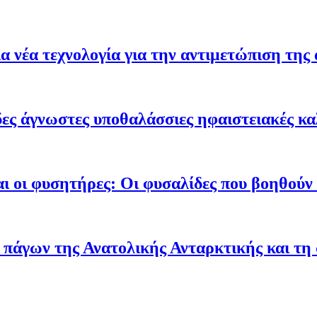
 νέα τεχνολογία για την αντιμετώπιση της 
ες άγνωστες υποθαλάσσιες ηφαιστειακές κα
ι οι φυσητήρες: Οι φυσαλίδες που βοηθούν τ
 πάγων της Ανατολικής Ανταρκτικής και τη 