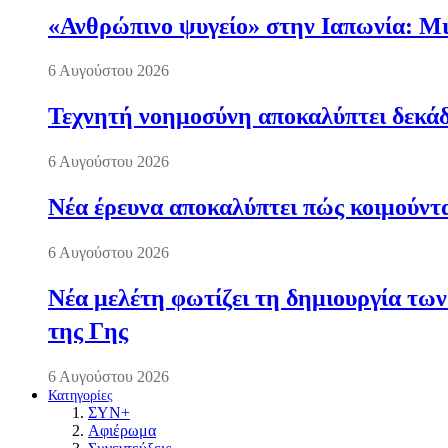
«Ανθρώπινο ψυγείο» στην Ιαπωνία: Μια
6 Αυγούστου 2026
Τεχνητή νοημοσύνη αποκαλύπτει δεκάδ
6 Αυγούστου 2026
Νέα έρευνα αποκαλύπτει πώς κοιμούντα
6 Αυγούστου 2026
Νέα μελέτη φωτίζει τη δημιουργία των
της Γης
6 Αυγούστου 2026
Κατηγορίες
ΣΥΝ+
Αφιέρωμα