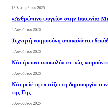
13 Σεπτεμβρίου 2025
«Ανθρώπινο ψυγείο» στην Ιαπωνία: Μια
6 Αυγούστου 2026
Τεχνητή νοημοσύνη αποκαλύπτει δεκάδ
6 Αυγούστου 2026
Νέα έρευνα αποκαλύπτει πώς κοιμούντα
6 Αυγούστου 2026
Νέα μελέτη φωτίζει τη δημιουργία των
της Γης
6 Αυγούστου 2026