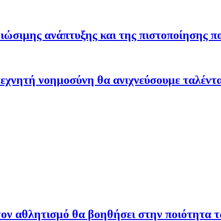
ώσιμης ανάπτυξης και της πιστοποίησης π
εχνητή νοημοσύνη θα ανιχνεύσουμε ταλέντ
ον αθλητισμό θα βοηθήσει στην ποιότητα 