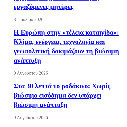
εργαζόμενες μητέρες
31 Ιουλίου 2026
Η Ευρώπη στην «τέλεια καταιγίδα»:
Κλίμα, ενέργεια, τεχνολογία και
γεωπολιτική δοκιμάζουν τη βιώσιμη
ανάπτυξη
9 Αυγούστου 2026
Στα 30 λεπτά το ροδάκινο: Χωρίς
βιώσιμο εισόδημα δεν υπάρχει
βιώσιμη ανάπτυξη
9 Αυγούστου 2026