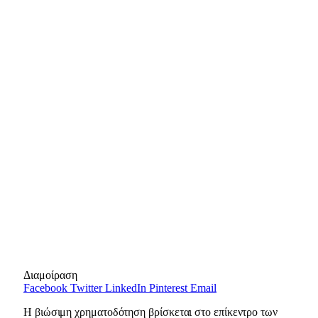
Διαμοίραση
Facebook
Twitter
LinkedIn
Pinterest
Email
Η βιώσιμη χρηματοδότηση βρίσκεται στο επίκεντρο των