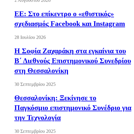
2 Αυγούστου 2026
ΕΕ: Στο επίκεντρο ο «εθιστικός»
σχεδιασμός Facebook και Instagram
28 Ιουλίου 2026
Η Σοφία Ζαχαράκη στα εγκαίνια του
Β΄ Διεθνούς Επιστημονικού Συνεδρίου
στη Θεσσαλονίκη
30 Σεπτεμβρίου 2025
Θεσσαλονίκη: Ξεκίνησε το
Παγκόσμιο επιστημονικό Συνέδριο για
την Τεχνολογία
30 Σεπτεμβρίου 2025