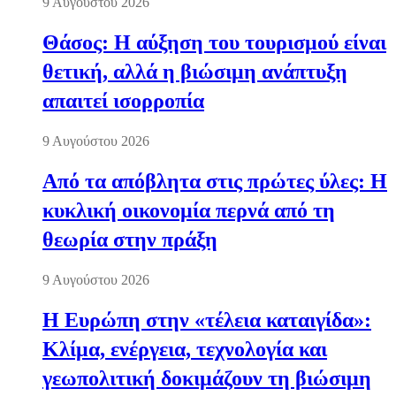
9 Αυγούστου 2026
Θάσος: Η αύξηση του τουρισμού είναι
θετική, αλλά η βιώσιμη ανάπτυξη
απαιτεί ισορροπία
9 Αυγούστου 2026
Από τα απόβλητα στις πρώτες ύλες: Η
κυκλική οικονομία περνά από τη
θεωρία στην πράξη
9 Αυγούστου 2026
Η Ευρώπη στην «τέλεια καταιγίδα»:
Κλίμα, ενέργεια, τεχνολογία και
γεωπολιτική δοκιμάζουν τη βιώσιμη