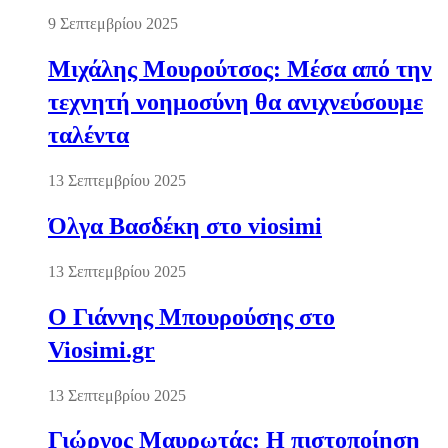
9 Σεπτεμβρίου 2025
Μιχάλης Μουρούτσος: Μέσα από την
τεχνητή νοημοσύνη θα ανιχνεύσουμε
ταλέντα
13 Σεπτεμβρίου 2025
Όλγα Βασδέκη στο viosimi
13 Σεπτεμβρίου 2025
Ο Γιάννης Μπουρούσης στο
Viosimi.gr
13 Σεπτεμβρίου 2025
Γιώργος Μαυρωτάς: Η πιστοποίηση