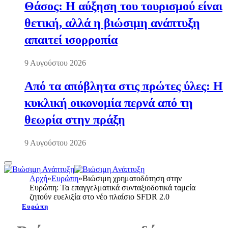
Θάσος: Η αύξηση του τουρισμού είναι
θετική, αλλά η βιώσιμη ανάπτυξη
απαιτεί ισορροπία
9 Αυγούστου 2026
Από τα απόβλητα στις πρώτες ύλες: Η
κυκλική οικονομία περνά από τη
θεωρία στην πράξη
9 Αυγούστου 2026
Αρχή
»
Ευρώπη
»
Βιώσιμη χρηματοδότηση στην
Ευρώπη: Τα επαγγελματικά συνταξιοδοτικά ταμεία
ζητούν ευελιξία στο νέο πλαίσιο SFDR 2.0
Ευρώπη