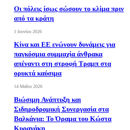
Οι πόλεις ίσως σώσουν το κλίμα πριν
από τα κράτη
1 Ιουνίου 2026
Κίνα και ΕΕ ενώνουν δυνάμεις για
παγκόσμια συμμαχία άνθρακα
απέναντι στη στροφή Τραμπ στα
ορυκτά καύσιμα
14 Μαΐου 2026
Βιώσιμη Ανάπτυξη και
Σιδηροδρομική Συνεργασία στα
Βαλκάνια: Το Όραμα του Κώστα
Κυρανάκη