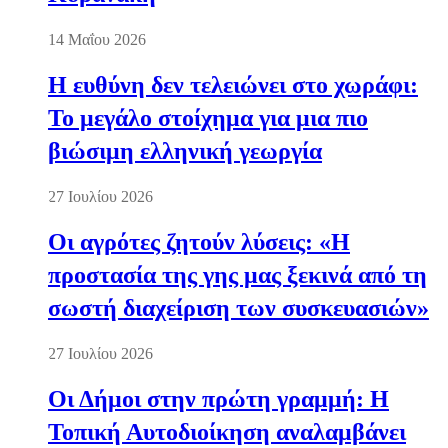
14 Μαΐου 2026
Η ευθύνη δεν τελειώνει στο χωράφι:
Το μεγάλο στοίχημα για μια πιο
βιώσιμη ελληνική γεωργία
27 Ιουλίου 2026
Οι αγρότες ζητούν λύσεις: «Η
προστασία της γης μας ξεκινά από τη
σωστή διαχείριση των συσκευασιών»
27 Ιουλίου 2026
Οι Δήμοι στην πρώτη γραμμή: Η
Τοπική Αυτοδιοίκηση αναλαμβάνει