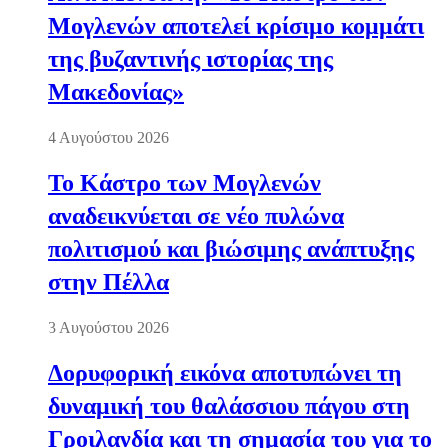
Μογλενών αποτελεί κρίσιμο κομμάτι
της βυζαντινής ιστορίας της
Μακεδονίας»
4 Αυγούστου 2026
Το Κάστρο των Μογλενών
αναδεικνύεται σε νέο πυλώνα
πολιτισμού και βιώσιμης ανάπτυξης
στην Πέλλα
3 Αυγούστου 2026
Δορυφορική εικόνα αποτυπώνει τη
δυναμική του θαλάσσιου πάγου στη
Γροιλανδία και τη σημασία του για το