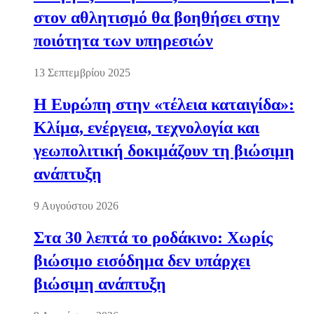
στον αθλητισμό θα βοηθήσει στην
ποιότητα των υπηρεσιών
13 Σεπτεμβρίου 2025
Η Ευρώπη στην «τέλεια καταιγίδα»:
Κλίμα, ενέργεια, τεχνολογία και
γεωπολιτική δοκιμάζουν τη βιώσιμη
ανάπτυξη
9 Αυγούστου 2026
Στα 30 λεπτά το ροδάκινο: Χωρίς
βιώσιμο εισόδημα δεν υπάρχει
βιώσιμη ανάπτυξη