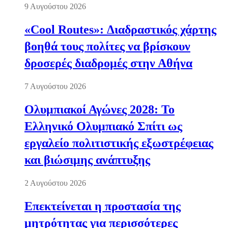
9 Αυγούστου 2026
«Cool Routes»: Διαδραστικός χάρτης
βοηθά τους πολίτες να βρίσκουν
δροσερές διαδρομές στην Αθήνα
7 Αυγούστου 2026
Ολυμπιακοί Αγώνες 2028: Το
Ελληνικό Ολυμπιακό Σπίτι ως
εργαλείο πολιτιστικής εξωστρέφειας
και βιώσιμης ανάπτυξης
2 Αυγούστου 2026
Επεκτείνεται η προστασία της
μητρότητας για περισσότερες