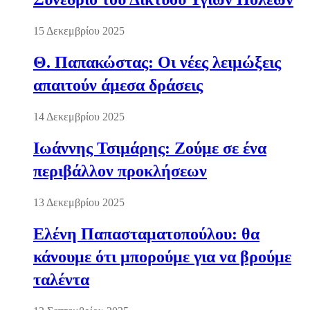
15 Δεκεμβρίου 2025
Θ. Παπακώστας: Οι νέες λειμώξεις
απαιτούν άμεσα δράσεις
14 Δεκεμβρίου 2025
Ιωάννης Τσιμάρης: Ζούμε σε ένα
περιβάλλον προκλήσεων
13 Δεκεμβρίου 2025
Ελένη Παπασταματοπούλου: θα
κάνουμε ότι μπορούμε για να βρούμε
ταλέντα