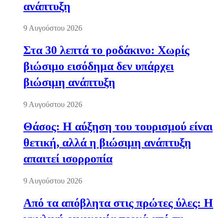
ανάπτυξη
9 Αυγούστου 2026
Στα 30 λεπτά το ροδάκινο: Χωρίς
βιώσιμο εισόδημα δεν υπάρχει
βιώσιμη ανάπτυξη
9 Αυγούστου 2026
Θάσος: Η αύξηση του τουρισμού είναι
θετική, αλλά η βιώσιμη ανάπτυξη
απαιτεί ισορροπία
9 Αυγούστου 2026
Από τα απόβλητα στις πρώτες ύλες: Η