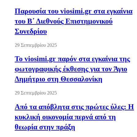
Παρουσία του viosimi.gr στα εγκαίνια
του Β΄ Διεθνούς Επιστημονικού
Συνεδρίου
29 Σεπτεμβρίου 2025
Το viosimi.gr παρόν στα εγκαίνια της
φωτογραφικής έκθεσης για τον Άγιο
Δημήτριο στη Θεσσαλονίκη
29 Σεπτεμβρίου 2025
Από τα απόβλητα στις πρώτες ύλες: Η
κυκλική οικονομία περνά από τη
θεωρία στην πράξη