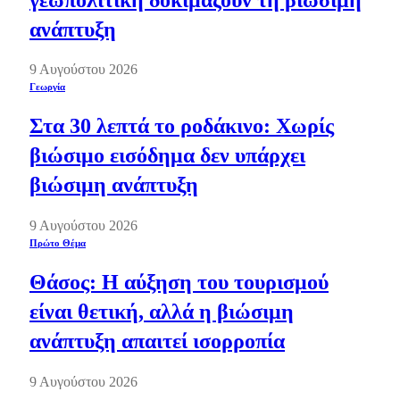
ανάπτυξη
9 Αυγούστου 2026
Γεωργία
Στα 30 λεπτά το ροδάκινο: Χωρίς
βιώσιμο εισόδημα δεν υπάρχει
βιώσιμη ανάπτυξη
9 Αυγούστου 2026
Πρώτο Θέμα
Θάσος: Η αύξηση του τουρισμού
είναι θετική, αλλά η βιώσιμη
ανάπτυξη απαιτεί ισορροπία
9 Αυγούστου 2026