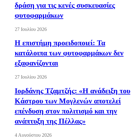
δράση για τις κενές συσκευασίες
φυτοφαρμάκων
27 Ιουλίου 2026
Η επιστήμη προειδοποιεί: Τα
κατάλοιπα των φυτοφαρμάκων δεν
εξαφανίζονται
27 Ιουλίου 2026
Ιορδάνης Τζαμτζής: «Η ανάδειξη του
Κάστρου των Μογλενών αποτελεί
επένδυση στον πολιτισμό και την
ανάπτυξη της Πέλλας»
4 Αυγούστου 2026