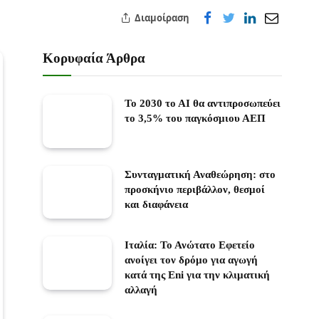
Διαμοίραση
Κορυφαία Άρθρα
Το 2030 το ΑΙ θα αντιπροσωπεύει
το 3,5% του παγκόσμιου ΑΕΠ
Συνταγματική Αναθεώρηση: στο
προσκήνιο περιβάλλον, θεσμοί
και διαφάνεια
Ιταλία: Το Ανώτατο Εφετείο
ανοίγει τον δρόμο για αγωγή
κατά της Eni για την κλιματική
αλλαγή