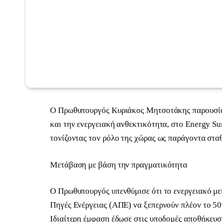
Ο Πρωθυπουργός Κυριάκος Μητσοτάκης παρουσίασ
και την ενεργειακή ανθεκτικότητα, στο Energy Su
τονίζοντας τον ρόλο της χώρας ως παράγοντα στα
Μετάβαση με βάση την πραγματικότητα
Ο Πρωθυπουργός υπενθύμισε ότι το ενεργειακό μείγ
Πηγές Ενέργειας (ΑΠΕ) να ξεπερνούν πλέον το 50%
Ιδιαίτερη έμφαση έδωσε στις υποδομές αποθήκευσ