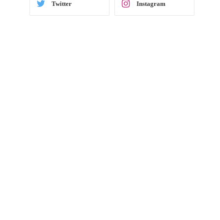
Twitter
Instagram