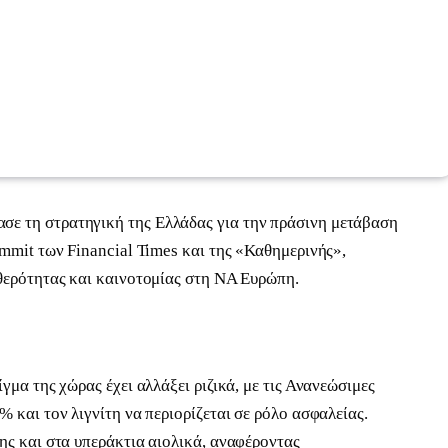
ε τη στρατηγική της Ελλάδας για την πράσινη μετάβαση
mmit των Financial Times και της «Καθημερινής»,
θερότητας και καινοτομίας στη ΝΑ Ευρώπη.
μα της χώρας έχει αλλάξει ριζικά, με τις Ανανεώσιμες
 και τον λιγνίτη να περιορίζεται σε ρόλο ασφαλείας.
ης και στα υπεράκτια αιολικά, αναφέροντας