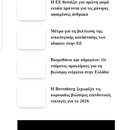
Η ΕΕ θεσπίζει για πρώτη φορά
ενιαία πρότυπα για τις μόνιμες
αφαιρέσεις άνθρακα
Μέτρα για τη βελτίωση της
οικολογικής κατάστασης των
εδαφών στην ΕΕ
Βιομεθάνιο και υδρογόνο: Οι
επόμενες προκλήσεις για τη
βιώσιμη ενέργεια στην Ελλάδα
Η Berenberg ξεχωρίζει τις
κορυφαίες βιώσιμες επενδυτικές
επιλογές για το 2026