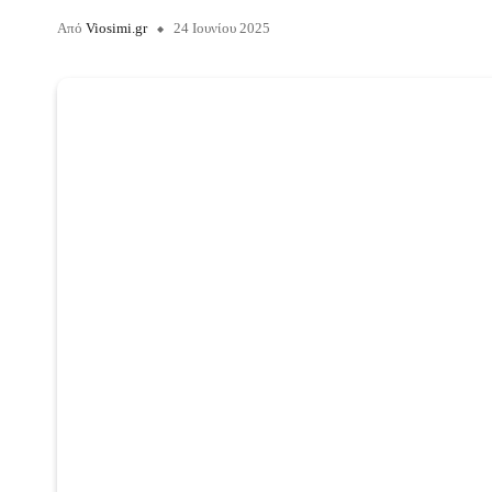
Από
Viosimi.gr
24 Ιουνίου 2025