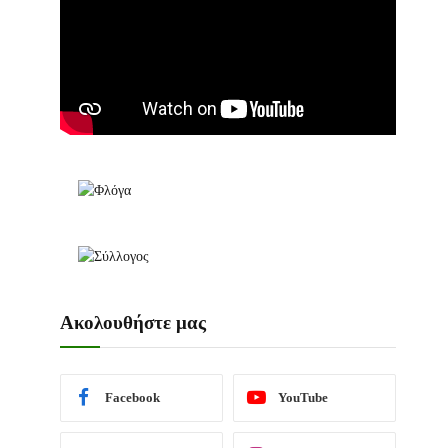
Ακολουθήστε μας
Facebook
YouTube