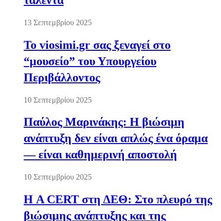
13 Σεπτεμβρίου 2025
Το viosimi.gr σας ξεναγεί στο
“μουσείο” του Υπουργείου
Περιβάλλοντος
10 Σεπτεμβρίου 2025
Παύλος Μαρινάκης: Η βιώσιμη
ανάπτυξη δεν είναι απλώς ένα όραμα
— είναι καθημερινή αποστολή
10 Σεπτεμβρίου 2025
Η A CERT στη ΔΕΘ: Στο πλευρό της
βιώσιμης ανάπτυξης και της