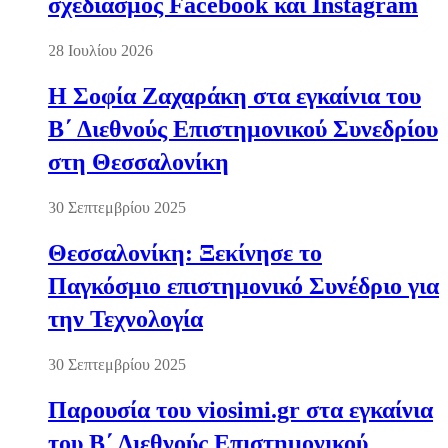
σχεδιασμός Facebook και Instagram
28 Ιουλίου 2026
Η Σοφία Ζαχαράκη στα εγκαίνια του
Β΄ Διεθνούς Επιστημονικού Συνεδρίου
στη Θεσσαλονίκη
30 Σεπτεμβρίου 2025
Θεσσαλονίκη: Ξεκίνησε το
Παγκόσμιο επιστημονικό Συνέδριο για
την Τεχνολογία
30 Σεπτεμβρίου 2025
Παρουσία του viosimi.gr στα εγκαίνια
του Β΄ Διεθνούς Επιστημονικού