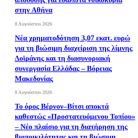
στην Αθήνα
8 Αυγούστου 2026
Νέα χρηματοδότηση 3,07 εκατ. ευρώ
για τη βιώσιμη διαχείριση της λίμνης
Δοϊράνης και τη διασυνοριακή
συνεργασία Ελλάδας – Βόρειας
Μακεδονίας
8 Αυγούστου 2026
Το όρος Βέρνον–Βίτσι αποκτά
καθεστώς «Προστατευόμενου Τοπίου»
– Νέο πλαίσιο για τη διατήρηση της
βιοποικιλότητας και τη βιώσιμη