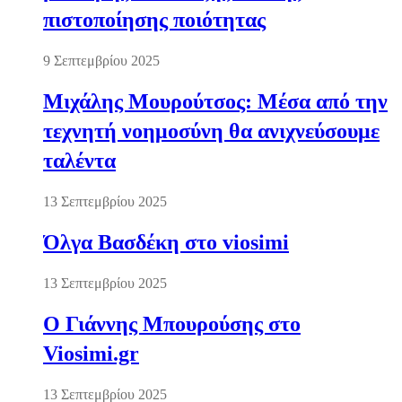
πιστοποίησης ποιότητας
9 Σεπτεμβρίου 2025
Μιχάλης Μουρούτσος: Μέσα από την
τεχνητή νοημοσύνη θα ανιχνεύσουμε
ταλέντα
13 Σεπτεμβρίου 2025
Όλγα Βασδέκη στο viosimi
13 Σεπτεμβρίου 2025
Ο Γιάννης Μπουρούσης στο
Viosimi.gr
13 Σεπτεμβρίου 2025