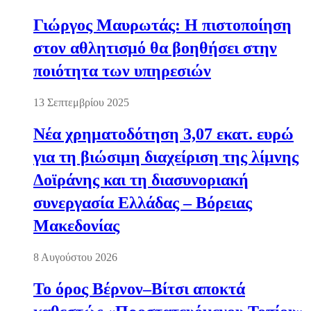
Γιώργος Μαυρωτάς: Η πιστοποίηση
στον αθλητισμό θα βοηθήσει στην
ποιότητα των υπηρεσιών
13 Σεπτεμβρίου 2025
Νέα χρηματοδότηση 3,07 εκατ. ευρώ
για τη βιώσιμη διαχείριση της λίμνης
Δοϊράνης και τη διασυνοριακή
συνεργασία Ελλάδας – Βόρειας
Μακεδονίας
8 Αυγούστου 2026
Το όρος Βέρνον–Βίτσι αποκτά