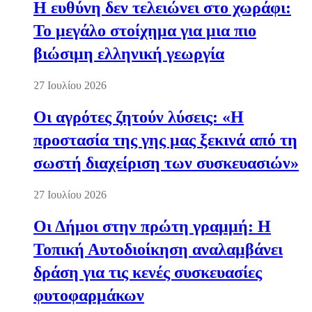
Η ευθύνη δεν τελειώνει στο χωράφι:
Το μεγάλο στοίχημα για μια πιο
βιώσιμη ελληνική γεωργία
27 Ιουλίου 2026
Οι αγρότες ζητούν λύσεις: «Η
προστασία της γης μας ξεκινά από τη
σωστή διαχείριση των συσκευασιών»
27 Ιουλίου 2026
Οι Δήμοι στην πρώτη γραμμή: Η
Τοπική Αυτοδιοίκηση αναλαμβάνει
δράση για τις κενές συσκευασίες
φυτοφαρμάκων