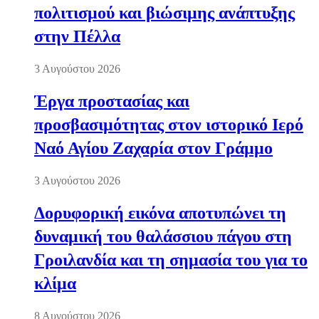
πολιτισμού και βιώσιμης ανάπτυξης
στην Πέλλα
3 Αυγούστου 2026
Έργα προστασίας και
προσβασιμότητας στον ιστορικό Ιερό
Ναό Αγίου Ζαχαρία στον Γράμμο
3 Αυγούστου 2026
Δορυφορική εικόνα αποτυπώνει τη
δυναμική του θαλάσσιου πάγου στη
Γροιλανδία και τη σημασία του για το
κλίμα
8 Αυγούστου 2026