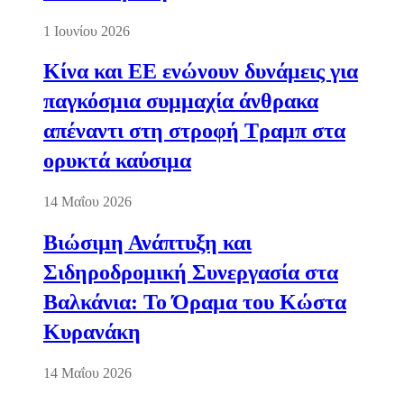
1 Ιουνίου 2026
Κίνα και ΕΕ ενώνουν δυνάμεις για
παγκόσμια συμμαχία άνθρακα
απέναντι στη στροφή Τραμπ στα
ορυκτά καύσιμα
14 Μαΐου 2026
Βιώσιμη Ανάπτυξη και
Σιδηροδρομική Συνεργασία στα
Βαλκάνια: Το Όραμα του Κώστα
Κυρανάκη
14 Μαΐου 2026