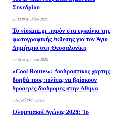
Συνεδρίου
29 Σεπτεμβρίου 2025
Το viosimi.gr παρόν στα εγκαίνια της
φωτογραφικής έκθεσης για τον Άγιο
Δημήτριο στη Θεσσαλονίκη
29 Σεπτεμβρίου 2025
«Cool Routes»: Διαδραστικός χάρτης
βοηθά τους πολίτες να βρίσκουν
δροσερές διαδρομές στην Αθήνα
7 Αυγούστου 2026
Ολυμπιακοί Αγώνες 2028: Το