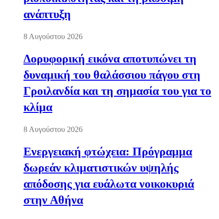
ανάπτυξη
8 Αυγούστου 2026
Δορυφορική εικόνα αποτυπώνει τη
δυναμική του θαλάσσιου πάγου στη
Γροιλανδία και τη σημασία του για το
κλίμα
8 Αυγούστου 2026
Ενεργειακή φτώχεια: Πρόγραμμα
δωρεάν κλιματιστικών υψηλής
απόδοσης για ευάλωτα νοικοκυριά
στην Αθήνα