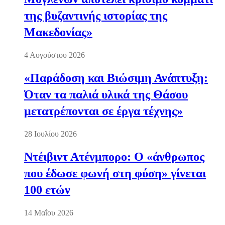
της βυζαντινής ιστορίας της
Μακεδονίας»
4 Αυγούστου 2026
«Παράδοση και Βιώσιμη Ανάπτυξη:
Όταν τα παλιά υλικά της Θάσου
μετατρέπονται σε έργα τέχνης»
28 Ιουλίου 2026
Ντέιβιντ Ατένμπορο: Ο «άνθρωπος
που έδωσε φωνή στη φύση» γίνεται
100 ετών
14 Μαΐου 2026