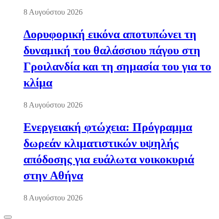
8 Αυγούστου 2026
Δορυφορική εικόνα αποτυπώνει τη
δυναμική του θαλάσσιου πάγου στη
Γροιλανδία και τη σημασία του για το
κλίμα
8 Αυγούστου 2026
Ενεργειακή φτώχεια: Πρόγραμμα
δωρεάν κλιματιστικών υψηλής
απόδοσης για ευάλωτα νοικοκυριά
στην Αθήνα
8 Αυγούστου 2026