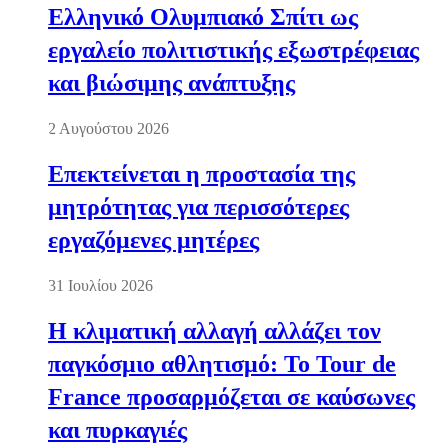
Ελληνικό Ολυμπιακό Σπίτι ως
εργαλείο πολιτιστικής εξωστρέφειας
και βιώσιμης ανάπτυξης
2 Αυγούστου 2026
Επεκτείνεται η προστασία της
μητρότητας για περισσότερες
εργαζόμενες μητέρες
31 Ιουλίου 2026
Η κλιματική αλλαγή αλλάζει τον
παγκόσμιο αθλητισμό: Το Tour de
France προσαρμόζεται σε καύσωνες
και πυρκαγιές