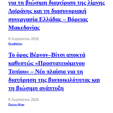
για τη βιώσιμη διαχείριση της λίμνης
Δοϊράνης και τη διασυνοριακή
συνεργασία Ελλάδας – Βόρειας
Μακεδονίας
8 Αυγούστου 2026
Περιβάλλον
Το όρος Βέρνον–Βίτσι αποκτά
καθεστώς «Προστατευόμενου
Τοπίου» – Νέο πλαίσιο για τη
διατήρηση της βιοποικιλότητας και
τη βιώσιμη ανάπτυξη
8 Αυγούστου 2026
Πρώτο Θέμα