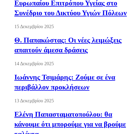
Ευρωπαίου Επιτρόπου Υγείας στο
Συνέδριο του Δικτύου Υγιών Πόλεων
15 Δεκεμβρίου 2025
Θ. Παπακώστας: Οι νέες λειμώξεις
απαιτούν άμεσα δράσεις
14 Δεκεμβρίου 2025
Ιωάννης Τσιμάρης: Ζούμε σε ένα
περιβάλλον προκλήσεων
13 Δεκεμβρίου 2025
Ελένη Παπασταματοπούλου: θα
κάνουμε ότι μπορούμε για να βρούμε
ταλέντα