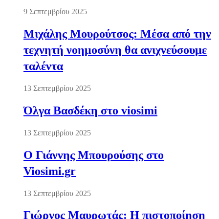
9 Σεπτεμβρίου 2025
Μιχάλης Μουρούτσος: Μέσα από την
τεχνητή νοημοσύνη θα ανιχνεύσουμε
ταλέντα
13 Σεπτεμβρίου 2025
Όλγα Βασδέκη στο viosimi
13 Σεπτεμβρίου 2025
Ο Γιάννης Μπουρούσης στο
Viosimi.gr
13 Σεπτεμβρίου 2025
Γιώργος Μαυρωτάς: Η πιστοποίηση