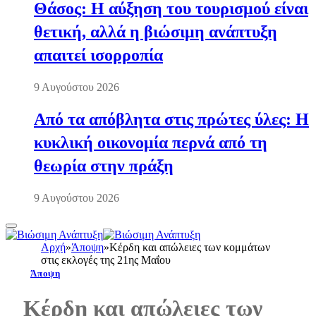
Θάσος: Η αύξηση του τουρισμού είναι
θετική, αλλά η βιώσιμη ανάπτυξη
απαιτεί ισορροπία
9 Αυγούστου 2026
Από τα απόβλητα στις πρώτες ύλες: Η
κυκλική οικονομία περνά από τη
θεωρία στην πράξη
9 Αυγούστου 2026
Αρχή
»
Άποψη
»
Κέρδη και απώλειες των κομμάτων
στις εκλογές της 21ης Μαΐου
Άποψη
Κέρδη και απώλειες των