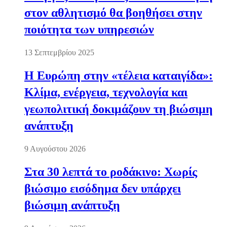
στον αθλητισμό θα βοηθήσει στην
ποιότητα των υπηρεσιών
13 Σεπτεμβρίου 2025
Η Ευρώπη στην «τέλεια καταιγίδα»:
Κλίμα, ενέργεια, τεχνολογία και
γεωπολιτική δοκιμάζουν τη βιώσιμη
ανάπτυξη
9 Αυγούστου 2026
Στα 30 λεπτά το ροδάκινο: Χωρίς
βιώσιμο εισόδημα δεν υπάρχει
βιώσιμη ανάπτυξη