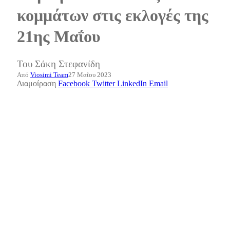
κομμάτων στις εκλογές της
21ης Μαΐου
Του Σάκη Στεφανίδη
Από
Viosimi Team
27 Μαΐου 2023
Διαμοίραση
Facebook
Twitter
LinkedIn
Email