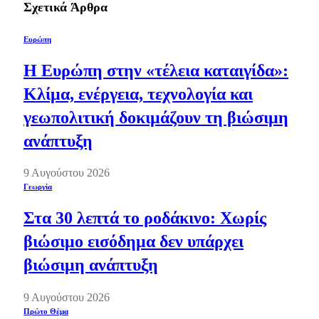
Σχετικά
Άρθρα
Ευρώπη
Η Ευρώπη στην «τέλεια καταιγίδα»:
Κλίμα, ενέργεια, τεχνολογία και
γεωπολιτική δοκιμάζουν τη βιώσιμη
ανάπτυξη
9 Αυγούστου 2026
Γεωργία
Στα 30 λεπτά το ροδάκινο: Χωρίς
βιώσιμο εισόδημα δεν υπάρχει
βιώσιμη ανάπτυξη
9 Αυγούστου 2026
Πρώτο Θέμα