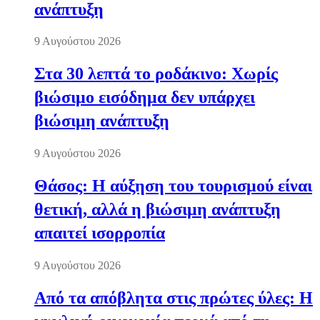
ανάπτυξη
9 Αυγούστου 2026
Στα 30 λεπτά το ροδάκινο: Χωρίς
βιώσιμο εισόδημα δεν υπάρχει
βιώσιμη ανάπτυξη
9 Αυγούστου 2026
Θάσος: Η αύξηση του τουρισμού είναι
θετική, αλλά η βιώσιμη ανάπτυξη
απαιτεί ισορροπία
9 Αυγούστου 2026
Από τα απόβλητα στις πρώτες ύλες: Η