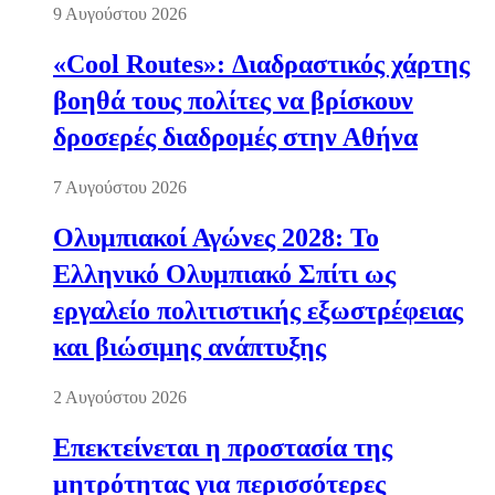
9 Αυγούστου 2026
«Cool Routes»: Διαδραστικός χάρτης
βοηθά τους πολίτες να βρίσκουν
δροσερές διαδρομές στην Αθήνα
7 Αυγούστου 2026
Ολυμπιακοί Αγώνες 2028: Το
Ελληνικό Ολυμπιακό Σπίτι ως
εργαλείο πολιτιστικής εξωστρέφειας
και βιώσιμης ανάπτυξης
2 Αυγούστου 2026
Επεκτείνεται η προστασία της
μητρότητας για περισσότερες