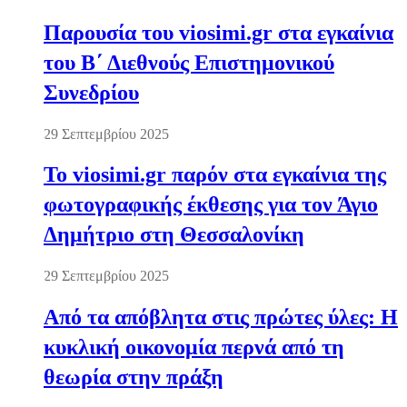
Παρουσία του viosimi.gr στα εγκαίνια
του Β΄ Διεθνούς Επιστημονικού
Συνεδρίου
29 Σεπτεμβρίου 2025
Το viosimi.gr παρόν στα εγκαίνια της
φωτογραφικής έκθεσης για τον Άγιο
Δημήτριο στη Θεσσαλονίκη
29 Σεπτεμβρίου 2025
Από τα απόβλητα στις πρώτες ύλες: Η
κυκλική οικονομία περνά από τη
θεωρία στην πράξη