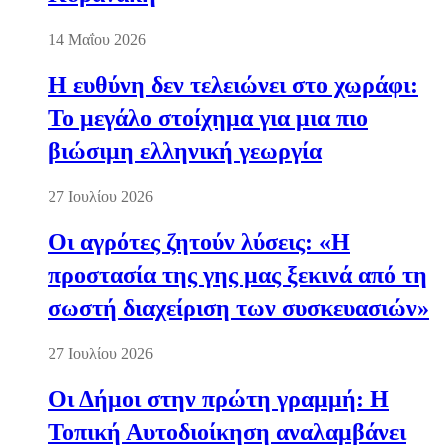
14 Μαΐου 2026
Η ευθύνη δεν τελειώνει στο χωράφι:
Το μεγάλο στοίχημα για μια πιο
βιώσιμη ελληνική γεωργία
27 Ιουλίου 2026
Οι αγρότες ζητούν λύσεις: «Η
προστασία της γης μας ξεκινά από τη
σωστή διαχείριση των συσκευασιών»
27 Ιουλίου 2026
Οι Δήμοι στην πρώτη γραμμή: Η
Τοπική Αυτοδιοίκηση αναλαμβάνει