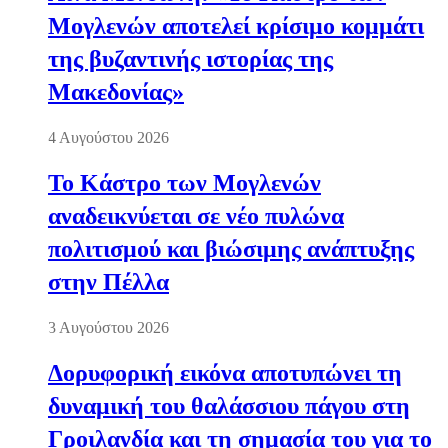
Μογλενών αποτελεί κρίσιμο κομμάτι
της βυζαντινής ιστορίας της
Μακεδονίας»
4 Αυγούστου 2026
Το Κάστρο των Μογλενών
αναδεικνύεται σε νέο πυλώνα
πολιτισμού και βιώσιμης ανάπτυξης
στην Πέλλα
3 Αυγούστου 2026
Δορυφορική εικόνα αποτυπώνει τη
δυναμική του θαλάσσιου πάγου στη
Γροιλανδία και τη σημασία του για το