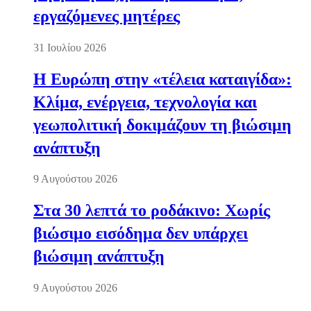
εργαζόμενες μητέρες
31 Ιουλίου 2026
Η Ευρώπη στην «τέλεια καταιγίδα»:
Κλίμα, ενέργεια, τεχνολογία και
γεωπολιτική δοκιμάζουν τη βιώσιμη
ανάπτυξη
9 Αυγούστου 2026
Στα 30 λεπτά το ροδάκινο: Χωρίς
βιώσιμο εισόδημα δεν υπάρχει
βιώσιμη ανάπτυξη
9 Αυγούστου 2026