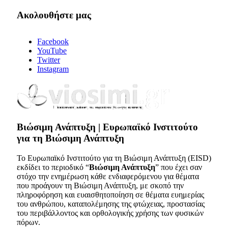
Ακολουθήστε μας
Facebook
YouTube
Twitter
Instagram
Bιώσιμη Ανάπτυξη | Ευρωπαϊκό Ινστιτούτο
για τη Βιώσιμη Ανάπτυξη
Το Ευρωπαϊκό Ινστιτούτο για τη Βιώσιμη Ανάπτυξη (EISD)
εκδίδει το περιοδικό “
Βιώσιμη Ανάπτυξη
” που έχει σαν
στόχο την ενημέρωση κάθε ενδιαφερόμενου για θέματα
που προάγουν τη Βιώσιμη Ανάπτυξη, με σκοπό την
πληροφόρηση και ευαισθητοποίηση σε θέματα ευημερίας
του ανθρώπου, καταπολέμησης της φτώχειας, προστασίας
του περιβάλλοντος και ορθολογικής χρήσης των φυσικών
πόρων.