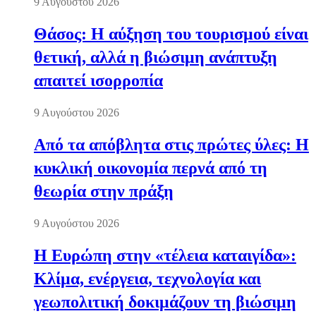
9 Αυγούστου 2026
Θάσος: Η αύξηση του τουρισμού είναι
θετική, αλλά η βιώσιμη ανάπτυξη
απαιτεί ισορροπία
9 Αυγούστου 2026
Από τα απόβλητα στις πρώτες ύλες: Η
κυκλική οικονομία περνά από τη
θεωρία στην πράξη
9 Αυγούστου 2026
Η Ευρώπη στην «τέλεια καταιγίδα»:
Κλίμα, ενέργεια, τεχνολογία και
γεωπολιτική δοκιμάζουν τη βιώσιμη