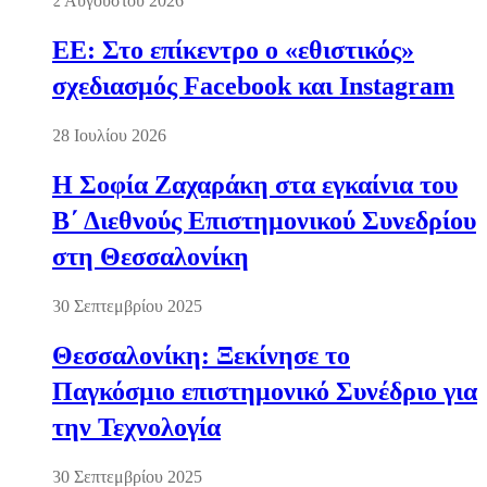
2 Αυγούστου 2026
ΕΕ: Στο επίκεντρο ο «εθιστικός»
σχεδιασμός Facebook και Instagram
28 Ιουλίου 2026
Η Σοφία Ζαχαράκη στα εγκαίνια του
Β΄ Διεθνούς Επιστημονικού Συνεδρίου
στη Θεσσαλονίκη
30 Σεπτεμβρίου 2025
Θεσσαλονίκη: Ξεκίνησε το
Παγκόσμιο επιστημονικό Συνέδριο για
την Τεχνολογία
30 Σεπτεμβρίου 2025