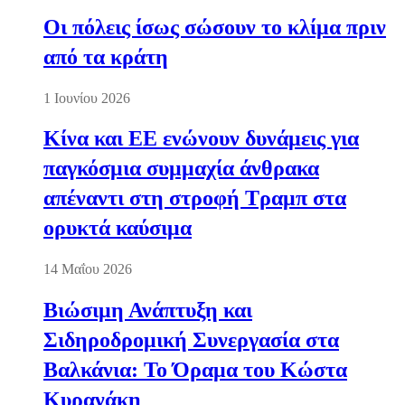
Οι πόλεις ίσως σώσουν το κλίμα πριν
από τα κράτη
1 Ιουνίου 2026
Κίνα και ΕΕ ενώνουν δυνάμεις για
παγκόσμια συμμαχία άνθρακα
απέναντι στη στροφή Τραμπ στα
ορυκτά καύσιμα
14 Μαΐου 2026
Βιώσιμη Ανάπτυξη και
Σιδηροδρομική Συνεργασία στα
Βαλκάνια: Το Όραμα του Κώστα
Κυρανάκη