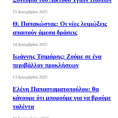
15 Δεκεμβρίου 2025
Θ. Παπακώστας: Οι νέες λειμώξεις
απαιτούν άμεσα δράσεις
14 Δεκεμβρίου 2025
Ιωάννης Τσιμάρης: Ζούμε σε ένα
περιβάλλον προκλήσεων
13 Δεκεμβρίου 2025
Ελένη Παπασταματοπούλου: θα
κάνουμε ότι μπορούμε για να βρούμε
ταλέντα