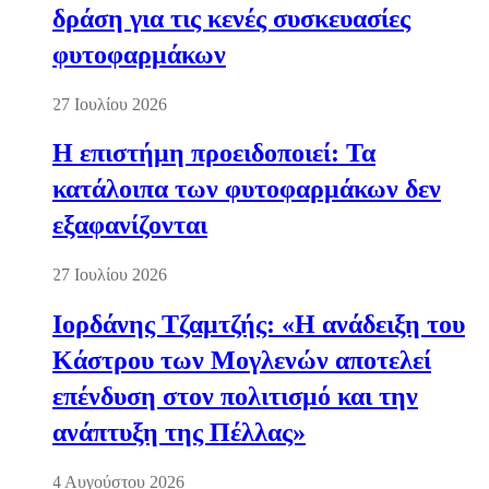
δράση για τις κενές συσκευασίες
φυτοφαρμάκων
27 Ιουλίου 2026
Η επιστήμη προειδοποιεί: Τα
κατάλοιπα των φυτοφαρμάκων δεν
εξαφανίζονται
27 Ιουλίου 2026
Ιορδάνης Τζαμτζής: «Η ανάδειξη του
Κάστρου των Μογλενών αποτελεί
επένδυση στον πολιτισμό και την
ανάπτυξη της Πέλλας»
4 Αυγούστου 2026