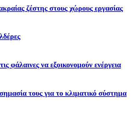
ακραίας ζέστης στους χώρους εργασίας
λδέρες
ις φάλαινες να εξοικονομούν ενέργεια
σημασία τους για το κλιματικό σύστημα