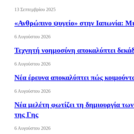
13 Σεπτεμβρίου 2025
«Ανθρώπινο ψυγείο» στην Ιαπωνία: Μια
6 Αυγούστου 2026
Τεχνητή νοημοσύνη αποκαλύπτει δεκάδ
6 Αυγούστου 2026
Νέα έρευνα αποκαλύπτει πώς κοιμούντα
6 Αυγούστου 2026
Νέα μελέτη φωτίζει τη δημιουργία των
της Γης
6 Αυγούστου 2026