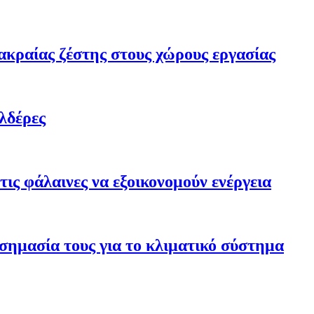
ακραίας ζέστης στους χώρους εργασίας
λδέρες
ις φάλαινες να εξοικονομούν ενέργεια
σημασία τους για το κλιματικό σύστημα