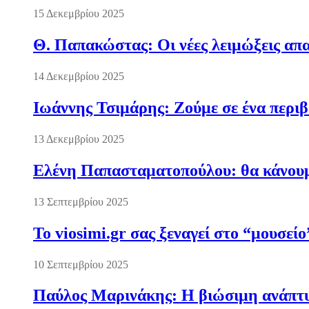
15 Δεκεμβρίου 2025
Θ. Παπακώστας: Οι νέες λειμώξεις απα
14 Δεκεμβρίου 2025
Ιωάννης Τσιμάρης: Ζούμε σε ένα περι
13 Δεκεμβρίου 2025
Ελένη Παπασταματοπούλου: θα κάνουμε
13 Σεπτεμβρίου 2025
Το viosimi.gr σας ξεναγεί στο “μουσεί
10 Σεπτεμβρίου 2025
Παύλος Μαρινάκης: Η βιώσιμη ανάπτυξ