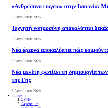
«Ανθρώπινο ψυγείο» στην Ιαπωνία: Μια
6 Αυγούστου 2026
Τεχνητή νοημοσύνη αποκαλύπτει δεκάδ
6 Αυγούστου 2026
Νέα έρευνα αποκαλύπτει πώς κοιμούντα
6 Αυγούστου 2026
Νέα μελέτη φωτίζει τη δημιουργία των
της Γης
6 Αυγούστου 2026
Κατηγορίες
ΣΥΝ+
Αφιέρωμα