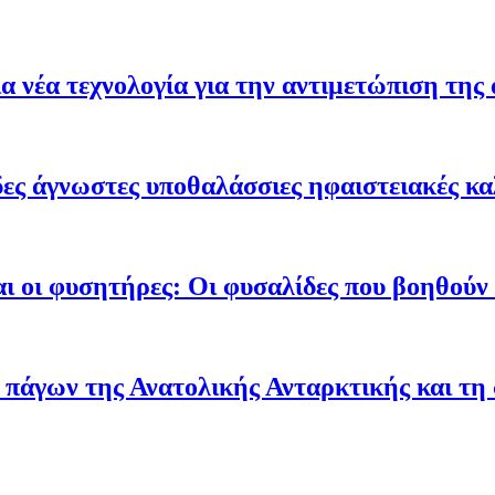
 νέα τεχνολογία για την αντιμετώπιση της 
ες άγνωστες υποθαλάσσιες ηφαιστειακές κα
ι οι φυσητήρες: Οι φυσαλίδες που βοηθούν τ
 πάγων της Ανατολικής Ανταρκτικής και τη 