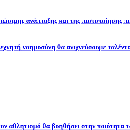
ώσιμης ανάπτυξης και της πιστοποίησης π
εχνητή νοημοσύνη θα ανιχνεύσουμε ταλέντ
ον αθλητισμό θα βοηθήσει στην ποιότητα 