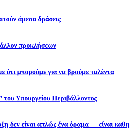
ιτούν άμεσα δράσεις
βάλλον προκλήσεων
 ότι μπορούμε για να βρούμε ταλέντα
ο” του Υπουργείου Περιβάλλοντος
η δεν είναι απλώς ένα όραμα — είναι καθ