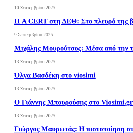
10 Σεπτεμβρίου 2025
Η A CERT στη ΔΕΘ: Στο πλευρό της βι
9 Σεπτεμβρίου 2025
Μιχάλης Μουρούτσος: Μέσα από την τ
13 Σεπτεμβρίου 2025
Όλγα Βασδέκη στο viosimi
13 Σεπτεμβρίου 2025
Ο Γιάννης Μπουρούσης στο Viosimi.gr
13 Σεπτεμβρίου 2025
Γιώργος Μαυρωτάς: Η πιστοποίηση στ