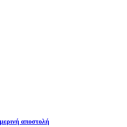
ημερινή αποστολή