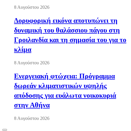
8 Αυγούστου 2026
Δορυφορική εικόνα αποτυπώνει τη
δυναμική του θαλάσσιου πάγου στη
Γροιλανδία και τη σημασία του για το
κλίμα
8 Αυγούστου 2026
Ενεργειακή φτώχεια: Πρόγραμμα
δωρεάν κλιματιστικών υψηλής
απόδοσης για ευάλωτα νοικοκυριά
στην Αθήνα
8 Αυγούστου 2026