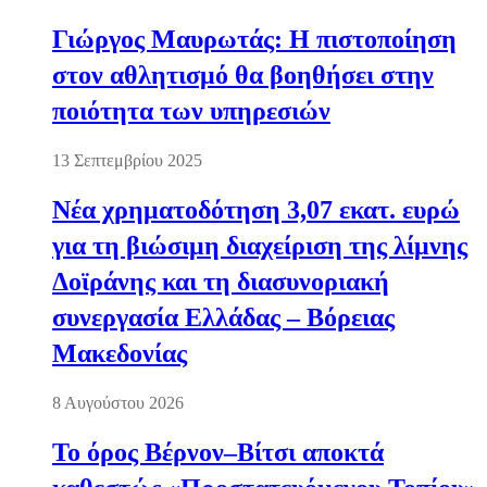
Γιώργος Μαυρωτάς: Η πιστοποίηση
στον αθλητισμό θα βοηθήσει στην
ποιότητα των υπηρεσιών
13 Σεπτεμβρίου 2025
Νέα χρηματοδότηση 3,07 εκατ. ευρώ
για τη βιώσιμη διαχείριση της λίμνης
Δοϊράνης και τη διασυνοριακή
συνεργασία Ελλάδας – Βόρειας
Μακεδονίας
8 Αυγούστου 2026
Το όρος Βέρνον–Βίτσι αποκτά