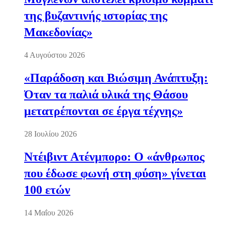
της βυζαντινής ιστορίας της
Μακεδονίας»
4 Αυγούστου 2026
«Παράδοση και Βιώσιμη Ανάπτυξη:
Όταν τα παλιά υλικά της Θάσου
μετατρέπονται σε έργα τέχνης»
28 Ιουλίου 2026
Ντέιβιντ Ατένμπορο: Ο «άνθρωπος
που έδωσε φωνή στη φύση» γίνεται
100 ετών
14 Μαΐου 2026