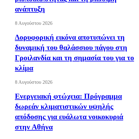
ανάπτυξη
8 Αυγούστου 2026
Δορυφορική εικόνα αποτυπώνει τη
δυναμική του θαλάσσιου πάγου στη
Γροιλανδία και τη σημασία του για το
κλίμα
8 Αυγούστου 2026
Ενεργειακή φτώχεια: Πρόγραμμα
δωρεάν κλιματιστικών υψηλής
απόδοσης για ευάλωτα νοικοκυριά
στην Αθήνα