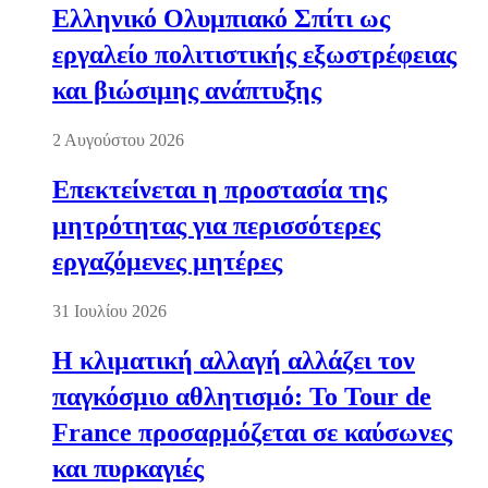
Ελληνικό Ολυμπιακό Σπίτι ως
εργαλείο πολιτιστικής εξωστρέφειας
και βιώσιμης ανάπτυξης
2 Αυγούστου 2026
Επεκτείνεται η προστασία της
μητρότητας για περισσότερες
εργαζόμενες μητέρες
31 Ιουλίου 2026
Η κλιματική αλλαγή αλλάζει τον
παγκόσμιο αθλητισμό: Το Tour de
France προσαρμόζεται σε καύσωνες
και πυρκαγιές