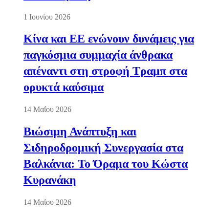
1 Ιουνίου 2026
Κίνα και ΕΕ ενώνουν δυνάμεις για
παγκόσμια συμμαχία άνθρακα
απέναντι στη στροφή Τραμπ στα
ορυκτά καύσιμα
14 Μαΐου 2026
Βιώσιμη Ανάπτυξη και
Σιδηροδρομική Συνεργασία στα
Βαλκάνια: Το Όραμα του Κώστα
Κυρανάκη
14 Μαΐου 2026