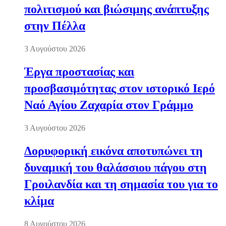
πολιτισμού και βιώσιμης ανάπτυξης
στην Πέλλα
3 Αυγούστου 2026
Έργα προστασίας και
προσβασιμότητας στον ιστορικό Ιερό
Ναό Αγίου Ζαχαρία στον Γράμμο
3 Αυγούστου 2026
Δορυφορική εικόνα αποτυπώνει τη
δυναμική του θαλάσσιου πάγου στη
Γροιλανδία και τη σημασία του για το
κλίμα
8 Αυγούστου 2026