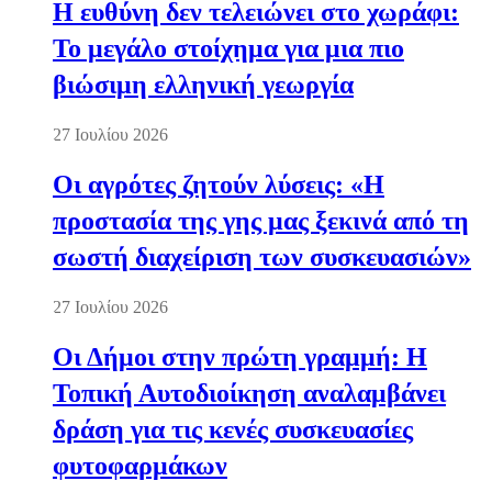
Η ευθύνη δεν τελειώνει στο χωράφι:
Το μεγάλο στοίχημα για μια πιο
βιώσιμη ελληνική γεωργία
27 Ιουλίου 2026
Οι αγρότες ζητούν λύσεις: «Η
προστασία της γης μας ξεκινά από τη
σωστή διαχείριση των συσκευασιών»
27 Ιουλίου 2026
Οι Δήμοι στην πρώτη γραμμή: Η
Τοπική Αυτοδιοίκηση αναλαμβάνει
δράση για τις κενές συσκευασίες
φυτοφαρμάκων