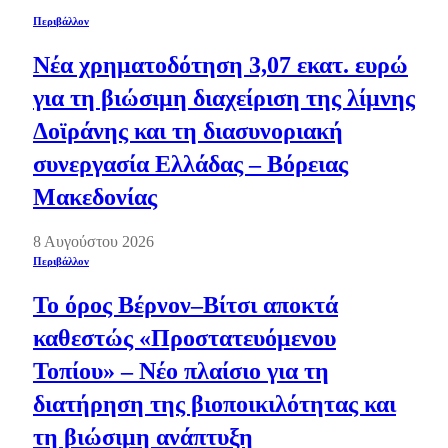
Περιβάλλον
Νέα χρηματοδότηση 3,07 εκατ. ευρώ
για τη βιώσιμη διαχείριση της λίμνης
Δοϊράνης και τη διασυνοριακή
συνεργασία Ελλάδας – Βόρειας
Μακεδονίας
8 Αυγούστου 2026
Περιβάλλον
Το όρος Βέρνον–Βίτσι αποκτά
καθεστώς «Προστατευόμενου
Τοπίου» – Νέο πλαίσιο για τη
διατήρηση της βιοποικιλότητας και
τη βιώσιμη ανάπτυξη