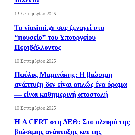
13 Σεπτεμβρίου 2025
Το viosimi.gr σας ξεναγεί στο
“μουσείο” του Υπουργείου
Περιβάλλοντος
10 Σεπτεμβρίου 2025
Παύλος Μαρινάκης: Η βιώσιμη
ανάπτυξη δεν είναι απλώς ένα όραμα
— είναι καθημερινή αποστολή
10 Σεπτεμβρίου 2025
Η A CERT στη ΔΕΘ: Στο πλευρό της
βιώσιμης ανάπτυξης και της