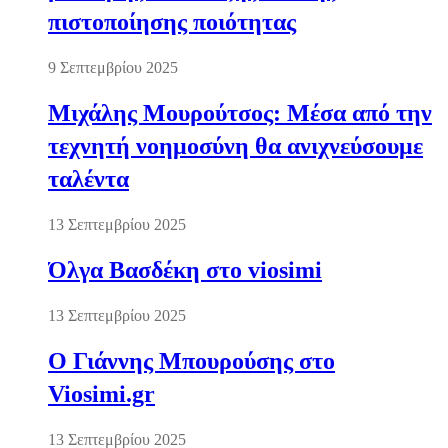
πιστοποίησης ποιότητας
9 Σεπτεμβρίου 2025
Μιχάλης Μουρούτσος: Μέσα από την
τεχνητή νοημοσύνη θα ανιχνεύσουμε
ταλέντα
13 Σεπτεμβρίου 2025
Όλγα Βασδέκη στο viosimi
13 Σεπτεμβρίου 2025
Ο Γιάννης Μπουρούσης στο
Viosimi.gr
13 Σεπτεμβρίου 2025