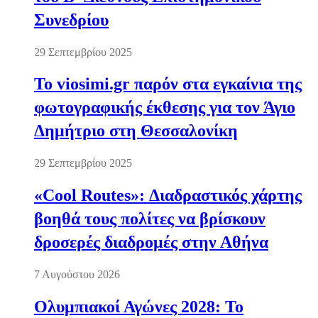
Συνεδρίου
29 Σεπτεμβρίου 2025
Το viosimi.gr παρόν στα εγκαίνια της
φωτογραφικής έκθεσης για τον Άγιο
Δημήτριο στη Θεσσαλονίκη
29 Σεπτεμβρίου 2025
«Cool Routes»: Διαδραστικός χάρτης
βοηθά τους πολίτες να βρίσκουν
δροσερές διαδρομές στην Αθήνα
7 Αυγούστου 2026
Ολυμπιακοί Αγώνες 2028: Το