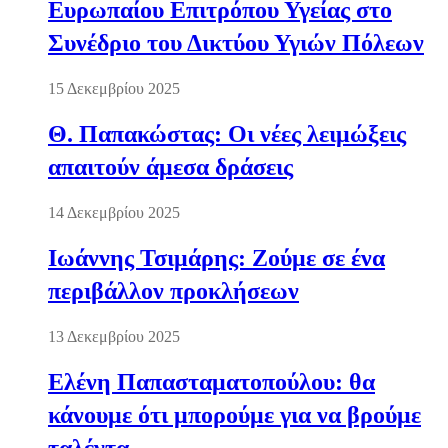
Ευρωπαίου Επιτρόπου Υγείας στο
Συνέδριο του Δικτύου Υγιών Πόλεων
15 Δεκεμβρίου 2025
Θ. Παπακώστας: Οι νέες λειμώξεις
απαιτούν άμεσα δράσεις
14 Δεκεμβρίου 2025
Ιωάννης Τσιμάρης: Ζούμε σε ένα
περιβάλλον προκλήσεων
13 Δεκεμβρίου 2025
Ελένη Παπασταματοπούλου: θα
κάνουμε ότι μπορούμε για να βρούμε
ταλέντα