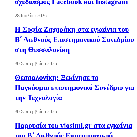
σχεδιασμός Facebook και Instagram
28 Ιουλίου 2026
Η Σοφία Ζαχαράκη στα εγκαίνια του
Β΄ Διεθνούς Επιστημονικού Συνεδρίου
στη Θεσσαλονίκη
30 Σεπτεμβρίου 2025
Θεσσαλονίκη: Ξεκίνησε το
Παγκόσμιο επιστημονικό Συνέδριο για
την Τεχνολογία
30 Σεπτεμβρίου 2025
Παρουσία του viosimi.gr στα εγκαίνια
του Β΄ Διεθνούς Επιστημονικού