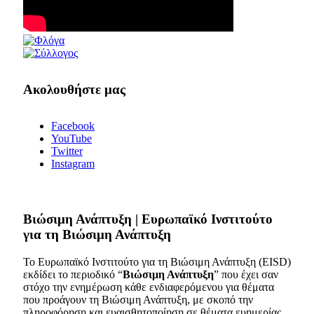
Ακολουθήστε μας
Facebook
YouTube
Twitter
Instagram
Bιώσιμη Ανάπτυξη | Ευρωπαϊκό Ινστιτούτο
για τη Βιώσιμη Ανάπτυξη
Το Ευρωπαϊκό Ινστιτούτο για τη Βιώσιμη Ανάπτυξη (EISD)
εκδίδει το περιοδικό “
Βιώσιμη Ανάπτυξη
” που έχει σαν
στόχο την ενημέρωση κάθε ενδιαφερόμενου για θέματα
που προάγουν τη Βιώσιμη Ανάπτυξη, με σκοπό την
πληροφόρηση και ευαισθητοποίηση σε θέματα ευημερίας