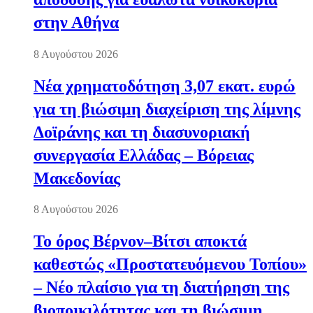
στην Αθήνα
8 Αυγούστου 2026
Νέα χρηματοδότηση 3,07 εκατ. ευρώ
για τη βιώσιμη διαχείριση της λίμνης
Δοϊράνης και τη διασυνοριακή
συνεργασία Ελλάδας – Βόρειας
Μακεδονίας
8 Αυγούστου 2026
Το όρος Βέρνον–Βίτσι αποκτά
καθεστώς «Προστατευόμενου Τοπίου»
– Νέο πλαίσιο για τη διατήρηση της
βιοποικιλότητας και τη βιώσιμη