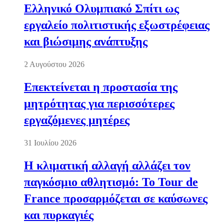
Ελληνικό Ολυμπιακό Σπίτι ως
εργαλείο πολιτιστικής εξωστρέφειας
και βιώσιμης ανάπτυξης
2 Αυγούστου 2026
Επεκτείνεται η προστασία της
μητρότητας για περισσότερες
εργαζόμενες μητέρες
31 Ιουλίου 2026
Η κλιματική αλλαγή αλλάζει τον
παγκόσμιο αθλητισμό: Το Tour de
France προσαρμόζεται σε καύσωνες
και πυρκαγιές