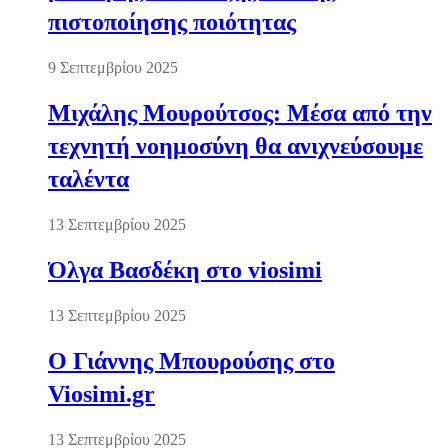
πιστοποίησης ποιότητας
9 Σεπτεμβρίου 2025
Μιχάλης Μουρούτσος: Μέσα από την
τεχνητή νοημοσύνη θα ανιχνεύσουμε
ταλέντα
13 Σεπτεμβρίου 2025
Όλγα Βασδέκη στο viosimi
13 Σεπτεμβρίου 2025
Ο Γιάννης Μπουρούσης στο
Viosimi.gr
13 Σεπτεμβρίου 2025