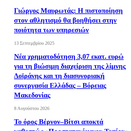
Γιώργος Μαυρωτάς: Η πιστοποίηση
στον αθλητισμό θα βοηθήσει στην
ποιότητα των υπηρεσιών
13 Σεπτεμβρίου 2025
Νέα χρηματοδότηση 3,07 εκατ. ευρώ
για τη βιώσιμη διαχείριση της λίμνης
Δοϊράνης και τη διασυνοριακή
συνεργασία Ελλάδας – Βόρειας
Μακεδονίας
8 Αυγούστου 2026
Το όρος Βέρνον–Βίτσι αποκτά