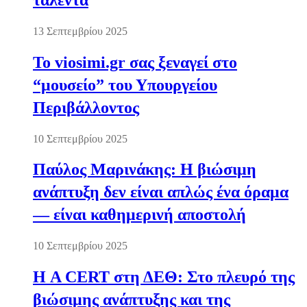
13 Σεπτεμβρίου 2025
Το viosimi.gr σας ξεναγεί στο
“μουσείο” του Υπουργείου
Περιβάλλοντος
10 Σεπτεμβρίου 2025
Παύλος Μαρινάκης: Η βιώσιμη
ανάπτυξη δεν είναι απλώς ένα όραμα
— είναι καθημερινή αποστολή
10 Σεπτεμβρίου 2025
Η A CERT στη ΔΕΘ: Στο πλευρό της
βιώσιμης ανάπτυξης και της