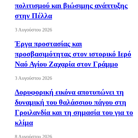
πολιτισμού και βιώσιμης ανάπτυξης
στην Πέλλα
3 Αυγούστου 2026
Έργα προστασίας και
προσβασιμότητας στον ιστορικό Ιερό
Ναό Αγίου Ζαχαρία στον Γράμμο
3 Αυγούστου 2026
Δορυφορική εικόνα αποτυπώνει τη
δυναμική του θαλάσσιου πάγου στη
Γροιλανδία και τη σημασία του για το
κλίμα
8 Αυγούστου 2026