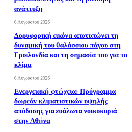
ανάπτυξη
8 Αυγούστου 2026
Δορυφορική εικόνα αποτυπώνει τη
δυναμική του θαλάσσιου πάγου στη
Γροιλανδία και τη σημασία του για το
κλίμα
8 Αυγούστου 2026
Ενεργειακή φτώχεια: Πρόγραμμα
δωρεάν κλιματιστικών υψηλής
απόδοσης για ευάλωτα νοικοκυριά
στην Αθήνα