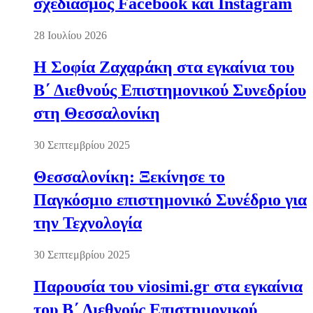
σχεδιασμός Facebook και Instagram
28 Ιουλίου 2026
Η Σοφία Ζαχαράκη στα εγκαίνια του
Β΄ Διεθνούς Επιστημονικού Συνεδρίου
στη Θεσσαλονίκη
30 Σεπτεμβρίου 2025
Θεσσαλονίκη: Ξεκίνησε το
Παγκόσμιο επιστημονικό Συνέδριο για
την Τεχνολογία
30 Σεπτεμβρίου 2025
Παρουσία του viosimi.gr στα εγκαίνια
του Β΄ Διεθνούς Επιστημονικού