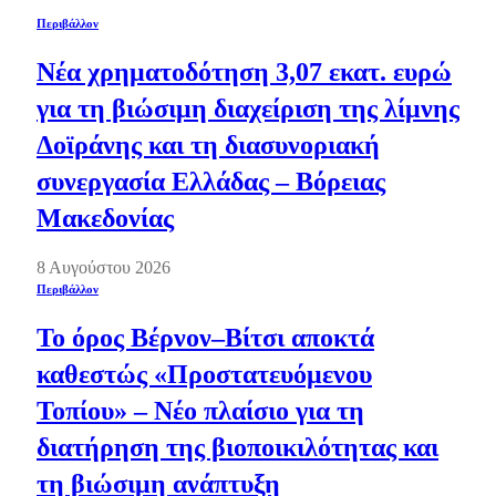
Περιβάλλον
Νέα χρηματοδότηση 3,07 εκατ. ευρώ
για τη βιώσιμη διαχείριση της λίμνης
Δοϊράνης και τη διασυνοριακή
συνεργασία Ελλάδας – Βόρειας
Μακεδονίας
8 Αυγούστου 2026
Περιβάλλον
Το όρος Βέρνον–Βίτσι αποκτά
καθεστώς «Προστατευόμενου
Τοπίου» – Νέο πλαίσιο για τη
διατήρηση της βιοποικιλότητας και
τη βιώσιμη ανάπτυξη