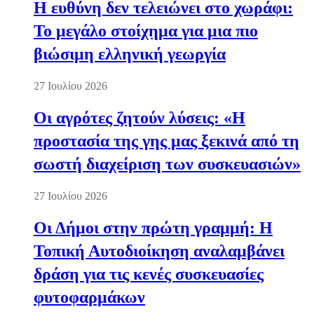
Η ευθύνη δεν τελειώνει στο χωράφι:
Το μεγάλο στοίχημα για μια πιο
βιώσιμη ελληνική γεωργία
27 Ιουλίου 2026
Οι αγρότες ζητούν λύσεις: «Η
προστασία της γης μας ξεκινά από τη
σωστή διαχείριση των συσκευασιών»
27 Ιουλίου 2026
Οι Δήμοι στην πρώτη γραμμή: Η
Τοπική Αυτοδιοίκηση αναλαμβάνει
δράση για τις κενές συσκευασίες
φυτοφαρμάκων