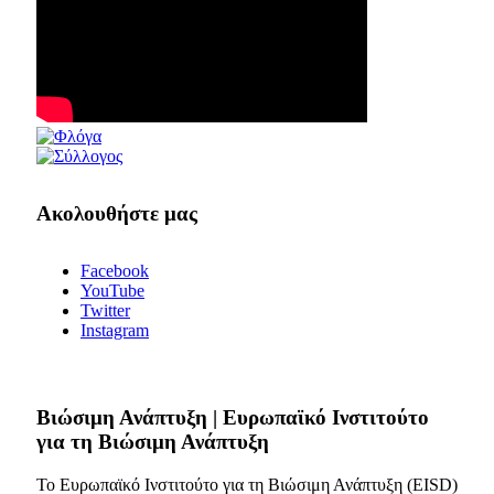
Ακολουθήστε μας
Facebook
YouTube
Twitter
Instagram
Bιώσιμη Ανάπτυξη | Ευρωπαϊκό Ινστιτούτο
για τη Βιώσιμη Ανάπτυξη
Το Ευρωπαϊκό Ινστιτούτο για τη Βιώσιμη Ανάπτυξη (EISD)