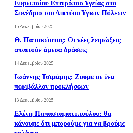
Ευρωπαίου Επιτρόπου Υγείας στο
Συνέδριο του Δικτύου Υγιών Πόλεων
15 Δεκεμβρίου 2025
Θ. Παπακώστας: Οι νέες λειμώξεις
απαιτούν άμεσα δράσεις
14 Δεκεμβρίου 2025
Ιωάννης Τσιμάρης: Ζούμε σε ένα
περιβάλλον προκλήσεων
13 Δεκεμβρίου 2025
Ελένη Παπασταματοπούλου: θα
κάνουμε ότι μπορούμε για να βρούμε
ταλέντα