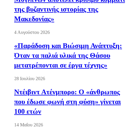
της βυζαντινής ιστορίας της
Μακεδονίας»
4 Αυγούστου 2026
«Παράδοση και Βιώσιμη Ανάπτυξη:
Όταν τα παλιά υλικά της Θάσου
μετατρέπονται σε έργα τέχνης»
28 Ιουλίου 2026
Ντέιβιντ Ατένμπορο: Ο «άνθρωπος
που έδωσε φωνή στη φύση» γίνεται
100 ετών
14 Μαΐου 2026