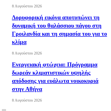
8 Αυγούστου 2026
Δορυφορική εικόνα αποτυπώνει τη
δυναμική του θαλάσσιου πάγου στη
Γροιλανδία και τη σημασία του για το
κλίμα
8 Αυγούστου 2026
Ενεργειακή φτώχεια: Πρόγραμμα
δωρεάν κλιματιστικών υψηλής
απόδοσης για ευάλωτα νοικοκυριά
στην Αθήνα
8 Αυγούστου 2026