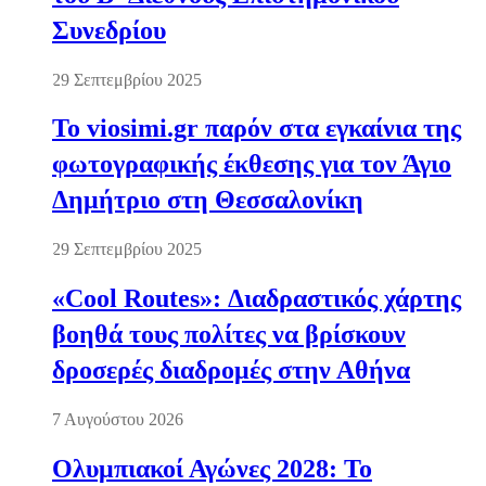
Συνεδρίου
29 Σεπτεμβρίου 2025
Το viosimi.gr παρόν στα εγκαίνια της
φωτογραφικής έκθεσης για τον Άγιο
Δημήτριο στη Θεσσαλονίκη
29 Σεπτεμβρίου 2025
«Cool Routes»: Διαδραστικός χάρτης
βοηθά τους πολίτες να βρίσκουν
δροσερές διαδρομές στην Αθήνα
7 Αυγούστου 2026
Ολυμπιακοί Αγώνες 2028: Το