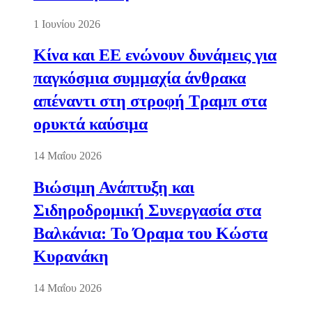
1 Ιουνίου 2026
Κίνα και ΕΕ ενώνουν δυνάμεις για
παγκόσμια συμμαχία άνθρακα
απέναντι στη στροφή Τραμπ στα
ορυκτά καύσιμα
14 Μαΐου 2026
Βιώσιμη Ανάπτυξη και
Σιδηροδρομική Συνεργασία στα
Βαλκάνια: Το Όραμα του Κώστα
Κυρανάκη
14 Μαΐου 2026