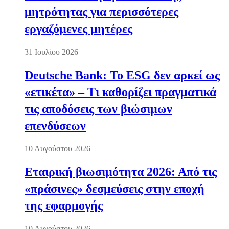
μητρότητας για περισσότερες
εργαζόμενες μητέρες
31 Ιουλίου 2026
Deutsche Bank: Το ESG δεν αρκεί ως
«ετικέτα» – Τι καθορίζει πραγματικά
τις αποδόσεις των βιώσιμων
επενδύσεων
10 Αυγούστου 2026
Εταιρική βιωσιμότητα 2026: Από τις
«πράσινες» δεσμεύσεις στην εποχή
της εφαρμογής
10 Αυγούστου 2026