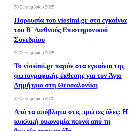
30 Σεπτεμβρίου 2025
Παρουσία του viosimi.gr στα εγκαίνια
του Β΄ Διεθνούς Επιστημονικού
Συνεδρίου
29 Σεπτεμβρίου 2025
Το viosimi.gr παρόν στα εγκαίνια της
φωτογραφικής έκθεσης για τον Άγιο
Δημήτριο στη Θεσσαλονίκη
29 Σεπτεμβρίου 2025
Από τα απόβλητα στις πρώτες ύλες: Η
κυκλική οικονομία περνά από τη