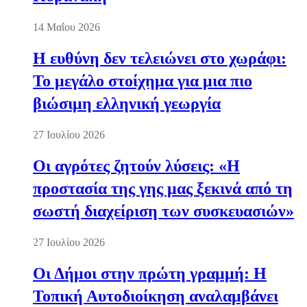
14 Μαΐου 2026
Η ευθύνη δεν τελειώνει στο χωράφι:
Το μεγάλο στοίχημα για μια πιο
βιώσιμη ελληνική γεωργία
27 Ιουλίου 2026
Οι αγρότες ζητούν λύσεις: «Η
προστασία της γης μας ξεκινά από τη
σωστή διαχείριση των συσκευασιών»
27 Ιουλίου 2026
Οι Δήμοι στην πρώτη γραμμή: Η
Τοπική Αυτοδιοίκηση αναλαμβάνει