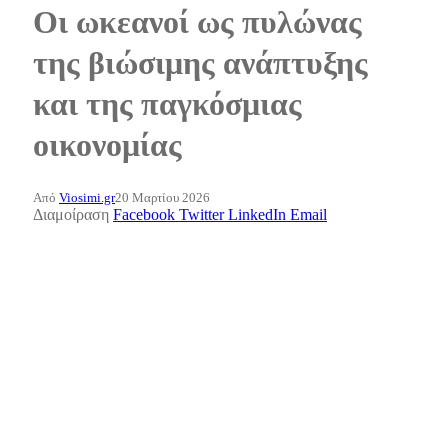
Οι ωκεανοί ως πυλώνας
της βιώσιμης ανάπτυξης
και της παγκόσμιας
οικονομίας
Από
Viosimi.gr
20 Μαρτίου 2026
Διαμοίραση
Facebook
Twitter
LinkedIn
Email