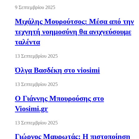
9 Σεπτεμβρίου 2025
Μιχάλης Μουρούτσος: Μέσα από την
τεχνητή νοημοσύνη θα ανιχνεύσουμε
ταλέντα
13 Σεπτεμβρίου 2025
Όλγα Βασδέκη στο viosimi
13 Σεπτεμβρίου 2025
Ο Γιάννης Μπουρούσης στο
Viosimi.gr
13 Σεπτεμβρίου 2025
Γιώργος Μαυρωτάς: Η πιστοποίηση