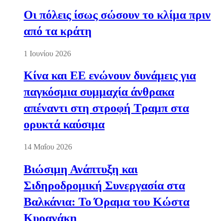
Οι πόλεις ίσως σώσουν το κλίμα πριν
από τα κράτη
1 Ιουνίου 2026
Κίνα και ΕΕ ενώνουν δυνάμεις για
παγκόσμια συμμαχία άνθρακα
απέναντι στη στροφή Τραμπ στα
ορυκτά καύσιμα
14 Μαΐου 2026
Βιώσιμη Ανάπτυξη και
Σιδηροδρομική Συνεργασία στα
Βαλκάνια: Το Όραμα του Κώστα
Κυρανάκη