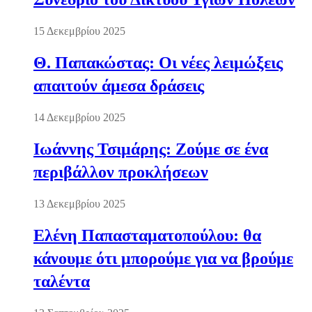
15 Δεκεμβρίου 2025
Θ. Παπακώστας: Οι νέες λειμώξεις
απαιτούν άμεσα δράσεις
14 Δεκεμβρίου 2025
Ιωάννης Τσιμάρης: Ζούμε σε ένα
περιβάλλον προκλήσεων
13 Δεκεμβρίου 2025
Ελένη Παπασταματοπούλου: θα
κάνουμε ότι μπορούμε για να βρούμε
ταλέντα