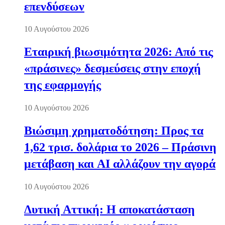
επενδύσεων
10 Αυγούστου 2026
Εταιρική βιωσιμότητα 2026: Από τις
«πράσινες» δεσμεύσεις στην εποχή
της εφαρμογής
10 Αυγούστου 2026
Βιώσιμη χρηματοδότηση: Προς τα
1,62 τρισ. δολάρια το 2026 – Πράσινη
μετάβαση και AI αλλάζουν την αγορά
10 Αυγούστου 2026
Δυτική Αττική: Η αποκατάσταση