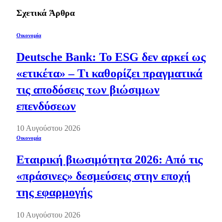
Σχετικά
Άρθρα
Οικονομία
Deutsche Bank: Το ESG δεν αρκεί ως
«ετικέτα» – Τι καθορίζει πραγματικά
τις αποδόσεις των βιώσιμων
επενδύσεων
10 Αυγούστου 2026
Οικονομία
Εταιρική βιωσιμότητα 2026: Από τις
«πράσινες» δεσμεύσεις στην εποχή
της εφαρμογής
10 Αυγούστου 2026