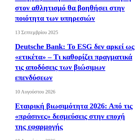
στον αθλητισμό θα βοηθήσει στην
ποιότητα των υπηρεσιών
13 Σεπτεμβρίου 2025
Deutsche Bank: Το ESG δεν αρκεί ως
«ετικέτα» – Τι καθορίζει πραγματικά
τις αποδόσεις των βιώσιμων
επενδύσεων
10 Αυγούστου 2026
Εταιρική βιωσιμότητα 2026: Από τις
«πράσινες» δεσμεύσεις στην εποχή
της εφαρμογής