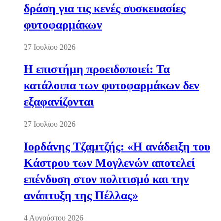
δράση για τις κενές συσκευασίες
φυτοφαρμάκων
27 Ιουλίου 2026
Η επιστήμη προειδοποιεί: Τα
κατάλοιπα των φυτοφαρμάκων δεν
εξαφανίζονται
27 Ιουλίου 2026
Ιορδάνης Τζαμτζής: «Η ανάδειξη του
Κάστρου των Μογλενών αποτελεί
επένδυση στον πολιτισμό και την
ανάπτυξη της Πέλλας»
4 Αυγούστου 2026