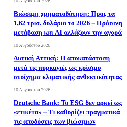
10 Αυγούστου 2026
Βιώσιμη χρηματοδότηση: Προς τα
1,62 τρισ. δολάρια το 2026 – Πράσινη
μετάβαση και AI αλλάζουν την αγορά
10 Αυγούστου 2026
Δυτική Αττική: Η αποκατάσταση
μετά τις πυρκαγιές ως κρίσιμο
στοίχημα κλιματικής ανθεκτικότητας
10 Αυγούστου 2026
Deutsche Bank: Το ESG δεν αρκεί ως
«ετικέτα» – Τι καθορίζει πραγματικά
τις αποδόσεις των βιώσιμων