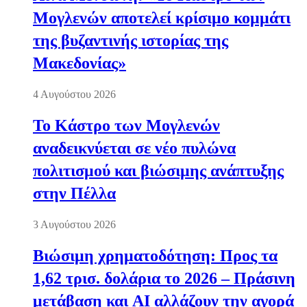
Μογλενών αποτελεί κρίσιμο κομμάτι
της βυζαντινής ιστορίας της
Μακεδονίας»
4 Αυγούστου 2026
Το Κάστρο των Μογλενών
αναδεικνύεται σε νέο πυλώνα
πολιτισμού και βιώσιμης ανάπτυξης
στην Πέλλα
3 Αυγούστου 2026
Βιώσιμη χρηματοδότηση: Προς τα
1,62 τρισ. δολάρια το 2026 – Πράσινη
μετάβαση και AI αλλάζουν την αγορά