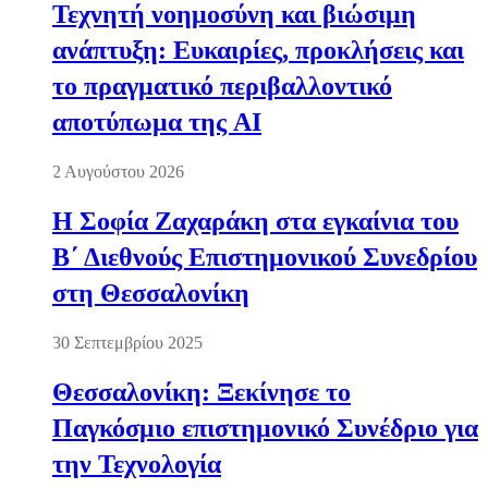
Τεχνητή νοημοσύνη και βιώσιμη
ανάπτυξη: Ευκαιρίες, προκλήσεις και
το πραγματικό περιβαλλοντικό
αποτύπωμα της AI
2 Αυγούστου 2026
Η Σοφία Ζαχαράκη στα εγκαίνια του
Β΄ Διεθνούς Επιστημονικού Συνεδρίου
στη Θεσσαλονίκη
30 Σεπτεμβρίου 2025
Θεσσαλονίκη: Ξεκίνησε το
Παγκόσμιο επιστημονικό Συνέδριο για
την Τεχνολογία