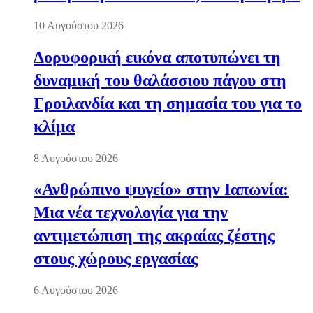
10 Αυγούστου 2026
Δορυφορική εικόνα αποτυπώνει τη
δυναμική του θαλάσσιου πάγου στη
Γροιλανδία και τη σημασία του για το
κλίμα
8 Αυγούστου 2026
«Ανθρώπινο ψυγείο» στην Ιαπωνία:
Μια νέα τεχνολογία για την
αντιμετώπιση της ακραίας ζέστης
στους χώρους εργασίας
6 Αυγούστου 2026