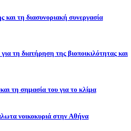
ης και τη διασυνοριακή συνεργασία
για τη διατήρηση της βιοποικιλότητας και
αι τη σημασία του για το κλίμα
άλωτα νοικοκυριά στην Αθήνα