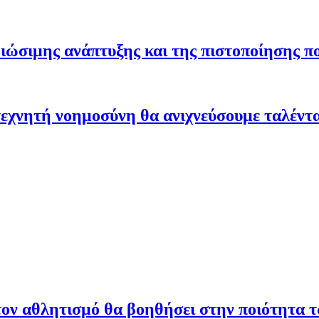
ώσιμης ανάπτυξης και της πιστοποίησης π
εχνητή νοημοσύνη θα ανιχνεύσουμε ταλέντ
ον αθλητισμό θα βοηθήσει στην ποιότητα 