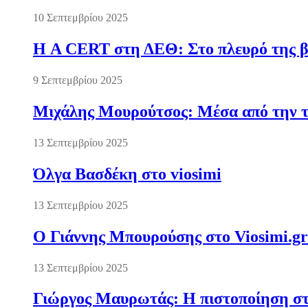
10 Σεπτεμβρίου 2025
Η A CERT στη ΔΕΘ: Στο πλευρό της βι
9 Σεπτεμβρίου 2025
Μιχάλης Μουρούτσος: Μέσα από την τ
13 Σεπτεμβρίου 2025
Όλγα Βασδέκη στο viosimi
13 Σεπτεμβρίου 2025
Ο Γιάννης Μπουρούσης στο Viosimi.gr
13 Σεπτεμβρίου 2025
Γιώργος Μαυρωτάς: Η πιστοποίηση στ