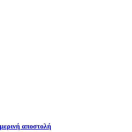
ημερινή αποστολή