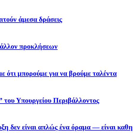
ιτούν άμεσα δράσεις
βάλλον προκλήσεων
 ότι μπορούμε για να βρούμε ταλέντα
ο” του Υπουργείου Περιβάλλοντος
η δεν είναι απλώς ένα όραμα — είναι καθ