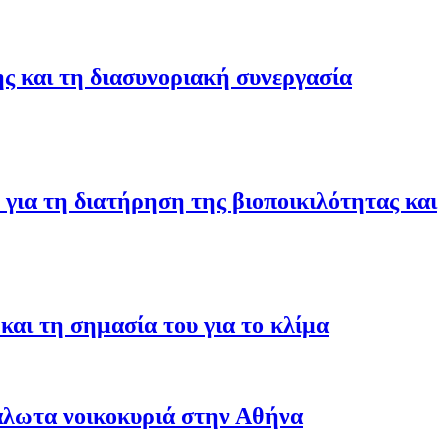
ης και τη διασυνοριακή συνεργασία
για τη διατήρηση της βιοποικιλότητας και
αι τη σημασία του για το κλίμα
άλωτα νοικοκυριά στην Αθήνα