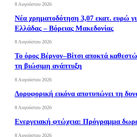
8 Αυγούστου 2026
Νέα χρηματοδότηση 3,07 εκατ. ευρώ γι
Ελλάδας – Βόρειας Μακεδονίας
8 Αυγούστου 2026
Το όρος Βέρνον–Βίτσι αποκτά καθεστώς
τη βιώσιμη ανάπτυξη
8 Αυγούστου 2026
Δορυφορική εικόνα αποτυπώνει τη δυνα
8 Αυγούστου 2026
Ενεργειακή φτώχεια: Πρόγραμμα δωρε
8 Αυγούστου 2026