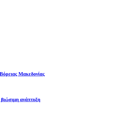
– Βόρειας Μακεδονίας
η βιώσιμη ανάπτυξη