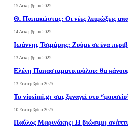
15 Δεκεμβρίου 2025
Θ. Παπακώστας: Οι νέες λειμώξεις απα
14 Δεκεμβρίου 2025
Ιωάννης Τσιμάρης: Ζούμε σε ένα περι
13 Δεκεμβρίου 2025
Ελένη Παπασταματοπούλου: θα κάνουμε
13 Σεπτεμβρίου 2025
Το viosimi.gr σας ξεναγεί στο “μουσεί
10 Σεπτεμβρίου 2025
Παύλος Μαρινάκης: Η βιώσιμη ανάπτυξ