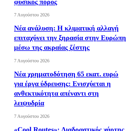
φυσικός πόρος
7 Αυγούστου 2026
Νέα ανάλυση: Η κλιματική αλλαγή
επιταχύνει την ξηρασία στην Ευρώπη
μέσω της ακραίας ζέστης
7 Αυγούστου 2026
Νέα χρηματοδότηση 65 εκατ. ευρώ
για έργα ύδρευσης: Ενισχύεται η
ανθεκτικότητα απέναντι στη
λειψυδρία
7 Αυγούστου 2026
«Cool Routes»: Διαδραστικός χάρτης