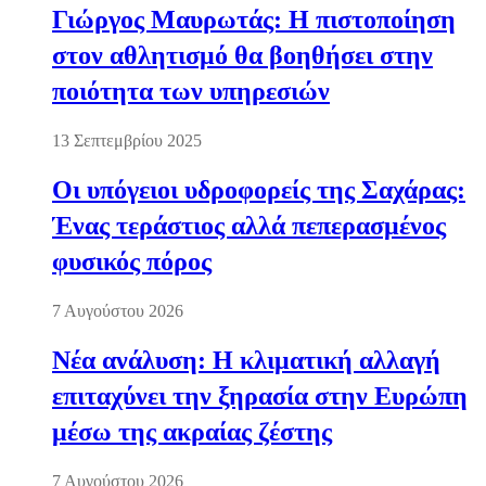
Γιώργος Μαυρωτάς: Η πιστοποίηση
στον αθλητισμό θα βοηθήσει στην
ποιότητα των υπηρεσιών
13 Σεπτεμβρίου 2025
Οι υπόγειοι υδροφορείς της Σαχάρας:
Ένας τεράστιος αλλά πεπερασμένος
φυσικός πόρος
7 Αυγούστου 2026
Νέα ανάλυση: Η κλιματική αλλαγή
επιταχύνει την ξηρασία στην Ευρώπη
μέσω της ακραίας ζέστης
7 Αυγούστου 2026