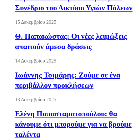
Συνέδριο του Δικτύου Υγιών Πόλεων
15 Δεκεμβρίου 2025
Θ. Παπακώστας: Οι νέες λειμώξεις
απαιτούν άμεσα δράσεις
14 Δεκεμβρίου 2025
Ιωάννης Τσιμάρης: Ζούμε σε ένα
περιβάλλον προκλήσεων
13 Δεκεμβρίου 2025
Ελένη Παπασταματοπούλου: θα
κάνουμε ότι μπορούμε για να βρούμε
ταλέντα