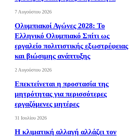
7 Αυγούστου 2026
Ολυμπιακοί Αγώνες 2028: Το
Ελληνικό Ολυμπιακό Σπίτι ως
εργαλείο πολιτιστικής εξωστρέφειας
και βιώσιμης ανάπτυξης
2 Αυγούστου 2026
Επεκτείνεται η προστασία της
μητρότητας για περισσότερες
εργαζόμενες μητέρες
31 Ιουλίου 2026
Η κλιματική αλλαγή αλλάζει τον