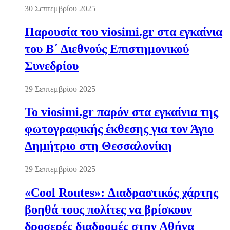
30 Σεπτεμβρίου 2025
Παρουσία του viosimi.gr στα εγκαίνια
του Β΄ Διεθνούς Επιστημονικού
Συνεδρίου
29 Σεπτεμβρίου 2025
Το viosimi.gr παρόν στα εγκαίνια της
φωτογραφικής έκθεσης για τον Άγιο
Δημήτριο στη Θεσσαλονίκη
29 Σεπτεμβρίου 2025
«Cool Routes»: Διαδραστικός χάρτης
βοηθά τους πολίτες να βρίσκουν
δροσερές διαδρομές στην Αθήνα