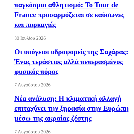
παγκόσμιο αθλητισμό: Το Tour de
France προσαρμόζεται σε καύσωνες
και πυρκαγιές
30 Ιουλίου 2026
Οι υπόγειοι υδροφορείς της Σαχάρας:
Ένας τεράστιος αλλά πεπερασμένος
φυσικός πόρος
7 Αυγούστου 2026
Νέα ανάλυση: Η κλιματική αλλαγή
επιταχύνει την ξηρασία στην Ευρώπη
μέσω της ακραίας ζέστης
7 Αυγούστου 2026