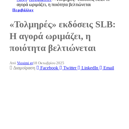
αγορά ωριμάζει, η ποιότητα βελτιώνεται
Περιβάλλον
«Τολμηρές» εκδόσεις SLB:
Η αγορά ωριμάζει, η
ποιότητα βελτιώνεται
Από
Viosimi.gr
18 Οκτωβρίου 2025
Διαμοίραση
Facebook
Twitter
LinkedIn
Email