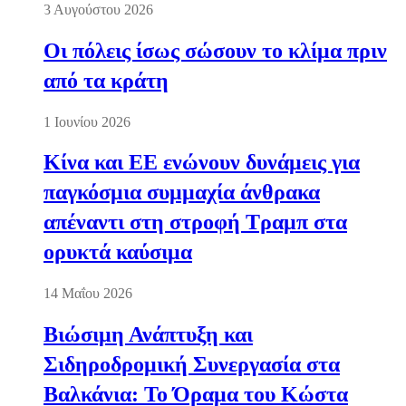
3 Αυγούστου 2026
Οι πόλεις ίσως σώσουν το κλίμα πριν
από τα κράτη
1 Ιουνίου 2026
Κίνα και ΕΕ ενώνουν δυνάμεις για
παγκόσμια συμμαχία άνθρακα
απέναντι στη στροφή Τραμπ στα
ορυκτά καύσιμα
14 Μαΐου 2026
Βιώσιμη Ανάπτυξη και
Σιδηροδρομική Συνεργασία στα
Βαλκάνια: Το Όραμα του Κώστα