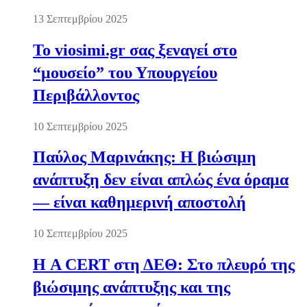
13 Σεπτεμβρίου 2025
Το viosimi.gr σας ξεναγεί στο
“μουσείο” του Υπουργείου
Περιβάλλοντος
10 Σεπτεμβρίου 2025
Παύλος Μαρινάκης: Η βιώσιμη
ανάπτυξη δεν είναι απλώς ένα όραμα
— είναι καθημερινή αποστολή
10 Σεπτεμβρίου 2025
Η A CERT στη ΔΕΘ: Στο πλευρό της
βιώσιμης ανάπτυξης και της