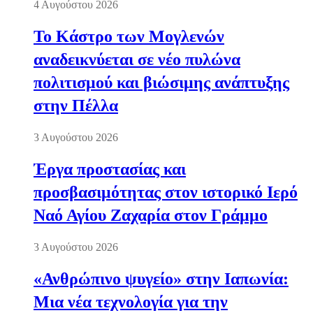
4 Αυγούστου 2026
Το Κάστρο των Μογλενών
αναδεικνύεται σε νέο πυλώνα
πολιτισμού και βιώσιμης ανάπτυξης
στην Πέλλα
3 Αυγούστου 2026
Έργα προστασίας και
προσβασιμότητας στον ιστορικό Ιερό
Ναό Αγίου Ζαχαρία στον Γράμμο
3 Αυγούστου 2026
«Ανθρώπινο ψυγείο» στην Ιαπωνία:
Μια νέα τεχνολογία για την