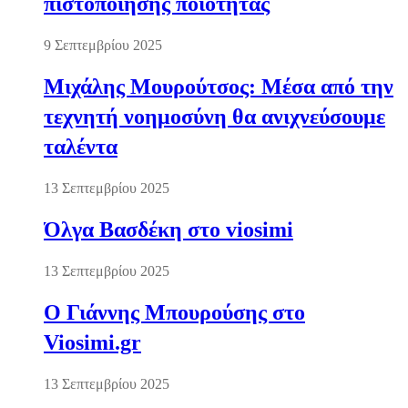
πιστοποίησης ποιότητας
9 Σεπτεμβρίου 2025
Μιχάλης Μουρούτσος: Μέσα από την
τεχνητή νοημοσύνη θα ανιχνεύσουμε
ταλέντα
13 Σεπτεμβρίου 2025
Όλγα Βασδέκη στο viosimi
13 Σεπτεμβρίου 2025
Ο Γιάννης Μπουρούσης στο
Viosimi.gr
13 Σεπτεμβρίου 2025