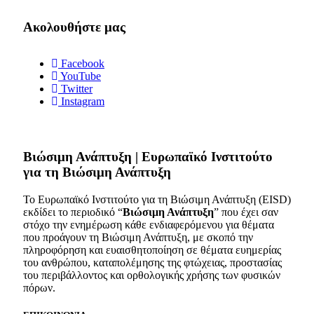
Ακολουθήστε μας
Facebook
YouTube
Twitter
Instagram
Bιώσιμη Ανάπτυξη | Ευρωπαϊκό Ινστιτούτο
για τη Βιώσιμη Ανάπτυξη
Το Ευρωπαϊκό Ινστιτούτο για τη Βιώσιμη Ανάπτυξη (EISD)
εκδίδει το περιοδικό “
Βιώσιμη Ανάπτυξη
” που έχει σαν
στόχο την ενημέρωση κάθε ενδιαφερόμενου για θέματα
που προάγουν τη Βιώσιμη Ανάπτυξη, με σκοπό την
πληροφόρηση και ευαισθητοποίηση σε θέματα ευημερίας
του ανθρώπου, καταπολέμησης της φτώχειας, προστασίας
του περιβάλλοντος και ορθολογικής χρήσης των φυσικών
πόρων.