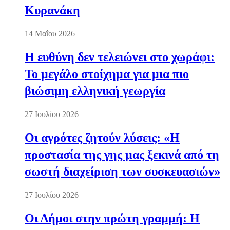
Κυρανάκη
14 Μαΐου 2026
Η ευθύνη δεν τελειώνει στο χωράφι:
Το μεγάλο στοίχημα για μια πιο
βιώσιμη ελληνική γεωργία
27 Ιουλίου 2026
Οι αγρότες ζητούν λύσεις: «Η
προστασία της γης μας ξεκινά από τη
σωστή διαχείριση των συσκευασιών»
27 Ιουλίου 2026
Οι Δήμοι στην πρώτη γραμμή: Η