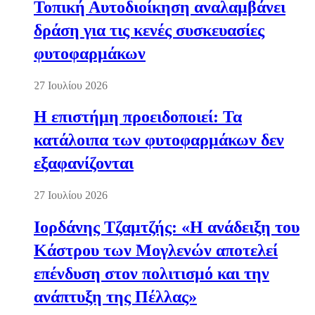
Τοπική Αυτοδιοίκηση αναλαμβάνει
δράση για τις κενές συσκευασίες
φυτοφαρμάκων
27 Ιουλίου 2026
Η επιστήμη προειδοποιεί: Τα
κατάλοιπα των φυτοφαρμάκων δεν
εξαφανίζονται
27 Ιουλίου 2026
Ιορδάνης Τζαμτζής: «Η ανάδειξη του
Κάστρου των Μογλενών αποτελεί
επένδυση στον πολιτισμό και την
ανάπτυξη της Πέλλας»