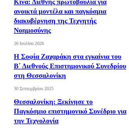
Κίνα: Διεθνής πρωτοβουλία για
ανοικτά μοντέλα και παγκόσμια
διακυβέρνηση της Τεχνητής
Νοημοσύνης
26 Ιουλίου 2026
Η Σοφία Ζαχαράκη στα εγκαίνια του
Β΄ Διεθνούς Επιστημονικού Συνεδρίου
στη Θεσσαλονίκη
30 Σεπτεμβρίου 2025
Θεσσαλονίκη: Ξεκίνησε το
Παγκόσμιο επιστημονικό Συνέδριο για
την Τεχνολογία