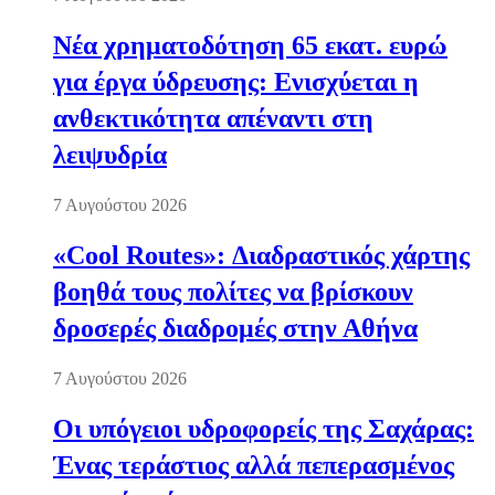
Νέα χρηματοδότηση 65 εκατ. ευρώ
για έργα ύδρευσης: Ενισχύεται η
ανθεκτικότητα απέναντι στη
λειψυδρία
7 Αυγούστου 2026
«Cool Routes»: Διαδραστικός χάρτης
βοηθά τους πολίτες να βρίσκουν
δροσερές διαδρομές στην Αθήνα
7 Αυγούστου 2026
Οι υπόγειοι υδροφορείς της Σαχάρας:
Ένας τεράστιος αλλά πεπερασμένος