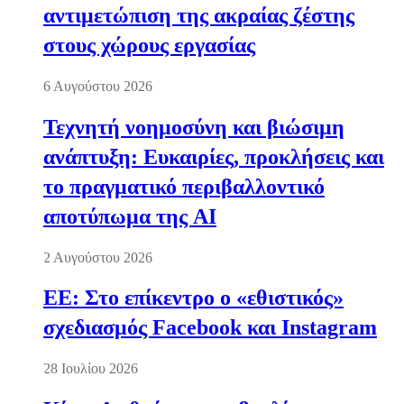
αντιμετώπιση της ακραίας ζέστης
στους χώρους εργασίας
6 Αυγούστου 2026
Τεχνητή νοημοσύνη και βιώσιμη
ανάπτυξη: Ευκαιρίες, προκλήσεις και
το πραγματικό περιβαλλοντικό
αποτύπωμα της AI
2 Αυγούστου 2026
ΕΕ: Στο επίκεντρο ο «εθιστικός»
σχεδιασμός Facebook και Instagram
28 Ιουλίου 2026